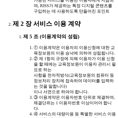
가능한 서비스를 이용한 이용자에게 지급되
며, RISS가 제공하는 특정 디지털 콘텐츠를
구입하는 데 사용하도록 만들어진 포인트
제 2 장 서비스 이용 계약
제 5 조 (이용계약의 성립)
① 이용계약은 이용자의 이용신청에 대한 교
육정보원의 이용 승낙에 의하여 성립됩니다.
② 제 1항의 규정에 의해 이용자가 이용 신청
을 할 때에는 교육정보원이 이용자 관리시 필
요로 하는
사항을 전자적방식(교육정보원의 컴퓨터 등
정보처리 장치에 접속하여 데이터를 입력하
는 것을 말합니다)
이나 서면으로 하여야 합니다.
③ 이용계약은 이용자번호 단위로 체결하며,
체결단위는 1 이용자번호 이상이어야 합니
다.
④ 서비스의 대량이용 등 특별한 서비스 이용