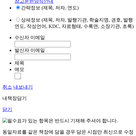
참고문헌양식안내
간략정보 (제목, 저자, 연도)
상세정보 (제목, 저자, 발행기관, 학술지명, 권호, 발행
연도, 작성언어, KDC, 자료형태, 수록면, 소장기관, 초록)
수신자 이메일
발신자 이메일
제목
메모
취소
내보내기
내책장담기
닫기
표가 있는 항목은 반드시 기재해 주셔야 합니다.
동일자료를 같은 책장에 담을 경우 담은 시점만 최신으로 수정