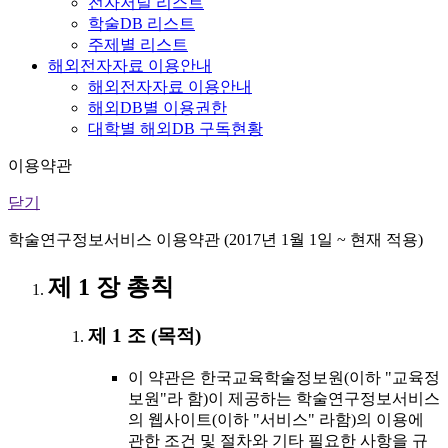
전자저널 리스트
학술DB 리스트
주제별 리스트
해외전자자료 이용안내
해외전자자료 이용안내
해외DB별 이용권한
대학별 해외DB 구독현황
이용약관
닫기
학술연구정보서비스 이용약관 (2017년 1월 1일 ~ 현재 적용)
제 1 장 총칙
제 1 조 (목적)
이 약관은 한국교육학술정보원(이하 "교육정
보원"라 함)이 제공하는 학술연구정보서비스
의 웹사이트(이하 "서비스" 라함)의 이용에
관한 조건 및 절차와 기타 필요한 사항을 규