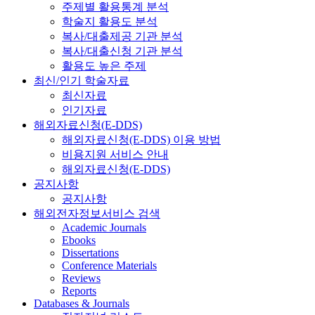
주제별 활용통계 분석
학술지 활용도 분석
복사/대출제공 기관 분석
복사/대출신청 기관 분석
활용도 높은 주제
최신/인기 학술자료
최신자료
인기자료
해외자료신청(E-DDS)
해외자료신청(E-DDS) 이용 방법
비용지원 서비스 안내
해외자료신청(E-DDS)
공지사항
공지사항
해외전자정보서비스 검색
Academic Journals
Ebooks
Dissertations
Conference Materials
Reviews
Reports
Databases & Journals