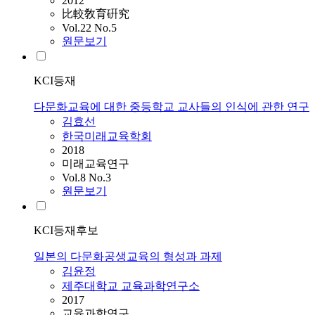
2012
比較敎育硏究
Vol.22 No.5
원문보기
KCI등재
다문화교육에 대한 중등학교 교사들의 인식에 관한 연구
김효선
한국미래교육학회
2018
미래교육연구
Vol.8 No.3
원문보기
KCI등재후보
일본의 다문화공생교육의 형성과 과제
김윤정
제주대학교 교육과학연구소
2017
교육과학연구