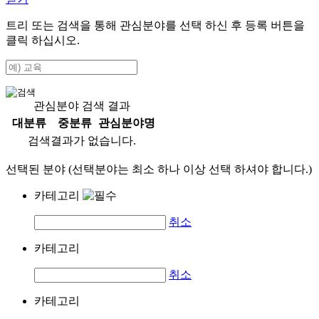
트리 또는 검색을 통해 관심분야를 선택 하신 후
등록
버튼을
클릭 하십시오.
관심분야 검색 결과
대분류
중분류
관심분야명
검색결과가 없습니다.
선택된 분야 (선택분야는 최소 하나 이상 선택 하셔야 합니다.)
카테고리
취소
카테고리
취소
카테고리