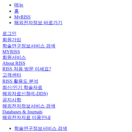
메뉴
홈
MyRISS
해외전자정보 바로가기
로그인
회원가입
학술연구정보서비스 검색
MYRISS
회원서비스
About RISS
RISS 처음 방문 이세요?
고객센터
RISS 활용도 분석
최신/인기 학술자료
해외자료신청(E-DDS)
공지사항
해외전자정보서비스 검색
Databases & Journals
해외전자자료 이용안내
학술연구정보서비스 검색