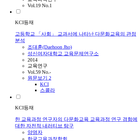
Vol.19 No.1
KCI등재
고등학교 「사회」 교과서에 나타난 다문화교육의 관점
분석
조대훈(Daehoon Jho)
성신여자대학교 교육문제연구소
2014
교육연구
Vol.59 No.-
원문보기
2
KCI
스콜라
KCI등재
한 교육과정 연구자의 다문화교육 교육과정 연구 경험에
대한 자전적 내러티브 탐구
양영자
한국교육과정학회