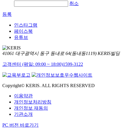
취소
등록
인스타그램
페이스북
유튜브
41061 대구광역시 동구 동내로 64(동내동1119) KERIS빌딩
고객센터 (평일: 09:00 ~ 18:00)
1599-3122
Copyright© KERIS. ALL RIGHTS RESERVED
이용약관
개인정보처리방침
개인정보 재동의
기관소개
PC 버전 바로가기