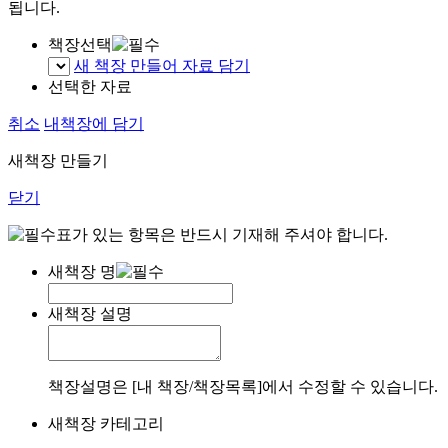
됩니다.
책장선택
새 책장 만들어 자료 담기
선택한 자료
취소
내책장에 담기
새책장 만들기
닫기
표가 있는 항목은 반드시 기재해 주셔야 합니다.
새책장 명
새책장 설명
책장설명은 [내 책장/책장목록]에서 수정할 수 있습니다.
새책장 카테고리