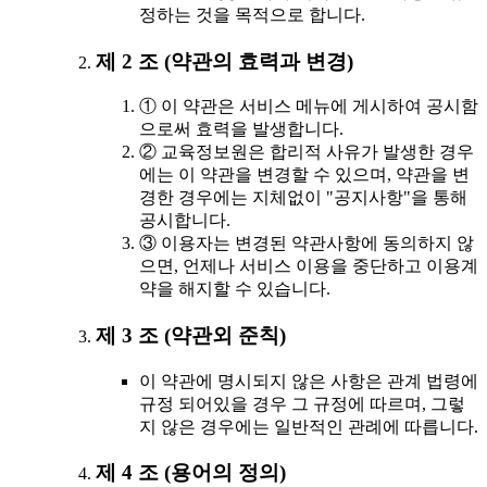
정하는 것을 목적으로 합니다.
제 2 조 (약관의 효력과 변경)
① 이 약관은 서비스 메뉴에 게시하여 공시함
으로써 효력을 발생합니다.
② 교육정보원은 합리적 사유가 발생한 경우
에는 이 약관을 변경할 수 있으며, 약관을 변
경한 경우에는 지체없이 "공지사항"을 통해
공시합니다.
③ 이용자는 변경된 약관사항에 동의하지 않
으면, 언제나 서비스 이용을 중단하고 이용계
약을 해지할 수 있습니다.
제 3 조 (약관외 준칙)
이 약관에 명시되지 않은 사항은 관계 법령에
규정 되어있을 경우 그 규정에 따르며, 그렇
지 않은 경우에는 일반적인 관례에 따릅니다.
제 4 조 (용어의 정의)