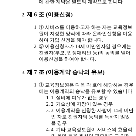
에 관한 계약은 별도의 계약으로 합니다.
제 6 조 (이용신청)
① 서비스를 이용하고자 하는 자는 교육정보
원이 지정한 양식에 따라 온라인신청을 이용
하여 가입 신청을 해야 합니다.
② 이용신청자가 14세 미만인자일 경우에는
친권자(부모, 법정대리인 등)의 동의를 얻어
이용신청을 하여야 합니다.
제 7 조 (이용계약 승낙의 유보)
① 교육정보원은 다음 각 호에 해당하는 경우
에는 이용계약의 승낙을 유보할 수 있습니다.
1. 설비에 여유가 없는 경우
2. 기술상에 지장이 있는 경우
3. 이용계약을 신청한 사람이 14세 미만
인 자로 친권자의 동의를 득하지 않았
을 경우
4. 기타 교육정보원이 서비스의 효율적
인 운영 등을 위하여 필요하다고 인정