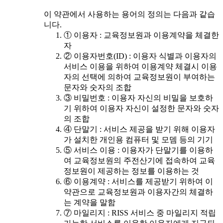
이 약관에서 사용하는 용어의 정의는 다음과 같습
니다.
① 이용자 : 교육정보원과 이용계약을 체결한
자
② 이용자번호(ID) : 이용자 식별과 이용자의
서비스 이용을 위하여 이용계약 체결시 이용
자의 선택에 의하여 교육정보원이 부여하는
문자와 숫자의 조합
③ 비밀번호 : 이용자 자신의 비밀을 보호하
기 위하여 이용자 자신이 설정한 문자와 숫자
의 조합
④ 단말기 : 서비스 제공을 받기 위해 이용자
가 설치한 개인용 컴퓨터 및 모뎀 등의 기기
⑤ 서비스 이용 : 이용자가 단말기를 이용하
여 교육정보원의 주전산기에 접속하여 교육
정보원이 제공하는 정보를 이용하는 것
⑥ 이용계약 : 서비스를 제공받기 위하여 이
약관으로 교육정보원과 이용자간의 체결하
는 계약을 말함
⑦ 마일리지 : RISS 서비스 중 마일리지 적립