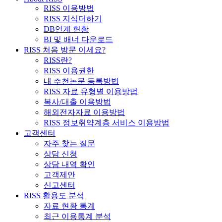
RISS 이용방법
RISS 지식더하기
DB연계 현황
BI 및 배너 다운로드
RISS 처음 방문 이세요?
RISS란?
RISS 이용권한
내 추천논문 등록방법
RISS 자료 유형별 이용방법
복사/대출 이용방법
해외전자자료 이용방법
RISS 정보취약계층 서비스 이용방법
고객센터
자주 찾는 질문
상담 신청
상담 내역 확인
고객제안
신고센터
RISS 활용도 분석
자료 현황 통계
최근 이용통계 분석