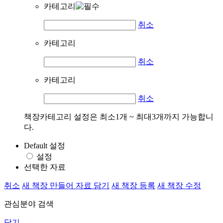
카테고리
취소
카테고리
취소
카테고리
취소
책장카테고리 설정은 최소1개 ~ 최대3개까지 가능합니
다.
Default 설정
설정
선택한 자료
취소
새 책장 만들어 자료 담기
새 책장 등록
새 책장 수정
관심분야 검색
닫기