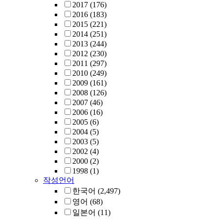
2017
(176)
2016
(183)
2015
(221)
2014
(251)
2013
(244)
2012
(230)
2011
(297)
2010
(249)
2009
(161)
2008
(126)
2007
(46)
2006
(16)
2005
(6)
2004
(5)
2003
(5)
2002
(4)
2000
(2)
1998
(1)
작성언어
한국어
(2,497)
영어
(68)
일본어
(11)