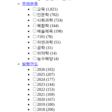
주제분류
교육
(1,821)
인문학
(782)
사회과학
(724)
복합학
(344)
예술체육
(198)
기타
(78)
자연과학
(51)
공학
(31)
의약학
(14)
농수해양
(4)
발행연도
2026
(102)
2025
(207)
2024
(177)
2023
(144)
2022
(153)
2021
(169)
2020
(167)
2019
(180)
2018
(206)