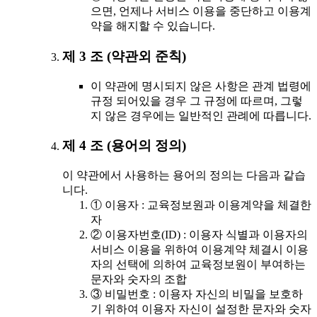
으면, 언제나 서비스 이용을 중단하고 이용계
약을 해지할 수 있습니다.
제 3 조 (약관외 준칙)
이 약관에 명시되지 않은 사항은 관계 법령에
규정 되어있을 경우 그 규정에 따르며, 그렇
지 않은 경우에는 일반적인 관례에 따릅니다.
제 4 조 (용어의 정의)
이 약관에서 사용하는 용어의 정의는 다음과 같습
니다.
① 이용자 : 교육정보원과 이용계약을 체결한
자
② 이용자번호(ID) : 이용자 식별과 이용자의
서비스 이용을 위하여 이용계약 체결시 이용
자의 선택에 의하여 교육정보원이 부여하는
문자와 숫자의 조합
③ 비밀번호 : 이용자 자신의 비밀을 보호하
기 위하여 이용자 자신이 설정한 문자와 숫자