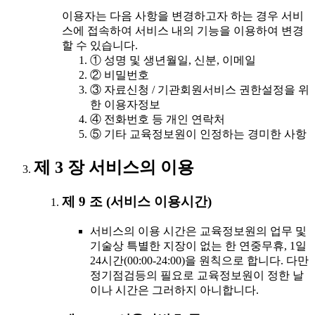
이용자는 다음 사항을 변경하고자 하는 경우 서비
스에 접속하여 서비스 내의 기능을 이용하여 변경
할 수 있습니다.
① 성명 및 생년월일, 신분, 이메일
② 비밀번호
③ 자료신청 / 기관회원서비스 권한설정을 위
한 이용자정보
④ 전화번호 등 개인 연락처
⑤ 기타 교육정보원이 인정하는 경미한 사항
제 3 장 서비스의 이용
제 9 조 (서비스 이용시간)
서비스의 이용 시간은 교육정보원의 업무 및
기술상 특별한 지장이 없는 한 연중무휴, 1일
24시간(00:00-24:00)을 원칙으로 합니다. 다만
정기점검등의 필요로 교육정보원이 정한 날
이나 시간은 그러하지 아니합니다.