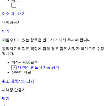
취소
내보내기
내책장담기
닫기
표가 있는 항목은 반드시 기재해 주셔야 합니다.
동일자료를 같은 책장에 담을 경우 담은 시점만 최신으로 수정
됩니다.
책장선택
새 책장 만들어 자료 담기
선택한 자료
취소
내책장에 담기
새책장 만들기
닫기