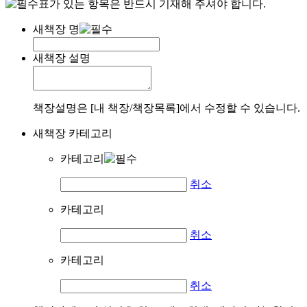
표가 있는 항목은 반드시 기재해 주셔야 합니다.
새책장 명
새책장 설명
책장설명은 [내 책장/책장목록]에서 수정할 수 있습니다.
새책장 카테고리
카테고리
취소
카테고리
취소
카테고리
취소