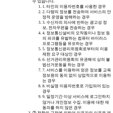
수 있습니다.
1. 타인의 이용자번호를 사용한 경우
2. 다량의 정보를 전송하여 서비스의 안
정적 운영을 방해하는 경우
3. 수신자의 의사에 반하는 광고성 정
보, 전자우편을 전송하는 경우
4. 정보통신설비의 오작동이나 정보 등
의 파괴를 유발하는 컴퓨터 바이러스
프로그램등을 유포하는 경우
5. 정보통신윤리위원회로부터의 이용
제한 요구 대상인 경우
6. 선거관리위원회의 유권해석 상의 불
법선거운동을 하는 경우
7. 서비스를 이용하여 얻은 정보를 교육
정보원의 동의 없이 상업적으로 이용하
는 경우
8. 비실명 이용자번호로 가입되어 있는
경우
9. 일정기간 이상 서비스에 로그인하지
않거나 개인정보 수집․이용에 대한 재
동의를 하지 않은 경우
③ 전항의 규정에 의하여 이용자의 이용을 제