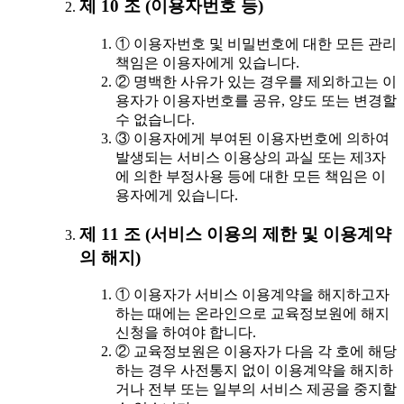
제 10 조 (이용자번호 등)
① 이용자번호 및 비밀번호에 대한 모든 관리
책임은 이용자에게 있습니다.
② 명백한 사유가 있는 경우를 제외하고는 이
용자가 이용자번호를 공유, 양도 또는 변경할
수 없습니다.
③ 이용자에게 부여된 이용자번호에 의하여
발생되는 서비스 이용상의 과실 또는 제3자
에 의한 부정사용 등에 대한 모든 책임은 이
용자에게 있습니다.
제 11 조 (서비스 이용의 제한 및 이용계약
의 해지)
① 이용자가 서비스 이용계약을 해지하고자
하는 때에는 온라인으로 교육정보원에 해지
신청을 하여야 합니다.
② 교육정보원은 이용자가 다음 각 호에 해당
하는 경우 사전통지 없이 이용계약을 해지하
거나 전부 또는 일부의 서비스 제공을 중지할