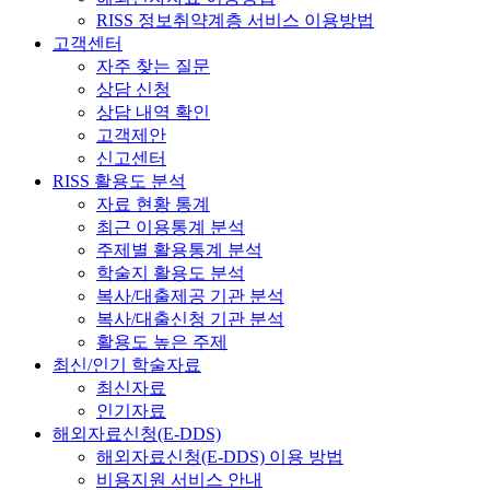
RISS 정보취약계층 서비스 이용방법
고객센터
자주 찾는 질문
상담 신청
상담 내역 확인
고객제안
신고센터
RISS 활용도 분석
자료 현황 통계
최근 이용통계 분석
주제별 활용통계 분석
학술지 활용도 분석
복사/대출제공 기관 분석
복사/대출신청 기관 분석
활용도 높은 주제
최신/인기 학술자료
최신자료
인기자료
해외자료신청(E-DDS)
해외자료신청(E-DDS) 이용 방법
비용지원 서비스 안내