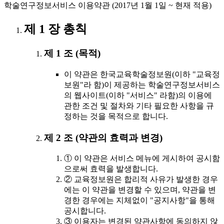
학술연구정보서비스 이용약관 (2017년 1월 1일 ~ 현재 적용)
제 1 장 총칙
제 1 조 (목적)
이 약관은 한국교육학술정보원(이하 "교육정
보원"라 함)이 제공하는 학술연구정보서비스
의 웹사이트(이하 "서비스" 라함)의 이용에
관한 조건 및 절차와 기타 필요한 사항을 규
정하는 것을 목적으로 합니다.
제 2 조 (약관의 효력과 변경)
① 이 약관은 서비스 메뉴에 게시하여 공시함
으로써 효력을 발생합니다.
② 교육정보원은 합리적 사유가 발생한 경우
에는 이 약관을 변경할 수 있으며, 약관을 변
경한 경우에는 지체없이 "공지사항"을 통해
공시합니다.
③ 이용자는 변경된 약관사항에 동의하지 않