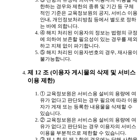
한하는 경우와 제한의 종류 및 기간 등 구체
적인 기준은 교육정보원의 공지, 서비스 이용
안내, 개인정보처리방침 등에서 별도로 정하
는 바에 의합니다.
④ 해지 처리된 이용자의 정보는 법령의 규정
에 의하여 보존할 필요성이 있는 경우를 제외
하고 지체 없이 파기합니다.
⑤ 해지 처리된 이용자번호의 경우, 재사용이
불가능합니다.
제 12 조 (이용자 게시물의 삭제 및 서비스
이용 제한)
① 교육정보원은 서비스용 설비의 용량에 여
유가 없다고 판단되는 경우 필요에 따라 이용
자가 게재 또는 등록한 내용물을 삭제할 수
있습니다.
② 교육정보원은 서비스용 설비의 용량에 여
유가 없다고 판단되는 경우 이용자의 서비스
이용을 부분적으로 제한할 수 있습니다.
③ 제 1 항 및 제 2 항의 경우에는 당해 사항을