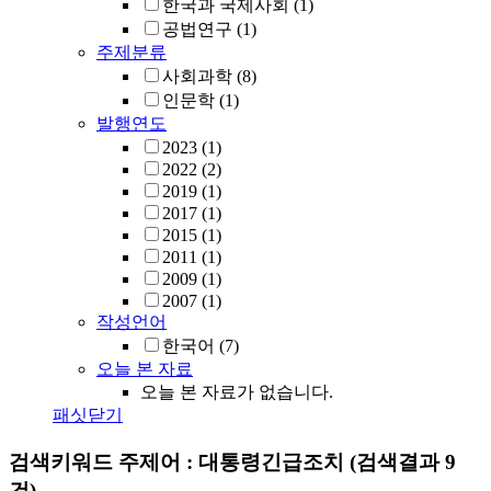
한국과 국제사회
(1)
공법연구
(1)
주제분류
사회과학
(8)
인문학
(1)
발행연도
2023
(1)
2022
(2)
2019
(1)
2017
(1)
2015
(1)
2011
(1)
2009
(1)
2007
(1)
작성언어
한국어
(7)
오늘 본 자료
오늘 본 자료가 없습니다.
패싯닫기
검색키워드
주제어 : 대통령긴급조치
(검색결과 9
건)