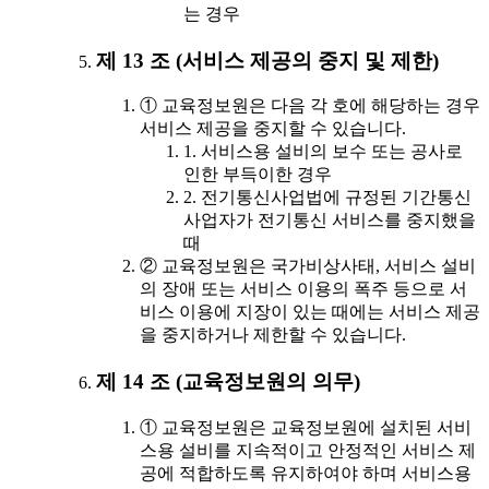
는 경우
제 13 조 (서비스 제공의 중지 및 제한)
① 교육정보원은 다음 각 호에 해당하는 경우
서비스 제공을 중지할 수 있습니다.
1. 서비스용 설비의 보수 또는 공사로
인한 부득이한 경우
2. 전기통신사업법에 규정된 기간통신
사업자가 전기통신 서비스를 중지했을
때
② 교육정보원은 국가비상사태, 서비스 설비
의 장애 또는 서비스 이용의 폭주 등으로 서
비스 이용에 지장이 있는 때에는 서비스 제공
을 중지하거나 제한할 수 있습니다.
제 14 조 (교육정보원의 의무)
① 교육정보원은 교육정보원에 설치된 서비
스용 설비를 지속적이고 안정적인 서비스 제
공에 적합하도록 유지하여야 하며 서비스용