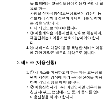
을 할 때에는 교육정보원이 이용자 관리시 필
요로 하는
사항을 전자적방식(교육정보원의 컴퓨터 등
정보처리 장치에 접속하여 데이터를 입력하
는 것을 말합니다)
이나 서면으로 하여야 합니다.
③ 이용계약은 이용자번호 단위로 체결하며,
체결단위는 1 이용자번호 이상이어야 합니
다.
④ 서비스의 대량이용 등 특별한 서비스 이용
에 관한 계약은 별도의 계약으로 합니다.
제 6 조 (이용신청)
① 서비스를 이용하고자 하는 자는 교육정보
원이 지정한 양식에 따라 온라인신청을 이용
하여 가입 신청을 해야 합니다.
② 이용신청자가 14세 미만인자일 경우에는
친권자(부모, 법정대리인 등)의 동의를 얻어
이용신청을 하여야 합니다.