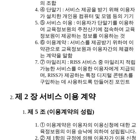
의 조합
④ 단말기 : 서비스 제공을 받기 위해 이용자
가 설치한 개인용 컴퓨터 및 모뎀 등의 기기
⑤ 서비스 이용 : 이용자가 단말기를 이용하
여 교육정보원의 주전산기에 접속하여 교육
정보원이 제공하는 정보를 이용하는 것
⑥ 이용계약 : 서비스를 제공받기 위하여 이
약관으로 교육정보원과 이용자간의 체결하
는 계약을 말함
⑦ 마일리지 : RISS 서비스 중 마일리지 적립
가능한 서비스를 이용한 이용자에게 지급되
며, RISS가 제공하는 특정 디지털 콘텐츠를
구입하는 데 사용하도록 만들어진 포인트
제 2 장 서비스 이용 계약
제 5 조 (이용계약의 성립)
① 이용계약은 이용자의 이용신청에 대한 교
육정보원의 이용 승낙에 의하여 성립됩니다.
② 제 1항의 규정에 의해 이용자가 이용 신청