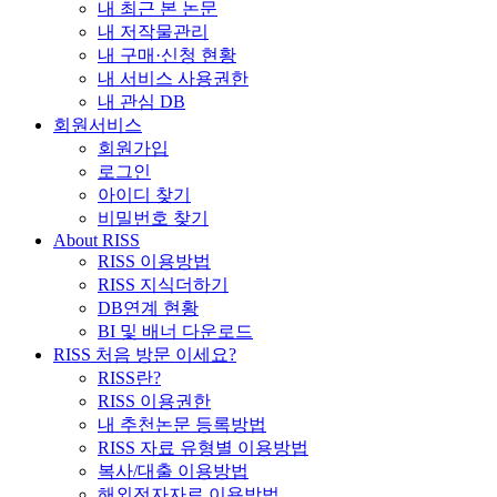
내 최근 본 논문
내 저작물관리
내 구매·신청 현황
내 서비스 사용권한
내 관심 DB
회원서비스
회원가입
로그인
아이디 찾기
비밀번호 찾기
About RISS
RISS 이용방법
RISS 지식더하기
DB연계 현황
BI 및 배너 다운로드
RISS 처음 방문 이세요?
RISS란?
RISS 이용권한
내 추천논문 등록방법
RISS 자료 유형별 이용방법
복사/대출 이용방법
해외전자자료 이용방법