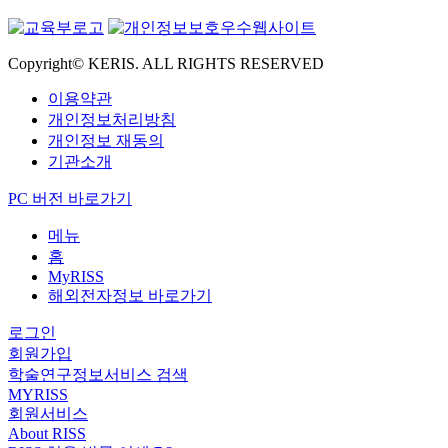
Copyright© KERIS. ALL RIGHTS RESERVED
이용약관
개인정보처리방침
개인정보 재동의
기관소개
PC 버전 바로가기
메뉴
홈
MyRISS
해외전자정보 바로가기
로그인
회원가입
학술연구정보서비스 검색
MYRISS
회원서비스
About RISS