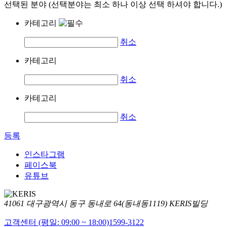
선택된 분야 (선택분야는 최소 하나 이상 선택 하셔야 합니다.)
카테고리
취소
카테고리
취소
카테고리
취소
등록
인스타그램
페이스북
유튜브
41061 대구광역시 동구 동내로 64(동내동1119) KERIS빌딩
고객센터 (평일: 09:00 ~ 18:00)
1599-3122