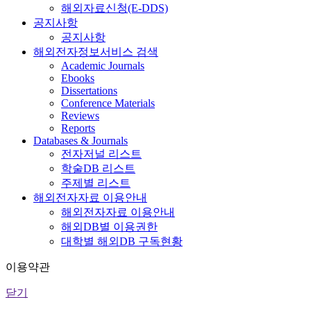
해외자료신청(E-DDS)
공지사항
공지사항
해외전자정보서비스 검색
Academic Journals
Ebooks
Dissertations
Conference Materials
Reviews
Reports
Databases & Journals
전자저널 리스트
학술DB 리스트
주제별 리스트
해외전자자료 이용안내
해외전자자료 이용안내
해외DB별 이용권한
대학별 해외DB 구독현황
이용약관
닫기