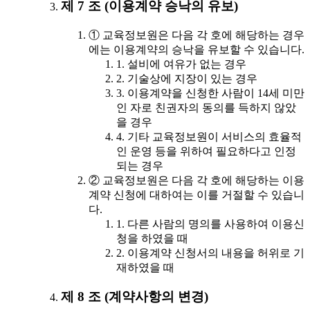
제 7 조 (이용계약 승낙의 유보)
① 교육정보원은 다음 각 호에 해당하는 경우
에는 이용계약의 승낙을 유보할 수 있습니다.
1. 설비에 여유가 없는 경우
2. 기술상에 지장이 있는 경우
3. 이용계약을 신청한 사람이 14세 미만
인 자로 친권자의 동의를 득하지 않았
을 경우
4. 기타 교육정보원이 서비스의 효율적
인 운영 등을 위하여 필요하다고 인정
되는 경우
② 교육정보원은 다음 각 호에 해당하는 이용
계약 신청에 대하여는 이를 거절할 수 있습니
다.
1. 다른 사람의 명의를 사용하여 이용신
청을 하였을 때
2. 이용계약 신청서의 내용을 허위로 기
재하였을 때
제 8 조 (계약사항의 변경)