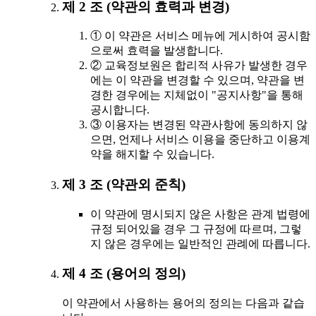
제 2 조 (약관의 효력과 변경)
① 이 약관은 서비스 메뉴에 게시하여 공시함
으로써 효력을 발생합니다.
② 교육정보원은 합리적 사유가 발생한 경우
에는 이 약관을 변경할 수 있으며, 약관을 변
경한 경우에는 지체없이 "공지사항"을 통해
공시합니다.
③ 이용자는 변경된 약관사항에 동의하지 않
으면, 언제나 서비스 이용을 중단하고 이용계
약을 해지할 수 있습니다.
제 3 조 (약관외 준칙)
이 약관에 명시되지 않은 사항은 관계 법령에
규정 되어있을 경우 그 규정에 따르며, 그렇
지 않은 경우에는 일반적인 관례에 따릅니다.
제 4 조 (용어의 정의)
이 약관에서 사용하는 용어의 정의는 다음과 같습