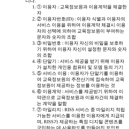
니다.
① 이용자 : 교육정보원과 이용계약을 체결한
자
② 이용자번호(ID) : 이용자 식별과 이용자의
서비스 이용을 위하여 이용계약 체결시 이용
자의 선택에 의하여 교육정보원이 부여하는
문자와 숫자의 조합
③ 비밀번호 : 이용자 자신의 비밀을 보호하
기 위하여 이용자 자신이 설정한 문자와 숫자
의 조합
④ 단말기 : 서비스 제공을 받기 위해 이용자
가 설치한 개인용 컴퓨터 및 모뎀 등의 기기
⑤ 서비스 이용 : 이용자가 단말기를 이용하
여 교육정보원의 주전산기에 접속하여 교육
정보원이 제공하는 정보를 이용하는 것
⑥ 이용계약 : 서비스를 제공받기 위하여 이
약관으로 교육정보원과 이용자간의 체결하
는 계약을 말함
⑦ 마일리지 : RISS 서비스 중 마일리지 적립
가능한 서비스를 이용한 이용자에게 지급되
며, RISS가 제공하는 특정 디지털 콘텐츠를
구입하는 데 사용하도록 만들어진 포인트