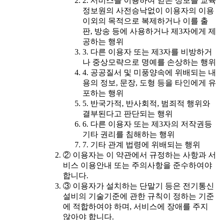
2. 서비스를 이용하여 얻은 정보를 교육
정보원의 사전승낙없이 이용자의 이용
이외의 목적으로 복제하거나 이를 출
판, 방송 등에 사용하거나 제3자에게 제
공하는 행위
3. 다른 이용자 또는 제3자를 비방하거
나 중상모략으로 명예를 손상하는 행위
4. 공공질서 및 미풍양속에 위배되는 내
용의 정보, 문장, 도형 등을 타인에게 유
포하는 행위
5. 반국가적, 반사회적, 범죄적 행위와
결부된다고 판단되는 행위
6. 다른 이용자 또는 제3자의 저작권등
기타 권리를 침해하는 행위
7. 기타 관계 법령에 위배되는 행위
② 이용자는 이 약관에서 규정하는 사항과 서
비스 이용안내 또는 주의사항을 준수하여야
합니다.
③ 이용자가 설치하는 단말기 등은 전기통신
설비의 기술기준에 관한 규칙이 정하는 기준
에 적합하여야 하며, 서비스에 장애를 주지
않아야 합니다.