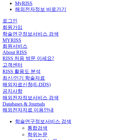
MyRISS
해외전자정보 바로가기
로그인
회원가입
학술연구정보서비스 검색
MYRISS
회원서비스
About RISS
RISS 처음 방문 이세요?
고객센터
RISS 활용도 분석
최신/인기 학술자료
해외자료신청(E-DDS)
공지사항
해외전자정보서비스 검색
Databases & Journals
해외전자자료 이용안내
학술연구정보서비스 검색
통합검색
학위논문