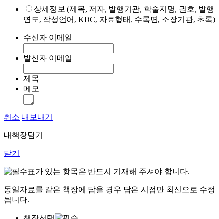
상세정보 (제목, 저자, 발행기관, 학술지명, 권호, 발행
연도, 작성언어, KDC, 자료형태, 수록면, 소장기관, 초록)
수신자 이메일
발신자 이메일
제목
메모
취소
내보내기
내책장담기
닫기
표가 있는 항목은 반드시 기재해 주셔야 합니다.
동일자료를 같은 책장에 담을 경우 담은 시점만 최신으로 수정
됩니다.
책장선택