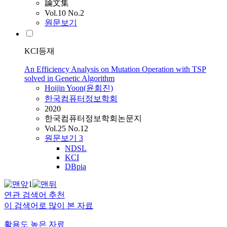
論文集
Vol.10 No.2
원문보기
KCI등재
An Efficiency Analysis on Mutation Operation with TSP
solved in Genetic Algorithm
Hoijin Yoon(윤회진)
한국컴퓨터정보학회
2020
한국컴퓨터정보학회논문지
Vol.25 No.12
원문보기
3
NDSL
KCI
DBpia
1
연관 검색어 추천
이 검색어로 많이 본 자료
활용도 높은 자료