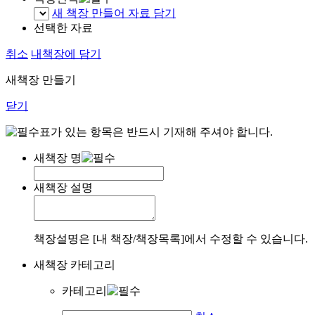
새 책장 만들어 자료 담기
선택한 자료
취소
내책장에 담기
새책장 만들기
닫기
표가 있는 항목은 반드시 기재해 주셔야 합니다.
새책장 명
새책장 설명
책장설명은 [내 책장/책장목록]에서 수정할 수 있습니다.
새책장 카테고리
카테고리