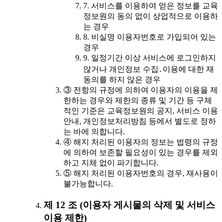
7. 서비스를 이용하여 얻은 정보를 교육
정보원의 동의 없이 상업적으로 이용하
는 경우
8. 비실명 이용자번호로 가입되어 있는
경우
9. 일정기간 이상 서비스에 로그인하지
않거나 개인정보 수집․이용에 대한 재
동의를 하지 않은 경우
③ 전항의 규정에 의하여 이용자의 이용을 제
한하는 경우와 제한의 종류 및 기간 등 구체
적인 기준은 교육정보원의 공지, 서비스 이용
안내, 개인정보처리방침 등에서 별도로 정하
는 바에 의합니다.
④ 해지 처리된 이용자의 정보는 법령의 규정
에 의하여 보존할 필요성이 있는 경우를 제외
하고 지체 없이 파기합니다.
⑤ 해지 처리된 이용자번호의 경우, 재사용이
불가능합니다.
제 12 조 (이용자 게시물의 삭제 및 서비스
이용 제한)