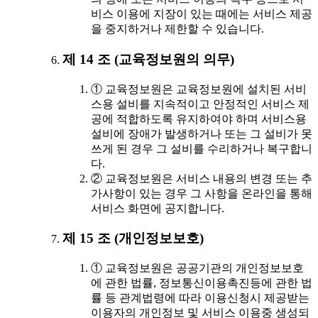
비스 이용에 지장이 있는 때에는 서비스 제공
을 중지하거나 제한할 수 있습니다.
제 14 조 (교육정보원의 의무)
① 교육정보원은 교육정보원에 설치된 서비
스용 설비를 지속적이고 안정적인 서비스 제
공에 적합하도록 유지하여야 하며 서비스용
설비에 장애가 발생하거나 또는 그 설비가 못
쓰게 된 경우 그 설비를 수리하거나 복구합니
다.
② 교육정보원은 서비스 내용의 변경 또는 추
가사항이 있는 경우 그 사항을 온라인을 통해
서비스 화면에 공지합니다.
제 15 조 (개인정보보호)
① 교육정보원은 공공기관의 개인정보보호
에 관한 법률, 정보통신이용촉진등에 관한 법
률 등 관계법령에 따라 이용신청시 제공받는
이용자의 개인정보 및 서비스 이용중 생성되