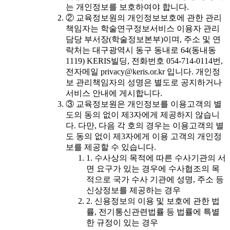
는 개인정보를 보호하여야 합니다.
② 교육정보원의 개인정보보호에 관한 관리
책임자는 학술연구정보서비스 이용자 관리
담당 부서장(학술정보본부)이며, 주소 및 연
락처는 대구광역시 동구 동내로 64(동내동
1119) KERIS빌딩, 전화번호 054-714-0114번,
전자메일 privacy@keris.or.kr 입니다. 개인정
보 관리책임자의 성명은 별도로 공지하거나
서비스 안내에 게시합니다.
③ 교육정보원은 개인정보를 이용고객의 별
도의 동의 없이 제3자에게 제공하지 않습니
다. 다만, 다음 각 호의 경우는 이용고객의 별
도 동의 없이 제3자에게 이용 고객의 개인정
보를 제공할 수 있습니다.
1. 수사상의 목적에 따른 수사기관의 서
면 요구가 있는 경우에 수사협조의 목
적으로 국가 수사 기관에 성명, 주소 등
신상정보를 제공하는 경우
2. 신용정보의 이용 및 보호에 관한 법
률, 전기통신관련법률 등 법률에 특별
한 규정이 있는 경우