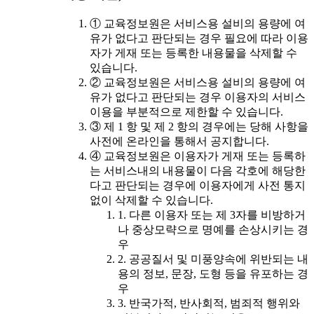
① 교육정보원은 서비스용 설비의 용량에 여
유가 없다고 판단되는 경우 필요에 따라 이용
자가 게재 또는 등록한 내용물을 삭제할 수
있습니다.
② 교육정보원은 서비스용 설비의 용량에 여
유가 없다고 판단되는 경우 이용자의 서비스
이용을 부분적으로 제한할 수 있습니다.
③ 제 1 항 및 제 2 항의 경우에는 당해 사항을
사전에 온라인을 통해서 공지합니다.
④ 교육정보원은 이용자가 게재 또는 등록하
는 서비스내의 내용물이 다음 각호에 해당한
다고 판단되는 경우에 이용자에게 사전 통지
없이 삭제할 수 있습니다.
1. 다른 이용자 또는 제 3자를 비방하거
나 중상모략으로 명예를 손상시키는 경
우
2. 공공질서 및 미풍양속에 위반되는 내
용의 정보, 문장, 도형 등을 유포하는 경
우
3. 반국가적, 반사회적, 범죄적 행위와