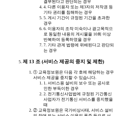
결부된다고 판단되는 경우
4. 다른 이용자 또는 제3자의 저작권 등
기타 권리를 침해하는 경우
5. 게시 기간이 규정된 기간을 초과한
경우
6. 이용자의 조작 미숙이나 광고목적으
로 동일한 내용의 게시물을 10회 이상
반복하여 등록하였을 경우
7. 기타 관계 법령에 위배된다고 판단되
는 경우
제 13 조 (서비스 제공의 중지 및 제한)
① 교육정보원은 다음 각 호에 해당하는 경우
서비스 제공을 중지할 수 있습니다.
1. 서비스용 설비의 보수 또는 공사로
인한 부득이한 경우
2. 전기통신사업법에 규정된 기간통신
사업자가 전기통신 서비스를 중지했을
때
② 교육정보원은 국가비상사태, 서비스 설비
의 장애 또는 서비스 이용의 폭주 등으로 서