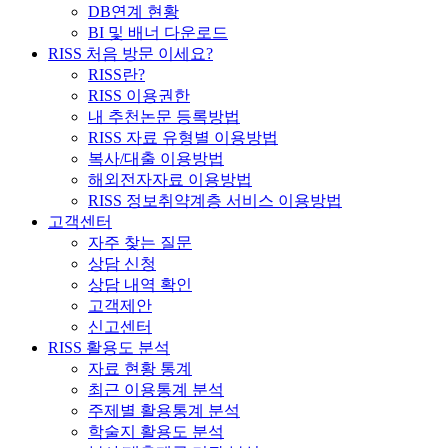
DB연계 현황
BI 및 배너 다운로드
RISS 처음 방문 이세요?
RISS란?
RISS 이용권한
내 추천논문 등록방법
RISS 자료 유형별 이용방법
복사/대출 이용방법
해외전자자료 이용방법
RISS 정보취약계층 서비스 이용방법
고객센터
자주 찾는 질문
상담 신청
상담 내역 확인
고객제안
신고센터
RISS 활용도 분석
자료 현황 통계
최근 이용통계 분석
주제별 활용통계 분석
학술지 활용도 분석