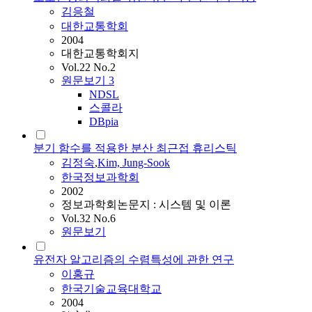
김응철
대한교통학회
2004
대한교통학회지
Vol.22 No.2
원문보기
3
NDSL
스콜라
DBpia
분기 함수를 적용한 분산 최근접 휴리스틱
김정숙
,
Kim, Jung-Sook
한국정보과학회
2002
정보과학회논문지 : 시스템 및 이론
Vol.32 No.6
원문보기
유전자 알고리즘의 수렴특성에 관한 연구
이홍규
한국기술교육대학교
2004