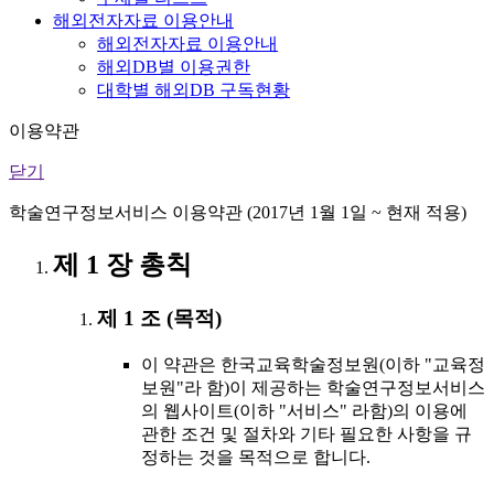
해외전자자료 이용안내
해외전자자료 이용안내
해외DB별 이용권한
대학별 해외DB 구독현황
이용약관
닫기
학술연구정보서비스 이용약관 (2017년 1월 1일 ~ 현재 적용)
제 1 장 총칙
제 1 조 (목적)
이 약관은 한국교육학술정보원(이하 "교육정
보원"라 함)이 제공하는 학술연구정보서비스
의 웹사이트(이하 "서비스" 라함)의 이용에
관한 조건 및 절차와 기타 필요한 사항을 규
정하는 것을 목적으로 합니다.