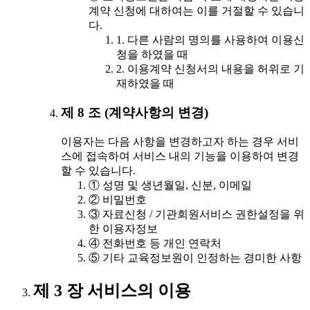
계약 신청에 대하여는 이를 거절할 수 있습니
다.
1. 다른 사람의 명의를 사용하여 이용신
청을 하였을 때
2. 이용계약 신청서의 내용을 허위로 기
재하였을 때
제 8 조 (계약사항의 변경)
이용자는 다음 사항을 변경하고자 하는 경우 서비
스에 접속하여 서비스 내의 기능을 이용하여 변경
할 수 있습니다.
① 성명 및 생년월일, 신분, 이메일
② 비밀번호
③ 자료신청 / 기관회원서비스 권한설정을 위
한 이용자정보
④ 전화번호 등 개인 연락처
⑤ 기타 교육정보원이 인정하는 경미한 사항
제 3 장 서비스의 이용