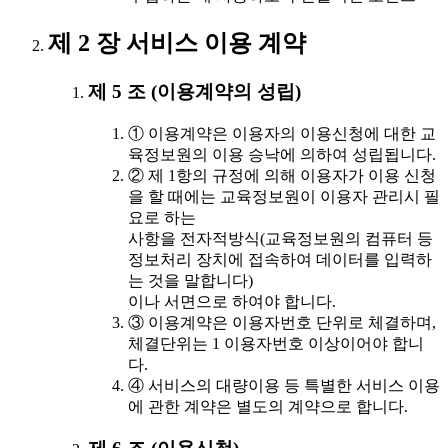
제 2 장 서비스 이용 계약
제 5 조 (이용계약의 성립)
① 이용계약은 이용자의 이용신청에 대한 교
육정보원의 이용 승낙에 의하여 성립됩니다.
② 제 1항의 규정에 의해 이용자가 이용 신청
을 할 때에는 교육정보원이 이용자 관리시 필
요로 하는
사항을 전자적방식(교육정보원의 컴퓨터 등
정보처리 장치에 접속하여 데이터를 입력하
는 것을 말합니다)
이나 서면으로 하여야 합니다.
③ 이용계약은 이용자번호 단위로 체결하며,
체결단위는 1 이용자번호 이상이어야 합니
다.
④ 서비스의 대량이용 등 특별한 서비스 이용
에 관한 계약은 별도의 계약으로 합니다.