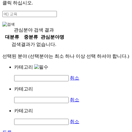
클릭 하십시오.
관심분야 검색 결과
대분류
중분류
관심분야명
검색결과가 없습니다.
선택된 분야 (선택분야는 최소 하나 이상 선택 하셔야 합니다.)
카테고리
취소
카테고리
취소
카테고리
취소