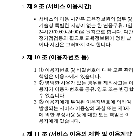
제 9 조 (서비스 이용시간)
서비스의 이용 시간은 교육정보원의 업무 및
기술상 특별한 지장이 없는 한 연중무휴, 1일
24시간(00:00-24:00)을 원칙으로 합니다. 다만
정기점검등의 필요로 교육정보원이 정한 날
이나 시간은 그러하지 아니합니다.
제 10 조 (이용자번호 등)
① 이용자번호 및 비밀번호에 대한 모든 관리
책임은 이용자에게 있습니다.
② 명백한 사유가 있는 경우를 제외하고는 이
용자가 이용자번호를 공유, 양도 또는 변경할
수 없습니다.
③ 이용자에게 부여된 이용자번호에 의하여
발생되는 서비스 이용상의 과실 또는 제3자
에 의한 부정사용 등에 대한 모든 책임은 이
용자에게 있습니다.
제 11 조 (서비스 이용의 제한 및 이용계약