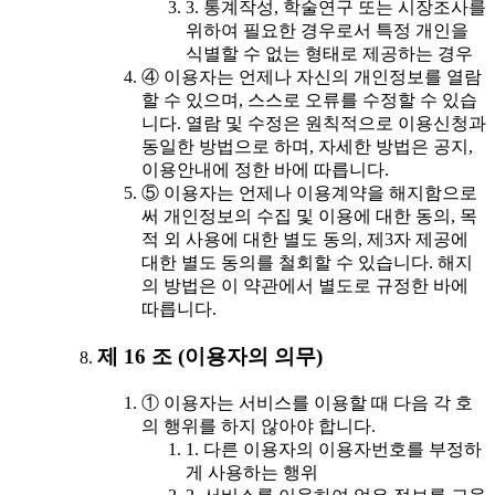
3. 통계작성, 학술연구 또는 시장조사를
위하여 필요한 경우로서 특정 개인을
식별할 수 없는 형태로 제공하는 경우
④ 이용자는 언제나 자신의 개인정보를 열람
할 수 있으며, 스스로 오류를 수정할 수 있습
니다. 열람 및 수정은 원칙적으로 이용신청과
동일한 방법으로 하며, 자세한 방법은 공지,
이용안내에 정한 바에 따릅니다.
⑤ 이용자는 언제나 이용계약을 해지함으로
써 개인정보의 수집 및 이용에 대한 동의, 목
적 외 사용에 대한 별도 동의, 제3자 제공에
대한 별도 동의를 철회할 수 있습니다. 해지
의 방법은 이 약관에서 별도로 규정한 바에
따릅니다.
제 16 조 (이용자의 의무)
① 이용자는 서비스를 이용할 때 다음 각 호
의 행위를 하지 않아야 합니다.
1. 다른 이용자의 이용자번호를 부정하
게 사용하는 행위