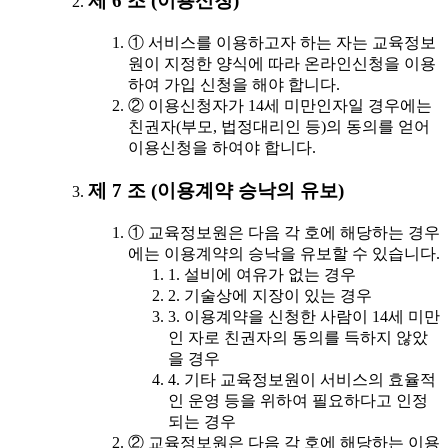
제 6 조 (이용신청)
① 서비스를 이용하고자 하는 자는 교육정보
원이 지정한 양식에 따라 온라인신청을 이용
하여 가입 신청을 해야 합니다.
② 이용신청자가 14세 미만인자일 경우에는
친권자(부모, 법정대리인 등)의 동의를 얻어
이용신청을 하여야 합니다.
제 7 조 (이용계약 승낙의 유보)
① 교육정보원은 다음 각 호에 해당하는 경우
에는 이용계약의 승낙을 유보할 수 있습니다.
1. 설비에 여유가 없는 경우
2. 기술상에 지장이 있는 경우
3. 이용계약을 신청한 사람이 14세 미만
인 자로 친권자의 동의를 득하지 않았
을 경우
4. 기타 교육정보원이 서비스의 효율적
인 운영 등을 위하여 필요하다고 인정
되는 경우
② 교육정보원은 다음 각 호에 해당하는 이용