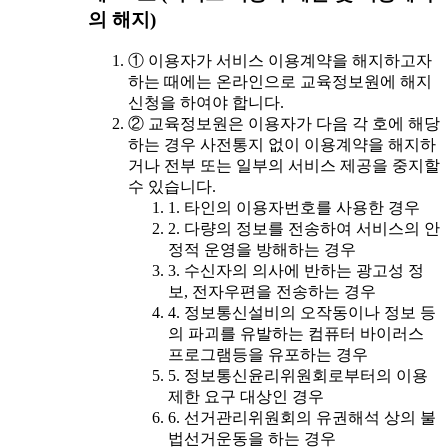
의 해지)
① 이용자가 서비스 이용계약을 해지하고자
하는 때에는 온라인으로 교육정보원에 해지
신청을 하여야 합니다.
② 교육정보원은 이용자가 다음 각 호에 해당
하는 경우 사전통지 없이 이용계약을 해지하
거나 전부 또는 일부의 서비스 제공을 중지할
수 있습니다.
1. 타인의 이용자번호를 사용한 경우
2. 다량의 정보를 전송하여 서비스의 안
정적 운영을 방해하는 경우
3. 수신자의 의사에 반하는 광고성 정
보, 전자우편을 전송하는 경우
4. 정보통신설비의 오작동이나 정보 등
의 파괴를 유발하는 컴퓨터 바이러스
프로그램등을 유포하는 경우
5. 정보통신윤리위원회로부터의 이용
제한 요구 대상인 경우
6. 선거관리위원회의 유권해석 상의 불
법선거운동을 하는 경우