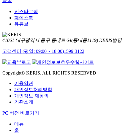
등록
인스타그램
페이스북
유튜브
41061 대구광역시 동구 동내로 64(동내동1119) KERIS빌딩
고객센터 (평일: 09:00 ~ 18:00)
1599-3122
Copyright© KERIS. ALL RIGHTS RESERVED
이용약관
개인정보처리방침
개인정보 재동의
기관소개
PC 버전 바로가기
메뉴
홈