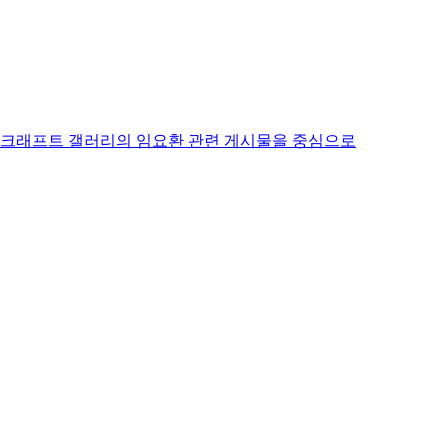
타크래프트 갤러리의 임요환 관련 게시물을 중심으로