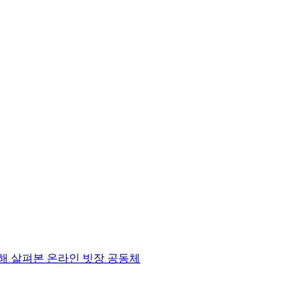
해 살펴본 온라인 빗장 공동체