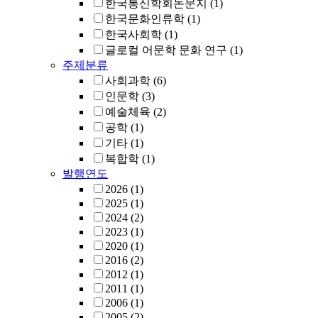
한국통신학회논문지
(1)
한국문화인류학
(1)
한국사회학
(1)
글로컬 어문학 문화 연구
(1)
주제분류
사회과학
(6)
인문학
(3)
예술체육
(2)
공학
(1)
기타
(1)
복합학
(1)
발행연도
2026
(1)
2025
(1)
2024
(2)
2023
(1)
2020
(1)
2016
(2)
2012
(1)
2011
(1)
2006
(1)
2005
(2)