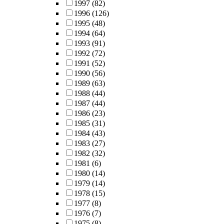
1997
(82)
1996
(126)
1995
(48)
1994
(64)
1993
(91)
1992
(72)
1991
(52)
1990
(56)
1989
(63)
1988
(44)
1987
(44)
1986
(23)
1985
(31)
1984
(43)
1983
(27)
1982
(32)
1981
(6)
1980
(14)
1979
(14)
1978
(15)
1977
(8)
1976
(7)
1975
(8)