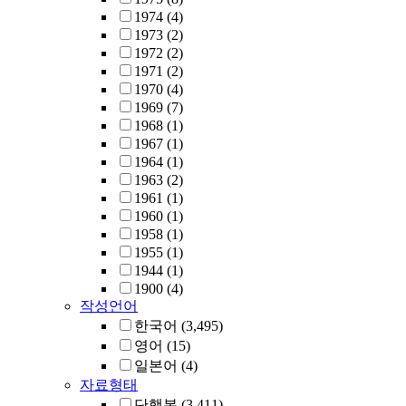
1974
(4)
1973
(2)
1972
(2)
1971
(2)
1970
(4)
1969
(7)
1968
(1)
1967
(1)
1964
(1)
1963
(2)
1961
(1)
1960
(1)
1958
(1)
1955
(1)
1944
(1)
1900
(4)
작성언어
한국어
(3,495)
영어
(15)
일본어
(4)
자료형태
단행본
(3,411)