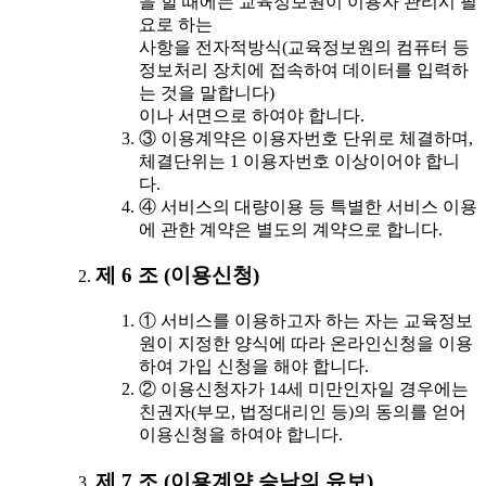
을 할 때에는 교육정보원이 이용자 관리시 필
요로 하는
사항을 전자적방식(교육정보원의 컴퓨터 등
정보처리 장치에 접속하여 데이터를 입력하
는 것을 말합니다)
이나 서면으로 하여야 합니다.
③ 이용계약은 이용자번호 단위로 체결하며,
체결단위는 1 이용자번호 이상이어야 합니
다.
④ 서비스의 대량이용 등 특별한 서비스 이용
에 관한 계약은 별도의 계약으로 합니다.
제 6 조 (이용신청)
① 서비스를 이용하고자 하는 자는 교육정보
원이 지정한 양식에 따라 온라인신청을 이용
하여 가입 신청을 해야 합니다.
② 이용신청자가 14세 미만인자일 경우에는
친권자(부모, 법정대리인 등)의 동의를 얻어
이용신청을 하여야 합니다.
제 7 조 (이용계약 승낙의 유보)