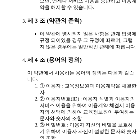
으면, 언제나 서비스 이용을 중단하고 이용계
약을 해지할 수 있습니다.
제 3 조 (약관외 준칙)
이 약관에 명시되지 않은 사항은 관계 법령에
규정 되어있을 경우 그 규정에 따르며, 그렇
지 않은 경우에는 일반적인 관례에 따릅니다.
제 4 조 (용어의 정의)
이 약관에서 사용하는 용어의 정의는 다음과 같습
니다.
① 이용자 : 교육정보원과 이용계약을 체결한
자
② 이용자번호(ID) : 이용자 식별과 이용자의
서비스 이용을 위하여 이용계약 체결시 이용
자의 선택에 의하여 교육정보원이 부여하는
문자와 숫자의 조합
③ 비밀번호 : 이용자 자신의 비밀을 보호하
기 위하여 이용자 자신이 설정한 문자와 숫자
의 조합