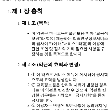
제 1 장 총칙
제 1 조 (목적)
이 약관은 한국교육학술정보원(이하 "교육정
보원"라 함)이 제공하는 학술연구정보서비스
의 웹사이트(이하 "서비스" 라함)의 이용에
관한 조건 및 절차와 기타 필요한 사항을 규
정하는 것을 목적으로 합니다.
제 2 조 (약관의 효력과 변경)
① 이 약관은 서비스 메뉴에 게시하여 공시함
으로써 효력을 발생합니다.
② 교육정보원은 합리적 사유가 발생한 경우
에는 이 약관을 변경할 수 있으며, 약관을 변
경한 경우에는 지체없이 "공지사항"을 통해
공시합니다.
③ 이용자는 변경된 약관사항에 동의하지 않