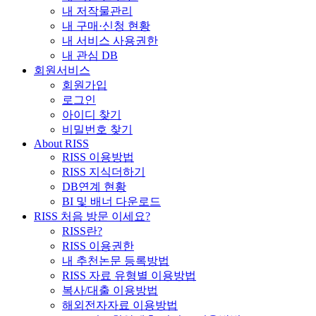
내 저작물관리
내 구매·신청 현황
내 서비스 사용권한
내 관심 DB
회원서비스
회원가입
로그인
아이디 찾기
비밀번호 찾기
About RISS
RISS 이용방법
RISS 지식더하기
DB연계 현황
BI 및 배너 다운로드
RISS 처음 방문 이세요?
RISS란?
RISS 이용권한
내 추천논문 등록방법
RISS 자료 유형별 이용방법
복사/대출 이용방법
해외전자자료 이용방법