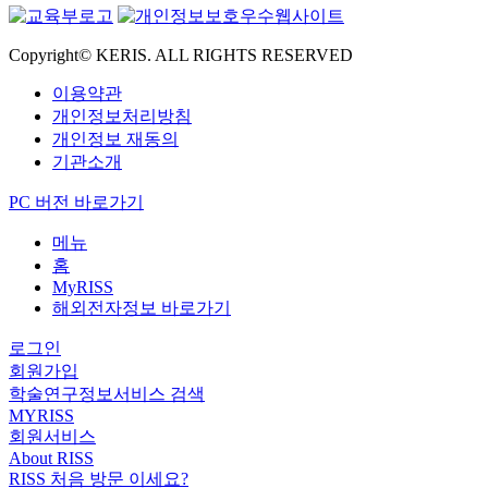
Copyright© KERIS. ALL RIGHTS RESERVED
이용약관
개인정보처리방침
개인정보 재동의
기관소개
PC 버전 바로가기
메뉴
홈
MyRISS
해외전자정보 바로가기
로그인
회원가입
학술연구정보서비스 검색
MYRISS
회원서비스
About RISS
RISS 처음 방문 이세요?