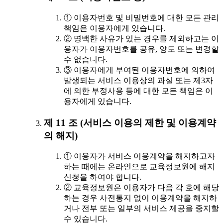
① 이용자번호 및 비밀번호에 대한 모든 관리
책임은 이용자에게 있습니다.
② 명백한 사유가 있는 경우를 제외하고는 이
용자가 이용자번호를 공유, 양도 또는 변경할
수 없습니다.
③ 이용자에게 부여된 이용자번호에 의하여
발생되는 서비스 이용상의 과실 또는 제3자
에 의한 부정사용 등에 대한 모든 책임은 이
용자에게 있습니다.
제 11 조 (서비스 이용의 제한 및 이용계약
의 해지)
① 이용자가 서비스 이용계약을 해지하고자
하는 때에는 온라인으로 교육정보원에 해지
신청을 하여야 합니다.
② 교육정보원은 이용자가 다음 각 호에 해당
하는 경우 사전통지 없이 이용계약을 해지하
거나 전부 또는 일부의 서비스 제공을 중지할
수 있습니다.