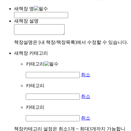
새책장 명
새책장 설명
책장설명은 [내 책장/책장목록]에서 수정할 수 있습니다.
새책장 카테고리
카테고리
취소
카테고리
취소
카테고리
취소
책장카테고리 설정은 최소1개 ~ 최대3개까지 가능합니