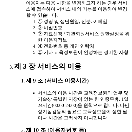
이용자는 다음 사항을 변경하고자 하는 경우 서비
스에 접속하여 서비스 내의 기능을 이용하여 변경
할 수 있습니다.
① 성명 및 생년월일, 신분, 이메일
② 비밀번호
③ 자료신청 / 기관회원서비스 권한설정을 위
한 이용자정보
④ 전화번호 등 개인 연락처
⑤ 기타 교육정보원이 인정하는 경미한 사항
제 3 장 서비스의 이용
제 9 조 (서비스 이용시간)
서비스의 이용 시간은 교육정보원의 업무 및
기술상 특별한 지장이 없는 한 연중무휴, 1일
24시간(00:00-24:00)을 원칙으로 합니다. 다만
정기점검등의 필요로 교육정보원이 정한 날
이나 시간은 그러하지 아니합니다.
제 10 조 (이용자번호 등)