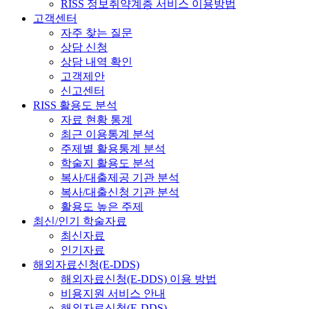
RISS 정보취약계층 서비스 이용방법
고객센터
자주 찾는 질문
상담 신청
상담 내역 확인
고객제안
신고센터
RISS 활용도 분석
자료 현황 통계
최근 이용통계 분석
주제별 활용통계 분석
학술지 활용도 분석
복사/대출제공 기관 분석
복사/대출신청 기관 분석
활용도 높은 주제
최신/인기 학술자료
최신자료
인기자료
해외자료신청(E-DDS)
해외자료신청(E-DDS) 이용 방법
비용지원 서비스 안내
해외자료신청(E-DDS)