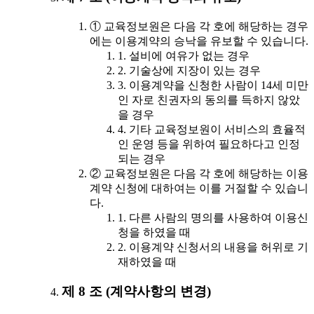
① 교육정보원은 다음 각 호에 해당하는 경우
에는 이용계약의 승낙을 유보할 수 있습니다.
1. 설비에 여유가 없는 경우
2. 기술상에 지장이 있는 경우
3. 이용계약을 신청한 사람이 14세 미만
인 자로 친권자의 동의를 득하지 않았
을 경우
4. 기타 교육정보원이 서비스의 효율적
인 운영 등을 위하여 필요하다고 인정
되는 경우
② 교육정보원은 다음 각 호에 해당하는 이용
계약 신청에 대하여는 이를 거절할 수 있습니
다.
1. 다른 사람의 명의를 사용하여 이용신
청을 하였을 때
2. 이용계약 신청서의 내용을 허위로 기
재하였을 때
제 8 조 (계약사항의 변경)