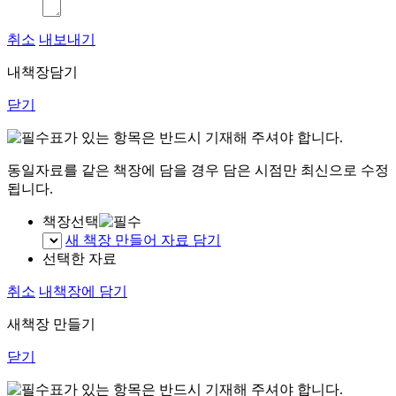
취소
내보내기
내책장담기
닫기
표가 있는 항목은 반드시 기재해 주셔야 합니다.
동일자료를 같은 책장에 담을 경우 담은 시점만 최신으로 수정
됩니다.
책장선택
새 책장 만들어 자료 담기
선택한 자료
취소
내책장에 담기
새책장 만들기
닫기
표가 있는 항목은 반드시 기재해 주셔야 합니다.