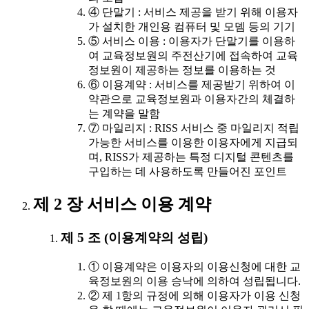
④ 단말기 : 서비스 제공을 받기 위해 이용자
가 설치한 개인용 컴퓨터 및 모뎀 등의 기기
⑤ 서비스 이용 : 이용자가 단말기를 이용하
여 교육정보원의 주전산기에 접속하여 교육
정보원이 제공하는 정보를 이용하는 것
⑥ 이용계약 : 서비스를 제공받기 위하여 이
약관으로 교육정보원과 이용자간의 체결하
는 계약을 말함
⑦ 마일리지 : RISS 서비스 중 마일리지 적립
가능한 서비스를 이용한 이용자에게 지급되
며, RISS가 제공하는 특정 디지털 콘텐츠를
구입하는 데 사용하도록 만들어진 포인트
제 2 장 서비스 이용 계약
제 5 조 (이용계약의 성립)
① 이용계약은 이용자의 이용신청에 대한 교
육정보원의 이용 승낙에 의하여 성립됩니다.
② 제 1항의 규정에 의해 이용자가 이용 신청