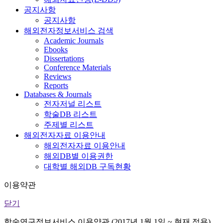
공지사항
공지사항
해외전자정보서비스 검색
Academic Journals
Ebooks
Dissertations
Conference Materials
Reviews
Reports
Databases & Journals
전자저널 리스트
학술DB 리스트
주제별 리스트
해외전자자료 이용안내
해외전자자료 이용안내
해외DB별 이용권한
대학별 해외DB 구독현황
이용약관
닫기
학술연구정보서비스 이용약관 (2017년 1월 1일 ~ 현재 적용)