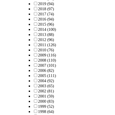
2019
(94)
2018
(97)
2017
(74)
2016
(94)
2015
(96)
2014
(100)
2013
(88)
2012
(96)
2011
(126)
2010
(76)
2009
(116)
2008
(110)
2007
(101)
2006
(82)
2005
(111)
2004
(92)
2003
(65)
2002
(81)
2001
(59)
2000
(83)
1999
(52)
1998
(64)