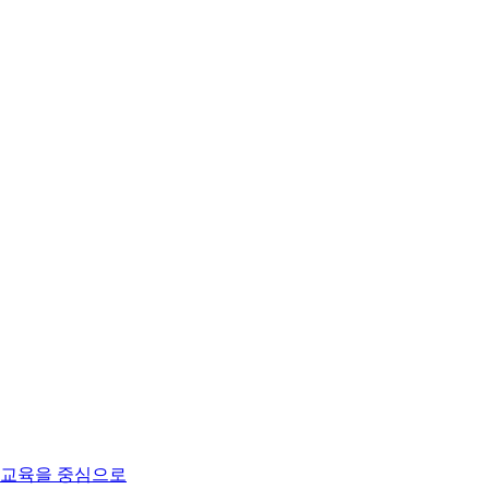
용교육을 중심으로