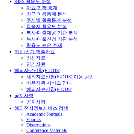
RISS 활용도 분석
자료 현황 통계
최근 이용통계 분석
주제별 활용통계 분석
학술지 활용도 분석
복사/대출제공 기관 분석
복사/대출신청 기관 분석
활용도 높은 주제
최신/인기 학술자료
최신자료
인기자료
해외자료신청(E-DDS)
해외자료신청(E-DDS) 이용 방법
비용지원 서비스 안내
해외자료신청(E-DDS)
공지사항
공지사항
해외전자정보서비스 검색
Academic Journals
Ebooks
Dissertations
Conference Materials