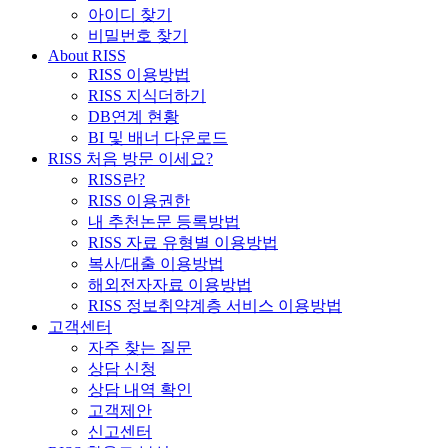
아이디 찾기
비밀번호 찾기
About RISS
RISS 이용방법
RISS 지식더하기
DB연계 현황
BI 및 배너 다운로드
RISS 처음 방문 이세요?
RISS란?
RISS 이용권한
내 추천논문 등록방법
RISS 자료 유형별 이용방법
복사/대출 이용방법
해외전자자료 이용방법
RISS 정보취약계층 서비스 이용방법
고객센터
자주 찾는 질문
상담 신청
상담 내역 확인
고객제안
신고센터