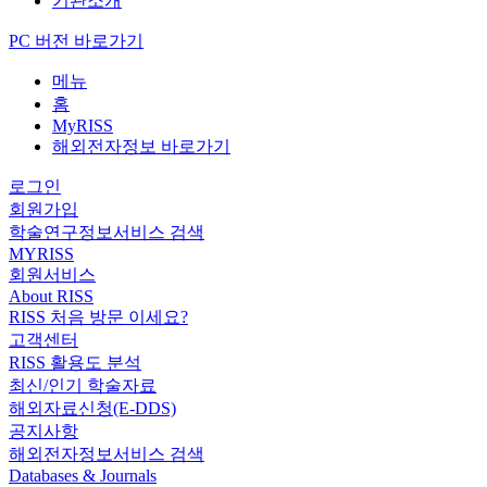
기관소개
PC 버전 바로가기
메뉴
홈
MyRISS
해외전자정보 바로가기
로그인
회원가입
학술연구정보서비스 검색
MYRISS
회원서비스
About RISS
RISS 처음 방문 이세요?
고객센터
RISS 활용도 분석
최신/인기 학술자료
해외자료신청(E-DDS)
공지사항
해외전자정보서비스 검색
Databases & Journals