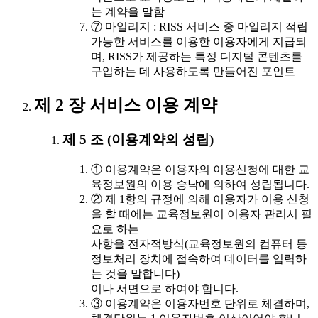
는 계약을 말함
⑦ 마일리지 : RISS 서비스 중 마일리지 적립
가능한 서비스를 이용한 이용자에게 지급되
며, RISS가 제공하는 특정 디지털 콘텐츠를
구입하는 데 사용하도록 만들어진 포인트
제 2 장 서비스 이용 계약
제 5 조 (이용계약의 성립)
① 이용계약은 이용자의 이용신청에 대한 교
육정보원의 이용 승낙에 의하여 성립됩니다.
② 제 1항의 규정에 의해 이용자가 이용 신청
을 할 때에는 교육정보원이 이용자 관리시 필
요로 하는
사항을 전자적방식(교육정보원의 컴퓨터 등
정보처리 장치에 접속하여 데이터를 입력하
는 것을 말합니다)
이나 서면으로 하여야 합니다.
③ 이용계약은 이용자번호 단위로 체결하며,