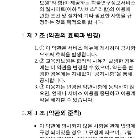
보원"라 함)이 제공하는 학술연구정보서비스
의 웹사이트(이하 "서비스" 라함)의 이용에
관한 조건 및 절차와 기타 필요한 사항을 규
정하는 것을 목적으로 합니다.
제 2 조 (약관의 효력과 변경)
① 이 약관은 서비스 메뉴에 게시하여 공시함
으로써 효력을 발생합니다.
② 교육정보원은 합리적 사유가 발생한 경우
에는 이 약관을 변경할 수 있으며, 약관을 변
경한 경우에는 지체없이 "공지사항"을 통해
공시합니다.
③ 이용자는 변경된 약관사항에 동의하지 않
으면, 언제나 서비스 이용을 중단하고 이용계
약을 해지할 수 있습니다.
제 3 조 (약관외 준칙)
이 약관에 명시되지 않은 사항은 관계 법령에
규정 되어있을 경우 그 규정에 따르며, 그렇