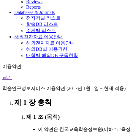
Reviews
Reports
Databases & Journals
전자저널 리스트
학술DB 리스트
주제별 리스트
해외전자자료 이용안내
해외전자자료 이용안내
해외DB별 이용권한
대학별 해외DB 구독현황
이용약관
닫기
학술연구정보서비스 이용약관 (2017년 1월 1일 ~ 현재 적용)
제 1 장 총칙
제 1 조 (목적)
이 약관은 한국교육학술정보원(이하 "교육정