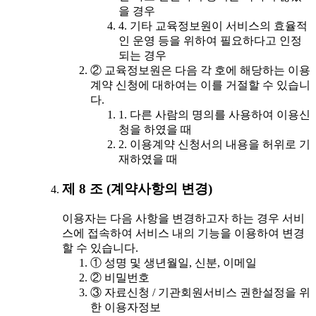
을 경우
4. 기타 교육정보원이 서비스의 효율적
인 운영 등을 위하여 필요하다고 인정
되는 경우
② 교육정보원은 다음 각 호에 해당하는 이용
계약 신청에 대하여는 이를 거절할 수 있습니
다.
1. 다른 사람의 명의를 사용하여 이용신
청을 하였을 때
2. 이용계약 신청서의 내용을 허위로 기
재하였을 때
제 8 조 (계약사항의 변경)
이용자는 다음 사항을 변경하고자 하는 경우 서비
스에 접속하여 서비스 내의 기능을 이용하여 변경
할 수 있습니다.
① 성명 및 생년월일, 신분, 이메일
② 비밀번호
③ 자료신청 / 기관회원서비스 권한설정을 위
한 이용자정보