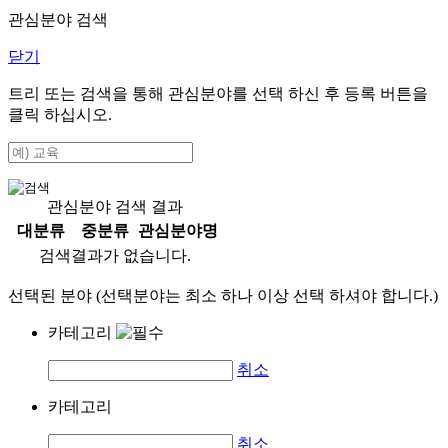
관심분야 검색
닫기
트리 또는 검색을 통해 관심분야를 선택 하신 후
등록
버튼을
클릭 하십시오.
관심분야 검색 결과
대분류
중분류
관심분야명
검색결과가 없습니다.
선택된 분야 (선택분야는 최소 하나 이상 선택 하셔야 합니다.)
카테고리
취소
카테고리
취소