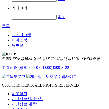
카테고리
취소
등록
인스타그램
페이스북
유튜브
41061 대구광역시 동구 동내로 64(동내동1119) KERIS빌딩
고객센터 (평일: 09:00 ~ 18:00)
1599-3122
Copyright© KERIS. ALL RIGHTS RESERVED
이용약관
개인정보처리방침
개인정보 재동의