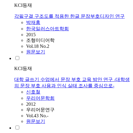
KCI등재
각필구결 구조도를 적용한 한글 문장부호디자인 연구
박재홍
한국일러스아트학회
2015
조형미디어학
Vol.18 No.2
원문보기
KCI등재
대학 글쓰기 수업에서 문장 부호 교육 방안 연구 -대학생
의 문장 부호 사용과 인식 실태 조사를 중심으로-
신호철
우리어문학회
2012
우리어문연구
Vol.43 No.-
원문보기