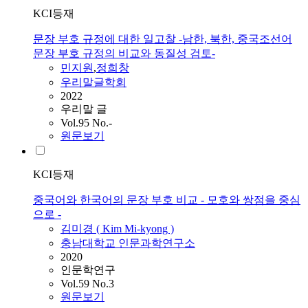
KCI등재
문장 부호 규정에 대한 일고찰 -남한, 북한, 중국조선어
문장 부호 규정의 비교와 동질성 검토-
민지원
,
정희창
우리말글학회
2022
우리말 글
Vol.95 No.-
원문보기
KCI등재
중국어와 한국어의 문장 부호 비교 - 모호와 쌍점을 중심
으로 -
김미경 ( Kim Mi-kyong )
충남대학교 인문과학연구소
2020
인문학연구
Vol.59 No.3
원문보기