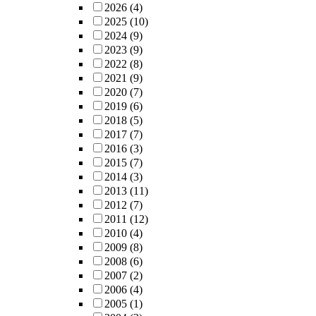
2026
(4)
2025
(10)
2024
(9)
2023
(9)
2022
(8)
2021
(9)
2020
(7)
2019
(6)
2018
(5)
2017
(7)
2016
(3)
2015
(7)
2014
(3)
2013
(11)
2012
(7)
2011
(12)
2010
(4)
2009
(8)
2008
(6)
2007
(2)
2006
(4)
2005
(1)