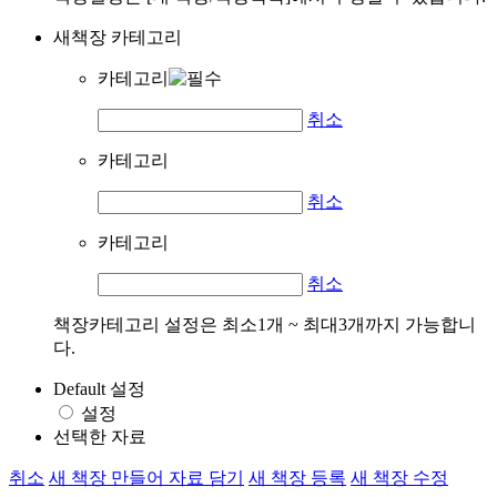
새책장 카테고리
카테고리
취소
카테고리
취소
카테고리
취소
책장카테고리 설정은 최소1개 ~ 최대3개까지 가능합니
다.
Default 설정
설정
선택한 자료
취소
새 책장 만들어 자료 담기
새 책장 등록
새 책장 수정