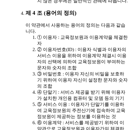
지 않은 경우에는 일반적인 관례에 따릅니다.
제 4 조 (용어의 정의)
이 약관에서 사용하는 용어의 정의는 다음과 같습
니다.
① 이용자 : 교육정보원과 이용계약을 체결한
자
② 이용자번호(ID) : 이용자 식별과 이용자의
서비스 이용을 위하여 이용계약 체결시 이용
자의 선택에 의하여 교육정보원이 부여하는
문자와 숫자의 조합
③ 비밀번호 : 이용자 자신의 비밀을 보호하
기 위하여 이용자 자신이 설정한 문자와 숫자
의 조합
④ 단말기 : 서비스 제공을 받기 위해 이용자
가 설치한 개인용 컴퓨터 및 모뎀 등의 기기
⑤ 서비스 이용 : 이용자가 단말기를 이용하
여 교육정보원의 주전산기에 접속하여 교육
정보원이 제공하는 정보를 이용하는 것
⑥ 이용계약 : 서비스를 제공받기 위하여 이
약관으로 교육정보원과 이용자간의 체결하