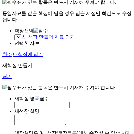
표가 있는 항목은 반드시 기재해 주셔야 합니다.
동일자료를 같은 책장에 담을 경우 담은 시점만 최신으로 수정
됩니다.
책장선택
새 책장 만들어 자료 담기
선택한 자료
취소
내책장에 담기
새책장 만들기
닫기
표가 있는 항목은 반드시 기재해 주셔야 합니다.
새책장 명
새책장 설명
책장설명은 [내 책장/책장목록]에서 수정할 수 있습니다.