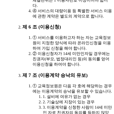
체결단위는 1 이용자번호 이상이어야 합니
다.
④ 서비스의 대량이용 등 특별한 서비스 이용
에 관한 계약은 별도의 계약으로 합니다.
제 6 조 (이용신청)
① 서비스를 이용하고자 하는 자는 교육정보
원이 지정한 양식에 따라 온라인신청을 이용
하여 가입 신청을 해야 합니다.
② 이용신청자가 14세 미만인자일 경우에는
친권자(부모, 법정대리인 등)의 동의를 얻어
이용신청을 하여야 합니다.
제 7 조 (이용계약 승낙의 유보)
① 교육정보원은 다음 각 호에 해당하는 경우
에는 이용계약의 승낙을 유보할 수 있습니다.
1. 설비에 여유가 없는 경우
2. 기술상에 지장이 있는 경우
3. 이용계약을 신청한 사람이 14세 미만
인 자로 친권자의 동의를 득하지 않았