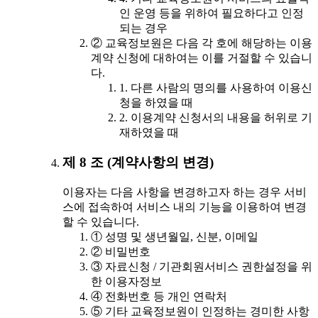
인 운영 등을 위하여 필요하다고 인정
되는 경우
② 교육정보원은 다음 각 호에 해당하는 이용
계약 신청에 대하여는 이를 거절할 수 있습니
다.
1. 다른 사람의 명의를 사용하여 이용신
청을 하였을 때
2. 이용계약 신청서의 내용을 허위로 기
재하였을 때
제 8 조 (계약사항의 변경)
이용자는 다음 사항을 변경하고자 하는 경우 서비
스에 접속하여 서비스 내의 기능을 이용하여 변경
할 수 있습니다.
① 성명 및 생년월일, 신분, 이메일
② 비밀번호
③ 자료신청 / 기관회원서비스 권한설정을 위
한 이용자정보
④ 전화번호 등 개인 연락처
⑤ 기타 교육정보원이 인정하는 경미한 사항