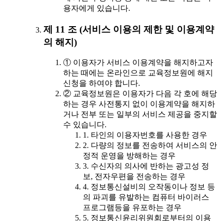
용자에게 있습니다.
제 11 조 (서비스 이용의 제한 및 이용계약
의 해지)
① 이용자가 서비스 이용계약을 해지하고자
하는 때에는 온라인으로 교육정보원에 해지
신청을 하여야 합니다.
② 교육정보원은 이용자가 다음 각 호에 해당
하는 경우 사전통지 없이 이용계약을 해지하
거나 전부 또는 일부의 서비스 제공을 중지할
수 있습니다.
1. 타인의 이용자번호를 사용한 경우
2. 다량의 정보를 전송하여 서비스의 안
정적 운영을 방해하는 경우
3. 수신자의 의사에 반하는 광고성 정
보, 전자우편을 전송하는 경우
4. 정보통신설비의 오작동이나 정보 등
의 파괴를 유발하는 컴퓨터 바이러스
프로그램등을 유포하는 경우
5. 정보통신윤리위원회로부터의 이용