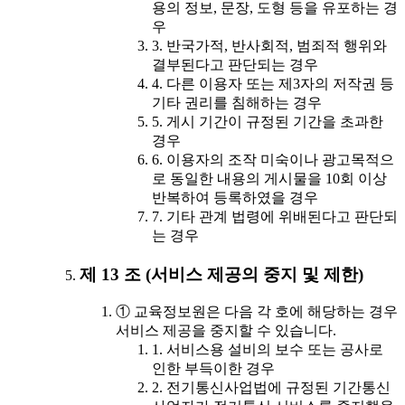
용의 정보, 문장, 도형 등을 유포하는 경
우
3. 반국가적, 반사회적, 범죄적 행위와
결부된다고 판단되는 경우
4. 다른 이용자 또는 제3자의 저작권 등
기타 권리를 침해하는 경우
5. 게시 기간이 규정된 기간을 초과한
경우
6. 이용자의 조작 미숙이나 광고목적으
로 동일한 내용의 게시물을 10회 이상
반복하여 등록하였을 경우
7. 기타 관계 법령에 위배된다고 판단되
는 경우
제 13 조 (서비스 제공의 중지 및 제한)
① 교육정보원은 다음 각 호에 해당하는 경우
서비스 제공을 중지할 수 있습니다.
1. 서비스용 설비의 보수 또는 공사로
인한 부득이한 경우
2. 전기통신사업법에 규정된 기간통신