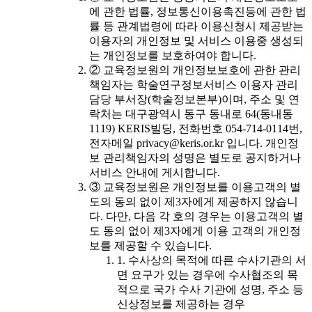
에 관한 법률, 정보통신이용촉진등에 관한 법
률 등 관계법령에 따라 이용신청시 제공받는
이용자의 개인정보 및 서비스 이용중 생성되
는 개인정보를 보호하여야 합니다.
② 교육정보원의 개인정보보호에 관한 관리
책임자는 학술연구정보서비스 이용자 관리
담당 부서장(학술정보본부)이며, 주소 및 연
락처는 대구광역시 동구 동내로 64(동내동
1119) KERIS빌딩, 전화번호 054-714-0114번,
전자메일 privacy@keris.or.kr 입니다. 개인정
보 관리책임자의 성명은 별도로 공지하거나
서비스 안내에 게시합니다.
③ 교육정보원은 개인정보를 이용고객의 별
도의 동의 없이 제3자에게 제공하지 않습니
다. 다만, 다음 각 호의 경우는 이용고객의 별
도 동의 없이 제3자에게 이용 고객의 개인정
보를 제공할 수 있습니다.
1. 수사상의 목적에 따른 수사기관의 서
면 요구가 있는 경우에 수사협조의 목
적으로 국가 수사 기관에 성명, 주소 등
신상정보를 제공하는 경우