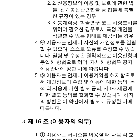
2. 신용정보의 이용 및 보호에 관한 법
률, 전기통신관련법률 등 법률에 특별
한 규정이 있는 경우
3. 통계작성, 학술연구 또는 시장조사를
위하여 필요한 경우로서 특정 개인을
식별할 수 없는 형태로 제공하는 경우
④ 이용자는 언제나 자신의 개인정보를 열람
할 수 있으며, 스스로 오류를 수정할 수 있습
니다. 열람 및 수정은 원칙적으로 이용신청과
동일한 방법으로 하며, 자세한 방법은 공지,
이용안내에 정한 바에 따릅니다.
⑤ 이용자는 언제나 이용계약을 해지함으로
써 개인정보의 수집 및 이용에 대한 동의, 목
적 외 사용에 대한 별도 동의, 제3자 제공에
대한 별도 동의를 철회할 수 있습니다. 해지
의 방법은 이 약관에서 별도로 규정한 바에
따릅니다.
제 16 조 (이용자의 의무)
① 이용자는 서비스를 이용할 때 다음 각 호