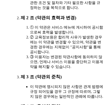
관한 조건 및 절차와 기타 필요한 사항을 규
정하는 것을 목적으로 합니다.
제 2 조 (약관의 효력과 변경)
① 이 약관은 서비스 메뉴에 게시하여 공시함
으로써 효력을 발생합니다.
② 교육정보원은 합리적 사유가 발생한 경우
에는 이 약관을 변경할 수 있으며, 약관을 변
경한 경우에는 지체없이 "공지사항"을 통해
공시합니다.
③ 이용자는 변경된 약관사항에 동의하지 않
으면, 언제나 서비스 이용을 중단하고 이용계
약을 해지할 수 있습니다.
제 3 조 (약관외 준칙)
이 약관에 명시되지 않은 사항은 관계 법령에
규정 되어있을 경우 그 규정에 따르며, 그렇
지 않은 경우에는 일반적인 관례에 따릅니다.