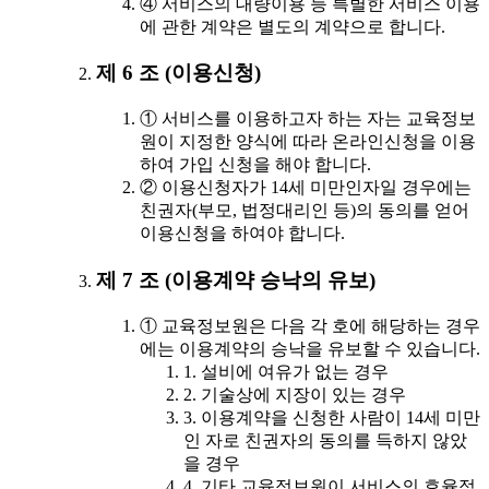
④ 서비스의 대량이용 등 특별한 서비스 이용
에 관한 계약은 별도의 계약으로 합니다.
제 6 조 (이용신청)
① 서비스를 이용하고자 하는 자는 교육정보
원이 지정한 양식에 따라 온라인신청을 이용
하여 가입 신청을 해야 합니다.
② 이용신청자가 14세 미만인자일 경우에는
친권자(부모, 법정대리인 등)의 동의를 얻어
이용신청을 하여야 합니다.
제 7 조 (이용계약 승낙의 유보)
① 교육정보원은 다음 각 호에 해당하는 경우
에는 이용계약의 승낙을 유보할 수 있습니다.
1. 설비에 여유가 없는 경우
2. 기술상에 지장이 있는 경우
3. 이용계약을 신청한 사람이 14세 미만
인 자로 친권자의 동의를 득하지 않았
을 경우
4. 기타 교육정보원이 서비스의 효율적