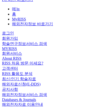
메뉴
홈
MyRISS
해외전자정보 바로가기
로그인
회원가입
학술연구정보서비스 검색
MYRISS
회원서비스
About RISS
RISS 처음 방문 이세요?
고객센터
RISS 활용도 분석
최신/인기 학술자료
해외자료신청(E-DDS)
공지사항
해외전자정보서비스 검색
Databases & Journals
해외전자자료 이용안내