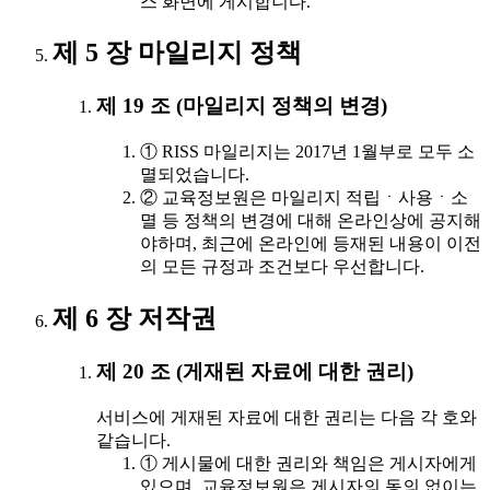
스 화면에 게시합니다.
제 5 장 마일리지 정책
제 19 조 (마일리지 정책의 변경)
① RISS 마일리지는 2017년 1월부로 모두 소
멸되었습니다.
② 교육정보원은 마일리지 적립ㆍ사용ㆍ소
멸 등 정책의 변경에 대해 온라인상에 공지해
야하며, 최근에 온라인에 등재된 내용이 이전
의 모든 규정과 조건보다 우선합니다.
제 6 장 저작권
제 20 조 (게재된 자료에 대한 권리)
서비스에 게재된 자료에 대한 권리는 다음 각 호와
같습니다.
① 게시물에 대한 권리와 책임은 게시자에게
있으며, 교육정보원은 게시자의 동의 없이는