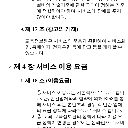
설비의 기술기준에 관한 규칙이 정하는 기준
에 적합하여야 하며, 서비스에 장애를 주지
않아야 합니다.
제 17 조 (광고의 게재)
교육정보원은 서비스의 운용과 관련하여 서비스화
면, 홈페이지, 전자우편 등에 광고 등을 게재할 수
있습니다.
제 4 장 서비스 이용 요금
제 18 조 (이용요금)
① 서비스 이용료는 기본적으로 무료로 합니
다. 단, 민간업체와의 협약에 의해 RISS를 통
해 서비스 되는 콘텐츠의 경우 각 민간 업체
의 요금 정책에 따라 유료로 서비스 합니다.
② 그 외 교육정보원의 정책에 따라 이용 요
금 정책이 변경될 경우에는 온라인으로 서비