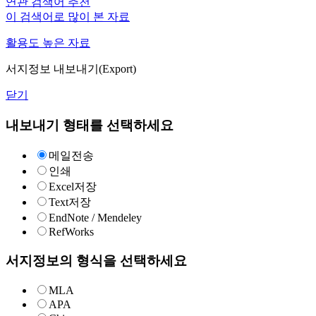
연관 검색어 추천
이 검색어로 많이 본 자료
활용도 높은 자료
서지정보 내보내기(Export)
닫기
내보내기 형태를 선택하세요
메일전송
인쇄
Excel저장
Text저장
EndNote / Mendeley
RefWorks
서지정보의 형식을 선택하세요
MLA
APA