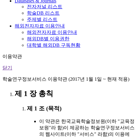
Databases & Journals
전자저널 리스트
학술DB 리스트
주제별 리스트
해외전자자료 이용안내
해외전자자료 이용안내
해외DB별 이용권한
대학별 해외DB 구독현황
이용약관
닫기
학술연구정보서비스 이용약관 (2017년 1월 1일 ~ 현재 적용)
제 1 장 총칙
제 1 조 (목적)
이 약관은 한국교육학술정보원(이하 "교육정
보원"라 함)이 제공하는 학술연구정보서비스
의 웹사이트(이하 "서비스" 라함)의 이용에