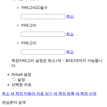
카테고리
취소
카테고리
취소
카테고리
취소
책장카테고리 설정은 최소1개 ~ 최대3개까지 가능합니
다.
Default 설정
설정
선택한 자료
취소
새 책장 만들어 자료 담기
새 책장 등록
새 책장 수정
관심분야 검색