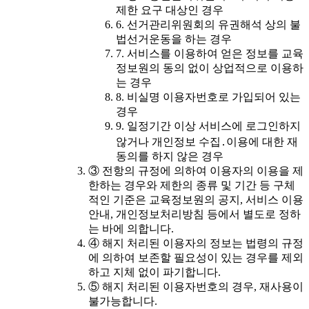
제한 요구 대상인 경우
6. 선거관리위원회의 유권해석 상의 불
법선거운동을 하는 경우
7. 서비스를 이용하여 얻은 정보를 교육
정보원의 동의 없이 상업적으로 이용하
는 경우
8. 비실명 이용자번호로 가입되어 있는
경우
9. 일정기간 이상 서비스에 로그인하지
않거나 개인정보 수집․이용에 대한 재
동의를 하지 않은 경우
③ 전항의 규정에 의하여 이용자의 이용을 제
한하는 경우와 제한의 종류 및 기간 등 구체
적인 기준은 교육정보원의 공지, 서비스 이용
안내, 개인정보처리방침 등에서 별도로 정하
는 바에 의합니다.
④ 해지 처리된 이용자의 정보는 법령의 규정
에 의하여 보존할 필요성이 있는 경우를 제외
하고 지체 없이 파기합니다.
⑤ 해지 처리된 이용자번호의 경우, 재사용이
불가능합니다.