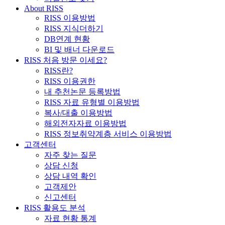
About RISS
RISS 이용방법
RISS 지식더하기
DB연계 현황
BI 및 배너 다운로드
RISS 처음 방문 이세요?
RISS란?
RISS 이용권한
내 추천논문 등록방법
RISS 자료 유형별 이용방법
복사/대출 이용방법
해외전자자료 이용방법
RISS 정보취약계층 서비스 이용방법
고객센터
자주 찾는 질문
상담 신청
상담 내역 확인
고객제안
신고센터
RISS 활용도 분석
자료 현황 통계