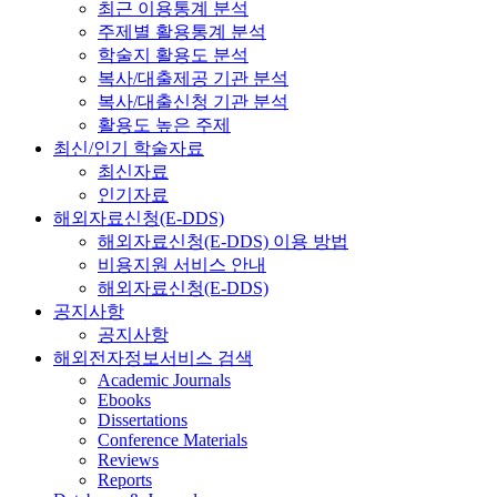
최근 이용통계 분석
주제별 활용통계 분석
학술지 활용도 분석
복사/대출제공 기관 분석
복사/대출신청 기관 분석
활용도 높은 주제
최신/인기 학술자료
최신자료
인기자료
해외자료신청(E-DDS)
해외자료신청(E-DDS) 이용 방법
비용지원 서비스 안내
해외자료신청(E-DDS)
공지사항
공지사항
해외전자정보서비스 검색
Academic Journals
Ebooks
Dissertations
Conference Materials
Reviews
Reports