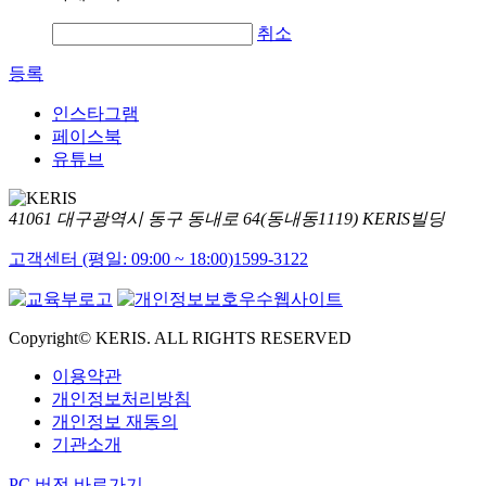
취소
등록
인스타그램
페이스북
유튜브
41061 대구광역시 동구 동내로 64(동내동1119) KERIS빌딩
고객센터 (평일: 09:00 ~ 18:00)
1599-3122
Copyright© KERIS. ALL RIGHTS RESERVED
이용약관
개인정보처리방침
개인정보 재동의
기관소개
PC 버전 바로가기