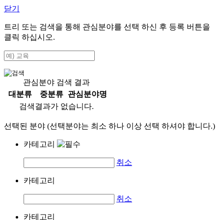
닫기
트리 또는 검색을 통해 관심분야를 선택 하신 후
등록
버튼을
클릭 하십시오.
관심분야 검색 결과
대분류
중분류
관심분야명
검색결과가 없습니다.
선택된 분야 (선택분야는 최소 하나 이상 선택 하셔야 합니다.)
카테고리
취소
카테고리
취소
카테고리