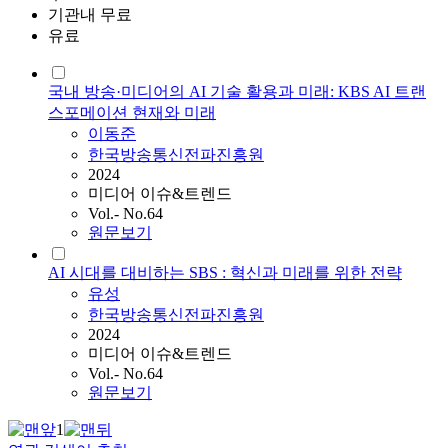
기관내 무료
유료
국내 방송·미디어의 AI 기술 활용과 미래: KBS AI 트랜
스포메이션 현재와 미래
이동준
한국방송통신전파진흥원
2024
미디어 이슈&트렌드
Vol.- No.64
원문보기
AI 시대를 대비하는 SBS : 혁신과 미래를 위한 전략
유성
한국방송통신전파진흥원
2024
미디어 이슈&트렌드
Vol.- No.64
원문보기
1