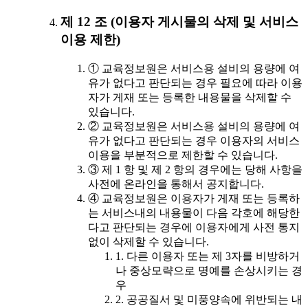
제 12 조 (이용자 게시물의 삭제 및 서비스
이용 제한)
① 교육정보원은 서비스용 설비의 용량에 여
유가 없다고 판단되는 경우 필요에 따라 이용
자가 게재 또는 등록한 내용물을 삭제할 수
있습니다.
② 교육정보원은 서비스용 설비의 용량에 여
유가 없다고 판단되는 경우 이용자의 서비스
이용을 부분적으로 제한할 수 있습니다.
③ 제 1 항 및 제 2 항의 경우에는 당해 사항을
사전에 온라인을 통해서 공지합니다.
④ 교육정보원은 이용자가 게재 또는 등록하
는 서비스내의 내용물이 다음 각호에 해당한
다고 판단되는 경우에 이용자에게 사전 통지
없이 삭제할 수 있습니다.
1. 다른 이용자 또는 제 3자를 비방하거
나 중상모략으로 명예를 손상시키는 경
우
2. 공공질서 및 미풍양속에 위반되는 내