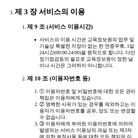
제 3 장 서비스의 이용
제 9 조 (서비스 이용시간)
서비스의 이용 시간은 교육정보원의 업무 및
기술상 특별한 지장이 없는 한 연중무휴, 1일
24시간(00:00-24:00)을 원칙으로 합니다. 다만
정기점검등의 필요로 교육정보원이 정한 날
이나 시간은 그러하지 아니합니다.
제 10 조 (이용자번호 등)
① 이용자번호 및 비밀번호에 대한 모든 관리
책임은 이용자에게 있습니다.
② 명백한 사유가 있는 경우를 제외하고는 이
용자가 이용자번호를 공유, 양도 또는 변경할
수 없습니다.
③ 이용자에게 부여된 이용자번호에 의하여
발생되는 서비스 이용상의 과실 또는 제3자
에 의한 부정사용 등에 대한 모든 책임은 이