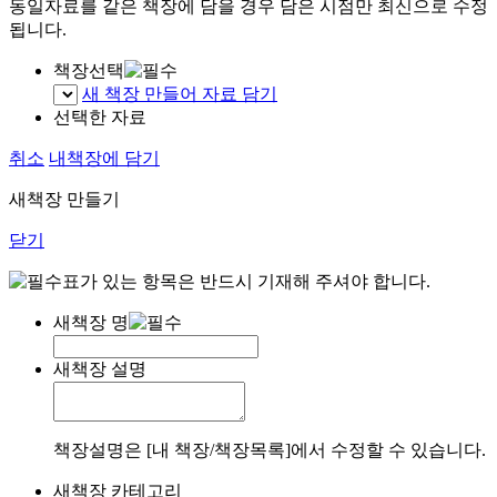
동일자료를 같은 책장에 담을 경우 담은 시점만 최신으로 수정
됩니다.
책장선택
새 책장 만들어 자료 담기
선택한 자료
취소
내책장에 담기
새책장 만들기
닫기
표가 있는 항목은 반드시 기재해 주셔야 합니다.
새책장 명
새책장 설명
책장설명은 [내 책장/책장목록]에서 수정할 수 있습니다.
새책장 카테고리