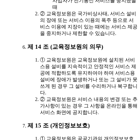
사업자가 전기통신 서비스를 중지했을
때
② 교육정보원은 국가비상사태, 서비스 설비
의 장애 또는 서비스 이용의 폭주 등으로 서
비스 이용에 지장이 있는 때에는 서비스 제공
을 중지하거나 제한할 수 있습니다.
제 14 조 (교육정보원의 의무)
① 교육정보원은 교육정보원에 설치된 서비
스용 설비를 지속적이고 안정적인 서비스 제
공에 적합하도록 유지하여야 하며 서비스용
설비에 장애가 발생하거나 또는 그 설비가 못
쓰게 된 경우 그 설비를 수리하거나 복구합니
다.
② 교육정보원은 서비스 내용의 변경 또는 추
가사항이 있는 경우 그 사항을 온라인을 통해
서비스 화면에 공지합니다.
제 15 조 (개인정보보호)
① 교육정보원은 공공기관의 개인정보보호