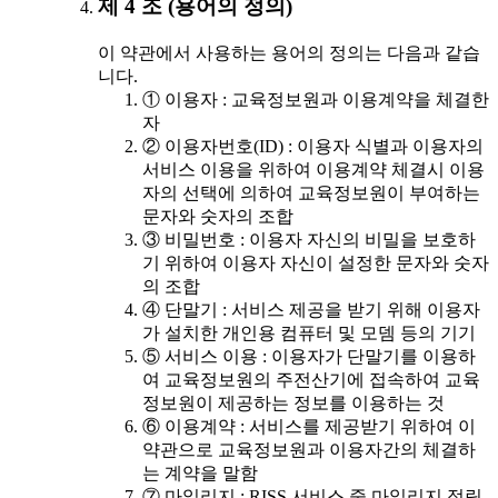
제 4 조 (용어의 정의)
이 약관에서 사용하는 용어의 정의는 다음과 같습
니다.
① 이용자 : 교육정보원과 이용계약을 체결한
자
② 이용자번호(ID) : 이용자 식별과 이용자의
서비스 이용을 위하여 이용계약 체결시 이용
자의 선택에 의하여 교육정보원이 부여하는
문자와 숫자의 조합
③ 비밀번호 : 이용자 자신의 비밀을 보호하
기 위하여 이용자 자신이 설정한 문자와 숫자
의 조합
④ 단말기 : 서비스 제공을 받기 위해 이용자
가 설치한 개인용 컴퓨터 및 모뎀 등의 기기
⑤ 서비스 이용 : 이용자가 단말기를 이용하
여 교육정보원의 주전산기에 접속하여 교육
정보원이 제공하는 정보를 이용하는 것
⑥ 이용계약 : 서비스를 제공받기 위하여 이
약관으로 교육정보원과 이용자간의 체결하
는 계약을 말함
⑦ 마일리지 : RISS 서비스 중 마일리지 적립