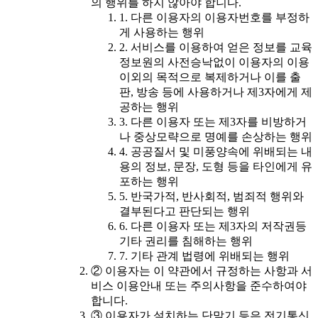
의 행위를 하지 않아야 합니다.
1. 다른 이용자의 이용자번호를 부정하
게 사용하는 행위
2. 서비스를 이용하여 얻은 정보를 교육
정보원의 사전승낙없이 이용자의 이용
이외의 목적으로 복제하거나 이를 출
판, 방송 등에 사용하거나 제3자에게 제
공하는 행위
3. 다른 이용자 또는 제3자를 비방하거
나 중상모략으로 명예를 손상하는 행위
4. 공공질서 및 미풍양속에 위배되는 내
용의 정보, 문장, 도형 등을 타인에게 유
포하는 행위
5. 반국가적, 반사회적, 범죄적 행위와
결부된다고 판단되는 행위
6. 다른 이용자 또는 제3자의 저작권등
기타 권리를 침해하는 행위
7. 기타 관계 법령에 위배되는 행위
② 이용자는 이 약관에서 규정하는 사항과 서
비스 이용안내 또는 주의사항을 준수하여야
합니다.
③ 이용자가 설치하는 단말기 등은 전기통신