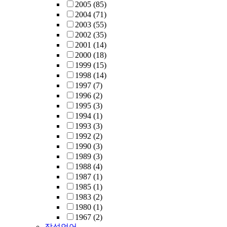
2005
(85)
2004
(71)
2003
(55)
2002
(35)
2001
(14)
2000
(18)
1999
(15)
1998
(14)
1997
(7)
1996
(2)
1995
(3)
1994
(1)
1993
(3)
1992
(2)
1990
(3)
1989
(3)
1988
(4)
1987
(1)
1985
(1)
1983
(2)
1980
(1)
1967
(2)
작성언어