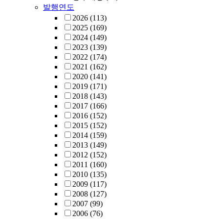
발행연도
2026
(113)
2025
(169)
2024
(149)
2023
(139)
2022
(174)
2021
(162)
2020
(141)
2019
(171)
2018
(143)
2017
(166)
2016
(152)
2015
(152)
2014
(159)
2013
(149)
2012
(152)
2011
(160)
2010
(135)
2009
(117)
2008
(127)
2007
(99)
2006
(76)