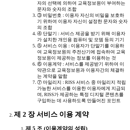
자의 선택에 의하여 교육정보원이 부여하는
문자와 숫자의 조합
③ 비밀번호 : 이용자 자신의 비밀을 보호하
기 위하여 이용자 자신이 설정한 문자와 숫자
의 조합
④ 단말기 : 서비스 제공을 받기 위해 이용자
가 설치한 개인용 컴퓨터 및 모뎀 등의 기기
⑤ 서비스 이용 : 이용자가 단말기를 이용하
여 교육정보원의 주전산기에 접속하여 교육
정보원이 제공하는 정보를 이용하는 것
⑥ 이용계약 : 서비스를 제공받기 위하여 이
약관으로 교육정보원과 이용자간의 체결하
는 계약을 말함
⑦ 마일리지 : RISS 서비스 중 마일리지 적립
가능한 서비스를 이용한 이용자에게 지급되
며, RISS가 제공하는 특정 디지털 콘텐츠를
구입하는 데 사용하도록 만들어진 포인트
제 2 장 서비스 이용 계약
제 5 조 (이용계약의 성립)