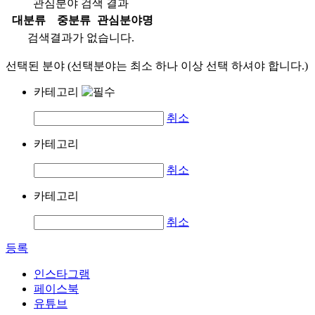
관심분야 검색 결과
대분류
중분류
관심분야명
검색결과가 없습니다.
선택된 분야 (선택분야는 최소 하나 이상 선택 하셔야 합니다.)
카테고리
취소
카테고리
취소
카테고리
취소
등록
인스타그램
페이스북
유튜브