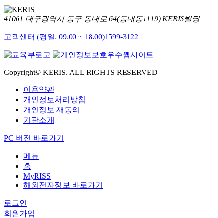
41061 대구광역시 동구 동내로 64(동내동1119) KERIS빌딩
고객센터 (평일: 09:00 ~ 18:00)
1599-3122
Copyright© KERIS. ALL RIGHTS RESERVED
이용약관
개인정보처리방침
개인정보 재동의
기관소개
PC 버전 바로가기
메뉴
홈
MyRISS
해외전자정보 바로가기
로그인
회원가입