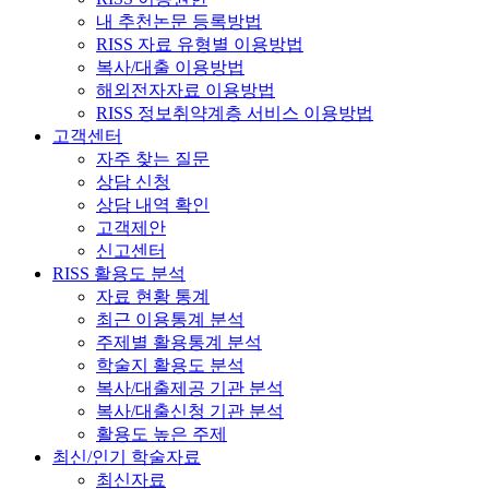
내 추천논문 등록방법
RISS 자료 유형별 이용방법
복사/대출 이용방법
해외전자자료 이용방법
RISS 정보취약계층 서비스 이용방법
고객센터
자주 찾는 질문
상담 신청
상담 내역 확인
고객제안
신고센터
RISS 활용도 분석
자료 현황 통계
최근 이용통계 분석
주제별 활용통계 분석
학술지 활용도 분석
복사/대출제공 기관 분석
복사/대출신청 기관 분석
활용도 높은 주제
최신/인기 학술자료
최신자료