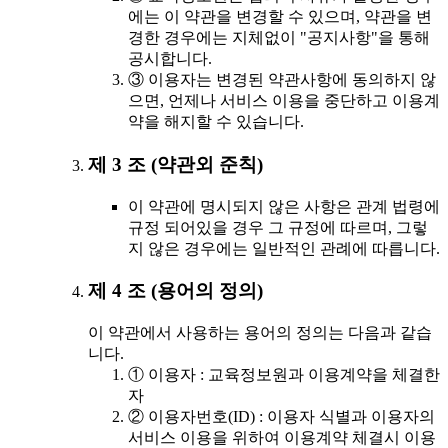
에는 이 약관을 변경할 수 있으며, 약관을 변
경한 경우에는 지체없이 "공지사항"을 통해
공시합니다.
③ 이용자는 변경된 약관사항에 동의하지 않
으면, 언제나 서비스 이용을 중단하고 이용계
약을 해지할 수 있습니다.
제 3 조 (약관외 준칙)
이 약관에 명시되지 않은 사항은 관계 법령에
규정 되어있을 경우 그 규정에 따르며, 그렇
지 않은 경우에는 일반적인 관례에 따릅니다.
제 4 조 (용어의 정의)
이 약관에서 사용하는 용어의 정의는 다음과 같습
니다.
① 이용자 : 교육정보원과 이용계약을 체결한
자
② 이용자번호(ID) : 이용자 식별과 이용자의
서비스 이용을 위하여 이용계약 체결시 이용