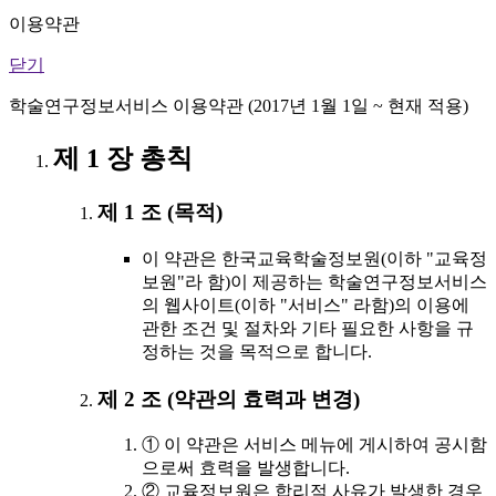
이용약관
닫기
학술연구정보서비스 이용약관 (2017년 1월 1일 ~ 현재 적용)
제 1 장 총칙
제 1 조 (목적)
이 약관은 한국교육학술정보원(이하 "교육정
보원"라 함)이 제공하는 학술연구정보서비스
의 웹사이트(이하 "서비스" 라함)의 이용에
관한 조건 및 절차와 기타 필요한 사항을 규
정하는 것을 목적으로 합니다.
제 2 조 (약관의 효력과 변경)
① 이 약관은 서비스 메뉴에 게시하여 공시함
으로써 효력을 발생합니다.
② 교육정보원은 합리적 사유가 발생한 경우