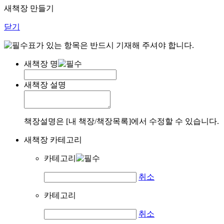
새책장 만들기
닫기
표가 있는 항목은 반드시 기재해 주셔야 합니다.
새책장 명
새책장 설명
책장설명은 [내 책장/책장목록]에서 수정할 수 있습니다.
새책장 카테고리
카테고리
취소
카테고리
취소