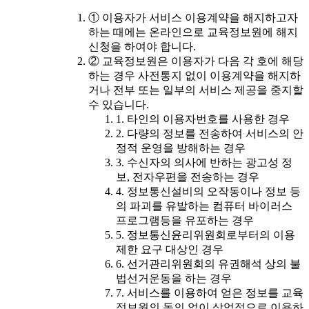
① 이용자가 서비스 이용계약을 해지하고자
하는 때에는 온라인으로 교육정보원에 해지
신청을 하여야 합니다.
② 교육정보원은 이용자가 다음 각 호에 해당
하는 경우 사전통지 없이 이용계약을 해지하
거나 전부 또는 일부의 서비스 제공을 중지할
수 있습니다.
1. 타인의 이용자번호를 사용한 경우
2. 다량의 정보를 전송하여 서비스의 안
정적 운영을 방해하는 경우
3. 수신자의 의사에 반하는 광고성 정
보, 전자우편을 전송하는 경우
4. 정보통신설비의 오작동이나 정보 등
의 파괴를 유발하는 컴퓨터 바이러스
프로그램등을 유포하는 경우
5. 정보통신윤리위원회로부터의 이용
제한 요구 대상인 경우
6. 선거관리위원회의 유권해석 상의 불
법선거운동을 하는 경우
7. 서비스를 이용하여 얻은 정보를 교육
정보원의 동의 없이 상업적으로 이용하