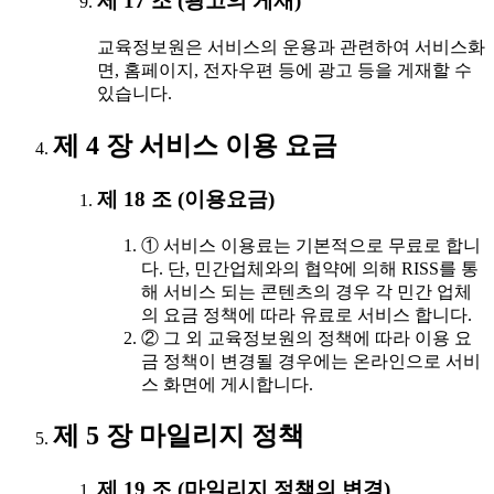
제 17 조 (광고의 게재)
교육정보원은 서비스의 운용과 관련하여 서비스화
면, 홈페이지, 전자우편 등에 광고 등을 게재할 수
있습니다.
제 4 장 서비스 이용 요금
제 18 조 (이용요금)
① 서비스 이용료는 기본적으로 무료로 합니
다. 단, 민간업체와의 협약에 의해 RISS를 통
해 서비스 되는 콘텐츠의 경우 각 민간 업체
의 요금 정책에 따라 유료로 서비스 합니다.
② 그 외 교육정보원의 정책에 따라 이용 요
금 정책이 변경될 경우에는 온라인으로 서비
스 화면에 게시합니다.
제 5 장 마일리지 정책
제 19 조 (마일리지 정책의 변경)