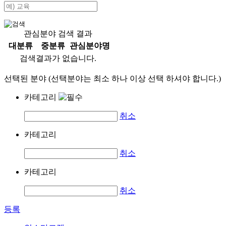
관심분야 검색 결과
대분류
중분류
관심분야명
검색결과가 없습니다.
선택된 분야 (선택분야는 최소 하나 이상 선택 하셔야 합니다.)
카테고리
취소
카테고리
취소
카테고리
취소
등록