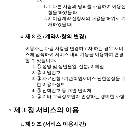
다.
1. 다른 사람의 명의를 사용하여 이용신
청을 하였을 때
2. 이용계약 신청서의 내용을 허위로 기
재하였을 때
제 8 조 (계약사항의 변경)
이용자는 다음 사항을 변경하고자 하는 경우 서비
스에 접속하여 서비스 내의 기능을 이용하여 변경
할 수 있습니다.
① 성명 및 생년월일, 신분, 이메일
② 비밀번호
③ 자료신청 / 기관회원서비스 권한설정을 위
한 이용자정보
④ 전화번호 등 개인 연락처
⑤ 기타 교육정보원이 인정하는 경미한 사항
제 3 장 서비스의 이용
제 9 조 (서비스 이용시간)