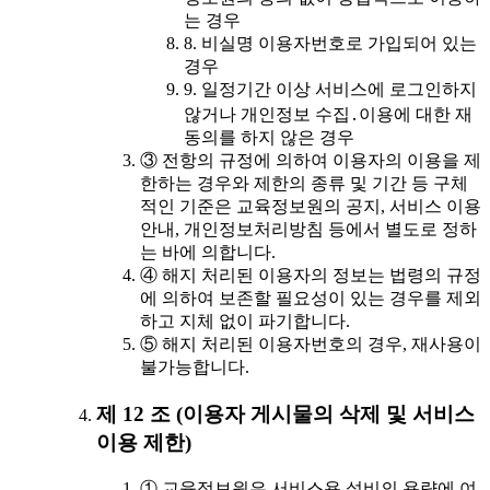
는 경우
8. 비실명 이용자번호로 가입되어 있는
경우
9. 일정기간 이상 서비스에 로그인하지
않거나 개인정보 수집․이용에 대한 재
동의를 하지 않은 경우
③ 전항의 규정에 의하여 이용자의 이용을 제
한하는 경우와 제한의 종류 및 기간 등 구체
적인 기준은 교육정보원의 공지, 서비스 이용
안내, 개인정보처리방침 등에서 별도로 정하
는 바에 의합니다.
④ 해지 처리된 이용자의 정보는 법령의 규정
에 의하여 보존할 필요성이 있는 경우를 제외
하고 지체 없이 파기합니다.
⑤ 해지 처리된 이용자번호의 경우, 재사용이
불가능합니다.
제 12 조 (이용자 게시물의 삭제 및 서비스
이용 제한)
① 교육정보원은 서비스용 설비의 용량에 여