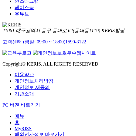
인스타그램
페이스북
유튜브
41061 대구광역시 동구 동내로 64(동내동1119) KERIS빌딩
고객센터 (평일: 09:00 ~ 18:00)
1599-3122
Copyright© KERIS. ALL RIGHTS RESERVED
이용약관
개인정보처리방침
개인정보 재동의
기관소개
PC 버전 바로가기
메뉴
홈
MyRISS
해외전자정보 바로가기