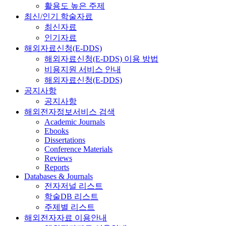
활용도 높은 주제
최신/인기 학술자료
최신자료
인기자료
해외자료신청(E-DDS)
해외자료신청(E-DDS) 이용 방법
비용지원 서비스 안내
해외자료신청(E-DDS)
공지사항
공지사항
해외전자정보서비스 검색
Academic Journals
Ebooks
Dissertations
Conference Materials
Reviews
Reports
Databases & Journals
전자저널 리스트
학술DB 리스트
주제별 리스트
해외전자자료 이용안내