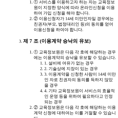
① 서비스를 이용하고자 하는 자는 교육정보
원이 지정한 양식에 따라 온라인신청을 이용
하여 가입 신청을 해야 합니다.
② 이용신청자가 14세 미만인자일 경우에는
친권자(부모, 법정대리인 등)의 동의를 얻어
이용신청을 하여야 합니다.
제 7 조 (이용계약 승낙의 유보)
① 교육정보원은 다음 각 호에 해당하는 경우
에는 이용계약의 승낙을 유보할 수 있습니다.
1. 설비에 여유가 없는 경우
2. 기술상에 지장이 있는 경우
3. 이용계약을 신청한 사람이 14세 미만
인 자로 친권자의 동의를 득하지 않았
을 경우
4. 기타 교육정보원이 서비스의 효율적
인 운영 등을 위하여 필요하다고 인정
되는 경우
② 교육정보원은 다음 각 호에 해당하는 이용
계약 신청에 대하여는 이를 거절할 수 있습니