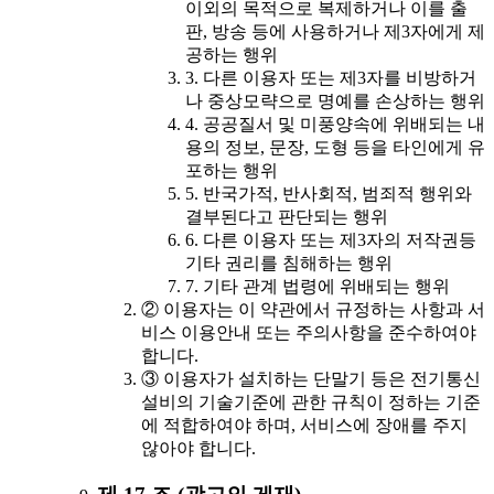
이외의 목적으로 복제하거나 이를 출
판, 방송 등에 사용하거나 제3자에게 제
공하는 행위
3. 다른 이용자 또는 제3자를 비방하거
나 중상모략으로 명예를 손상하는 행위
4. 공공질서 및 미풍양속에 위배되는 내
용의 정보, 문장, 도형 등을 타인에게 유
포하는 행위
5. 반국가적, 반사회적, 범죄적 행위와
결부된다고 판단되는 행위
6. 다른 이용자 또는 제3자의 저작권등
기타 권리를 침해하는 행위
7. 기타 관계 법령에 위배되는 행위
② 이용자는 이 약관에서 규정하는 사항과 서
비스 이용안내 또는 주의사항을 준수하여야
합니다.
③ 이용자가 설치하는 단말기 등은 전기통신
설비의 기술기준에 관한 규칙이 정하는 기준
에 적합하여야 하며, 서비스에 장애를 주지
않아야 합니다.