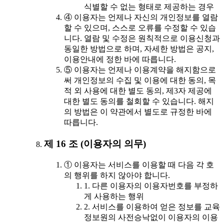
식별할 수 없는 형태로 제공하는 경우
④ 이용자는 언제나 자신의 개인정보를 열람
할 수 있으며, 스스로 오류를 수정할 수 있습
니다. 열람 및 수정은 원칙적으로 이용신청과
동일한 방법으로 하며, 자세한 방법은 공지,
이용안내에 정한 바에 따릅니다.
⑤ 이용자는 언제나 이용계약을 해지함으로
써 개인정보의 수집 및 이용에 대한 동의, 목
적 외 사용에 대한 별도 동의, 제3자 제공에
대한 별도 동의를 철회할 수 있습니다. 해지
의 방법은 이 약관에서 별도로 규정한 바에
따릅니다.
제 16 조 (이용자의 의무)
① 이용자는 서비스를 이용할 때 다음 각 호
의 행위를 하지 않아야 합니다.
1. 다른 이용자의 이용자번호를 부정하
게 사용하는 행위
2. 서비스를 이용하여 얻은 정보를 교육
정보원의 사전승낙없이 이용자의 이용