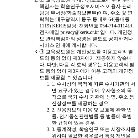
책임자는 학술연구정보서비스 이용자 관리
담당 부서장(학술정보본부)이며, 주소 및 연
락처는 대구광역시 동구 동내로 64(동내동
1119) KERIS빌딩, 전화번호 054-714-0114번,
전자메일 privacy@keris.or.kr 입니다. 개인정
보 관리책임자의 성명은 별도로 공지하거나
서비스 안내에 게시합니다.
③ 교육정보원은 개인정보를 이용고객의 별
도의 동의 없이 제3자에게 제공하지 않습니
다. 다만, 다음 각 호의 경우는 이용고객의 별
도 동의 없이 제3자에게 이용 고객의 개인정
보를 제공할 수 있습니다.
1. 수사상의 목적에 따른 수사기관의 서
면 요구가 있는 경우에 수사협조의 목
적으로 국가 수사 기관에 성명, 주소 등
신상정보를 제공하는 경우
2. 신용정보의 이용 및 보호에 관한 법
률, 전기통신관련법률 등 법률에 특별
한 규정이 있는 경우
3. 통계작성, 학술연구 또는 시장조사를
위하여 필요한 경우로서 특정 개인을