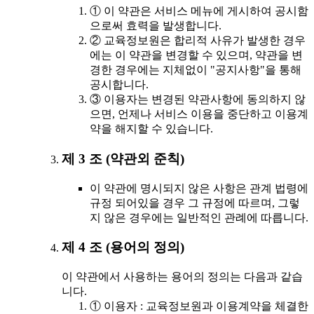
① 이 약관은 서비스 메뉴에 게시하여 공시함
으로써 효력을 발생합니다.
② 교육정보원은 합리적 사유가 발생한 경우
에는 이 약관을 변경할 수 있으며, 약관을 변
경한 경우에는 지체없이 "공지사항"을 통해
공시합니다.
③ 이용자는 변경된 약관사항에 동의하지 않
으면, 언제나 서비스 이용을 중단하고 이용계
약을 해지할 수 있습니다.
제 3 조 (약관외 준칙)
이 약관에 명시되지 않은 사항은 관계 법령에
규정 되어있을 경우 그 규정에 따르며, 그렇
지 않은 경우에는 일반적인 관례에 따릅니다.
제 4 조 (용어의 정의)
이 약관에서 사용하는 용어의 정의는 다음과 같습
니다.
① 이용자 : 교육정보원과 이용계약을 체결한