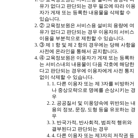
유가 없다고 판단되는 경우 필요에 따라 이용
자가 게재 또는 등록한 내용물을 삭제할 수
있습니다.
② 교육정보원은 서비스용 설비의 용량에 여
유가 없다고 판단되는 경우 이용자의 서비스
이용을 부분적으로 제한할 수 있습니다.
③ 제 1 항 및 제 2 항의 경우에는 당해 사항을
사전에 온라인을 통해서 공지합니다.
④ 교육정보원은 이용자가 게재 또는 등록하
는 서비스내의 내용물이 다음 각호에 해당한
다고 판단되는 경우에 이용자에게 사전 통지
없이 삭제할 수 있습니다.
1. 다른 이용자 또는 제 3자를 비방하거
나 중상모략으로 명예를 손상시키는 경
우
2. 공공질서 및 미풍양속에 위반되는 내
용의 정보, 문장, 도형 등을 유포하는 경
우
3. 반국가적, 반사회적, 범죄적 행위와
결부된다고 판단되는 경우
4. 다른 이용자 또는 제3자의 저작권 등