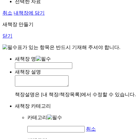
선택한 자료
취소
내책장에 담기
새책장 만들기
닫기
표가 있는 항목은 반드시 기재해 주셔야 합니다.
새책장 명
새책장 설명
책장설명은 [내 책장/책장목록]에서 수정할 수 있습니다.
새책장 카테고리
카테고리
취소