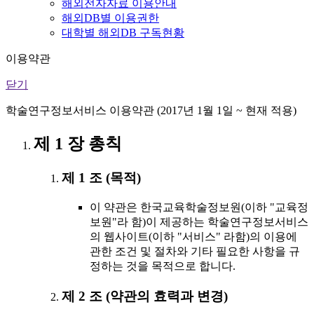
해외전자자료 이용안내
해외DB별 이용권한
대학별 해외DB 구독현황
이용약관
닫기
학술연구정보서비스 이용약관 (2017년 1월 1일 ~ 현재 적용)
제 1 장 총칙
제 1 조 (목적)
이 약관은 한국교육학술정보원(이하 "교육정
보원"라 함)이 제공하는 학술연구정보서비스
의 웹사이트(이하 "서비스" 라함)의 이용에
관한 조건 및 절차와 기타 필요한 사항을 규
정하는 것을 목적으로 합니다.
제 2 조 (약관의 효력과 변경)