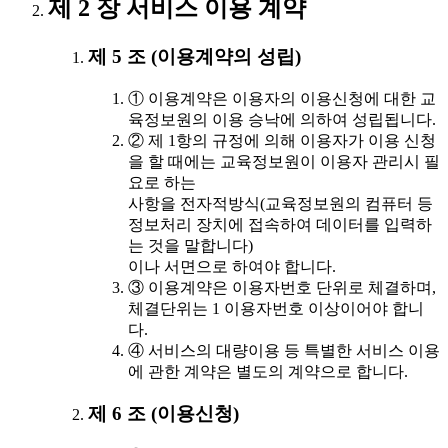
제 2 장 서비스 이용 계약
제 5 조 (이용계약의 성립)
① 이용계약은 이용자의 이용신청에 대한 교
육정보원의 이용 승낙에 의하여 성립됩니다.
② 제 1항의 규정에 의해 이용자가 이용 신청
을 할 때에는 교육정보원이 이용자 관리시 필
요로 하는
사항을 전자적방식(교육정보원의 컴퓨터 등
정보처리 장치에 접속하여 데이터를 입력하
는 것을 말합니다)
이나 서면으로 하여야 합니다.
③ 이용계약은 이용자번호 단위로 체결하며,
체결단위는 1 이용자번호 이상이어야 합니
다.
④ 서비스의 대량이용 등 특별한 서비스 이용
에 관한 계약은 별도의 계약으로 합니다.
제 6 조 (이용신청)