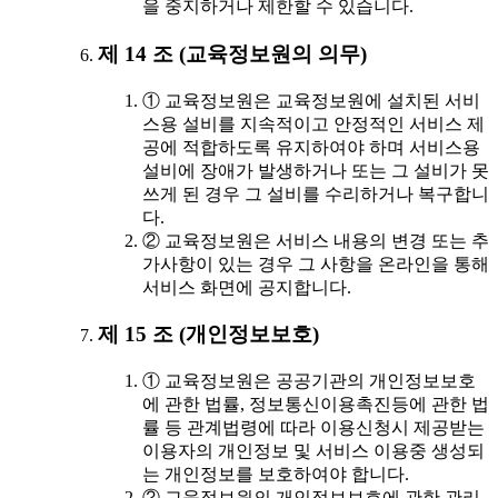
을 중지하거나 제한할 수 있습니다.
제 14 조 (교육정보원의 의무)
① 교육정보원은 교육정보원에 설치된 서비
스용 설비를 지속적이고 안정적인 서비스 제
공에 적합하도록 유지하여야 하며 서비스용
설비에 장애가 발생하거나 또는 그 설비가 못
쓰게 된 경우 그 설비를 수리하거나 복구합니
다.
② 교육정보원은 서비스 내용의 변경 또는 추
가사항이 있는 경우 그 사항을 온라인을 통해
서비스 화면에 공지합니다.
제 15 조 (개인정보보호)
① 교육정보원은 공공기관의 개인정보보호
에 관한 법률, 정보통신이용촉진등에 관한 법
률 등 관계법령에 따라 이용신청시 제공받는
이용자의 개인정보 및 서비스 이용중 생성되
는 개인정보를 보호하여야 합니다.
② 교육정보원의 개인정보보호에 관한 관리