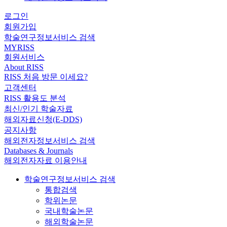
로그인
회원가입
학술연구정보서비스 검색
MYRISS
회원서비스
About RISS
RISS 처음 방문 이세요?
고객센터
RISS 활용도 분석
최신/인기 학술자료
해외자료신청(E-DDS)
공지사항
해외전자정보서비스 검색
Databases & Journals
해외전자자료 이용안내
학술연구정보서비스 검색
통합검색
학위논문
국내학술논문
해외학술논문