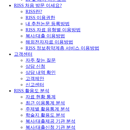
RISS 처음 방문 이세요?
RISS란?
RISS 이용권한
내 추천논문 등록방법
RISS 자료 유형별 이용방법
복사/대출 이용방법
해외전자자료 이용방법
RISS 정보취약계층 서비스 이용방법
고객센터
자주 찾는 질문
상담 신청
상담 내역 확인
고객제안
신고센터
RISS 활용도 분석
자료 현황 통계
최근 이용통계 분석
주제별 활용통계 분석
학술지 활용도 분석
복사/대출제공 기관 분석
복사/대출신청 기관 분석