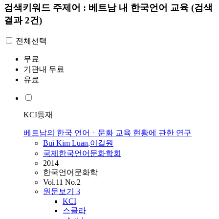
검색키워드
주제어 : 베트남 내 한국언어 교육
(검색
결과 2건)
전체선택
무료
기관내 무료
유료
KCI등재
베트남의 한국 언어ㆍ문화 교육 현황에 관한 연구
Bui Kim Luan
,
이길원
국제한국언어문화학회
2014
한국언어문화학
Vol.11 No.2
원문보기
3
KCI
스콜라