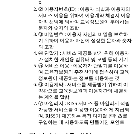
자
② 이용자번호(ID) : 이용자 식별과 이용자의
서비스 이용을 위하여 이용계약 체결시 이용
자의 선택에 의하여 교육정보원이 부여하는
문자와 숫자의 조합
③ 비밀번호 : 이용자 자신의 비밀을 보호하
기 위하여 이용자 자신이 설정한 문자와 숫자
의 조합
④ 단말기 : 서비스 제공을 받기 위해 이용자
가 설치한 개인용 컴퓨터 및 모뎀 등의 기기
⑤ 서비스 이용 : 이용자가 단말기를 이용하
여 교육정보원의 주전산기에 접속하여 교육
정보원이 제공하는 정보를 이용하는 것
⑥ 이용계약 : 서비스를 제공받기 위하여 이
약관으로 교육정보원과 이용자간의 체결하
는 계약을 말함
⑦ 마일리지 : RISS 서비스 중 마일리지 적립
가능한 서비스를 이용한 이용자에게 지급되
며, RISS가 제공하는 특정 디지털 콘텐츠를
구입하는 데 사용하도록 만들어진 포인트