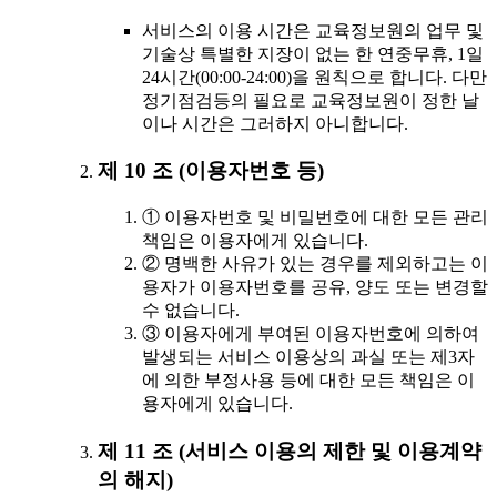
서비스의 이용 시간은 교육정보원의 업무 및
기술상 특별한 지장이 없는 한 연중무휴, 1일
24시간(00:00-24:00)을 원칙으로 합니다. 다만
정기점검등의 필요로 교육정보원이 정한 날
이나 시간은 그러하지 아니합니다.
제 10 조 (이용자번호 등)
① 이용자번호 및 비밀번호에 대한 모든 관리
책임은 이용자에게 있습니다.
② 명백한 사유가 있는 경우를 제외하고는 이
용자가 이용자번호를 공유, 양도 또는 변경할
수 없습니다.
③ 이용자에게 부여된 이용자번호에 의하여
발생되는 서비스 이용상의 과실 또는 제3자
에 의한 부정사용 등에 대한 모든 책임은 이
용자에게 있습니다.
제 11 조 (서비스 이용의 제한 및 이용계약
의 해지)