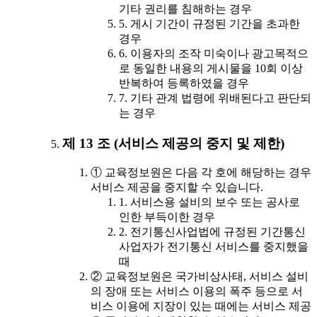
기타 권리를 침해하는 경우
5. 게시 기간이 규정된 기간을 초과한
경우
6. 이용자의 조작 미숙이나 광고목적으
로 동일한 내용의 게시물을 10회 이상
반복하여 등록하였을 경우
7. 기타 관계 법령에 위배된다고 판단되
는 경우
제 13 조 (서비스 제공의 중지 및 제한)
① 교육정보원은 다음 각 호에 해당하는 경우
서비스 제공을 중지할 수 있습니다.
1. 서비스용 설비의 보수 또는 공사로
인한 부득이한 경우
2. 전기통신사업법에 규정된 기간통신
사업자가 전기통신 서비스를 중지했을
때
② 교육정보원은 국가비상사태, 서비스 설비
의 장애 또는 서비스 이용의 폭주 등으로 서
비스 이용에 지장이 있는 때에는 서비스 제공