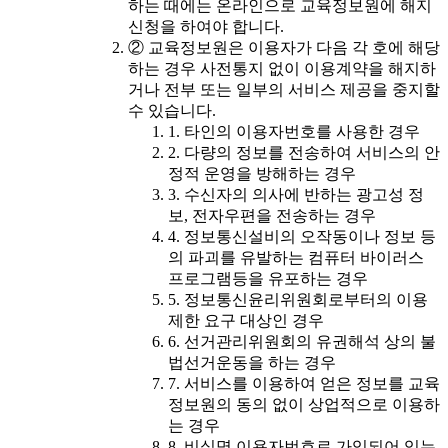
하는 때에는 온라인으로 교육정보원에 해지
신청을 하여야 합니다.
② 교육정보원은 이용자가 다음 각 호에 해당
하는 경우 사전통지 없이 이용계약을 해지하
거나 전부 또는 일부의 서비스 제공을 중지할
수 있습니다.
1. 타인의 이용자번호를 사용한 경우
2. 다량의 정보를 전송하여 서비스의 안
정적 운영을 방해하는 경우
3. 수신자의 의사에 반하는 광고성 정
보, 전자우편을 전송하는 경우
4. 정보통신설비의 오작동이나 정보 등
의 파괴를 유발하는 컴퓨터 바이러스
프로그램등을 유포하는 경우
5. 정보통신윤리위원회로부터의 이용
제한 요구 대상인 경우
6. 선거관리위원회의 유권해석 상의 불
법선거운동을 하는 경우
7. 서비스를 이용하여 얻은 정보를 교육
정보원의 동의 없이 상업적으로 이용하
는 경우
8. 비실명 이용자번호로 가입되어 있는