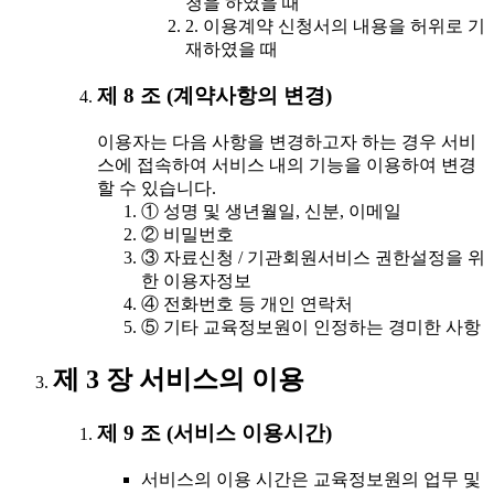
청을 하였을 때
2. 이용계약 신청서의 내용을 허위로 기
재하였을 때
제 8 조 (계약사항의 변경)
이용자는 다음 사항을 변경하고자 하는 경우 서비
스에 접속하여 서비스 내의 기능을 이용하여 변경
할 수 있습니다.
① 성명 및 생년월일, 신분, 이메일
② 비밀번호
③ 자료신청 / 기관회원서비스 권한설정을 위
한 이용자정보
④ 전화번호 등 개인 연락처
⑤ 기타 교육정보원이 인정하는 경미한 사항
제 3 장 서비스의 이용
제 9 조 (서비스 이용시간)
서비스의 이용 시간은 교육정보원의 업무 및