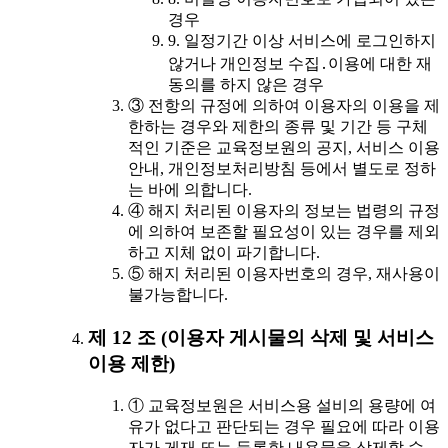
경우
9. 일정기간 이상 서비스에 로그인하지
않거나 개인정보 수집․이용에 대한 재
동의를 하지 않은 경우
③ 전항의 규정에 의하여 이용자의 이용을 제
한하는 경우와 제한의 종류 및 기간 등 구체
적인 기준은 교육정보원의 공지, 서비스 이용
안내, 개인정보처리방침 등에서 별도로 정하
는 바에 의합니다.
④ 해지 처리된 이용자의 정보는 법령의 규정
에 의하여 보존할 필요성이 있는 경우를 제외
하고 지체 없이 파기합니다.
⑤ 해지 처리된 이용자번호의 경우, 재사용이
불가능합니다.
제 12 조 (이용자 게시물의 삭제 및 서비스
이용 제한)
① 교육정보원은 서비스용 설비의 용량에 여
유가 없다고 판단되는 경우 필요에 따라 이용
자가 게재 또는 등록한 내용물을 삭제할 수