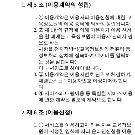
제 5 조 (이용계약의 성립)
① 이용계약은 이용자의 이용신청에 대한 교
육정보원의 이용 승낙에 의하여 성립됩니다.
② 제 1항의 규정에 의해 이용자가 이용 신청
을 할 때에는 교육정보원이 이용자 관리시 필
요로 하는
사항을 전자적방식(교육정보원의 컴퓨터 등
정보처리 장치에 접속하여 데이터를 입력하
는 것을 말합니다)
이나 서면으로 하여야 합니다.
③ 이용계약은 이용자번호 단위로 체결하며,
체결단위는 1 이용자번호 이상이어야 합니
다.
④ 서비스의 대량이용 등 특별한 서비스 이용
에 관한 계약은 별도의 계약으로 합니다.
제 6 조 (이용신청)
① 서비스를 이용하고자 하는 자는 교육정보
원이 지정한 양식에 따라 온라인신청을 이용