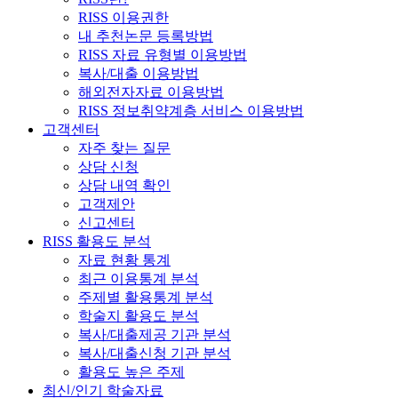
RISS 이용권한
내 추천논문 등록방법
RISS 자료 유형별 이용방법
복사/대출 이용방법
해외전자자료 이용방법
RISS 정보취약계층 서비스 이용방법
고객센터
자주 찾는 질문
상담 신청
상담 내역 확인
고객제안
신고센터
RISS 활용도 분석
자료 현황 통계
최근 이용통계 분석
주제별 활용통계 분석
학술지 활용도 분석
복사/대출제공 기관 분석
복사/대출신청 기관 분석
활용도 높은 주제
최신/인기 학술자료