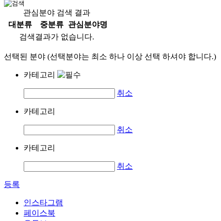
관심분야 검색 결과
대분류
중분류
관심분야명
검색결과가 없습니다.
선택된 분야 (선택분야는 최소 하나 이상 선택 하셔야 합니다.)
카테고리
취소
카테고리
취소
카테고리
취소
등록
인스타그램
페이스북