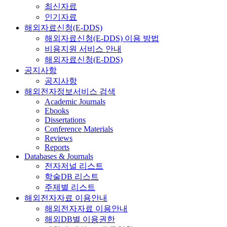
최신자료
인기자료
해외자료신청(E-DDS)
해외자료신청(E-DDS) 이용 방법
비용지원 서비스 안내
해외자료신청(E-DDS)
공지사항
공지사항
해외전자정보서비스 검색
Academic Journals
Ebooks
Dissertations
Conference Materials
Reviews
Reports
Databases & Journals
전자저널 리스트
학술DB 리스트
주제별 리스트
해외전자자료 이용안내
해외전자자료 이용안내
해외DB별 이용권한