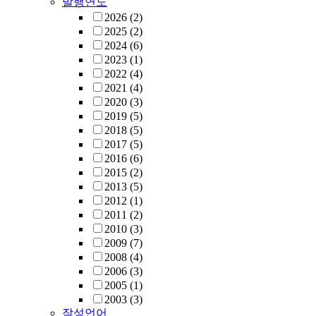
발행연도
2026
(2)
2025
(2)
2024
(6)
2023
(1)
2022
(4)
2021
(4)
2020
(3)
2019
(5)
2018
(5)
2017
(5)
2016
(6)
2015
(2)
2013
(5)
2012
(1)
2011
(2)
2010
(3)
2009
(7)
2008
(4)
2006
(3)
2005
(1)
2003
(3)
작성언어