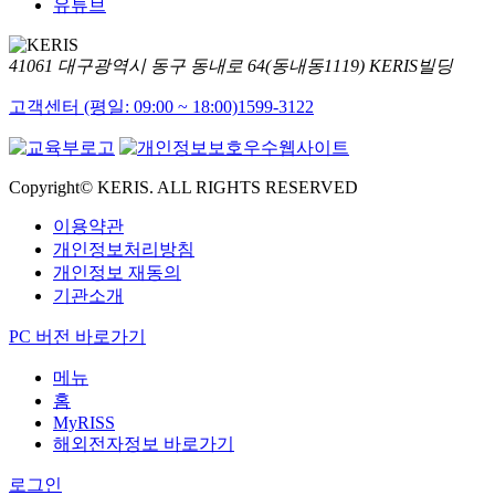
유튜브
41061 대구광역시 동구 동내로 64(동내동1119) KERIS빌딩
고객센터 (평일: 09:00 ~ 18:00)
1599-3122
Copyright© KERIS. ALL RIGHTS RESERVED
이용약관
개인정보처리방침
개인정보 재동의
기관소개
PC 버전 바로가기
메뉴
홈
MyRISS
해외전자정보 바로가기
로그인