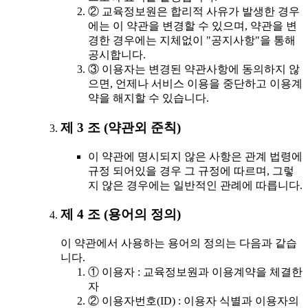
② 교육정보원은 합리적 사유가 발생한 경우
에는 이 약관을 변경할 수 있으며, 약관을 변
경한 경우에는 지체없이 "공지사항"을 통해
공시합니다.
③ 이용자는 변경된 약관사항에 동의하지 않
으면, 언제나 서비스 이용을 중단하고 이용계
약을 해지할 수 있습니다.
제 3 조 (약관외 준칙)
이 약관에 명시되지 않은 사항은 관계 법령에
규정 되어있을 경우 그 규정에 따르며, 그렇
지 않은 경우에는 일반적인 관례에 따릅니다.
제 4 조 (용어의 정의)
이 약관에서 사용하는 용어의 정의는 다음과 같습
니다.
① 이용자 : 교육정보원과 이용계약을 체결한
자
② 이용자번호(ID) : 이용자 식별과 이용자의