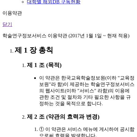
대학별 해외DB 구독현황
이용약관
닫기
학술연구정보서비스 이용약관 (2017년 1월 1일 ~ 현재 적용)
제 1 장 총칙
제 1 조 (목적)
이 약관은 한국교육학술정보원(이하 "교육정
보원"라 함)이 제공하는 학술연구정보서비스
의 웹사이트(이하 "서비스" 라함)의 이용에
관한 조건 및 절차와 기타 필요한 사항을 규
정하는 것을 목적으로 합니다.
제 2 조 (약관의 효력과 변경)
① 이 약관은 서비스 메뉴에 게시하여 공시함
으로써 효력을 발생합니다.