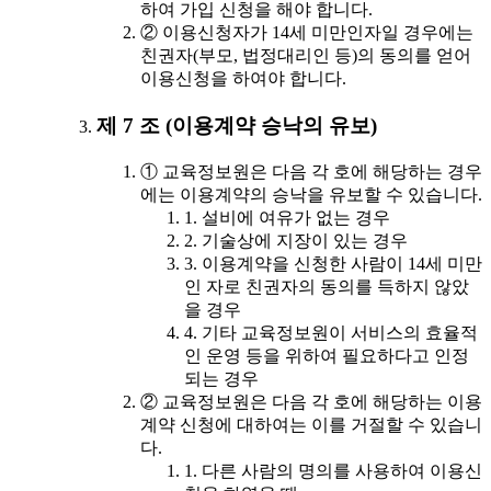
하여 가입 신청을 해야 합니다.
② 이용신청자가 14세 미만인자일 경우에는
친권자(부모, 법정대리인 등)의 동의를 얻어
이용신청을 하여야 합니다.
제 7 조 (이용계약 승낙의 유보)
① 교육정보원은 다음 각 호에 해당하는 경우
에는 이용계약의 승낙을 유보할 수 있습니다.
1. 설비에 여유가 없는 경우
2. 기술상에 지장이 있는 경우
3. 이용계약을 신청한 사람이 14세 미만
인 자로 친권자의 동의를 득하지 않았
을 경우
4. 기타 교육정보원이 서비스의 효율적
인 운영 등을 위하여 필요하다고 인정
되는 경우
② 교육정보원은 다음 각 호에 해당하는 이용
계약 신청에 대하여는 이를 거절할 수 있습니
다.
1. 다른 사람의 명의를 사용하여 이용신