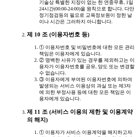
기술상 특별한 지장이 없는 한 연중무휴, 1일
24시간(00:00-24:00)을 원칙으로 합니다. 다만
정기점검등의 필요로 교육정보원이 정한 날
이나 시간은 그러하지 아니합니다.
제 10 조 (이용자번호 등)
① 이용자번호 및 비밀번호에 대한 모든 관리
책임은 이용자에게 있습니다.
② 명백한 사유가 있는 경우를 제외하고는 이
용자가 이용자번호를 공유, 양도 또는 변경할
수 없습니다.
③ 이용자에게 부여된 이용자번호에 의하여
발생되는 서비스 이용상의 과실 또는 제3자
에 의한 부정사용 등에 대한 모든 책임은 이
용자에게 있습니다.
제 11 조 (서비스 이용의 제한 및 이용계약
의 해지)
① 이용자가 서비스 이용계약을 해지하고자