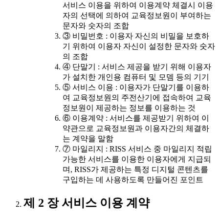
서비스 이용을 위하여 이용계약 체결시 이용
자의 선택에 의하여 교육정보원이 부여하는
문자와 숫자의 조합
③ 비밀번호 : 이용자 자신의 비밀을 보호하
기 위하여 이용자 자신이 설정한 문자와 숫자
의 조합
④ 단말기 : 서비스 제공을 받기 위해 이용자
가 설치한 개인용 컴퓨터 및 모뎀 등의 기기
⑤ 서비스 이용 : 이용자가 단말기를 이용하
여 교육정보원의 주전산기에 접속하여 교육
정보원이 제공하는 정보를 이용하는 것
⑥ 이용계약 : 서비스를 제공받기 위하여 이
약관으로 교육정보원과 이용자간의 체결하
는 계약을 말함
⑦ 마일리지 : RISS 서비스 중 마일리지 적립
가능한 서비스를 이용한 이용자에게 지급되
며, RISS가 제공하는 특정 디지털 콘텐츠를
구입하는 데 사용하도록 만들어진 포인트
제 2 장 서비스 이용 계약