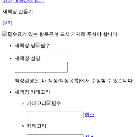
취소
내책장에 담기
새책장 만들기
닫기
표가 있는 항목은 반드시 기재해 주셔야 합니다.
새책장 명
새책장 설명
책장설명은 [내 책장/책장목록]에서 수정할 수 있습니다.
새책장 카테고리
카테고리
취소
카테고리