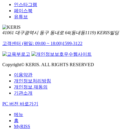
인스타그램
페이스북
유튜브
41061 대구광역시 동구 동내로 64(동내동1119) KERIS빌딩
고객센터 (평일: 09:00 ~ 18:00)
1599-3122
Copyright© KERIS. ALL RIGHTS RESERVED
이용약관
개인정보처리방침
개인정보 재동의
기관소개
PC 버전 바로가기
메뉴
홈
MyRISS