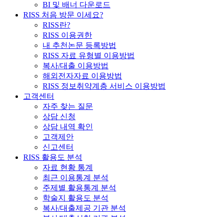
BI 및 배너 다운로드
RISS 처음 방문 이세요?
RISS란?
RISS 이용권한
내 추천논문 등록방법
RISS 자료 유형별 이용방법
복사/대출 이용방법
해외전자자료 이용방법
RISS 정보취약계층 서비스 이용방법
고객센터
자주 찾는 질문
상담 신청
상담 내역 확인
고객제안
신고센터
RISS 활용도 분석
자료 현황 통계
최근 이용통계 분석
주제별 활용통계 분석
학술지 활용도 분석
복사/대출제공 기관 분석