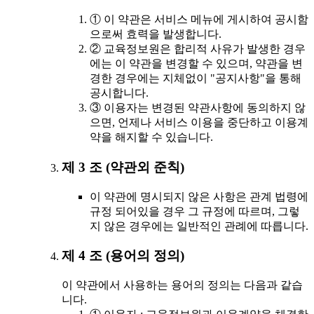
① 이 약관은 서비스 메뉴에 게시하여 공시함
으로써 효력을 발생합니다.
② 교육정보원은 합리적 사유가 발생한 경우
에는 이 약관을 변경할 수 있으며, 약관을 변
경한 경우에는 지체없이 "공지사항"을 통해
공시합니다.
③ 이용자는 변경된 약관사항에 동의하지 않
으면, 언제나 서비스 이용을 중단하고 이용계
약을 해지할 수 있습니다.
제 3 조 (약관외 준칙)
이 약관에 명시되지 않은 사항은 관계 법령에
규정 되어있을 경우 그 규정에 따르며, 그렇
지 않은 경우에는 일반적인 관례에 따릅니다.
제 4 조 (용어의 정의)
이 약관에서 사용하는 용어의 정의는 다음과 같습
니다.