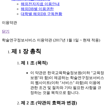
해외전자자료 이용안내
해외DB별 이용권한
대학별 해외DB 구독현황
이용약관
닫기
학술연구정보서비스 이용약관 (2017년 1월 1일 ~ 현재 적용)
제 1 장 총칙
제 1 조 (목적)
이 약관은 한국교육학술정보원(이하 "교육정
보원"라 함)이 제공하는 학술연구정보서비스
의 웹사이트(이하 "서비스" 라함)의 이용에
관한 조건 및 절차와 기타 필요한 사항을 규
정하는 것을 목적으로 합니다.
제 2 조 (약관의 효력과 변경)