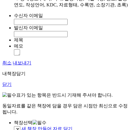
연도, 작성언어, KDC, 자료형태, 수록면, 소장기관, 초록)
수신자 이메일
발신자 이메일
제목
메모
취소
내보내기
내책장담기
닫기
표가 있는 항목은 반드시 기재해 주셔야 합니다.
동일자료를 같은 책장에 담을 경우 담은 시점만 최신으로 수정
됩니다.
책장선택
새 책장 만들어 자료 담기