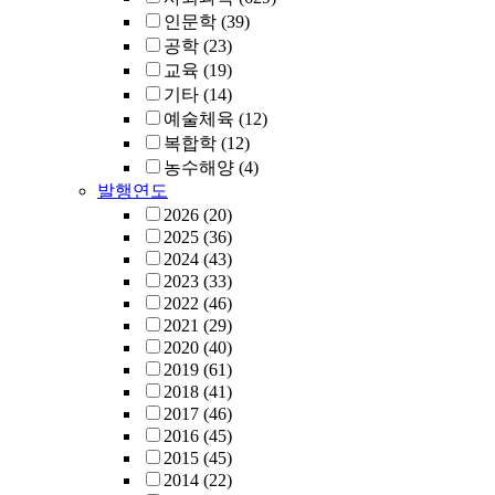
인문학
(39)
공학
(23)
교육
(19)
기타
(14)
예술체육
(12)
복합학
(12)
농수해양
(4)
발행연도
2026
(20)
2025
(36)
2024
(43)
2023
(33)
2022
(46)
2021
(29)
2020
(40)
2019
(61)
2018
(41)
2017
(46)
2016
(45)
2015
(45)
2014
(22)