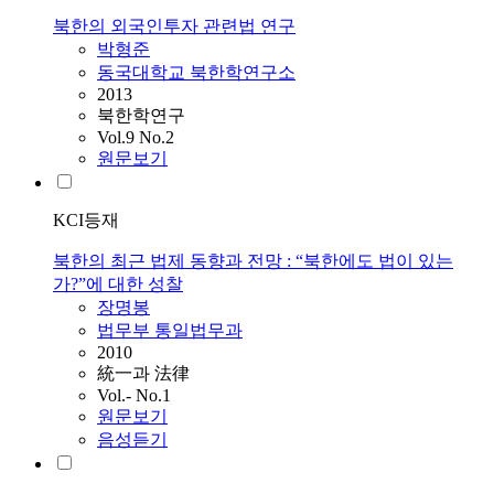
북한의 외국인투자 관련법 연구
박형준
동국대학교 북한학연구소
2013
북한학연구
Vol.9 No.2
원문보기
KCI등재
북한의 최근 법제 동향과 전망 : “북한에도 법이 있는
가?”에 대한 성찰
장명봉
법무부 통일법무과
2010
統一과 法律
Vol.- No.1
원문보기
음성듣기