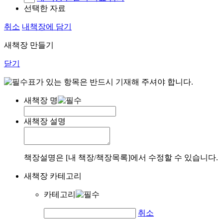
선택한 자료
취소
내책장에 담기
새책장 만들기
닫기
표가 있는 항목은 반드시 기재해 주셔야 합니다.
새책장 명
새책장 설명
책장설명은 [내 책장/책장목록]에서 수정할 수 있습니다.
새책장 카테고리
카테고리
취소