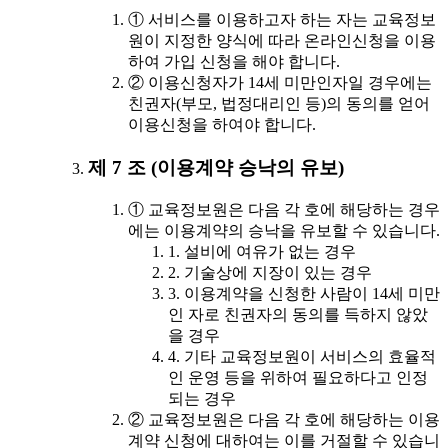
① 서비스를 이용하고자 하는 자는 교육정보
원이 지정한 양식에 따라 온라인신청을 이용
하여 가입 신청을 해야 합니다.
② 이용신청자가 14세 미만인자일 경우에는
친권자(부모, 법정대리인 등)의 동의를 얻어
이용신청을 하여야 합니다.
제 7 조 (이용계약 승낙의 유보)
① 교육정보원은 다음 각 호에 해당하는 경우
에는 이용계약의 승낙을 유보할 수 있습니다.
1. 설비에 여유가 없는 경우
2. 기술상에 지장이 있는 경우
3. 이용계약을 신청한 사람이 14세 미만
인 자로 친권자의 동의를 득하지 않았
을 경우
4. 기타 교육정보원이 서비스의 효율적
인 운영 등을 위하여 필요하다고 인정
되는 경우
② 교육정보원은 다음 각 호에 해당하는 이용
계약 신청에 대하여는 이를 거절할 수 있습니