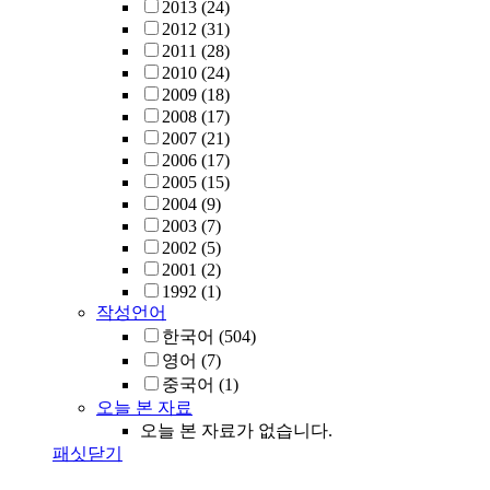
2013
(24)
2012
(31)
2011
(28)
2010
(24)
2009
(18)
2008
(17)
2007
(21)
2006
(17)
2005
(15)
2004
(9)
2003
(7)
2002
(5)
2001
(2)
1992
(1)
작성언어
한국어
(504)
영어
(7)
중국어
(1)
오늘 본 자료
오늘 본 자료가 없습니다.
패싯닫기