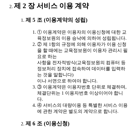
제 2 장 서비스 이용 계약
제 5 조 (이용계약의 성립)
① 이용계약은 이용자의 이용신청에 대한 교
육정보원의 이용 승낙에 의하여 성립됩니다.
② 제 1항의 규정에 의해 이용자가 이용 신청
을 할 때에는 교육정보원이 이용자 관리시 필
요로 하는
사항을 전자적방식(교육정보원의 컴퓨터 등
정보처리 장치에 접속하여 데이터를 입력하
는 것을 말합니다)
이나 서면으로 하여야 합니다.
③ 이용계약은 이용자번호 단위로 체결하며,
체결단위는 1 이용자번호 이상이어야 합니
다.
④ 서비스의 대량이용 등 특별한 서비스 이용
에 관한 계약은 별도의 계약으로 합니다.
제 6 조 (이용신청)