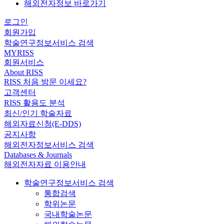
해외전자정보 바로가기
로그인
회원가입
학술연구정보서비스 검색
MYRISS
회원서비스
About RISS
RISS 처음 방문 이세요?
고객센터
RISS 활용도 분석
최신/인기 학술자료
해외자료신청(E-DDS)
공지사항
해외전자정보서비스 검색
Databases & Journals
해외전자자료 이용안내
학술연구정보서비스 검색
통합검색
학위논문
국내학술논문