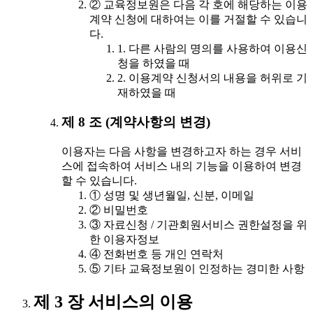
② 교육정보원은 다음 각 호에 해당하는 이용
계약 신청에 대하여는 이를 거절할 수 있습니
다.
1. 다른 사람의 명의를 사용하여 이용신
청을 하였을 때
2. 이용계약 신청서의 내용을 허위로 기
재하였을 때
제 8 조 (계약사항의 변경)
이용자는 다음 사항을 변경하고자 하는 경우 서비
스에 접속하여 서비스 내의 기능을 이용하여 변경
할 수 있습니다.
① 성명 및 생년월일, 신분, 이메일
② 비밀번호
③ 자료신청 / 기관회원서비스 권한설정을 위
한 이용자정보
④ 전화번호 등 개인 연락처
⑤ 기타 교육정보원이 인정하는 경미한 사항
제 3 장 서비스의 이용