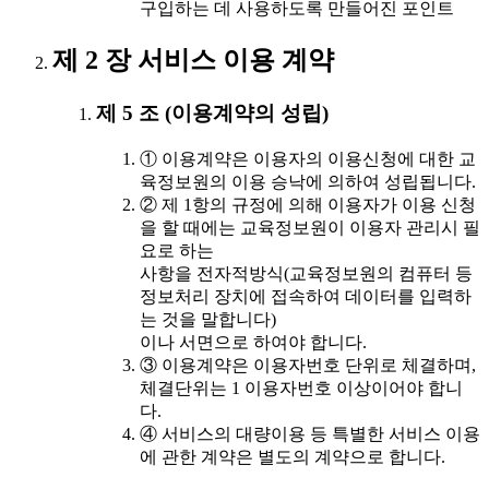
구입하는 데 사용하도록 만들어진 포인트
제 2 장 서비스 이용 계약
제 5 조 (이용계약의 성립)
① 이용계약은 이용자의 이용신청에 대한 교
육정보원의 이용 승낙에 의하여 성립됩니다.
② 제 1항의 규정에 의해 이용자가 이용 신청
을 할 때에는 교육정보원이 이용자 관리시 필
요로 하는
사항을 전자적방식(교육정보원의 컴퓨터 등
정보처리 장치에 접속하여 데이터를 입력하
는 것을 말합니다)
이나 서면으로 하여야 합니다.
③ 이용계약은 이용자번호 단위로 체결하며,
체결단위는 1 이용자번호 이상이어야 합니
다.
④ 서비스의 대량이용 등 특별한 서비스 이용
에 관한 계약은 별도의 계약으로 합니다.