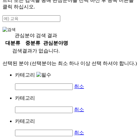
트리 또는 검색을 통해 관심분야를 선택 하신 후
등록
버튼을
클릭 하십시오.
관심분야 검색 결과
대분류
중분류
관심분야명
검색결과가 없습니다.
선택된 분야 (선택분야는 최소 하나 이상 선택 하셔야 합니다.)
카테고리
취소
카테고리
취소
카테고리
취소