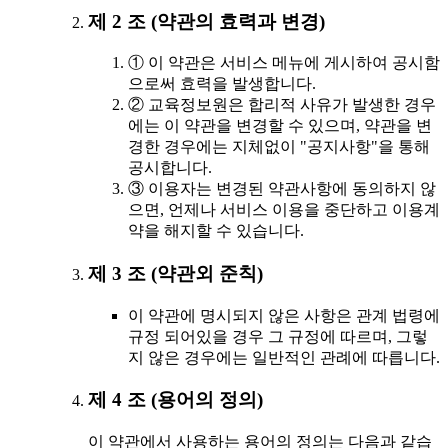
제 2 조 (약관의 효력과 변경)
① 이 약관은 서비스 메뉴에 게시하여 공시함
으로써 효력을 발생합니다.
② 교육정보원은 합리적 사유가 발생한 경우
에는 이 약관을 변경할 수 있으며, 약관을 변
경한 경우에는 지체없이 "공지사항"을 통해
공시합니다.
③ 이용자는 변경된 약관사항에 동의하지 않
으면, 언제나 서비스 이용을 중단하고 이용계
약을 해지할 수 있습니다.
제 3 조 (약관외 준칙)
이 약관에 명시되지 않은 사항은 관계 법령에
규정 되어있을 경우 그 규정에 따르며, 그렇
지 않은 경우에는 일반적인 관례에 따릅니다.
제 4 조 (용어의 정의)
이 약관에서 사용하는 용어의 정의는 다음과 같습