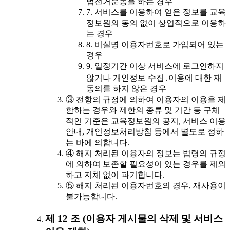
법선거운동을 하는 경우
7. 서비스를 이용하여 얻은 정보를 교육
정보원의 동의 없이 상업적으로 이용하
는 경우
8. 비실명 이용자번호로 가입되어 있는
경우
9. 일정기간 이상 서비스에 로그인하지
않거나 개인정보 수집․이용에 대한 재
동의를 하지 않은 경우
③ 전항의 규정에 의하여 이용자의 이용을 제
한하는 경우와 제한의 종류 및 기간 등 구체
적인 기준은 교육정보원의 공지, 서비스 이용
안내, 개인정보처리방침 등에서 별도로 정하
는 바에 의합니다.
④ 해지 처리된 이용자의 정보는 법령의 규정
에 의하여 보존할 필요성이 있는 경우를 제외
하고 지체 없이 파기합니다.
⑤ 해지 처리된 이용자번호의 경우, 재사용이
불가능합니다.
제 12 조 (이용자 게시물의 삭제 및 서비스