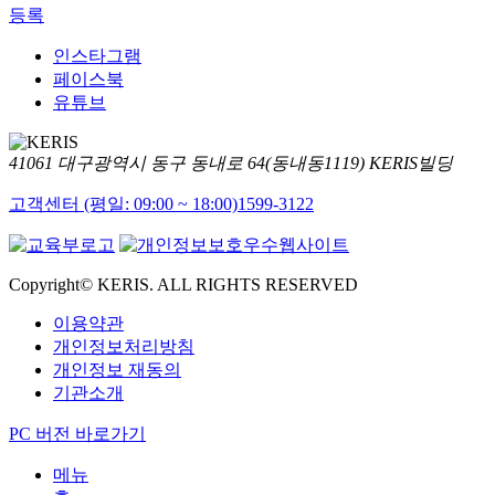
등록
인스타그램
페이스북
유튜브
41061 대구광역시 동구 동내로 64(동내동1119) KERIS빌딩
고객센터 (평일: 09:00 ~ 18:00)
1599-3122
Copyright© KERIS. ALL RIGHTS RESERVED
이용약관
개인정보처리방침
개인정보 재동의
기관소개
PC 버전 바로가기
메뉴