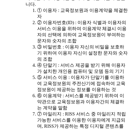
니다.
① 이용자 : 교육정보원과 이용계약을 체결한
자
② 이용자번호(ID) : 이용자 식별과 이용자의
서비스 이용을 위하여 이용계약 체결시 이용
자의 선택에 의하여 교육정보원이 부여하는
문자와 숫자의 조합
③ 비밀번호 : 이용자 자신의 비밀을 보호하
기 위하여 이용자 자신이 설정한 문자와 숫자
의 조합
④ 단말기 : 서비스 제공을 받기 위해 이용자
가 설치한 개인용 컴퓨터 및 모뎀 등의 기기
⑤ 서비스 이용 : 이용자가 단말기를 이용하
여 교육정보원의 주전산기에 접속하여 교육
정보원이 제공하는 정보를 이용하는 것
⑥ 이용계약 : 서비스를 제공받기 위하여 이
약관으로 교육정보원과 이용자간의 체결하
는 계약을 말함
⑦ 마일리지 : RISS 서비스 중 마일리지 적립
가능한 서비스를 이용한 이용자에게 지급되
며, RISS가 제공하는 특정 디지털 콘텐츠를