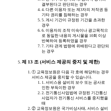
결부된다고 판단되는 경우
4. 다른 이용자 또는 제3자의 저작권 등
기타 권리를 침해하는 경우
5. 게시 기간이 규정된 기간을 초과한
경우
6. 이용자의 조작 미숙이나 광고목적으
로 동일한 내용의 게시물을 10회 이상
반복하여 등록하였을 경우
7. 기타 관계 법령에 위배된다고 판단되
는 경우
제 13 조 (서비스 제공의 중지 및 제한)
① 교육정보원은 다음 각 호에 해당하는 경우
서비스 제공을 중지할 수 있습니다.
1. 서비스용 설비의 보수 또는 공사로
인한 부득이한 경우
2. 전기통신사업법에 규정된 기간통신
사업자가 전기통신 서비스를 중지했을
때
② 교육정보원은 국가비상사태, 서비스 설비