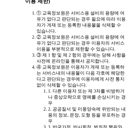
이용 제한)
① 교육정보원은 서비스용 설비의 용량에 여
유가 없다고 판단되는 경우 필요에 따라 이용
자가 게재 또는 등록한 내용물을 삭제할 수
있습니다.
② 교육정보원은 서비스용 설비의 용량에 여
유가 없다고 판단되는 경우 이용자의 서비스
이용을 부분적으로 제한할 수 있습니다.
③ 제 1 항 및 제 2 항의 경우에는 당해 사항을
사전에 온라인을 통해서 공지합니다.
④ 교육정보원은 이용자가 게재 또는 등록하
는 서비스내의 내용물이 다음 각호에 해당한
다고 판단되는 경우에 이용자에게 사전 통지
없이 삭제할 수 있습니다.
1. 다른 이용자 또는 제 3자를 비방하거
나 중상모략으로 명예를 손상시키는 경
우
2. 공공질서 및 미풍양속에 위반되는 내
용의 정보, 문장, 도형 등을 유포하는 경
우
3. 반국가적, 반사회적, 범죄적 행위와