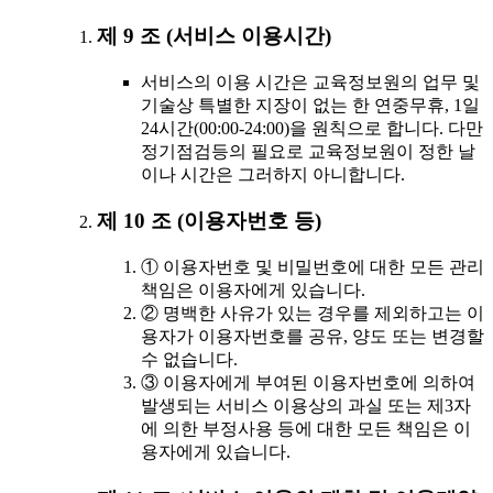
제 9 조 (서비스 이용시간)
서비스의 이용 시간은 교육정보원의 업무 및
기술상 특별한 지장이 없는 한 연중무휴, 1일
24시간(00:00-24:00)을 원칙으로 합니다. 다만
정기점검등의 필요로 교육정보원이 정한 날
이나 시간은 그러하지 아니합니다.
제 10 조 (이용자번호 등)
① 이용자번호 및 비밀번호에 대한 모든 관리
책임은 이용자에게 있습니다.
② 명백한 사유가 있는 경우를 제외하고는 이
용자가 이용자번호를 공유, 양도 또는 변경할
수 없습니다.
③ 이용자에게 부여된 이용자번호에 의하여
발생되는 서비스 이용상의 과실 또는 제3자
에 의한 부정사용 등에 대한 모든 책임은 이
용자에게 있습니다.