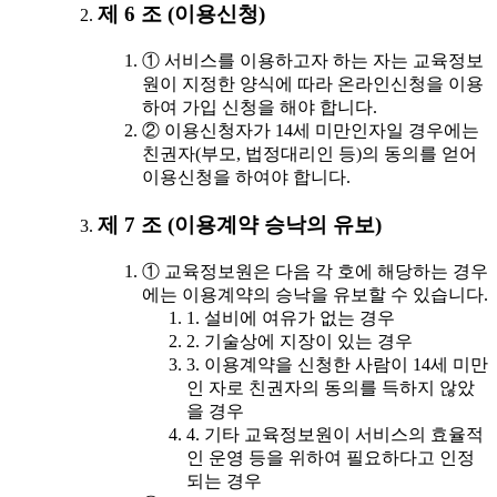
제 6 조 (이용신청)
① 서비스를 이용하고자 하는 자는 교육정보
원이 지정한 양식에 따라 온라인신청을 이용
하여 가입 신청을 해야 합니다.
② 이용신청자가 14세 미만인자일 경우에는
친권자(부모, 법정대리인 등)의 동의를 얻어
이용신청을 하여야 합니다.
제 7 조 (이용계약 승낙의 유보)
① 교육정보원은 다음 각 호에 해당하는 경우
에는 이용계약의 승낙을 유보할 수 있습니다.
1. 설비에 여유가 없는 경우
2. 기술상에 지장이 있는 경우
3. 이용계약을 신청한 사람이 14세 미만
인 자로 친권자의 동의를 득하지 않았
을 경우
4. 기타 교육정보원이 서비스의 효율적
인 운영 등을 위하여 필요하다고 인정
되는 경우