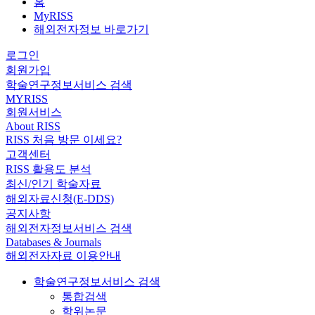
홈
MyRISS
해외전자정보 바로가기
로그인
회원가입
학술연구정보서비스 검색
MYRISS
회원서비스
About RISS
RISS 처음 방문 이세요?
고객센터
RISS 활용도 분석
최신/인기 학술자료
해외자료신청(E-DDS)
공지사항
해외전자정보서비스 검색
Databases & Journals
해외전자자료 이용안내
학술연구정보서비스 검색
통합검색
학위논문