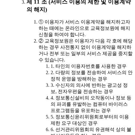
제 11 조 (서비스 이용의 제한 및 이용계약
의 해지)
① 이용자가 서비스 이용계약을 해지하고자
하는 때에는 온라인으로 교육정보원에 해지
신청을 하여야 합니다.
② 교육정보원은 이용자가 다음 각 호에 해당
하는 경우 사전통지 없이 이용계약을 해지하
거나 전부 또는 일부의 서비스 제공을 중지할
수 있습니다.
1. 타인의 이용자번호를 사용한 경우
2. 다량의 정보를 전송하여 서비스의 안
정적 운영을 방해하는 경우
3. 수신자의 의사에 반하는 광고성 정
보, 전자우편을 전송하는 경우
4. 정보통신설비의 오작동이나 정보 등
의 파괴를 유발하는 컴퓨터 바이러스
프로그램등을 유포하는 경우
5. 정보통신윤리위원회로부터의 이용
제한 요구 대상인 경우
6. 선거관리위원회의 유권해석 상의 불