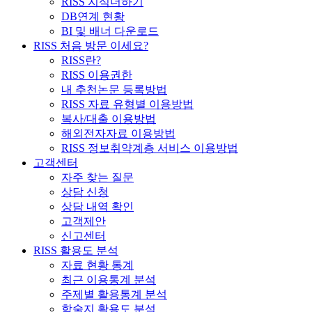
RISS 지식더하기
DB연계 현황
BI 및 배너 다운로드
RISS 처음 방문 이세요?
RISS란?
RISS 이용권한
내 추천논문 등록방법
RISS 자료 유형별 이용방법
복사/대출 이용방법
해외전자자료 이용방법
RISS 정보취약계층 서비스 이용방법
고객센터
자주 찾는 질문
상담 신청
상담 내역 확인
고객제안
신고센터
RISS 활용도 분석
자료 현황 통계
최근 이용통계 분석
주제별 활용통계 분석
학술지 활용도 분석