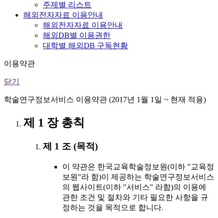
주제별 리스트
해외전자자료 이용안내
해외전자자료 이용안내
해외DB별 이용권한
대학별 해외DB 구독현황
이용약관
닫기
학술연구정보서비스 이용약관 (2017년 1월 1일 ~ 현재 적용)
제 1 장 총칙
제 1 조 (목적)
이 약관은 한국교육학술정보원(이하 "교육정
보원"라 함)이 제공하는 학술연구정보서비스
의 웹사이트(이하 "서비스" 라함)의 이용에
관한 조건 및 절차와 기타 필요한 사항을 규
정하는 것을 목적으로 합니다.