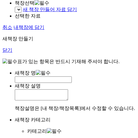
책장선택
새 책장 만들어 자료 담기
선택한 자료
취소
내책장에 담기
새책장 만들기
닫기
표가 있는 항목은 반드시 기재해 주셔야 합니다.
새책장 명
새책장 설명
책장설명은 [내 책장/책장목록]에서 수정할 수 있습니다.
새책장 카테고리
카테고리