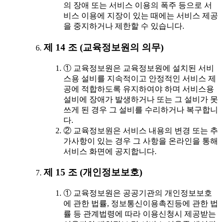
의 장애 또는 서비스 이용의 폭주 등으로 서
비스 이용에 지장이 있는 때에는 서비스 제공
을 중지하거나 제한할 수 있습니다.
제 14 조 (교육정보원의 의무)
① 교육정보원은 교육정보원에 설치된 서비
스용 설비를 지속적이고 안정적인 서비스 제
공에 적합하도록 유지하여야 하며 서비스용
설비에 장애가 발생하거나 또는 그 설비가 못
쓰게 된 경우 그 설비를 수리하거나 복구합니
다.
② 교육정보원은 서비스 내용의 변경 또는 추
가사항이 있는 경우 그 사항을 온라인을 통해
서비스 화면에 공지합니다.
제 15 조 (개인정보보호)
① 교육정보원은 공공기관의 개인정보보호
에 관한 법률, 정보통신이용촉진등에 관한 법
률 등 관계법령에 따라 이용신청시 제공받는