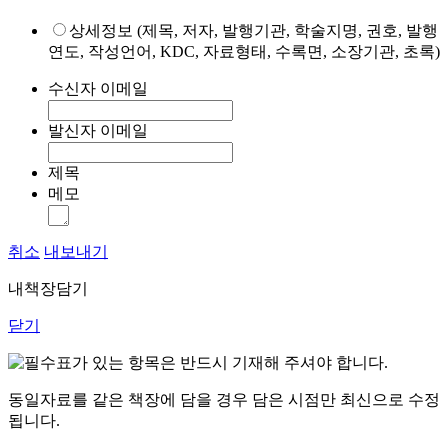
상세정보 (제목, 저자, 발행기관, 학술지명, 권호, 발행
연도, 작성언어, KDC, 자료형태, 수록면, 소장기관, 초록)
수신자 이메일
발신자 이메일
제목
메모
취소
내보내기
내책장담기
닫기
표가 있는 항목은 반드시 기재해 주셔야 합니다.
동일자료를 같은 책장에 담을 경우 담은 시점만 최신으로 수정
됩니다.