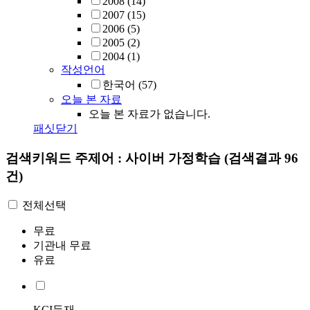
2008
(14)
2007
(15)
2006
(5)
2005
(2)
2004
(1)
작성언어
한국어
(57)
오늘 본 자료
오늘 본 자료가 없습니다.
패싯닫기
검색키워드
주제어 : 사이버 가정학습
(검색결과 96
건)
전체선택
무료
기관내 무료
유료
KCI등재