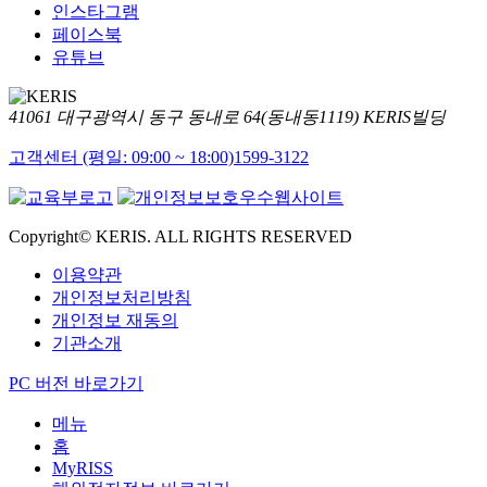
인스타그램
페이스북
유튜브
41061 대구광역시 동구 동내로 64(동내동1119) KERIS빌딩
고객센터 (평일: 09:00 ~ 18:00)
1599-3122
Copyright© KERIS. ALL RIGHTS RESERVED
이용약관
개인정보처리방침
개인정보 재동의
기관소개
PC 버전 바로가기
메뉴
홈
MyRISS