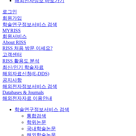
해외전자정보 바로가기
로그인
회원가입
학술연구정보서비스 검색
MYRISS
회원서비스
About RISS
RISS 처음 방문 이세요?
고객센터
RISS 활용도 분석
최신/인기 학술자료
해외자료신청(E-DDS)
공지사항
해외전자정보서비스 검색
Databases & Journals
해외전자자료 이용안내
학술연구정보서비스 검색
통합검색
학위논문
국내학술논문
해외학술논문