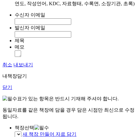
연도, 작성언어, KDC, 자료형태, 수록면, 소장기관, 초록)
수신자 이메일
발신자 이메일
제목
메모
취소
내보내기
내책장담기
닫기
표가 있는 항목은 반드시 기재해 주셔야 합니다.
동일자료를 같은 책장에 담을 경우 담은 시점만 최신으로 수정
됩니다.
책장선택
새 책장 만들어 자료 담기