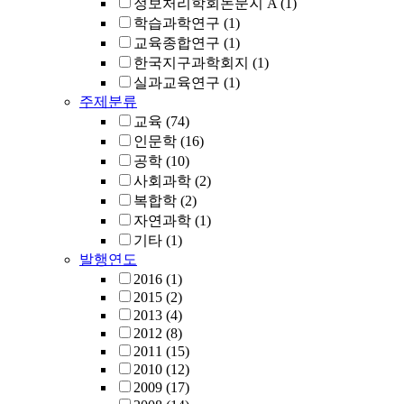
정보처리학회논문지 A
(1)
학습과학연구
(1)
교육종합연구
(1)
한국지구과학회지
(1)
실과교육연구
(1)
주제분류
교육
(74)
인문학
(16)
공학
(10)
사회과학
(2)
복합학
(2)
자연과학
(1)
기타
(1)
발행연도
2016
(1)
2015
(2)
2013
(4)
2012
(8)
2011
(15)
2010
(12)
2009
(17)