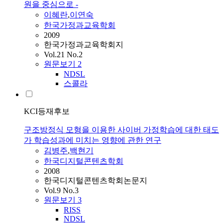
원을 중심으로 -
이혜란
,
이연숙
한국가정과교육학회
2009
한국가정과교육학회지
Vol.21 No.2
원문보기
2
NDSL
스콜라
KCI등재후보
구조방정식 모형을 이용한 사이버 가정학습에 대한 태도
가 학습성과에 미치는 영향에 관한 연구
김병주
,
백현기
한국디지털콘텐츠학회
2008
한국디지털콘텐츠학회논문지
Vol.9 No.3
원문보기
3
RISS
NDSL