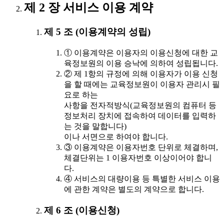
제 2 장 서비스 이용 계약
제 5 조 (이용계약의 성립)
① 이용계약은 이용자의 이용신청에 대한 교
육정보원의 이용 승낙에 의하여 성립됩니다.
② 제 1항의 규정에 의해 이용자가 이용 신청
을 할 때에는 교육정보원이 이용자 관리시 필
요로 하는
사항을 전자적방식(교육정보원의 컴퓨터 등
정보처리 장치에 접속하여 데이터를 입력하
는 것을 말합니다)
이나 서면으로 하여야 합니다.
③ 이용계약은 이용자번호 단위로 체결하며,
체결단위는 1 이용자번호 이상이어야 합니
다.
④ 서비스의 대량이용 등 특별한 서비스 이용
에 관한 계약은 별도의 계약으로 합니다.
제 6 조 (이용신청)