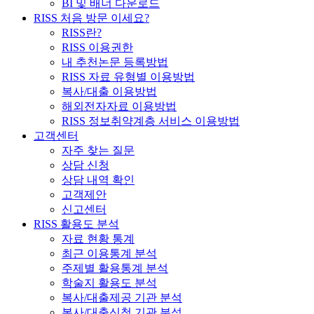
BI 및 배너 다운로드
RISS 처음 방문 이세요?
RISS란?
RISS 이용권한
내 추천논문 등록방법
RISS 자료 유형별 이용방법
복사/대출 이용방법
해외전자자료 이용방법
RISS 정보취약계층 서비스 이용방법
고객센터
자주 찾는 질문
상담 신청
상담 내역 확인
고객제안
신고센터
RISS 활용도 분석
자료 현황 통계
최근 이용통계 분석
주제별 활용통계 분석
학술지 활용도 분석
복사/대출제공 기관 분석
복사/대출신청 기관 분석