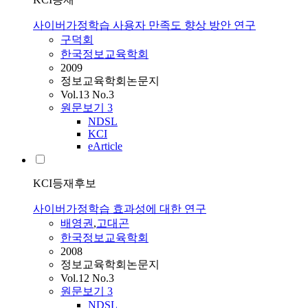
사이버가정학습 사용자 만족도 향상 방안 연구
구덕회
한국정보교육학회
2009
정보교육학회논문지
Vol.13 No.3
원문보기
3
NDSL
KCI
eArticle
KCI등재후보
사이버가정학습 효과성에 대한 연구
배영권
,
고대곤
한국정보교육학회
2008
정보교육학회논문지
Vol.12 No.3
원문보기
3
NDSL