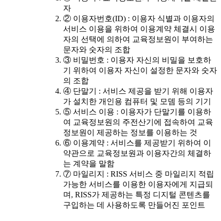
자
② 이용자번호(ID) : 이용자 식별과 이용자의
서비스 이용을 위하여 이용계약 체결시 이용
자의 선택에 의하여 교육정보원이 부여하는
문자와 숫자의 조합
③ 비밀번호 : 이용자 자신의 비밀을 보호하
기 위하여 이용자 자신이 설정한 문자와 숫자
의 조합
④ 단말기 : 서비스 제공을 받기 위해 이용자
가 설치한 개인용 컴퓨터 및 모뎀 등의 기기
⑤ 서비스 이용 : 이용자가 단말기를 이용하
여 교육정보원의 주전산기에 접속하여 교육
정보원이 제공하는 정보를 이용하는 것
⑥ 이용계약 : 서비스를 제공받기 위하여 이
약관으로 교육정보원과 이용자간의 체결하
는 계약을 말함
⑦ 마일리지 : RISS 서비스 중 마일리지 적립
가능한 서비스를 이용한 이용자에게 지급되
며, RISS가 제공하는 특정 디지털 콘텐츠를
구입하는 데 사용하도록 만들어진 포인트