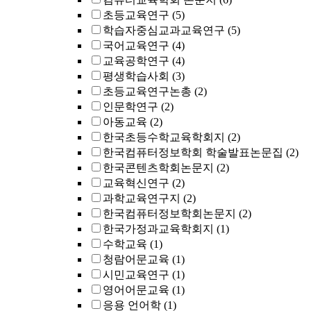
초등교육연구
(5)
학습자중심교과교육연구
(5)
국어교육연구
(4)
교육공학연구
(4)
평생학습사회
(3)
초등교육연구논총
(2)
인문학연구
(2)
아동교육
(2)
한국초등수학교육학회지
(2)
한국컴퓨터정보학회 학술발표논문집
(2)
한국콘텐츠학회논문지
(2)
교육혁신연구
(2)
과학교육연구지
(2)
한국컴퓨터정보학회논문지
(2)
한국가정과교육학회지
(1)
수학교육
(1)
청람어문교육
(1)
시민교육연구
(1)
영어어문교육
(1)
응용 언어학
(1)