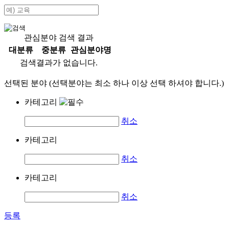
관심분야 검색 결과
대분류
중분류
관심분야명
검색결과가 없습니다.
선택된 분야 (선택분야는 최소 하나 이상 선택 하셔야 합니다.)
카테고리
취소
카테고리
취소
카테고리
취소
등록