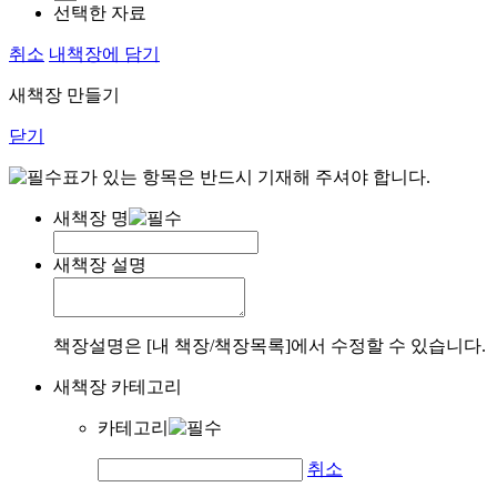
선택한 자료
취소
내책장에 담기
새책장 만들기
닫기
표가 있는 항목은 반드시 기재해 주셔야 합니다.
새책장 명
새책장 설명
책장설명은 [내 책장/책장목록]에서 수정할 수 있습니다.
새책장 카테고리
카테고리
취소