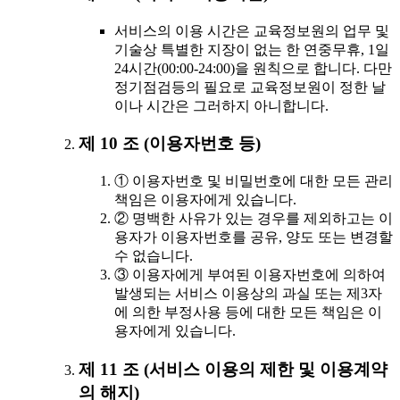
서비스의 이용 시간은 교육정보원의 업무 및
기술상 특별한 지장이 없는 한 연중무휴, 1일
24시간(00:00-24:00)을 원칙으로 합니다. 다만
정기점검등의 필요로 교육정보원이 정한 날
이나 시간은 그러하지 아니합니다.
제 10 조 (이용자번호 등)
① 이용자번호 및 비밀번호에 대한 모든 관리
책임은 이용자에게 있습니다.
② 명백한 사유가 있는 경우를 제외하고는 이
용자가 이용자번호를 공유, 양도 또는 변경할
수 없습니다.
③ 이용자에게 부여된 이용자번호에 의하여
발생되는 서비스 이용상의 과실 또는 제3자
에 의한 부정사용 등에 대한 모든 책임은 이
용자에게 있습니다.
제 11 조 (서비스 이용의 제한 및 이용계약
의 해지)