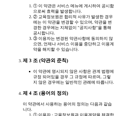
① 이 약관은 서비스 메뉴에 게시하여 공시함
으로써 효력을 발생합니다.
② 교육정보원은 합리적 사유가 발생한 경우
에는 이 약관을 변경할 수 있으며, 약관을 변
경한 경우에는 지체없이 "공지사항"을 통해
공시합니다.
③ 이용자는 변경된 약관사항에 동의하지 않
으면, 언제나 서비스 이용을 중단하고 이용계
약을 해지할 수 있습니다.
제 3 조 (약관외 준칙)
이 약관에 명시되지 않은 사항은 관계 법령에
규정 되어있을 경우 그 규정에 따르며, 그렇
지 않은 경우에는 일반적인 관례에 따릅니다.
제 4 조 (용어의 정의)
이 약관에서 사용하는 용어의 정의는 다음과 같습
니다.
① 이용자 : 교육정보원과 이용계약을 체결한