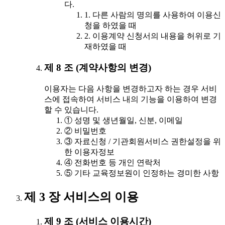
다.
1. 다른 사람의 명의를 사용하여 이용신
청을 하였을 때
2. 이용계약 신청서의 내용을 허위로 기
재하였을 때
제 8 조 (계약사항의 변경)
이용자는 다음 사항을 변경하고자 하는 경우 서비
스에 접속하여 서비스 내의 기능을 이용하여 변경
할 수 있습니다.
① 성명 및 생년월일, 신분, 이메일
② 비밀번호
③ 자료신청 / 기관회원서비스 권한설정을 위
한 이용자정보
④ 전화번호 등 개인 연락처
⑤ 기타 교육정보원이 인정하는 경미한 사항
제 3 장 서비스의 이용
제 9 조 (서비스 이용시간)