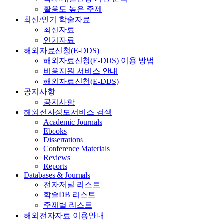
활용도 높은 주제
최신/인기 학술자료
최신자료
인기자료
해외자료신청(E-DDS)
해외자료신청(E-DDS) 이용 방법
비용지원 서비스 안내
해외자료신청(E-DDS)
공지사항
공지사항
해외전자정보서비스 검색
Academic Journals
Ebooks
Dissertations
Conference Materials
Reviews
Reports
Databases & Journals
전자저널 리스트
학술DB 리스트
주제별 리스트
해외전자자료 이용안내