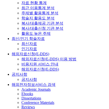
자료 현황 통계
최근 이용통계 분석
주제별 활용통계 분석
학술지 활용도 분석
복사/대출제공 기관 분석
복사/대출신청 기관 분석
활용도 높은 주제
최신/인기 학술자료
최신자료
인기자료
해외자료신청(E-DDS)
해외자료신청(E-DDS) 이용 방법
비용지원 서비스 안내
해외자료신청(E-DDS)
공지사항
공지사항
해외전자정보서비스 검색
Academic Journals
Ebooks
Dissertations
Conference Materials
Reviews