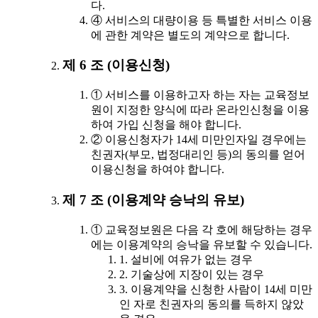
다.
④ 서비스의 대량이용 등 특별한 서비스 이용
에 관한 계약은 별도의 계약으로 합니다.
제 6 조 (이용신청)
① 서비스를 이용하고자 하는 자는 교육정보
원이 지정한 양식에 따라 온라인신청을 이용
하여 가입 신청을 해야 합니다.
② 이용신청자가 14세 미만인자일 경우에는
친권자(부모, 법정대리인 등)의 동의를 얻어
이용신청을 하여야 합니다.
제 7 조 (이용계약 승낙의 유보)
① 교육정보원은 다음 각 호에 해당하는 경우
에는 이용계약의 승낙을 유보할 수 있습니다.
1. 설비에 여유가 없는 경우
2. 기술상에 지장이 있는 경우
3. 이용계약을 신청한 사람이 14세 미만
인 자로 친권자의 동의를 득하지 않았