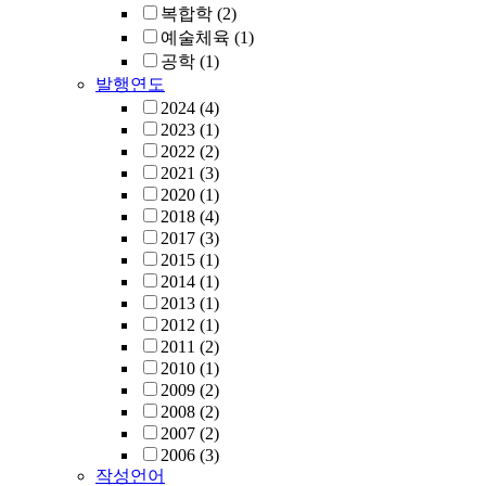
복합학
(2)
예술체육
(1)
공학
(1)
발행연도
2024
(4)
2023
(1)
2022
(2)
2021
(3)
2020
(1)
2018
(4)
2017
(3)
2015
(1)
2014
(1)
2013
(1)
2012
(1)
2011
(2)
2010
(1)
2009
(2)
2008
(2)
2007
(2)
2006
(3)
작성언어