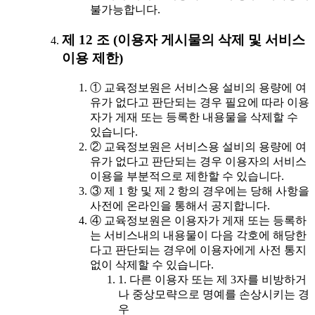
불가능합니다.
제 12 조 (이용자 게시물의 삭제 및 서비스
이용 제한)
① 교육정보원은 서비스용 설비의 용량에 여
유가 없다고 판단되는 경우 필요에 따라 이용
자가 게재 또는 등록한 내용물을 삭제할 수
있습니다.
② 교육정보원은 서비스용 설비의 용량에 여
유가 없다고 판단되는 경우 이용자의 서비스
이용을 부분적으로 제한할 수 있습니다.
③ 제 1 항 및 제 2 항의 경우에는 당해 사항을
사전에 온라인을 통해서 공지합니다.
④ 교육정보원은 이용자가 게재 또는 등록하
는 서비스내의 내용물이 다음 각호에 해당한
다고 판단되는 경우에 이용자에게 사전 통지
없이 삭제할 수 있습니다.
1. 다른 이용자 또는 제 3자를 비방하거
나 중상모략으로 명예를 손상시키는 경
우