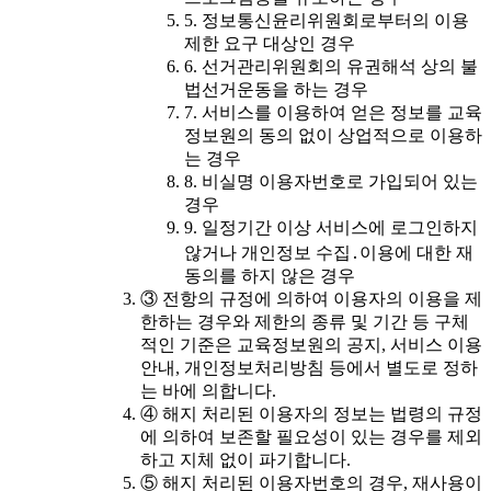
5. 정보통신윤리위원회로부터의 이용
제한 요구 대상인 경우
6. 선거관리위원회의 유권해석 상의 불
법선거운동을 하는 경우
7. 서비스를 이용하여 얻은 정보를 교육
정보원의 동의 없이 상업적으로 이용하
는 경우
8. 비실명 이용자번호로 가입되어 있는
경우
9. 일정기간 이상 서비스에 로그인하지
않거나 개인정보 수집․이용에 대한 재
동의를 하지 않은 경우
③ 전항의 규정에 의하여 이용자의 이용을 제
한하는 경우와 제한의 종류 및 기간 등 구체
적인 기준은 교육정보원의 공지, 서비스 이용
안내, 개인정보처리방침 등에서 별도로 정하
는 바에 의합니다.
④ 해지 처리된 이용자의 정보는 법령의 규정
에 의하여 보존할 필요성이 있는 경우를 제외
하고 지체 없이 파기합니다.
⑤ 해지 처리된 이용자번호의 경우, 재사용이