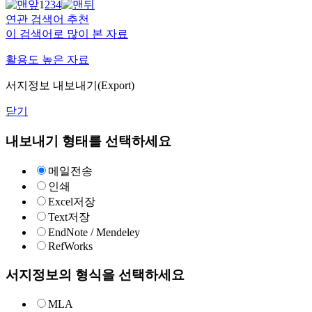
1
2
3
4
연관 검색어 추천
이 검색어로 많이 본 자료
활용도 높은 자료
서지정보 내보내기(Export)
닫기
내보내기 형태를 선택하세요
메일전송
인쇄
Excel저장
Text저장
EndNote / Mendeley
RefWorks
서지정보의 형식을 선택하세요
MLA