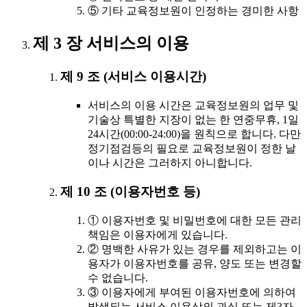
⑤ 기타 교육정보원이 인정하는 경미한 사항
제 3 장 서비스의 이용
제 9 조 (서비스 이용시간)
서비스의 이용 시간은 교육정보원의 업무 및
기술상 특별한 지장이 없는 한 연중무휴, 1일
24시간(00:00-24:00)을 원칙으로 합니다. 다만
정기점검등의 필요로 교육정보원이 정한 날
이나 시간은 그러하지 아니합니다.
제 10 조 (이용자번호 등)
① 이용자번호 및 비밀번호에 대한 모든 관리
책임은 이용자에게 있습니다.
② 명백한 사유가 있는 경우를 제외하고는 이
용자가 이용자번호를 공유, 양도 또는 변경할
수 없습니다.
③ 이용자에게 부여된 이용자번호에 의하여
발생되는 서비스 이용상의 과실 또는 제3자