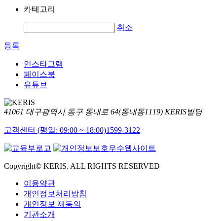
카테고리
취소
등록
인스타그램
페이스북
유튜브
41061 대구광역시 동구 동내로 64(동내동1119) KERIS빌딩
고객센터 (평일: 09:00 ~ 18:00)
1599-3122
Copyright© KERIS. ALL RIGHTS RESERVED
이용약관
개인정보처리방침
개인정보 재동의
기관소개