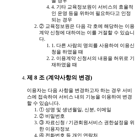
을 경우
4. 기타 교육정보원이 서비스의 효율적
인 운영 등을 위하여 필요하다고 인정
되는 경우
② 교육정보원은 다음 각 호에 해당하는 이용
계약 신청에 대하여는 이를 거절할 수 있습니
다.
1. 다른 사람의 명의를 사용하여 이용신
청을 하였을 때
2. 이용계약 신청서의 내용을 허위로 기
재하였을 때
제 8 조 (계약사항의 변경)
이용자는 다음 사항을 변경하고자 하는 경우 서비
스에 접속하여 서비스 내의 기능을 이용하여 변경
할 수 있습니다.
① 성명 및 생년월일, 신분, 이메일
② 비밀번호
③ 자료신청 / 기관회원서비스 권한설정을 위
한 이용자정보
④ 전화번호 등 개인 연락처