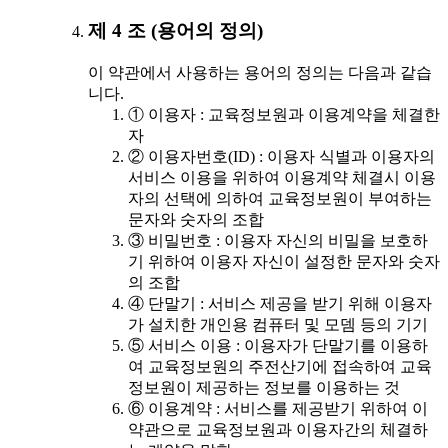
제 4 조 (용어의 정의)
이 약관에서 사용하는 용어의 정의는 다음과 같습
니다.
① 이용자 : 교육정보원과 이용계약을 체결한
자
② 이용자번호(ID) : 이용자 식별과 이용자의
서비스 이용을 위하여 이용계약 체결시 이용
자의 선택에 의하여 교육정보원이 부여하는
문자와 숫자의 조합
③ 비밀번호 : 이용자 자신의 비밀을 보호하
기 위하여 이용자 자신이 설정한 문자와 숫자
의 조합
④ 단말기 : 서비스 제공을 받기 위해 이용자
가 설치한 개인용 컴퓨터 및 모뎀 등의 기기
⑤ 서비스 이용 : 이용자가 단말기를 이용하
여 교육정보원의 주전산기에 접속하여 교육
정보원이 제공하는 정보를 이용하는 것
⑥ 이용계약 : 서비스를 제공받기 위하여 이
약관으로 교육정보원과 이용자간의 체결하