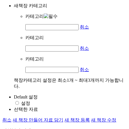
새책장 카테고리
카테고리
취소
카테고리
취소
카테고리
취소
책장카테고리 설정은 최소1개 ~ 최대3개까지 가능합니
다.
Default 설정
설정
선택한 자료
취소
새 책장 만들어 자료 담기
새 책장 등록
새 책장 수정