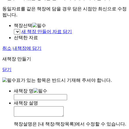
동일자료를 같은 책장에 담을 경우 담은 시점만 최신으로 수정
됩니다.
책장선택
새 책장 만들어 자료 담기
선택한 자료
취소
내책장에 담기
새책장 만들기
닫기
표가 있는 항목은 반드시 기재해 주셔야 합니다.
새책장 명
새책장 설명
책장설명은 [내 책장/책장목록]에서 수정할 수 있습니다.