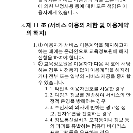
에 의한 부정사용 등에 대한 모든 책임은 이
용자에게 있습니다.
제 11 조 (서비스 이용의 제한 및 이용계약
의 해지)
① 이용자가 서비스 이용계약을 해지하고자
하는 때에는 온라인으로 교육정보원에 해지
신청을 하여야 합니다.
② 교육정보원은 이용자가 다음 각 호에 해당
하는 경우 사전통지 없이 이용계약을 해지하
거나 전부 또는 일부의 서비스 제공을 중지할
수 있습니다.
1. 타인의 이용자번호를 사용한 경우
2. 다량의 정보를 전송하여 서비스의 안
정적 운영을 방해하는 경우
3. 수신자의 의사에 반하는 광고성 정
보, 전자우편을 전송하는 경우
4. 정보통신설비의 오작동이나 정보 등
의 파괴를 유발하는 컴퓨터 바이러스
프로그램등을 유포하는 경우