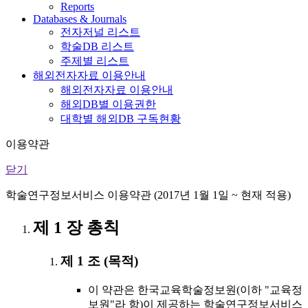
Reports
Databases & Journals
전자저널 리스트
학술DB 리스트
주제별 리스트
해외전자자료 이용안내
해외전자자료 이용안내
해외DB별 이용권한
대학별 해외DB 구독현황
이용약관
닫기
학술연구정보서비스 이용약관 (2017년 1월 1일 ~ 현재 적용)
제 1 장 총칙
제 1 조 (목적)
이 약관은 한국교육학술정보원(이하 "교육정
보원"라 함)이 제공하는 학술연구정보서비스