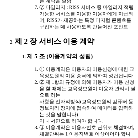
는 계약을 말함
⑦ 마일리지 : RISS 서비스 중 마일리지 적립
가능한 서비스를 이용한 이용자에게 지급되
며, RISS가 제공하는 특정 디지털 콘텐츠를
구입하는 데 사용하도록 만들어진 포인트
제 2 장 서비스 이용 계약
제 5 조 (이용계약의 성립)
① 이용계약은 이용자의 이용신청에 대한 교
육정보원의 이용 승낙에 의하여 성립됩니다.
② 제 1항의 규정에 의해 이용자가 이용 신청
을 할 때에는 교육정보원이 이용자 관리시 필
요로 하는
사항을 전자적방식(교육정보원의 컴퓨터 등
정보처리 장치에 접속하여 데이터를 입력하
는 것을 말합니다)
이나 서면으로 하여야 합니다.
③ 이용계약은 이용자번호 단위로 체결하며,
체결단위는 1 이용자번호 이상이어야 합니