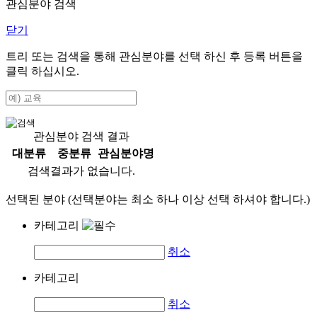
관심분야 검색
닫기
트리 또는 검색을 통해 관심분야를 선택 하신 후
등록
버튼을
클릭 하십시오.
관심분야 검색 결과
대분류
중분류
관심분야명
검색결과가 없습니다.
선택된 분야 (선택분야는 최소 하나 이상 선택 하셔야 합니다.)
카테고리
취소
카테고리
취소