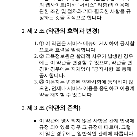
의 웹사이트(이하 "서비스" 라함)의 이용에
관한 조건 및 절차와 기타 필요한 사항을 규
정하는 것을 목적으로 합니다.
제 2 조 (약관의 효력과 변경)
① 이 약관은 서비스 메뉴에 게시하여 공시함
으로써 효력을 발생합니다.
② 교육정보원은 합리적 사유가 발생한 경우
에는 이 약관을 변경할 수 있으며, 약관을 변
경한 경우에는 지체없이 "공지사항"을 통해
공시합니다.
③ 이용자는 변경된 약관사항에 동의하지 않
으면, 언제나 서비스 이용을 중단하고 이용계
약을 해지할 수 있습니다.
제 3 조 (약관외 준칙)
이 약관에 명시되지 않은 사항은 관계 법령에
규정 되어있을 경우 그 규정에 따르며, 그렇
지 않은 경우에는 일반적인 관례에 따릅니다.