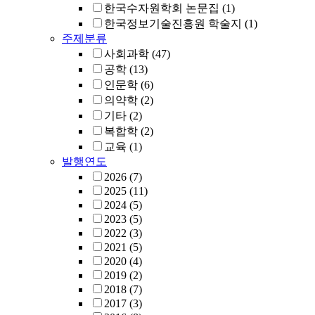
한국수자원학회 논문집
(1)
한국정보기술진흥원 학술지
(1)
주제분류
사회과학
(47)
공학
(13)
인문학
(6)
의약학
(2)
기타
(2)
복합학
(2)
교육
(1)
발행연도
2026
(7)
2025
(11)
2024
(5)
2023
(5)
2022
(3)
2021
(5)
2020
(4)
2019
(2)
2018
(7)
2017
(3)