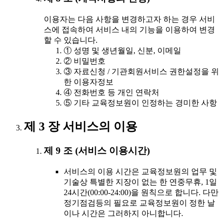
이용자는 다음 사항을 변경하고자 하는 경우 서비
스에 접속하여 서비스 내의 기능을 이용하여 변경
할 수 있습니다.
① 성명 및 생년월일, 신분, 이메일
② 비밀번호
③ 자료신청 / 기관회원서비스 권한설정을 위
한 이용자정보
④ 전화번호 등 개인 연락처
⑤ 기타 교육정보원이 인정하는 경미한 사항
제 3 장 서비스의 이용
제 9 조 (서비스 이용시간)
서비스의 이용 시간은 교육정보원의 업무 및
기술상 특별한 지장이 없는 한 연중무휴, 1일
24시간(00:00-24:00)을 원칙으로 합니다. 다만
정기점검등의 필요로 교육정보원이 정한 날
이나 시간은 그러하지 아니합니다.