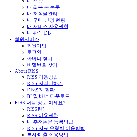
내 책장
내 최근 본 논문
내 저작물관리
내 구매·신청 현황
내 서비스 사용권한
내 관심 DB
회원서비스
회원가입
로그인
아이디 찾기
비밀번호 찾기
About RISS
RISS 이용방법
RISS 지식더하기
DB연계 현황
BI 및 배너 다운로드
RISS 처음 방문 이세요?
RISS란?
RISS 이용권한
내 추천논문 등록방법
RISS 자료 유형별 이용방법
복사/대출 이용방법