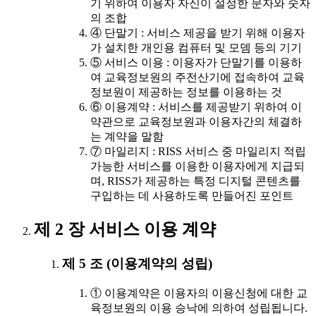
기 위하여 이용자 자신이 설정한 문자와 숫자
의 조합
④ 단말기 : 서비스 제공을 받기 위해 이용자
가 설치한 개인용 컴퓨터 및 모뎀 등의 기기
⑤ 서비스 이용 : 이용자가 단말기를 이용하
여 교육정보원의 주전산기에 접속하여 교육
정보원이 제공하는 정보를 이용하는 것
⑥ 이용계약 : 서비스를 제공받기 위하여 이
약관으로 교육정보원과 이용자간의 체결하
는 계약을 말함
⑦ 마일리지 : RISS 서비스 중 마일리지 적립
가능한 서비스를 이용한 이용자에게 지급되
며, RISS가 제공하는 특정 디지털 콘텐츠를
구입하는 데 사용하도록 만들어진 포인트
제 2 장 서비스 이용 계약
제 5 조 (이용계약의 성립)
① 이용계약은 이용자의 이용신청에 대한 교
육정보원의 이용 승낙에 의하여 성립됩니다.