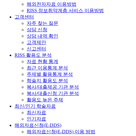
해외전자자료 이용방법
RISS 정보취약계층 서비스 이용방법
고객센터
자주 찾는 질문
상담 신청
상담 내역 확인
고객제안
신고센터
RISS 활용도 분석
자료 현황 통계
최근 이용통계 분석
주제별 활용통계 분석
학술지 활용도 분석
복사/대출제공 기관 분석
복사/대출신청 기관 분석
활용도 높은 주제
최신/인기 학술자료
최신자료
인기자료
해외자료신청(E-DDS)
해외자료신청(E-DDS) 이용 방법