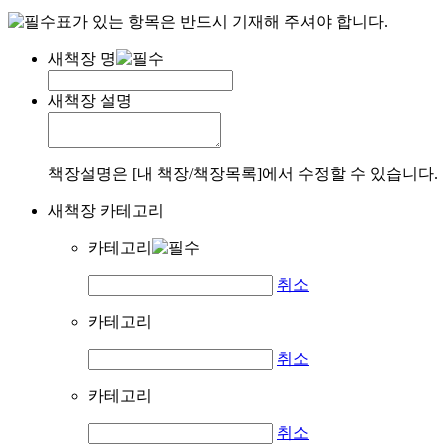
표가 있는 항목은 반드시 기재해 주셔야 합니다.
새책장 명
새책장 설명
책장설명은 [내 책장/책장목록]에서 수정할 수 있습니다.
새책장 카테고리
카테고리
취소
카테고리
취소
카테고리
취소