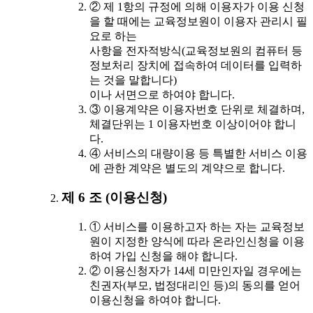
② 제 1항의 규정에 의해 이용자가 이용 신청
을 할 때에는 교육정보원이 이용자 관리시 필
요로 하는
사항을 전자적방식(교육정보원의 컴퓨터 등
정보처리 장치에 접속하여 데이터를 입력하
는 것을 말합니다)
이나 서면으로 하여야 합니다.
③ 이용계약은 이용자번호 단위로 체결하며,
체결단위는 1 이용자번호 이상이어야 합니
다.
④ 서비스의 대량이용 등 특별한 서비스 이용
에 관한 계약은 별도의 계약으로 합니다.
제 6 조 (이용신청)
① 서비스를 이용하고자 하는 자는 교육정보
원이 지정한 양식에 따라 온라인신청을 이용
하여 가입 신청을 해야 합니다.
② 이용신청자가 14세 미만인자일 경우에는
친권자(부모, 법정대리인 등)의 동의를 얻어
이용신청을 하여야 합니다.