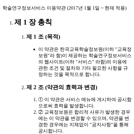
학술연구정보서비스 이용약관 (2017년 1월 1일 ~ 현재 적용)
제 1 장 총칙
제 1 조 (목적)
이 약관은 한국교육학술정보원(이하 "교육정
보원"라 함)이 제공하는 학술연구정보서비스
의 웹사이트(이하 "서비스" 라함)의 이용에
관한 조건 및 절차와 기타 필요한 사항을 규
정하는 것을 목적으로 합니다.
제 2 조 (약관의 효력과 변경)
① 이 약관은 서비스 메뉴에 게시하여 공시함
으로써 효력을 발생합니다.
② 교육정보원은 합리적 사유가 발생한 경우
에는 이 약관을 변경할 수 있으며, 약관을 변
경한 경우에는 지체없이 "공지사항"을 통해
공시합니다.