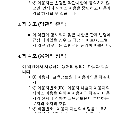
③ 이용자는 변경된 약관사항에 동의하지 않
으면, 언제나 서비스 이용을 중단하고 이용계
약을 해지할 수 있습니다.
제 3 조 (약관외 준칙)
이 약관에 명시되지 않은 사항은 관계 법령에
규정 되어있을 경우 그 규정에 따르며, 그렇
지 않은 경우에는 일반적인 관례에 따릅니다.
제 4 조 (용어의 정의)
이 약관에서 사용하는 용어의 정의는 다음과 같습
니다.
① 이용자 : 교육정보원과 이용계약을 체결한
자
② 이용자번호(ID) : 이용자 식별과 이용자의
서비스 이용을 위하여 이용계약 체결시 이용
자의 선택에 의하여 교육정보원이 부여하는
문자와 숫자의 조합
③ 비밀번호 : 이용자 자신의 비밀을 보호하