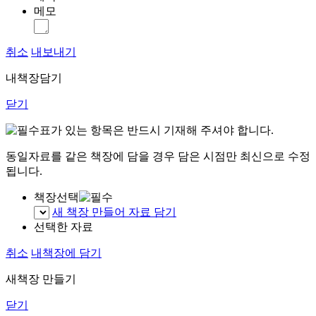
메모
취소
내보내기
내책장담기
닫기
표가 있는 항목은 반드시 기재해 주셔야 합니다.
동일자료를 같은 책장에 담을 경우 담은 시점만 최신으로 수정
됩니다.
책장선택
새 책장 만들어 자료 담기
선택한 자료
취소
내책장에 담기
새책장 만들기
닫기