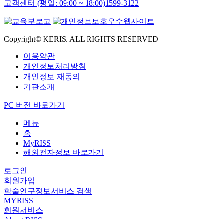
고객센터 (평일: 09:00 ~ 18:00)
1599-3122
Copyright© KERIS. ALL RIGHTS RESERVED
이용약관
개인정보처리방침
개인정보 재동의
기관소개
PC 버전 바로가기
메뉴
홈
MyRISS
해외전자정보 바로가기
로그인
회원가입
학술연구정보서비스 검색
MYRISS
회원서비스