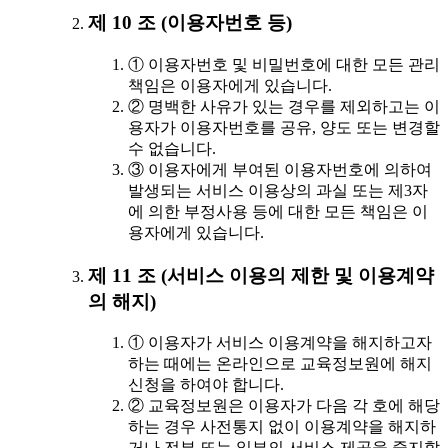
제 10 조 (이용자번호 등)
① 이용자번호 및 비밀번호에 대한 모든 관리
책임은 이용자에게 있습니다.
② 명백한 사유가 있는 경우를 제외하고는 이
용자가 이용자번호를 공유, 양도 또는 변경할
수 없습니다.
③ 이용자에게 부여된 이용자번호에 의하여
발생되는 서비스 이용상의 과실 또는 제3자
에 의한 부정사용 등에 대한 모든 책임은 이
용자에게 있습니다.
제 11 조 (서비스 이용의 제한 및 이용계약
의 해지)
① 이용자가 서비스 이용계약을 해지하고자
하는 때에는 온라인으로 교육정보원에 해지
신청을 하여야 합니다.
② 교육정보원은 이용자가 다음 각 호에 해당
하는 경우 사전통지 없이 이용계약을 해지하
거나 전부 또는 일부의 서비스 제공을 중지할