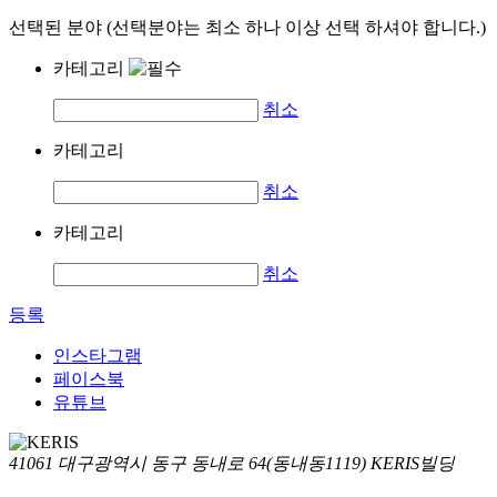
선택된 분야 (선택분야는 최소 하나 이상 선택 하셔야 합니다.)
카테고리
취소
카테고리
취소
카테고리
취소
등록
인스타그램
페이스북
유튜브
41061 대구광역시 동구 동내로 64(동내동1119) KERIS빌딩