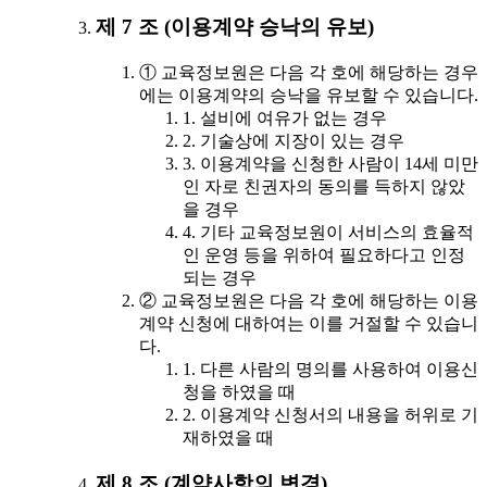
제 7 조 (이용계약 승낙의 유보)
① 교육정보원은 다음 각 호에 해당하는 경우
에는 이용계약의 승낙을 유보할 수 있습니다.
1. 설비에 여유가 없는 경우
2. 기술상에 지장이 있는 경우
3. 이용계약을 신청한 사람이 14세 미만
인 자로 친권자의 동의를 득하지 않았
을 경우
4. 기타 교육정보원이 서비스의 효율적
인 운영 등을 위하여 필요하다고 인정
되는 경우
② 교육정보원은 다음 각 호에 해당하는 이용
계약 신청에 대하여는 이를 거절할 수 있습니
다.
1. 다른 사람의 명의를 사용하여 이용신
청을 하였을 때
2. 이용계약 신청서의 내용을 허위로 기
재하였을 때
제 8 조 (계약사항의 변경)