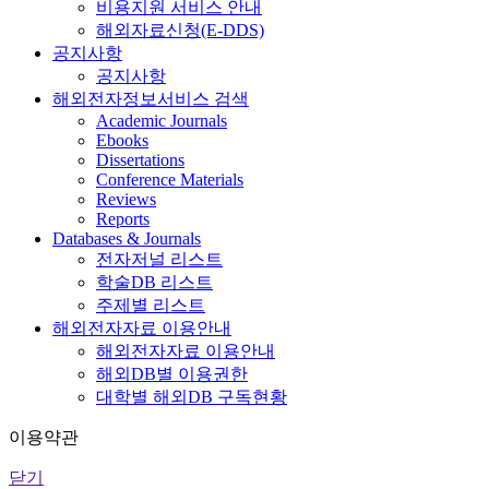
비용지원 서비스 안내
해외자료신청(E-DDS)
공지사항
공지사항
해외전자정보서비스 검색
Academic Journals
Ebooks
Dissertations
Conference Materials
Reviews
Reports
Databases & Journals
전자저널 리스트
학술DB 리스트
주제별 리스트
해외전자자료 이용안내
해외전자자료 이용안내
해외DB별 이용권한
대학별 해외DB 구독현황
이용약관
닫기