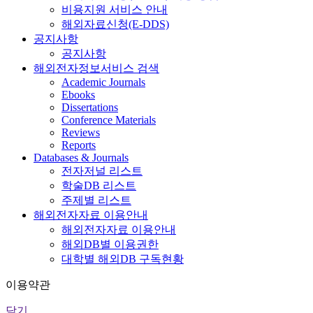
비용지원 서비스 안내
해외자료신청(E-DDS)
공지사항
공지사항
해외전자정보서비스 검색
Academic Journals
Ebooks
Dissertations
Conference Materials
Reviews
Reports
Databases & Journals
전자저널 리스트
학술DB 리스트
주제별 리스트
해외전자자료 이용안내
해외전자자료 이용안내
해외DB별 이용권한
대학별 해외DB 구독현황
이용약관
닫기