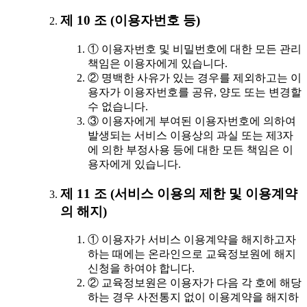
제 10 조 (이용자번호 등)
① 이용자번호 및 비밀번호에 대한 모든 관리
책임은 이용자에게 있습니다.
② 명백한 사유가 있는 경우를 제외하고는 이
용자가 이용자번호를 공유, 양도 또는 변경할
수 없습니다.
③ 이용자에게 부여된 이용자번호에 의하여
발생되는 서비스 이용상의 과실 또는 제3자
에 의한 부정사용 등에 대한 모든 책임은 이
용자에게 있습니다.
제 11 조 (서비스 이용의 제한 및 이용계약
의 해지)
① 이용자가 서비스 이용계약을 해지하고자
하는 때에는 온라인으로 교육정보원에 해지
신청을 하여야 합니다.
② 교육정보원은 이용자가 다음 각 호에 해당
하는 경우 사전통지 없이 이용계약을 해지하