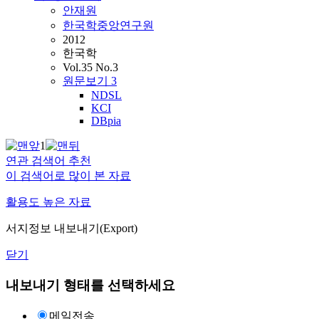
안재원
한국학중앙연구원
2012
한국학
Vol.35 No.3
원문보기
3
NDSL
KCI
DBpia
1
연관 검색어 추천
이 검색어로 많이 본 자료
활용도 높은 자료
서지정보 내보내기(Export)
닫기
내보내기 형태를 선택하세요
메일전송