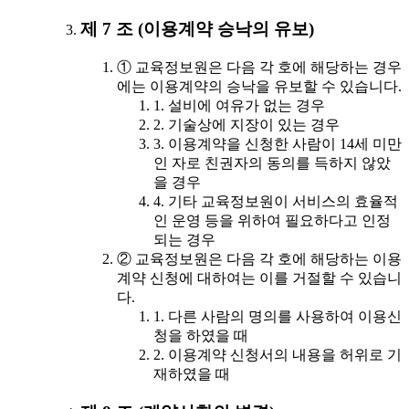
제 7 조 (이용계약 승낙의 유보)
① 교육정보원은 다음 각 호에 해당하는 경우
에는 이용계약의 승낙을 유보할 수 있습니다.
1. 설비에 여유가 없는 경우
2. 기술상에 지장이 있는 경우
3. 이용계약을 신청한 사람이 14세 미만
인 자로 친권자의 동의를 득하지 않았
을 경우
4. 기타 교육정보원이 서비스의 효율적
인 운영 등을 위하여 필요하다고 인정
되는 경우
② 교육정보원은 다음 각 호에 해당하는 이용
계약 신청에 대하여는 이를 거절할 수 있습니
다.
1. 다른 사람의 명의를 사용하여 이용신
청을 하였을 때
2. 이용계약 신청서의 내용을 허위로 기
재하였을 때