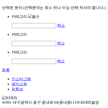
선택된 분야 (선택분야는 최소 하나 이상 선택 하셔야 합니다.)
카테고리
취소
카테고리
취소
카테고리
취소
등록
인스타그램
페이스북
유튜브
41061 대구광역시 동구 동내로 64(동내동1119) KERIS빌딩