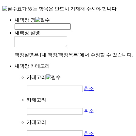
표가 있는 항목은 반드시 기재해 주셔야 합니다.
새책장 명
새책장 설명
책장설명은 [내 책장/책장목록]에서 수정할 수 있습니다.
새책장 카테고리
카테고리
취소
카테고리
취소
카테고리
취소