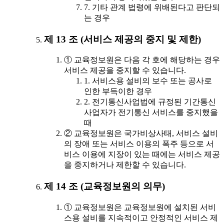
7. 기타 관계 법령에 위배된다고 판단되
는 경우
제 13 조 (서비스 제공의 중지 및 제한)
① 교육정보원은 다음 각 호에 해당하는 경우
서비스 제공을 중지할 수 있습니다.
1. 서비스용 설비의 보수 또는 공사로
인한 부득이한 경우
2. 전기통신사업법에 규정된 기간통신
사업자가 전기통신 서비스를 중지했을
때
② 교육정보원은 국가비상사태, 서비스 설비
의 장애 또는 서비스 이용의 폭주 등으로 서
비스 이용에 지장이 있는 때에는 서비스 제공
을 중지하거나 제한할 수 있습니다.
제 14 조 (교육정보원의 의무)
① 교육정보원은 교육정보원에 설치된 서비
스용 설비를 지속적이고 안정적인 서비스 제