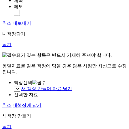
제목
메모
취소
내보내기
내책장담기
닫기
표가 있는 항목은 반드시 기재해 주셔야 합니다.
동일자료를 같은 책장에 담을 경우 담은 시점만 최신으로 수정
됩니다.
책장선택
새 책장 만들어 자료 담기
선택한 자료
취소
내책장에 담기
새책장 만들기
닫기