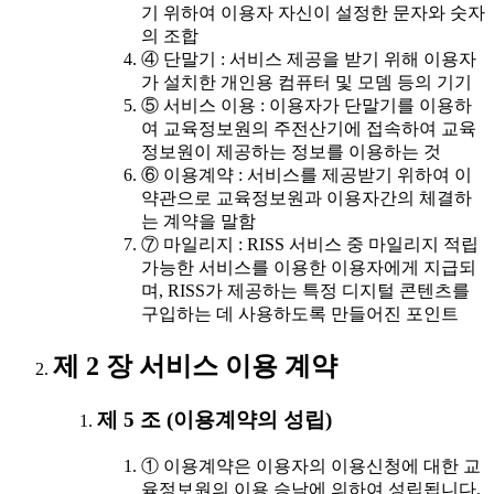
기 위하여 이용자 자신이 설정한 문자와 숫자
의 조합
④ 단말기 : 서비스 제공을 받기 위해 이용자
가 설치한 개인용 컴퓨터 및 모뎀 등의 기기
⑤ 서비스 이용 : 이용자가 단말기를 이용하
여 교육정보원의 주전산기에 접속하여 교육
정보원이 제공하는 정보를 이용하는 것
⑥ 이용계약 : 서비스를 제공받기 위하여 이
약관으로 교육정보원과 이용자간의 체결하
는 계약을 말함
⑦ 마일리지 : RISS 서비스 중 마일리지 적립
가능한 서비스를 이용한 이용자에게 지급되
며, RISS가 제공하는 특정 디지털 콘텐츠를
구입하는 데 사용하도록 만들어진 포인트
제 2 장 서비스 이용 계약
제 5 조 (이용계약의 성립)
① 이용계약은 이용자의 이용신청에 대한 교
육정보원의 이용 승낙에 의하여 성립됩니다.