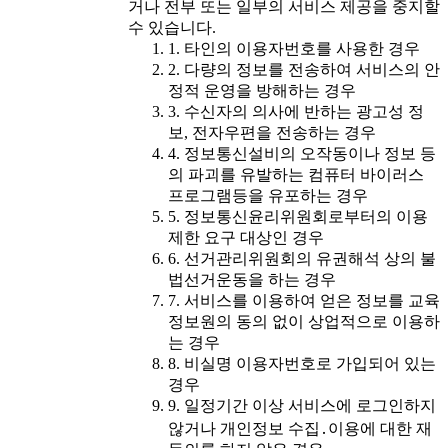
거나 전부 또는 일부의 서비스 제공을 중지할
수 있습니다.
1. 타인의 이용자번호를 사용한 경우
2. 다량의 정보를 전송하여 서비스의 안
정적 운영을 방해하는 경우
3. 수신자의 의사에 반하는 광고성 정
보, 전자우편을 전송하는 경우
4. 정보통신설비의 오작동이나 정보 등
의 파괴를 유발하는 컴퓨터 바이러스
프로그램등을 유포하는 경우
5. 정보통신윤리위원회로부터의 이용
제한 요구 대상인 경우
6. 선거관리위원회의 유권해석 상의 불
법선거운동을 하는 경우
7. 서비스를 이용하여 얻은 정보를 교육
정보원의 동의 없이 상업적으로 이용하
는 경우
8. 비실명 이용자번호로 가입되어 있는
경우
9. 일정기간 이상 서비스에 로그인하지
않거나 개인정보 수집․이용에 대한 재