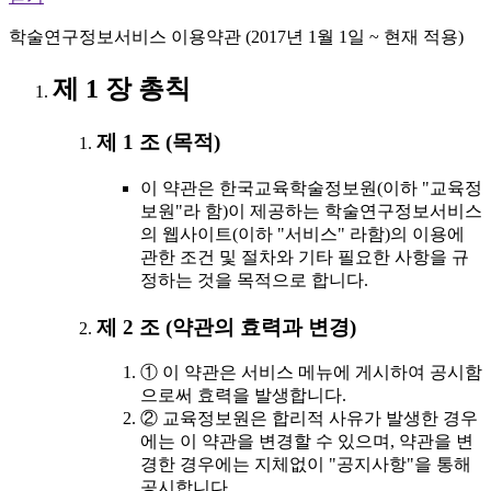
학술연구정보서비스 이용약관 (2017년 1월 1일 ~ 현재 적용)
제 1 장 총칙
제 1 조 (목적)
이 약관은 한국교육학술정보원(이하 "교육정
보원"라 함)이 제공하는 학술연구정보서비스
의 웹사이트(이하 "서비스" 라함)의 이용에
관한 조건 및 절차와 기타 필요한 사항을 규
정하는 것을 목적으로 합니다.
제 2 조 (약관의 효력과 변경)
① 이 약관은 서비스 메뉴에 게시하여 공시함
으로써 효력을 발생합니다.
② 교육정보원은 합리적 사유가 발생한 경우
에는 이 약관을 변경할 수 있으며, 약관을 변
경한 경우에는 지체없이 "공지사항"을 통해
공시합니다.