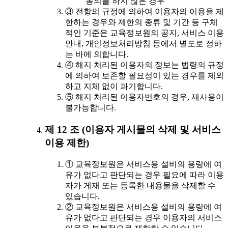
동의를 하지 않은 경우
③ 전항의 규정에 의하여 이용자의 이용을 제
한하는 경우와 제한의 종류 및 기간 등 구체
적인 기준은 교육정보원의 공지, 서비스 이용
안내, 개인정보처리방침 등에서 별도로 정하
는 바에 의합니다.
④ 해지 처리된 이용자의 정보는 법령의 규정
에 의하여 보존할 필요성이 있는 경우를 제외
하고 지체 없이 파기합니다.
⑤ 해지 처리된 이용자번호의 경우, 재사용이
불가능합니다.
제 12 조 (이용자 게시물의 삭제 및 서비스
이용 제한)
① 교육정보원은 서비스용 설비의 용량에 여
유가 없다고 판단되는 경우 필요에 따라 이용
자가 게재 또는 등록한 내용물을 삭제할 수
있습니다.
② 교육정보원은 서비스용 설비의 용량에 여
유가 없다고 판단되는 경우 이용자의 서비스