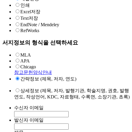
인쇄
Excel저장
Text저장
EndNote / Mendeley
RefWorks
서지정보의 형식을 선택하세요
MLA
APA
Chicago
참고문헌양식안내
간략정보 (제목, 저자, 연도)
상세정보 (제목, 저자, 발행기관, 학술지명, 권호, 발행
연도, 작성언어, KDC, 자료형태, 수록면, 소장기관, 초록)
수신자 이메일
발신자 이메일