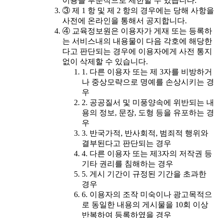
이용을 부분적으로 제한할 수 있습니다.
③ 제 1 항 및 제 2 항의 경우에는 당해 사항을
사전에 온라인을 통해서 공지합니다.
④ 교육정보원은 이용자가 게재 또는 등록하
는 서비스내의 내용물이 다음 각호에 해당한
다고 판단되는 경우에 이용자에게 사전 통지
없이 삭제할 수 있습니다.
1. 다른 이용자 또는 제 3자를 비방하거
나 중상모략으로 명예를 손상시키는 경
우
2. 공공질서 및 미풍양속에 위반되는 내
용의 정보, 문장, 도형 등을 유포하는 경
우
3. 반국가적, 반사회적, 범죄적 행위와
결부된다고 판단되는 경우
4. 다른 이용자 또는 제3자의 저작권 등
기타 권리를 침해하는 경우
5. 게시 기간이 규정된 기간을 초과한
경우
6. 이용자의 조작 미숙이나 광고목적으
로 동일한 내용의 게시물을 10회 이상
반복하여 등록하였을 경우