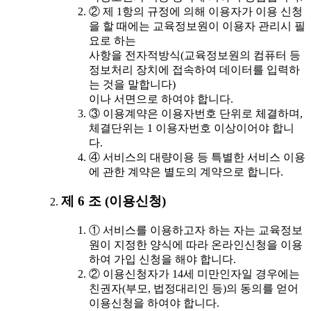
② 제 1항의 규정에 의해 이용자가 이용 신청
을 할 때에는 교육정보원이 이용자 관리시 필
요로 하는
사항을 전자적방식(교육정보원의 컴퓨터 등
정보처리 장치에 접속하여 데이터를 입력하
는 것을 말합니다)
이나 서면으로 하여야 합니다.
③ 이용계약은 이용자번호 단위로 체결하며,
체결단위는 1 이용자번호 이상이어야 합니
다.
④ 서비스의 대량이용 등 특별한 서비스 이용
에 관한 계약은 별도의 계약으로 합니다.
제 6 조 (이용신청)
① 서비스를 이용하고자 하는 자는 교육정보
원이 지정한 양식에 따라 온라인신청을 이용
하여 가입 신청을 해야 합니다.
② 이용신청자가 14세 미만인자일 경우에는
친권자(부모, 법정대리인 등)의 동의를 얻어
이용신청을 하여야 합니다.