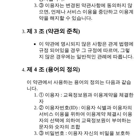
③ 이용자는 변경된 약관사항에 동의하지 않
으면, 언제나 서비스 이용을 중단하고 이용계
약을 해지할 수 있습니다.
제 3 조 (약관외 준칙)
이 약관에 명시되지 않은 사항은 관계 법령에
규정 되어있을 경우 그 규정에 따르며, 그렇
지 않은 경우에는 일반적인 관례에 따릅니다.
제 4 조 (용어의 정의)
이 약관에서 사용하는 용어의 정의는 다음과 같습
니다.
① 이용자 : 교육정보원과 이용계약을 체결한
자
② 이용자번호(ID) : 이용자 식별과 이용자의
서비스 이용을 위하여 이용계약 체결시 이용
자의 선택에 의하여 교육정보원이 부여하는
문자와 숫자의 조합
③ 비밀번호 : 이용자 자신의 비밀을 보호하