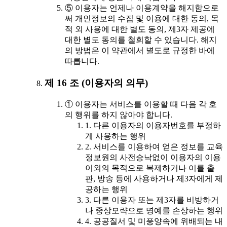
⑤ 이용자는 언제나 이용계약을 해지함으로
써 개인정보의 수집 및 이용에 대한 동의, 목
적 외 사용에 대한 별도 동의, 제3자 제공에
대한 별도 동의를 철회할 수 있습니다. 해지
의 방법은 이 약관에서 별도로 규정한 바에
따릅니다.
제 16 조 (이용자의 의무)
① 이용자는 서비스를 이용할 때 다음 각 호
의 행위를 하지 않아야 합니다.
1. 다른 이용자의 이용자번호를 부정하
게 사용하는 행위
2. 서비스를 이용하여 얻은 정보를 교육
정보원의 사전승낙없이 이용자의 이용
이외의 목적으로 복제하거나 이를 출
판, 방송 등에 사용하거나 제3자에게 제
공하는 행위
3. 다른 이용자 또는 제3자를 비방하거
나 중상모략으로 명예를 손상하는 행위
4. 공공질서 및 미풍양속에 위배되는 내