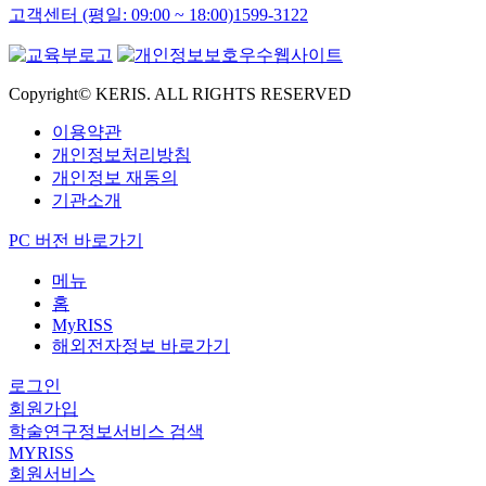
고객센터 (평일: 09:00 ~ 18:00)
1599-3122
Copyright© KERIS. ALL RIGHTS RESERVED
이용약관
개인정보처리방침
개인정보 재동의
기관소개
PC 버전 바로가기
메뉴
홈
MyRISS
해외전자정보 바로가기
로그인
회원가입
학술연구정보서비스 검색
MYRISS
회원서비스