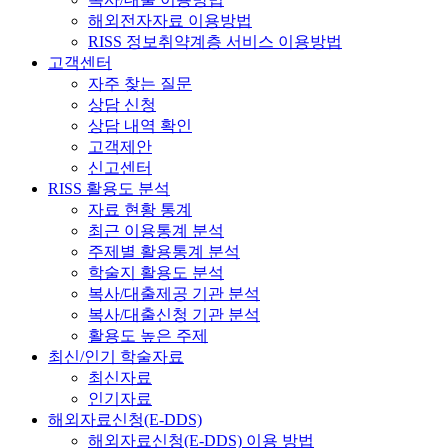
해외전자자료 이용방법
RISS 정보취약계층 서비스 이용방법
고객센터
자주 찾는 질문
상담 신청
상담 내역 확인
고객제안
신고센터
RISS 활용도 분석
자료 현황 통계
최근 이용통계 분석
주제별 활용통계 분석
학술지 활용도 분석
복사/대출제공 기관 분석
복사/대출신청 기관 분석
활용도 높은 주제
최신/인기 학술자료
최신자료
인기자료
해외자료신청(E-DDS)
해외자료신청(E-DDS) 이용 방법