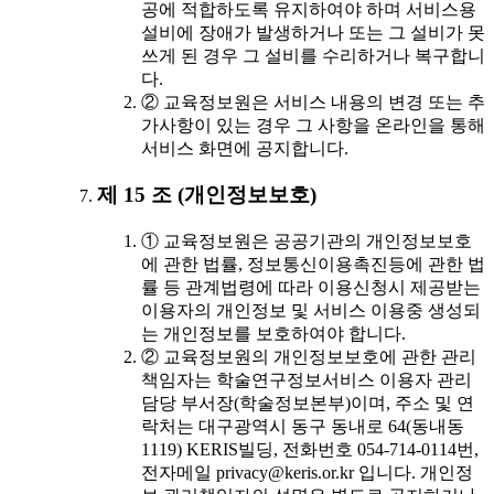
공에 적합하도록 유지하여야 하며 서비스용
설비에 장애가 발생하거나 또는 그 설비가 못
쓰게 된 경우 그 설비를 수리하거나 복구합니
다.
② 교육정보원은 서비스 내용의 변경 또는 추
가사항이 있는 경우 그 사항을 온라인을 통해
서비스 화면에 공지합니다.
제 15 조 (개인정보보호)
① 교육정보원은 공공기관의 개인정보보호
에 관한 법률, 정보통신이용촉진등에 관한 법
률 등 관계법령에 따라 이용신청시 제공받는
이용자의 개인정보 및 서비스 이용중 생성되
는 개인정보를 보호하여야 합니다.
② 교육정보원의 개인정보보호에 관한 관리
책임자는 학술연구정보서비스 이용자 관리
담당 부서장(학술정보본부)이며, 주소 및 연
락처는 대구광역시 동구 동내로 64(동내동
1119) KERIS빌딩, 전화번호 054-714-0114번,
전자메일 privacy@keris.or.kr 입니다. 개인정