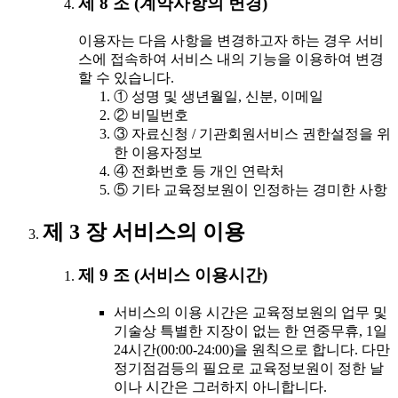
제 8 조 (계약사항의 변경)
이용자는 다음 사항을 변경하고자 하는 경우 서비
스에 접속하여 서비스 내의 기능을 이용하여 변경
할 수 있습니다.
① 성명 및 생년월일, 신분, 이메일
② 비밀번호
③ 자료신청 / 기관회원서비스 권한설정을 위
한 이용자정보
④ 전화번호 등 개인 연락처
⑤ 기타 교육정보원이 인정하는 경미한 사항
제 3 장 서비스의 이용
제 9 조 (서비스 이용시간)
서비스의 이용 시간은 교육정보원의 업무 및
기술상 특별한 지장이 없는 한 연중무휴, 1일
24시간(00:00-24:00)을 원칙으로 합니다. 다만
정기점검등의 필요로 교육정보원이 정한 날
이나 시간은 그러하지 아니합니다.