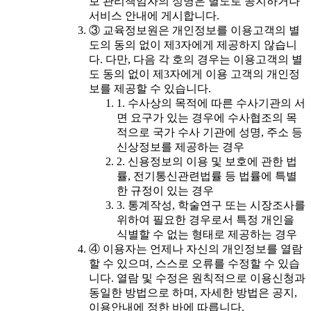
보 관리책임자의 성명은 별도로 공지하거나
서비스 안내에 게시합니다.
③ 교육정보원은 개인정보를 이용고객의 별
도의 동의 없이 제3자에게 제공하지 않습니
다. 다만, 다음 각 호의 경우는 이용고객의 별
도 동의 없이 제3자에게 이용 고객의 개인정
보를 제공할 수 있습니다.
1. 수사상의 목적에 따른 수사기관의 서
면 요구가 있는 경우에 수사협조의 목
적으로 국가 수사 기관에 성명, 주소 등
신상정보를 제공하는 경우
2. 신용정보의 이용 및 보호에 관한 법
률, 전기통신관련법률 등 법률에 특별
한 규정이 있는 경우
3. 통계작성, 학술연구 또는 시장조사를
위하여 필요한 경우로서 특정 개인을
식별할 수 없는 형태로 제공하는 경우
④ 이용자는 언제나 자신의 개인정보를 열람
할 수 있으며, 스스로 오류를 수정할 수 있습
니다. 열람 및 수정은 원칙적으로 이용신청과
동일한 방법으로 하며, 자세한 방법은 공지,
이용안내에 정한 바에 따릅니다.