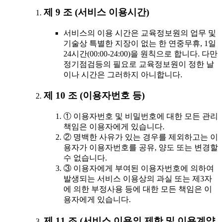
제 9 조 (서비스 이용시간)
서비스의 이용 시간은 교육정보원의 업무 및
기술상 특별한 지장이 없는 한 연중무휴, 1일
24시간(00:00-24:00)을 원칙으로 합니다. 다만
정기점검등의 필요로 교육정보원이 정한 날
이나 시간은 그러하지 아니합니다.
제 10 조 (이용자번호 등)
① 이용자번호 및 비밀번호에 대한 모든 관리
책임은 이용자에게 있습니다.
② 명백한 사유가 있는 경우를 제외하고는 이
용자가 이용자번호를 공유, 양도 또는 변경할
수 없습니다.
③ 이용자에게 부여된 이용자번호에 의하여
발생되는 서비스 이용상의 과실 또는 제3자
에 의한 부정사용 등에 대한 모든 책임은 이
용자에게 있습니다.
제 11 조 (서비스 이용의 제한 및 이용계약