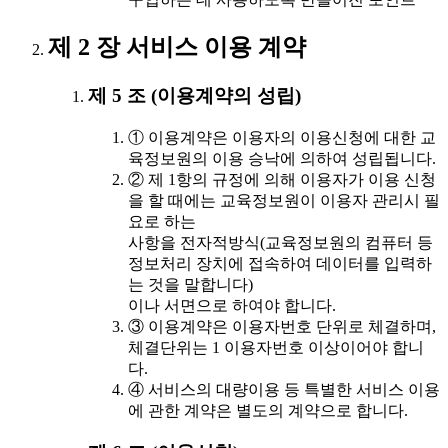
제 2 장 서비스 이용 계약
제 5 조 (이용계약의 성립)
① 이용계약은 이용자의 이용신청에 대한 교
육정보원의 이용 승낙에 의하여 성립됩니다.
② 제 1항의 규정에 의해 이용자가 이용 신청
을 할 때에는 교육정보원이 이용자 관리시 필
요로 하는
사항을 전자적방식(교육정보원의 컴퓨터 등
정보처리 장치에 접속하여 데이터를 입력하
는 것을 말합니다)
이나 서면으로 하여야 합니다.
③ 이용계약은 이용자번호 단위로 체결하며,
체결단위는 1 이용자번호 이상이어야 합니
다.
④ 서비스의 대량이용 등 특별한 서비스 이용
에 관한 계약은 별도의 계약으로 합니다.