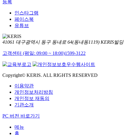
등록
인스타그램
페이스북
유튜브
41061 대구광역시 동구 동내로 64(동내동1119) KERIS빌딩
고객센터 (평일: 09:00 ~ 18:00)
1599-3122
Copyright© KERIS. ALL RIGHTS RESERVED
이용약관
개인정보처리방침
개인정보 재동의
기관소개
PC 버전 바로가기
메뉴
홈