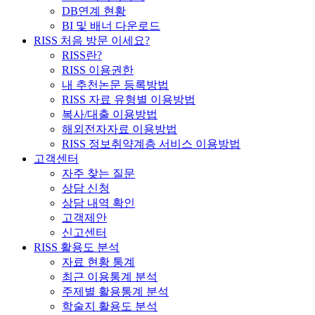
DB연계 현황
BI 및 배너 다운로드
RISS 처음 방문 이세요?
RISS란?
RISS 이용권한
내 추천논문 등록방법
RISS 자료 유형별 이용방법
복사/대출 이용방법
해외전자자료 이용방법
RISS 정보취약계층 서비스 이용방법
고객센터
자주 찾는 질문
상담 신청
상담 내역 확인
고객제안
신고센터
RISS 활용도 분석
자료 현황 통계
최근 이용통계 분석
주제별 활용통계 분석
학술지 활용도 분석