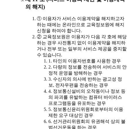
의 해지)
① 이용자가 서비스 이용계약을 해지하고자
하는 때에는 온라인으로 교육정보원에 해지
신청을 하여야 합니다.
② 교육정보원은 이용자가 다음 각 호에 해당
하는 경우 사전통지 없이 이용계약을 해지하
거나 전부 또는 일부의 서비스 제공을 중지할
수 있습니다.
1. 타인의 이용자번호를 사용한 경우
2. 다량의 정보를 전송하여 서비스의 안
정적 운영을 방해하는 경우
3. 수신자의 의사에 반하는 광고성 정
보, 전자우편을 전송하는 경우
4. 정보통신설비의 오작동이나 정보 등
의 파괴를 유발하는 컴퓨터 바이러스
프로그램등을 유포하는 경우
5. 정보통신윤리위원회로부터의 이용
제한 요구 대상인 경우
6. 선거관리위원회의 유권해석 상의 불
법선거운동을 하는 경우