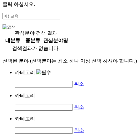
클릭 하십시오.
관심분야 검색 결과
대분류
중분류
관심분야명
검색결과가 없습니다.
선택된 분야 (선택분야는 최소 하나 이상 선택 하셔야 합니다.)
카테고리
취소
카테고리
취소
카테고리
취소