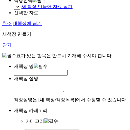
책장선택
새 책장 만들어 자료 담기
선택한 자료
취소
내책장에 담기
새책장 만들기
닫기
표가 있는 항목은 반드시 기재해 주셔야 합니다.
새책장 명
새책장 설명
책장설명은 [내 책장/책장목록]에서 수정할 수 있습니다.
새책장 카테고리
카테고리