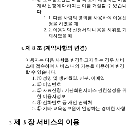
계약 신청에 대하여는 이를 거절할 수 있습니
다.
1. 다른 사람의 명의를 사용하여 이용신
청을 하였을 때
2. 이용계약 신청서의 내용을 허위로 기
재하였을 때
제 8 조 (계약사항의 변경)
이용자는 다음 사항을 변경하고자 하는 경우 서비
스에 접속하여 서비스 내의 기능을 이용하여 변경
할 수 있습니다.
① 성명 및 생년월일, 신분, 이메일
② 비밀번호
③ 자료신청 / 기관회원서비스 권한설정을 위
한 이용자정보
④ 전화번호 등 개인 연락처
⑤ 기타 교육정보원이 인정하는 경미한 사항
제 3 장 서비스의 이용