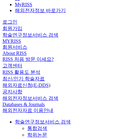
MyRISS
해외전자정보 바로가기
로그인
회원가입
학술연구정보서비스 검색
MYRISS
회원서비스
About RISS
RISS 처음 방문 이세요?
고객센터
RISS 활용도 분석
최신/인기 학술자료
해외자료신청(E-DDS)
공지사항
해외전자정보서비스 검색
Databases & Journals
해외전자자료 이용안내
학술연구정보서비스 검색
통합검색
학위논문