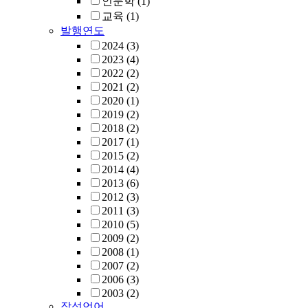
인문학
(1)
교육
(1)
발행연도
2024
(3)
2023
(4)
2022
(2)
2021
(2)
2020
(1)
2019
(2)
2018
(2)
2017
(1)
2015
(2)
2014
(4)
2013
(6)
2012
(3)
2011
(3)
2010
(5)
2009
(2)
2008
(1)
2007
(2)
2006
(3)
2003
(2)
작성언어