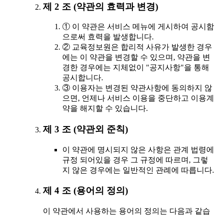
제 2 조 (약관의 효력과 변경)
① 이 약관은 서비스 메뉴에 게시하여 공시함
으로써 효력을 발생합니다.
② 교육정보원은 합리적 사유가 발생한 경우
에는 이 약관을 변경할 수 있으며, 약관을 변
경한 경우에는 지체없이 "공지사항"을 통해
공시합니다.
③ 이용자는 변경된 약관사항에 동의하지 않
으면, 언제나 서비스 이용을 중단하고 이용계
약을 해지할 수 있습니다.
제 3 조 (약관외 준칙)
이 약관에 명시되지 않은 사항은 관계 법령에
규정 되어있을 경우 그 규정에 따르며, 그렇
지 않은 경우에는 일반적인 관례에 따릅니다.
제 4 조 (용어의 정의)
이 약관에서 사용하는 용어의 정의는 다음과 같습