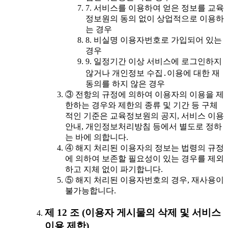
7. 서비스를 이용하여 얻은 정보를 교육
정보원의 동의 없이 상업적으로 이용하
는 경우
8. 비실명 이용자번호로 가입되어 있는
경우
9. 일정기간 이상 서비스에 로그인하지
않거나 개인정보 수집․이용에 대한 재
동의를 하지 않은 경우
③ 전항의 규정에 의하여 이용자의 이용을 제
한하는 경우와 제한의 종류 및 기간 등 구체
적인 기준은 교육정보원의 공지, 서비스 이용
안내, 개인정보처리방침 등에서 별도로 정하
는 바에 의합니다.
④ 해지 처리된 이용자의 정보는 법령의 규정
에 의하여 보존할 필요성이 있는 경우를 제외
하고 지체 없이 파기합니다.
⑤ 해지 처리된 이용자번호의 경우, 재사용이
불가능합니다.
제 12 조 (이용자 게시물의 삭제 및 서비스
이용 제한)