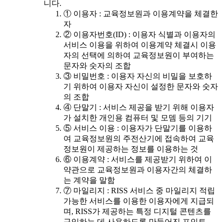
니다.
① 이용자 : 교육정보원과 이용계약을 체결한
자
② 이용자번호(ID) : 이용자 식별과 이용자의
서비스 이용을 위하여 이용계약 체결시 이용
자의 선택에 의하여 교육정보원이 부여하는
문자와 숫자의 조합
③ 비밀번호 : 이용자 자신의 비밀을 보호하
기 위하여 이용자 자신이 설정한 문자와 숫자
의 조합
④ 단말기 : 서비스 제공을 받기 위해 이용자
가 설치한 개인용 컴퓨터 및 모뎀 등의 기기
⑤ 서비스 이용 : 이용자가 단말기를 이용하
여 교육정보원의 주전산기에 접속하여 교육
정보원이 제공하는 정보를 이용하는 것
⑥ 이용계약 : 서비스를 제공받기 위하여 이
약관으로 교육정보원과 이용자간의 체결하
는 계약을 말함
⑦ 마일리지 : RISS 서비스 중 마일리지 적립
가능한 서비스를 이용한 이용자에게 지급되
며, RISS가 제공하는 특정 디지털 콘텐츠를
구입하는 데 사용하도록 만들어진 포인트