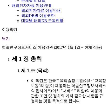
주제별 리스트
해외전자자료 이용안내
해외전자자료 이용안내
해외DB별 이용권한
대학별 해외DB 구독현황
이용약관
닫기
학술연구정보서비스 이용약관 (2017년 1월 1일 ~ 현재 적용)
제 1 장 총칙
제 1 조 (목적)
이 약관은 한국교육학술정보원(이하 "교육정
보원"라 함)이 제공하는 학술연구정보서비스
의 웹사이트(이하 "서비스" 라함)의 이용에
관한 조건 및 절차와 기타 필요한 사항을 규
정하는 것을 목적으로 합니다.