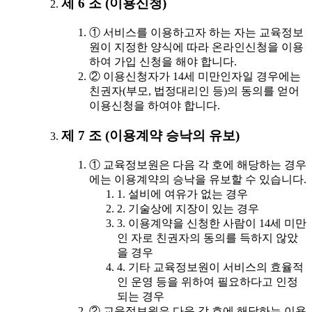
제 6 조 (이용신청)
① 서비스를 이용하고자 하는 자는 교육정보
원이 지정한 양식에 따라 온라인신청을 이용
하여 가입 신청을 해야 합니다.
② 이용신청자가 14세 미만인자일 경우에는
친권자(부모, 법정대리인 등)의 동의를 얻어
이용신청을 하여야 합니다.
제 7 조 (이용계약 승낙의 유보)
① 교육정보원은 다음 각 호에 해당하는 경우
에는 이용계약의 승낙을 유보할 수 있습니다.
1. 설비에 여유가 없는 경우
2. 기술상에 지장이 있는 경우
3. 이용계약을 신청한 사람이 14세 미만
인 자로 친권자의 동의를 득하지 않았
을 경우
4. 기타 교육정보원이 서비스의 효율적
인 운영 등을 위하여 필요하다고 인정
되는 경우
② 교육정보원은 다음 각 호에 해당하는 이용