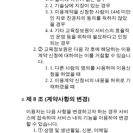
2. 기술상에 지장이 있는 경우
3. 이용계약을 신청한 사람이 14세 미만
인 자로 친권자의 동의를 득하지 않았
을 경우
4. 기타 교육정보원이 서비스의 효율적
인 운영 등을 위하여 필요하다고 인정
되는 경우
② 교육정보원은 다음 각 호에 해당하는 이용
계약 신청에 대하여는 이를 거절할 수 있습니
다.
1. 다른 사람의 명의를 사용하여 이용신
청을 하였을 때
2. 이용계약 신청서의 내용을 허위로 기
재하였을 때
제 8 조 (계약사항의 변경)
이용자는 다음 사항을 변경하고자 하는 경우 서비
스에 접속하여 서비스 내의 기능을 이용하여 변경
할 수 있습니다.
① 성명 및 생년월일, 신분, 이메일