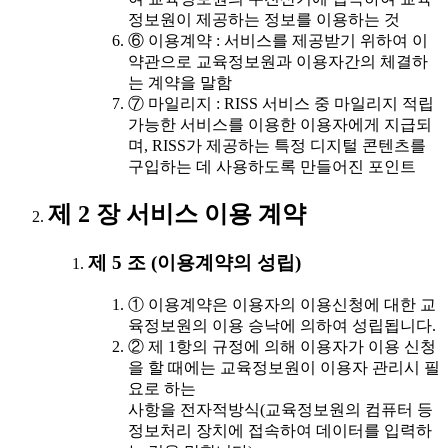
정보원이 제공하는 정보를 이용하는 것
⑥ 이용계약 : 서비스를 제공받기 위하여 이
약관으로 교육정보원과 이용자간의 체결하
는 계약을 말함
⑦ 마일리지 : RISS 서비스 중 마일리지 적립
가능한 서비스를 이용한 이용자에게 지급되
며, RISS가 제공하는 특정 디지털 콘텐츠를
구입하는 데 사용하도록 만들어진 포인트
제 2 장 서비스 이용 계약
제 5 조 (이용계약의 성립)
① 이용계약은 이용자의 이용신청에 대한 교
육정보원의 이용 승낙에 의하여 성립됩니다.
② 제 1항의 규정에 의해 이용자가 이용 신청
을 할 때에는 교육정보원이 이용자 관리시 필
요로 하는
사항을 전자적방식(교육정보원의 컴퓨터 등
정보처리 장치에 접속하여 데이터를 입력하