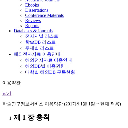
Ebooks
Dissertations
Conference Materials
Reviews
Reports
Databases & Journals
전자저널 리스트
학술DB 리스트
주제별 리스트
해외전자자료 이용안내
해외전자자료 이용안내
해외DB별 이용권한
대학별 해외DB 구독현황
이용약관
닫기
학술연구정보서비스 이용약관 (2017년 1월 1일 ~ 현재 적용)
제 1 장 총칙