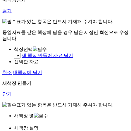
닫기
표가 있는 항목은 반드시 기재해 주셔야 합니다.
동일자료를 같은 책장에 담을 경우 담은 시점만 최신으로 수정
됩니다.
책장선택
새 책장 만들어 자료 담기
선택한 자료
취소
내책장에 담기
새책장 만들기
닫기
표가 있는 항목은 반드시 기재해 주셔야 합니다.
새책장 명
새책장 설명