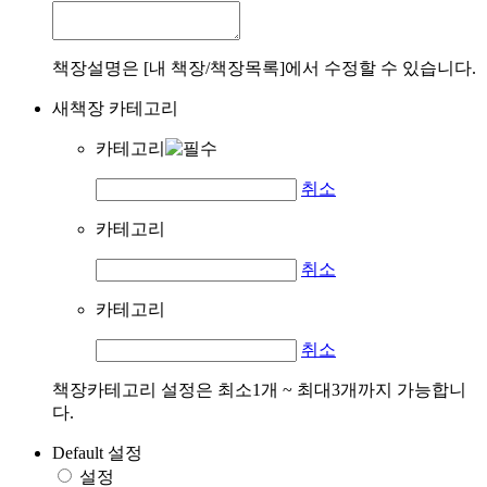
책장설명은 [내 책장/책장목록]에서 수정할 수 있습니다.
새책장 카테고리
카테고리
취소
카테고리
취소
카테고리
취소
책장카테고리 설정은 최소1개 ~ 최대3개까지 가능합니
다.
Default 설정
설정