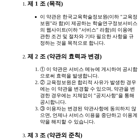
제 1 조 (목적)
이 약관은 한국교육학술정보원(이하 "교육정
보원"라 함)이 제공하는 학술연구정보서비스
의 웹사이트(이하 "서비스" 라함)의 이용에
관한 조건 및 절차와 기타 필요한 사항을 규
정하는 것을 목적으로 합니다.
제 2 조 (약관의 효력과 변경)
① 이 약관은 서비스 메뉴에 게시하여 공시함
으로써 효력을 발생합니다.
② 교육정보원은 합리적 사유가 발생한 경우
에는 이 약관을 변경할 수 있으며, 약관을 변
경한 경우에는 지체없이 "공지사항"을 통해
공시합니다.
③ 이용자는 변경된 약관사항에 동의하지 않
으면, 언제나 서비스 이용을 중단하고 이용계
약을 해지할 수 있습니다.
제 3 조 (약관외 준칙)