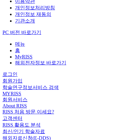
이용약관
개인정보처리방침
개인정보 재동의
기관소개
PC 버전 바로가기
메뉴
홈
MyRISS
해외전자정보 바로가기
로그인
회원가입
학술연구정보서비스 검색
MYRISS
회원서비스
About RISS
RISS 처음 방문 이세요?
고객센터
RISS 활용도 분석
최신/인기 학술자료
해외자료신청(E-DDS)