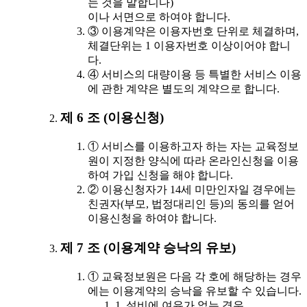
는 것을 말합니다)
이나 서면으로 하여야 합니다.
③ 이용계약은 이용자번호 단위로 체결하며,
체결단위는 1 이용자번호 이상이어야 합니
다.
④ 서비스의 대량이용 등 특별한 서비스 이용
에 관한 계약은 별도의 계약으로 합니다.
제 6 조 (이용신청)
① 서비스를 이용하고자 하는 자는 교육정보
원이 지정한 양식에 따라 온라인신청을 이용
하여 가입 신청을 해야 합니다.
② 이용신청자가 14세 미만인자일 경우에는
친권자(부모, 법정대리인 등)의 동의를 얻어
이용신청을 하여야 합니다.
제 7 조 (이용계약 승낙의 유보)
① 교육정보원은 다음 각 호에 해당하는 경우
에는 이용계약의 승낙을 유보할 수 있습니다.
1. 설비에 여유가 없는 경우