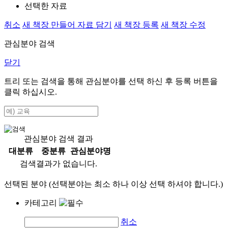
선택한 자료
취소
새 책장 만들어 자료 담기
새 책장 등록
새 책장 수정
관심분야 검색
닫기
트리 또는 검색을 통해 관심분야를 선택 하신 후
등록
버튼을
클릭 하십시오.
관심분야 검색 결과
대분류
중분류
관심분야명
검색결과가 없습니다.
선택된 분야 (선택분야는 최소 하나 이상 선택 하셔야 합니다.)
카테고리
취소