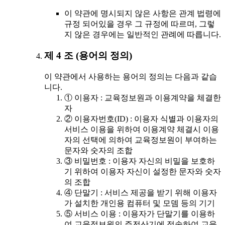
이 약관에 명시되지 않은 사항은 관계 법령에
규정 되어있을 경우 그 규정에 따르며, 그렇
지 않은 경우에는 일반적인 관례에 따릅니다.
제 4 조 (용어의 정의)
이 약관에서 사용하는 용어의 정의는 다음과 같습
니다.
① 이용자 : 교육정보원과 이용계약을 체결한
자
② 이용자번호(ID) : 이용자 식별과 이용자의
서비스 이용을 위하여 이용계약 체결시 이용
자의 선택에 의하여 교육정보원이 부여하는
문자와 숫자의 조합
③ 비밀번호 : 이용자 자신의 비밀을 보호하
기 위하여 이용자 자신이 설정한 문자와 숫자
의 조합
④ 단말기 : 서비스 제공을 받기 위해 이용자
가 설치한 개인용 컴퓨터 및 모뎀 등의 기기
⑤ 서비스 이용 : 이용자가 단말기를 이용하
여 교육정보원의 주전산기에 접속하여 교육