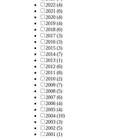
2022
(4)
2021
(6)
2020
(4)
2019
(4)
2018
(6)
2017
(3)
2016
(3)
2015
(3)
2014
(7)
2013
(1)
2012
(6)
2011
(8)
2010
(2)
2009
(7)
2008
(5)
2007
(6)
2006
(4)
2005
(4)
2004
(10)
2003
(3)
2002
(5)
2001
(1)