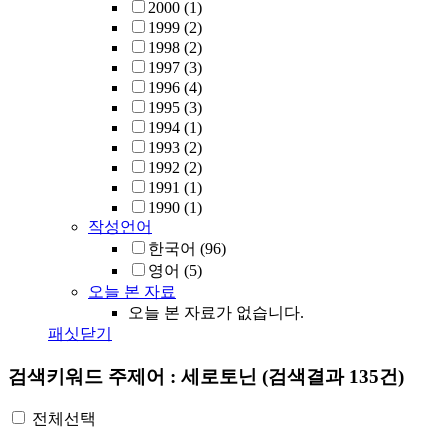
2000
(1)
1999
(2)
1998
(2)
1997
(3)
1996
(4)
1995
(3)
1994
(1)
1993
(2)
1992
(2)
1991
(1)
1990
(1)
작성언어
한국어
(96)
영어
(5)
오늘 본 자료
오늘 본 자료가 없습니다.
패싯닫기
검색키워드
주제어 : 세로토닌
(검색결과 135건)
전체선택