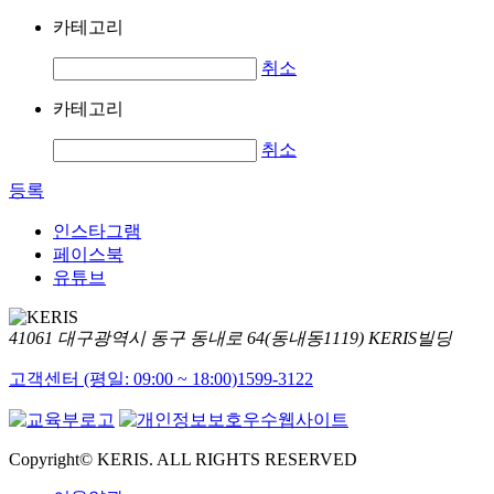
카테고리
취소
카테고리
취소
등록
인스타그램
페이스북
유튜브
41061 대구광역시 동구 동내로 64(동내동1119) KERIS빌딩
고객센터 (평일: 09:00 ~ 18:00)
1599-3122
Copyright© KERIS. ALL RIGHTS RESERVED