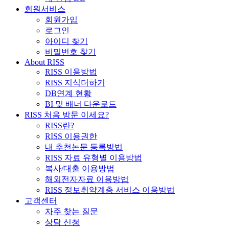
회원서비스
회원가입
로그인
아이디 찾기
비밀번호 찾기
About RISS
RISS 이용방법
RISS 지식더하기
DB연계 현황
BI 및 배너 다운로드
RISS 처음 방문 이세요?
RISS란?
RISS 이용권한
내 추천논문 등록방법
RISS 자료 유형별 이용방법
복사/대출 이용방법
해외전자자료 이용방법
RISS 정보취약계층 서비스 이용방법
고객센터
자주 찾는 질문
상담 신청