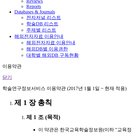
Reviews
Reports
Databases & Journals
전자저널 리스트
학술DB 리스트
주제별 리스트
해외전자자료 이용안내
해외전자자료 이용안내
해외DB별 이용권한
대학별 해외DB 구독현황
이용약관
닫기
학술연구정보서비스 이용약관 (2017년 1월 1일 ~ 현재 적용)
제 1 장 총칙
제 1 조 (목적)
이 약관은 한국교육학술정보원(이하 "교육정