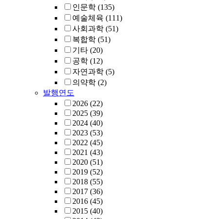
인문학
(135)
예술체육
(111)
사회과학
(51)
복합학
(51)
기타
(20)
공학
(12)
자연과학
(5)
의약학
(2)
발행연도
2026
(22)
2025
(39)
2024
(40)
2023
(53)
2022
(45)
2021
(43)
2020
(51)
2019
(52)
2018
(55)
2017
(36)
2016
(45)
2015
(40)