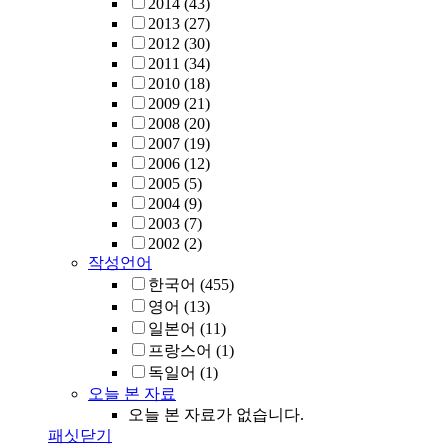
2014
(43)
2013
(27)
2012
(30)
2011
(34)
2010
(18)
2009
(21)
2008
(20)
2007
(19)
2006
(12)
2005
(5)
2004
(9)
2003
(7)
2002
(2)
작성언어
한국어
(455)
영어
(13)
일본어
(11)
프랑스어
(1)
독일어
(1)
오늘 본 자료
오늘 본 자료가 없습니다.
패싯닫기