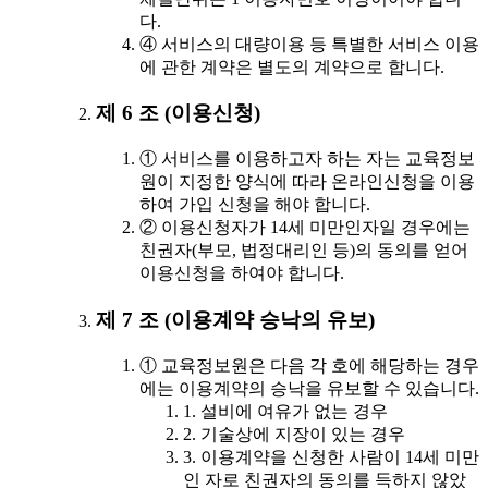
다.
④ 서비스의 대량이용 등 특별한 서비스 이용
에 관한 계약은 별도의 계약으로 합니다.
제 6 조 (이용신청)
① 서비스를 이용하고자 하는 자는 교육정보
원이 지정한 양식에 따라 온라인신청을 이용
하여 가입 신청을 해야 합니다.
② 이용신청자가 14세 미만인자일 경우에는
친권자(부모, 법정대리인 등)의 동의를 얻어
이용신청을 하여야 합니다.
제 7 조 (이용계약 승낙의 유보)
① 교육정보원은 다음 각 호에 해당하는 경우
에는 이용계약의 승낙을 유보할 수 있습니다.
1. 설비에 여유가 없는 경우
2. 기술상에 지장이 있는 경우
3. 이용계약을 신청한 사람이 14세 미만
인 자로 친권자의 동의를 득하지 않았