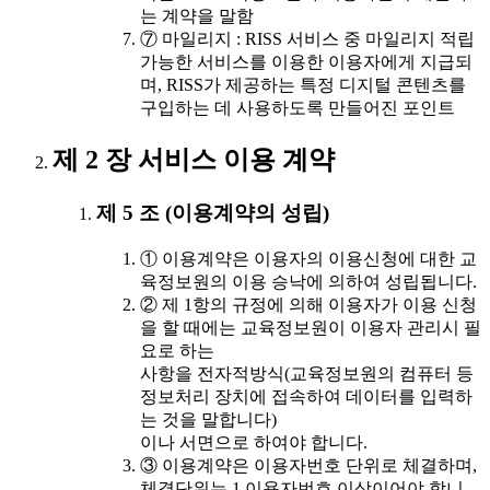
는 계약을 말함
⑦ 마일리지 : RISS 서비스 중 마일리지 적립
가능한 서비스를 이용한 이용자에게 지급되
며, RISS가 제공하는 특정 디지털 콘텐츠를
구입하는 데 사용하도록 만들어진 포인트
제 2 장 서비스 이용 계약
제 5 조 (이용계약의 성립)
① 이용계약은 이용자의 이용신청에 대한 교
육정보원의 이용 승낙에 의하여 성립됩니다.
② 제 1항의 규정에 의해 이용자가 이용 신청
을 할 때에는 교육정보원이 이용자 관리시 필
요로 하는
사항을 전자적방식(교육정보원의 컴퓨터 등
정보처리 장치에 접속하여 데이터를 입력하
는 것을 말합니다)
이나 서면으로 하여야 합니다.
③ 이용계약은 이용자번호 단위로 체결하며,
체결단위는 1 이용자번호 이상이어야 합니