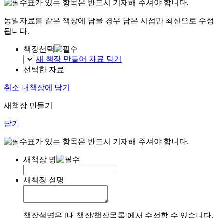
표가 있는 항목은 반드시 기재해 주셔야 합니다.
동일자료를 같은 책장에 담을 경우 담은 시점만 최신으로 수정
됩니다.
책장선택
새 책장 만들어 자료 담기
선택한 자료
취소
내책장에 담기
새책장 만들기
닫기
표가 있는 항목은 반드시 기재해 주셔야 합니다.
새책장 명
새책장 설명
책장설명은 [내 책장/책장목록]에서 수정할 수 있습니다.