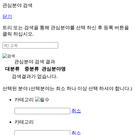
관심분야 검색
닫기
트리 또는 검색을 통해 관심분야를 선택 하신 후
등록
버튼을
클릭 하십시오.
관심분야 검색 결과
대분류
중분류
관심분야명
검색결과가 없습니다.
선택된 분야 (선택분야는 최소 하나 이상 선택 하셔야 합니다.)
카테고리
취소
카테고리
취소