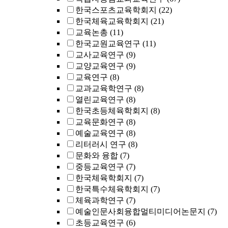
한국스포츠교육학회지
(22)
한국체육교육학회지
(21)
교육논총
(11)
한국교원교육연구
(11)
교사교육연구
(9)
교양교육연구
(9)
교육연구
(8)
교과교육학연구
(8)
열린교육연구
(8)
한국초등체육학회지
(8)
교육문화연구
(8)
예술교육연구
(8)
리터러시 연구
(8)
문화와 융합
(7)
중등교육연구
(7)
한국체육학회지
(7)
한국특수체육학회지
(7)
체육과학연구
(7)
예술인문사회융합멀티미디어논문지
(7)
초등교육연구
(6)