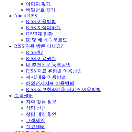
아이디 찾기
비밀번호 찾기
About RISS
RISS 이용방법
RISS 지식더하기
DB연계 현황
BI 및 배너 다운로드
RISS 처음 방문 이세요?
RISS란?
RISS 이용권한
내 추천논문 등록방법
RISS 자료 유형별 이용방법
복사/대출 이용방법
해외전자자료 이용방법
RISS 정보취약계층 서비스 이용방법
고객센터
자주 찾는 질문
상담 신청
상담 내역 확인
고객제안
신고센터