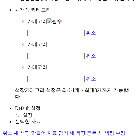
새책장 카테고리
카테고리
취소
카테고리
취소
카테고리
취소
책장카테고리 설정은 최소1개 ~ 최대3개까지 가능합니
다.
Default 설정
설정
선택한 자료
취소
새 책장 만들어 자료 담기
새 책장 등록
새 책장 수정