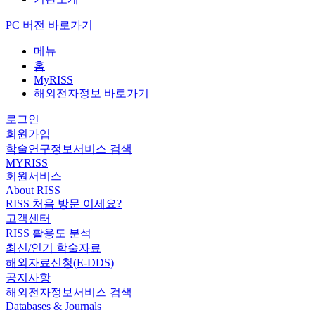
PC 버전 바로가기
메뉴
홈
MyRISS
해외전자정보 바로가기
로그인
회원가입
학술연구정보서비스 검색
MYRISS
회원서비스
About RISS
RISS 처음 방문 이세요?
고객센터
RISS 활용도 분석
최신/인기 학술자료
해외자료신청(E-DDS)
공지사항
해외전자정보서비스 검색
Databases & Journals