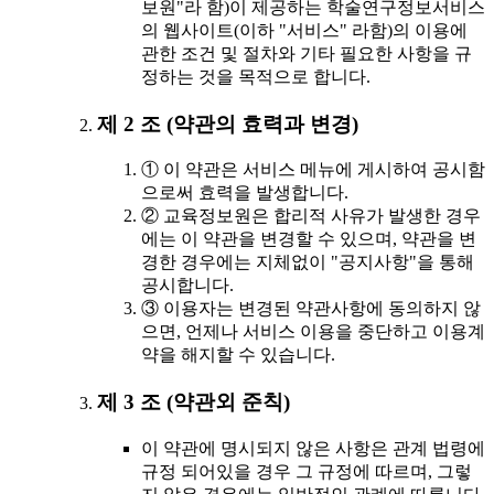
보원"라 함)이 제공하는 학술연구정보서비스
의 웹사이트(이하 "서비스" 라함)의 이용에
관한 조건 및 절차와 기타 필요한 사항을 규
정하는 것을 목적으로 합니다.
제 2 조 (약관의 효력과 변경)
① 이 약관은 서비스 메뉴에 게시하여 공시함
으로써 효력을 발생합니다.
② 교육정보원은 합리적 사유가 발생한 경우
에는 이 약관을 변경할 수 있으며, 약관을 변
경한 경우에는 지체없이 "공지사항"을 통해
공시합니다.
③ 이용자는 변경된 약관사항에 동의하지 않
으면, 언제나 서비스 이용을 중단하고 이용계
약을 해지할 수 있습니다.
제 3 조 (약관외 준칙)
이 약관에 명시되지 않은 사항은 관계 법령에
규정 되어있을 경우 그 규정에 따르며, 그렇