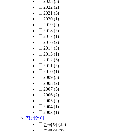
2023
(3)
2022
(2)
2021
(3)
2020
(1)
2019
(2)
2018
(2)
2017
(1)
2016
(2)
2014
(3)
2013
(1)
2012
(5)
2011
(2)
2010
(1)
2009
(3)
2008
(2)
2007
(5)
2006
(2)
2005
(2)
2004
(1)
2003
(1)
작성언어
한국어
(35)
중국어
(3)