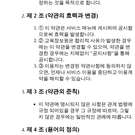
정하는 것을 목적으로 합니다.
제 2 조 (약관의 효력과 변경)
① 이 약관은 서비스 메뉴에 게시하여 공시함
으로써 효력을 발생합니다.
② 교육정보원은 합리적 사유가 발생한 경우
에는 이 약관을 변경할 수 있으며, 약관을 변
경한 경우에는 지체없이 "공지사항"을 통해
공시합니다.
③ 이용자는 변경된 약관사항에 동의하지 않
으면, 언제나 서비스 이용을 중단하고 이용계
약을 해지할 수 있습니다.
제 3 조 (약관외 준칙)
이 약관에 명시되지 않은 사항은 관계 법령에
규정 되어있을 경우 그 규정에 따르며, 그렇
지 않은 경우에는 일반적인 관례에 따릅니다.
제 4 조 (용어의 정의)