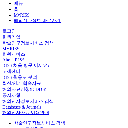
메뉴
홈
MyRISS
해외전자정보 바로가기
로그인
회원가입
학술연구정보서비스 검색
MYRISS
회원서비스
About RISS
RISS 처음 방문 이세요?
고객센터
RISS 활용도 분석
최신/인기 학술자료
해외자료신청(E-DDS)
공지사항
해외전자정보서비스 검색
Databases & Journals
해외전자자료 이용안내
학술연구정보서비스 검색