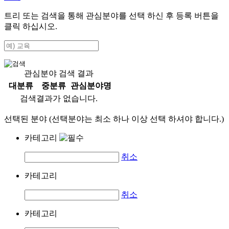
트리 또는 검색을 통해 관심분야를 선택 하신 후
등록
버튼을
클릭 하십시오.
관심분야 검색 결과
대분류
중분류
관심분야명
검색결과가 없습니다.
선택된 분야 (선택분야는 최소 하나 이상 선택 하셔야 합니다.)
카테고리
취소
카테고리
취소
카테고리