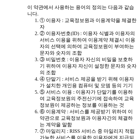
이 약관에서 사용하는 용어의 정의는 다음과 같습
니다.
① 이용자 : 교육정보원과 이용계약을 체결한
자
② 이용자번호(ID) : 이용자 식별과 이용자의
서비스 이용을 위하여 이용계약 체결시 이용
자의 선택에 의하여 교육정보원이 부여하는
문자와 숫자의 조합
③ 비밀번호 : 이용자 자신의 비밀을 보호하
기 위하여 이용자 자신이 설정한 문자와 숫자
의 조합
④ 단말기 : 서비스 제공을 받기 위해 이용자
가 설치한 개인용 컴퓨터 및 모뎀 등의 기기
⑤ 서비스 이용 : 이용자가 단말기를 이용하
여 교육정보원의 주전산기에 접속하여 교육
정보원이 제공하는 정보를 이용하는 것
⑥ 이용계약 : 서비스를 제공받기 위하여 이
약관으로 교육정보원과 이용자간의 체결하
는 계약을 말함
⑦ 마일리지 : RISS 서비스 중 마일리지 적립
가능한 서비스를 이용한 이용자에게 지급되