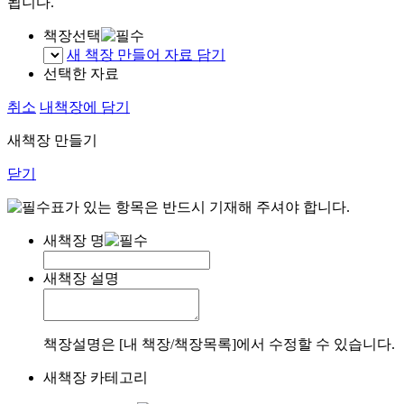
됩니다.
책장선택
새 책장 만들어 자료 담기
선택한 자료
취소
내책장에 담기
새책장 만들기
닫기
표가 있는 항목은 반드시 기재해 주셔야 합니다.
새책장 명
새책장 설명
책장설명은 [내 책장/책장목록]에서 수정할 수 있습니다.
새책장 카테고리