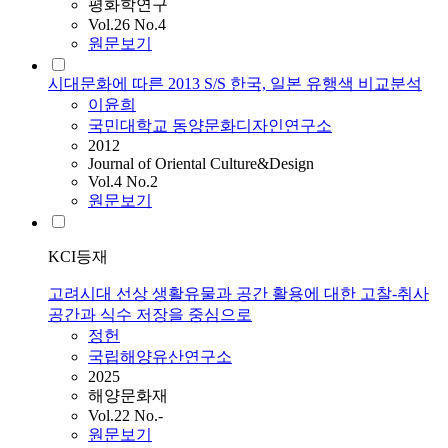
평화학연구
Vol.26 No.4
원문보기
시대문화에 따른 2013 S/S 한국, 일본 유행색 비교분석
이윤희
국민대학교 동양문화디자인연구소
2012
Journal of Oriental Culture&Design
Vol.4 No.2
원문보기
KCI등재
고려시대 선상 생활유물과 공간 활용에 대한 고찰-취사
공간과 식수 저장을 중심으로
정헌
국립해양유산연구소
2025
해양문화재
Vol.22 No.-
원문보기