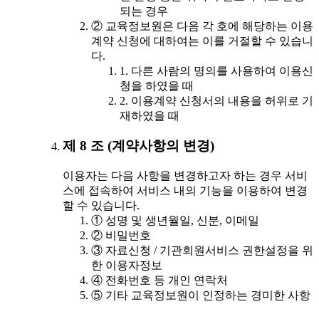
되는 경우
② 교육정보원은 다음 각 호에 해당하는 이용
계약 신청에 대하여는 이를 거절할 수 있습니
다.
1. 다른 사람의 명의를 사용하여 이용신
청을 하였을 때
2. 이용계약 신청서의 내용을 허위로 기
재하였을 때
제 8 조 (계약사항의 변경)
이용자는 다음 사항을 변경하고자 하는 경우 서비
스에 접속하여 서비스 내의 기능을 이용하여 변경
할 수 있습니다.
① 성명 및 생년월일, 신분, 이메일
② 비밀번호
③ 자료신청 / 기관회원서비스 권한설정을 위
한 이용자정보
④ 전화번호 등 개인 연락처
⑤ 기타 교육정보원이 인정하는 경미한 사항