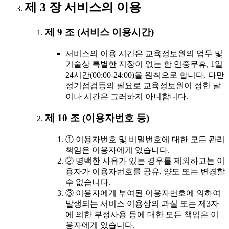
제 3 장 서비스의 이용
제 9 조 (서비스 이용시간)
서비스의 이용 시간은 교육정보원의 업무 및
기술상 특별한 지장이 없는 한 연중무휴, 1일
24시간(00:00-24:00)을 원칙으로 합니다. 다만
정기점검등의 필요로 교육정보원이 정한 날
이나 시간은 그러하지 아니합니다.
제 10 조 (이용자번호 등)
① 이용자번호 및 비밀번호에 대한 모든 관리
책임은 이용자에게 있습니다.
② 명백한 사유가 있는 경우를 제외하고는 이
용자가 이용자번호를 공유, 양도 또는 변경할
수 없습니다.
③ 이용자에게 부여된 이용자번호에 의하여
발생되는 서비스 이용상의 과실 또는 제3자
에 의한 부정사용 등에 대한 모든 책임은 이
용자에게 있습니다.