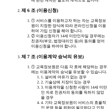
에 관한 계약은 별도의 계약으로 합니다.
제 6 조 (이용신청)
① 서비스를 이용하고자 하는 자는 교육정보
원이 지정한 양식에 따라 온라인신청을 이용
하여 가입 신청을 해야 합니다.
② 이용신청자가 14세 미만인자일 경우에는
친권자(부모, 법정대리인 등)의 동의를 얻어
이용신청을 하여야 합니다.
제 7 조 (이용계약 승낙의 유보)
① 교육정보원은 다음 각 호에 해당하는 경우
에는 이용계약의 승낙을 유보할 수 있습니다.
1. 설비에 여유가 없는 경우
2. 기술상에 지장이 있는 경우
3. 이용계약을 신청한 사람이 14세 미만
인 자로 친권자의 동의를 득하지 않았
을 경우
4. 기타 교육정보원이 서비스의 효율적
인 운영 등을 위하여 필요하다고 인정