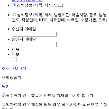
간략정보 (제목, 저자, 연도)
상세정보 (제목, 저자, 발행기관, 학술지명, 권호, 발행
연도, 작성언어, KDC, 자료형태, 수록면, 소장기관, 초록)
수신자 이메일
발신자 이메일
제목
메모
취소
내보내기
내책장담기
닫기
표가 있는 항목은 반드시 기재해 주셔야 합니다.
동일자료를 같은 책장에 담을 경우 담은 시점만 최신으로 수정