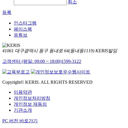
취소
등록
인스타그램
페이스북
유튜브
41061 대구광역시 동구 동내로 64(동내동1119) KERIS빌딩
고객센터 (평일: 09:00 ~ 18:00)
1599-3122
Copyright© KERIS. ALL RIGHTS RESERVED
이용약관
개인정보처리방침
개인정보 재동의
기관소개
PC 버전 바로가기