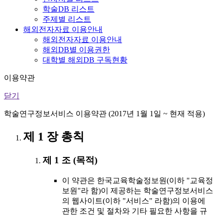
학술DB 리스트
주제별 리스트
해외전자자료 이용안내
해외전자자료 이용안내
해외DB별 이용권한
대학별 해외DB 구독현황
이용약관
닫기
학술연구정보서비스 이용약관 (2017년 1월 1일 ~ 현재 적용)
제 1 장 총칙
제 1 조 (목적)
이 약관은 한국교육학술정보원(이하 "교육정
보원"라 함)이 제공하는 학술연구정보서비스
의 웹사이트(이하 "서비스" 라함)의 이용에
관한 조건 및 절차와 기타 필요한 사항을 규