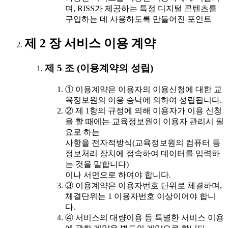
며, RISS가 제공하는 특정 디지털 콘텐츠를
구입하는 데 사용하도록 만들어진 포인트
제 2 장 서비스 이용 계약
제 5 조 (이용계약의 성립)
① 이용계약은 이용자의 이용신청에 대한 교
육정보원의 이용 승낙에 의하여 성립됩니다.
② 제 1항의 규정에 의해 이용자가 이용 신청
을 할 때에는 교육정보원이 이용자 관리시 필
요로 하는
사항을 전자적방식(교육정보원의 컴퓨터 등
정보처리 장치에 접속하여 데이터를 입력하
는 것을 말합니다)
이나 서면으로 하여야 합니다.
③ 이용계약은 이용자번호 단위로 체결하며,
체결단위는 1 이용자번호 이상이어야 합니
다.
④ 서비스의 대량이용 등 특별한 서비스 이용