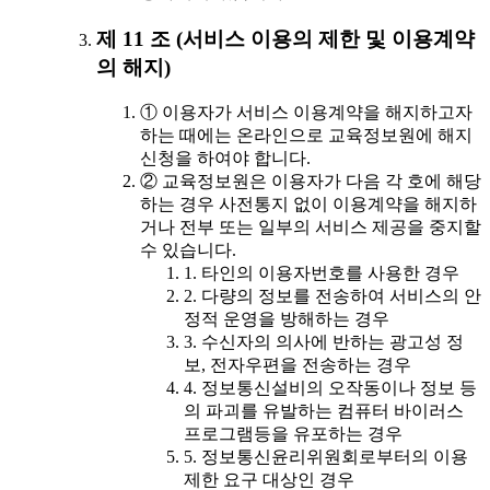
제 11 조 (서비스 이용의 제한 및 이용계약
의 해지)
① 이용자가 서비스 이용계약을 해지하고자
하는 때에는 온라인으로 교육정보원에 해지
신청을 하여야 합니다.
② 교육정보원은 이용자가 다음 각 호에 해당
하는 경우 사전통지 없이 이용계약을 해지하
거나 전부 또는 일부의 서비스 제공을 중지할
수 있습니다.
1. 타인의 이용자번호를 사용한 경우
2. 다량의 정보를 전송하여 서비스의 안
정적 운영을 방해하는 경우
3. 수신자의 의사에 반하는 광고성 정
보, 전자우편을 전송하는 경우
4. 정보통신설비의 오작동이나 정보 등
의 파괴를 유발하는 컴퓨터 바이러스
프로그램등을 유포하는 경우
5. 정보통신윤리위원회로부터의 이용
제한 요구 대상인 경우