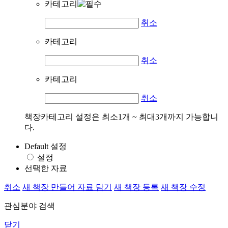
카테고리
취소
카테고리
취소
카테고리
취소
책장카테고리 설정은 최소1개 ~ 최대3개까지 가능합니
다.
Default 설정
설정
선택한 자료
취소
새 책장 만들어 자료 담기
새 책장 등록
새 책장 수정
관심분야 검색
닫기