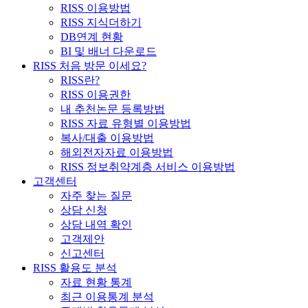
RISS 이용방법
RISS 지식더하기
DB연계 현황
BI 및 배너 다운로드
RISS 처음 방문 이세요?
RISS란?
RISS 이용권한
내 추천논문 등록방법
RISS 자료 유형별 이용방법
복사/대출 이용방법
해외전자자료 이용방법
RISS 정보취약계층 서비스 이용방법
고객센터
자주 찾는 질문
상담 신청
상담 내역 확인
고객제안
신고센터
RISS 활용도 분석
자료 현황 통계
최근 이용통계 분석