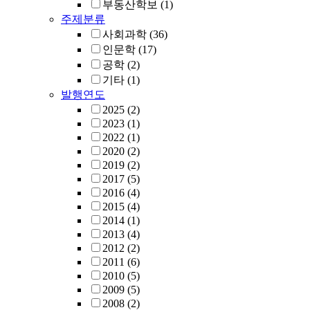
부동산학보
(1)
주제분류
사회과학
(36)
인문학
(17)
공학
(2)
기타
(1)
발행연도
2025
(2)
2023
(1)
2022
(1)
2020
(2)
2019
(2)
2017
(5)
2016
(4)
2015
(4)
2014
(1)
2013
(4)
2012
(2)
2011
(6)
2010
(5)
2009
(5)
2008
(2)