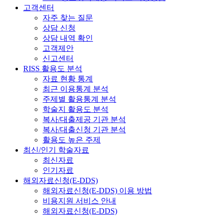
고객센터
자주 찾는 질문
상담 신청
상담 내역 확인
고객제안
신고센터
RISS 활용도 분석
자료 현황 통계
최근 이용통계 분석
주제별 활용통계 분석
학술지 활용도 분석
복사/대출제공 기관 분석
복사/대출신청 기관 분석
활용도 높은 주제
최신/인기 학술자료
최신자료
인기자료
해외자료신청(E-DDS)
해외자료신청(E-DDS) 이용 방법
비용지원 서비스 안내
해외자료신청(E-DDS)