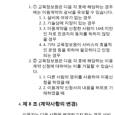
① 교육정보원은 다음 각 호에 해당하는 경우
에는 이용계약의 승낙을 유보할 수 있습니다.
1. 설비에 여유가 없는 경우
2. 기술상에 지장이 있는 경우
3. 이용계약을 신청한 사람이 14세 미만
인 자로 친권자의 동의를 득하지 않았
을 경우
4. 기타 교육정보원이 서비스의 효율적
인 운영 등을 위하여 필요하다고 인정
되는 경우
② 교육정보원은 다음 각 호에 해당하는 이용
계약 신청에 대하여는 이를 거절할 수 있습니
다.
1. 다른 사람의 명의를 사용하여 이용신
청을 하였을 때
2. 이용계약 신청서의 내용을 허위로 기
재하였을 때
제 8 조 (계약사항의 변경)
이용자는 다음 사항을 변경하고자 하는 경우 서비