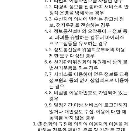
1. 타인의 이용자번호를 사용한 경우
2. 다량의 정보를 전송하여 서비스의 안
정적 운영을 방해하는 경우
3. 수신자의 의사에 반하는 광고성 정
보, 전자우편을 전송하는 경우
4. 정보통신설비의 오작동이나 정보 등
의 파괴를 유발하는 컴퓨터 바이러스
프로그램등을 유포하는 경우
5. 정보통신윤리위원회로부터의 이용
제한 요구 대상인 경우
6. 선거관리위원회의 유권해석 상의 불
법선거운동을 하는 경우
7. 서비스를 이용하여 얻은 정보를 교육
정보원의 동의 없이 상업적으로 이용하
는 경우
8. 비실명 이용자번호로 가입되어 있는
경우
9. 일정기간 이상 서비스에 로그인하지
않거나 개인정보 수집․이용에 대한 재
동의를 하지 않은 경우
③ 전항의 규정에 의하여 이용자의 이용을 제
한하는 경우와 제한의 종류 및 기간 등 구체