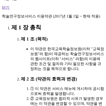
닫기
학술연구정보서비스 이용약관 (2017년 1월 1일 ~ 현재 적용)
제 1 장 총칙
제 1 조 (목적)
이 약관은 한국교육학술정보원(이하 "교육정
보원"라 함)이 제공하는 학술연구정보서비스
의 웹사이트(이하 "서비스" 라함)의 이용에
관한 조건 및 절차와 기타 필요한 사항을 규
정하는 것을 목적으로 합니다.
제 2 조 (약관의 효력과 변경)
① 이 약관은 서비스 메뉴에 게시하여 공시함
으로써 효력을 발생합니다.
② 교육정보원은 합리적 사유가 발생한 경우
에는 이 약관을 변경할 수 있으며, 약관을 변