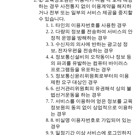
하는 경우 사전통지 없이 이용계약을 해지하
거나 전부 또는 일부의 서비스 제공을 중지할
수 있습니다.
1. 타인의 이용자번호를 사용한 경우
2. 다량의 정보를 전송하여 서비스의 안
정적 운영을 방해하는 경우
3. 수신자의 의사에 반하는 광고성 정
보, 전자우편을 전송하는 경우
4. 정보통신설비의 오작동이나 정보 등
의 파괴를 유발하는 컴퓨터 바이러스
프로그램등을 유포하는 경우
5. 정보통신윤리위원회로부터의 이용
제한 요구 대상인 경우
6. 선거관리위원회의 유권해석 상의 불
법선거운동을 하는 경우
7. 서비스를 이용하여 얻은 정보를 교육
정보원의 동의 없이 상업적으로 이용하
는 경우
8. 비실명 이용자번호로 가입되어 있는
경우
9. 일정기간 이상 서비스에 로그인하지