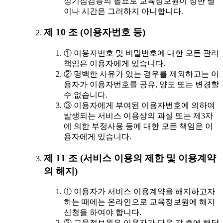
정기점검등의 필요로 교육정보원이 정한 날
이나 시간은 그러하지 아니합니다.
제 10 조 (이용자번호 등)
① 이용자번호 및 비밀번호에 대한 모든 관리
책임은 이용자에게 있습니다.
② 명백한 사유가 있는 경우를 제외하고는 이
용자가 이용자번호를 공유, 양도 또는 변경할
수 없습니다.
③ 이용자에게 부여된 이용자번호에 의하여
발생되는 서비스 이용상의 과실 또는 제3자
에 의한 부정사용 등에 대한 모든 책임은 이
용자에게 있습니다.
제 11 조 (서비스 이용의 제한 및 이용계약
의 해지)
① 이용자가 서비스 이용계약을 해지하고자
하는 때에는 온라인으로 교육정보원에 해지
신청을 하여야 합니다.
② 교육정보원은 이용자가 다음 각 호에 해당