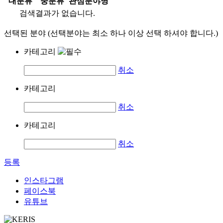
대분류
중분류
관심분야명
검색결과가 없습니다.
선택된 분야 (선택분야는 최소 하나 이상 선택 하셔야 합니다.)
카테고리
취소
카테고리
취소
카테고리
취소
등록
인스타그램
페이스북
유튜브