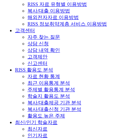
RISS 자료 유형별 이용방법
복사/대출 이용방법
해외전자자료 이용방법
RISS 정보취약계층 서비스 이용방법
고객센터
자주 찾는 질문
상담 신청
상담 내역 확인
고객제안
신고센터
RISS 활용도 분석
자료 현황 통계
최근 이용통계 분석
주제별 활용통계 분석
학술지 활용도 분석
복사/대출제공 기관 분석
복사/대출신청 기관 분석
활용도 높은 주제
최신/인기 학술자료
최신자료
인기자료