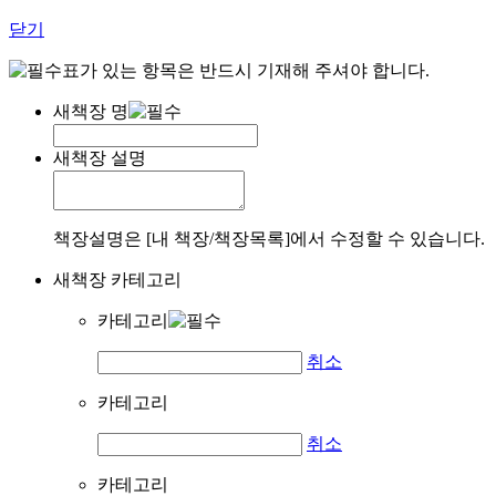
닫기
표가 있는 항목은 반드시 기재해 주셔야 합니다.
새책장 명
새책장 설명
책장설명은 [내 책장/책장목록]에서 수정할 수 있습니다.
새책장 카테고리
카테고리
취소
카테고리
취소
카테고리