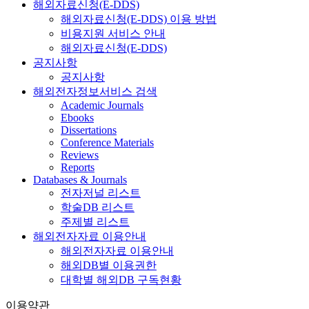
해외자료신청(E-DDS)
해외자료신청(E-DDS) 이용 방법
비용지원 서비스 안내
해외자료신청(E-DDS)
공지사항
공지사항
해외전자정보서비스 검색
Academic Journals
Ebooks
Dissertations
Conference Materials
Reviews
Reports
Databases & Journals
전자저널 리스트
학술DB 리스트
주제별 리스트
해외전자자료 이용안내
해외전자자료 이용안내
해외DB별 이용권한
대학별 해외DB 구독현황
이용약관