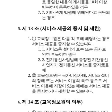
로 동일한 내용의 게시물을 10회 이상
반복하여 등록하였을 경우
7. 기타 관계 법령에 위배된다고 판단되
는 경우
제 13 조 (서비스 제공의 중지 및 제한)
① 교육정보원은 다음 각 호에 해당하는 경우
서비스 제공을 중지할 수 있습니다.
1. 서비스용 설비의 보수 또는 공사로
인한 부득이한 경우
2. 전기통신사업법에 규정된 기간통신
사업자가 전기통신 서비스를 중지했을
때
② 교육정보원은 국가비상사태, 서비스 설비
의 장애 또는 서비스 이용의 폭주 등으로 서
비스 이용에 지장이 있는 때에는 서비스 제공
을 중지하거나 제한할 수 있습니다.
제 14 조 (교육정보원의 의무)