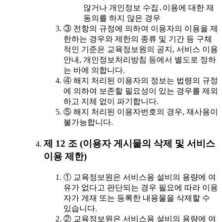
않거나 개인정보 수집․이용에 대한 재
동의를 하지 않은 경우
③ 전항의 규정에 의하여 이용자의 이용을 제
한하는 경우와 제한의 종류 및 기간 등 구체
적인 기준은 교육정보원의 공지, 서비스 이용
안내, 개인정보처리방침 등에서 별도로 정하
는 바에 의합니다.
④ 해지 처리된 이용자의 정보는 법령의 규정
에 의하여 보존할 필요성이 있는 경우를 제외
하고 지체 없이 파기합니다.
⑤ 해지 처리된 이용자번호의 경우, 재사용이
불가능합니다.
제 12 조 (이용자 게시물의 삭제 및 서비스
이용 제한)
① 교육정보원은 서비스용 설비의 용량에 여
유가 없다고 판단되는 경우 필요에 따라 이용
자가 게재 또는 등록한 내용물을 삭제할 수
있습니다.
② 교육정보원은 서비스용 설비의 용량에 여