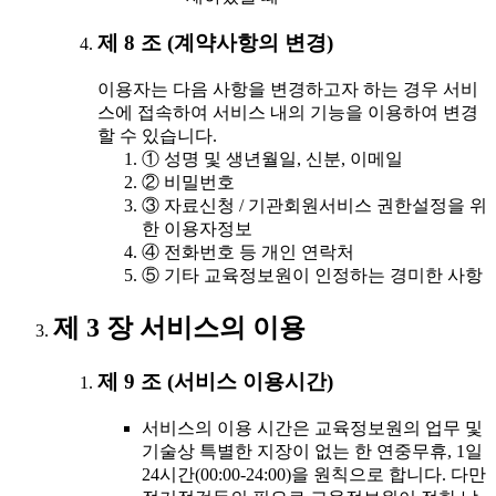
제 8 조 (계약사항의 변경)
이용자는 다음 사항을 변경하고자 하는 경우 서비
스에 접속하여 서비스 내의 기능을 이용하여 변경
할 수 있습니다.
① 성명 및 생년월일, 신분, 이메일
② 비밀번호
③ 자료신청 / 기관회원서비스 권한설정을 위
한 이용자정보
④ 전화번호 등 개인 연락처
⑤ 기타 교육정보원이 인정하는 경미한 사항
제 3 장 서비스의 이용
제 9 조 (서비스 이용시간)
서비스의 이용 시간은 교육정보원의 업무 및
기술상 특별한 지장이 없는 한 연중무휴, 1일
24시간(00:00-24:00)을 원칙으로 합니다. 다만