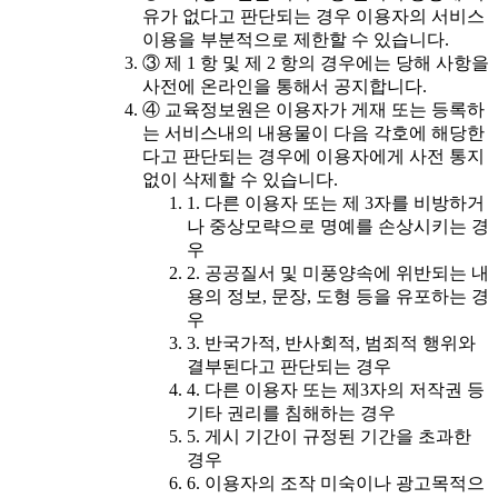
유가 없다고 판단되는 경우 이용자의 서비스
이용을 부분적으로 제한할 수 있습니다.
③ 제 1 항 및 제 2 항의 경우에는 당해 사항을
사전에 온라인을 통해서 공지합니다.
④ 교육정보원은 이용자가 게재 또는 등록하
는 서비스내의 내용물이 다음 각호에 해당한
다고 판단되는 경우에 이용자에게 사전 통지
없이 삭제할 수 있습니다.
1. 다른 이용자 또는 제 3자를 비방하거
나 중상모략으로 명예를 손상시키는 경
우
2. 공공질서 및 미풍양속에 위반되는 내
용의 정보, 문장, 도형 등을 유포하는 경
우
3. 반국가적, 반사회적, 범죄적 행위와
결부된다고 판단되는 경우
4. 다른 이용자 또는 제3자의 저작권 등
기타 권리를 침해하는 경우
5. 게시 기간이 규정된 기간을 초과한
경우
6. 이용자의 조작 미숙이나 광고목적으