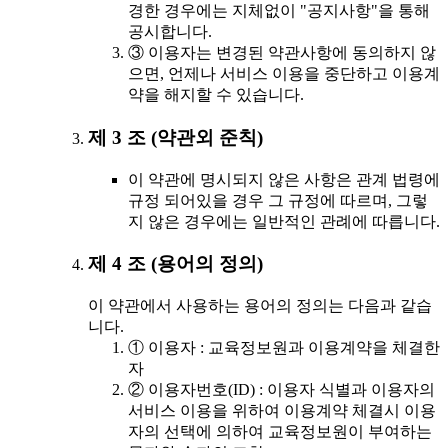
경한 경우에는 지체없이 "공지사항"을 통해
공시합니다.
③ 이용자는 변경된 약관사항에 동의하지 않
으면, 언제나 서비스 이용을 중단하고 이용계
약을 해지할 수 있습니다.
제 3 조 (약관외 준칙)
이 약관에 명시되지 않은 사항은 관계 법령에
규정 되어있을 경우 그 규정에 따르며, 그렇
지 않은 경우에는 일반적인 관례에 따릅니다.
제 4 조 (용어의 정의)
이 약관에서 사용하는 용어의 정의는 다음과 같습
니다.
① 이용자 : 교육정보원과 이용계약을 체결한
자
② 이용자번호(ID) : 이용자 식별과 이용자의
서비스 이용을 위하여 이용계약 체결시 이용
자의 선택에 의하여 교육정보원이 부여하는