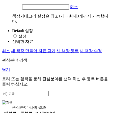
취소
책장카테고리 설정은 최소1개 ~ 최대3개까지 가능합니
다.
Default 설정
설정
선택한 자료
취소
새 책장 만들어 자료 담기
새 책장 등록
새 책장 수정
관심분야 검색
닫기
트리 또는 검색을 통해 관심분야를 선택 하신 후
등록
버튼을
클릭 하십시오.
관심분야 검색 결과