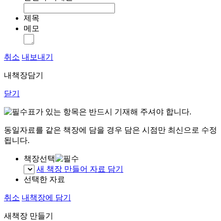
제목
메모
취소
내보내기
내책장담기
닫기
표가 있는 항목은 반드시 기재해 주셔야 합니다.
동일자료를 같은 책장에 담을 경우 담은 시점만 최신으로 수정
됩니다.
책장선택
새 책장 만들어 자료 담기
선택한 자료
취소
내책장에 담기
새책장 만들기