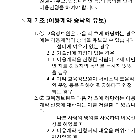
친권자(부모, 법정대리인 등)의 동의를 얻어
이용신청을 하여야 합니다.
제 7 조 (이용계약 승낙의 유보)
① 교육정보원은 다음 각 호에 해당하는 경우
에는 이용계약의 승낙을 유보할 수 있습니다.
1. 설비에 여유가 없는 경우
2. 기술상에 지장이 있는 경우
3. 이용계약을 신청한 사람이 14세 미만
인 자로 친권자의 동의를 득하지 않았
을 경우
4. 기타 교육정보원이 서비스의 효율적
인 운영 등을 위하여 필요하다고 인정
되는 경우
② 교육정보원은 다음 각 호에 해당하는 이용
계약 신청에 대하여는 이를 거절할 수 있습니
다.
1. 다른 사람의 명의를 사용하여 이용신
청을 하였을 때
2. 이용계약 신청서의 내용을 허위로 기
재하였을 때