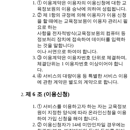
① 이용계약은 이용자의 이용신청에 대한 교
육정보원의 이용 승낙에 의하여 성립됩니다.
② 제 1항의 규정에 의해 이용자가 이용 신청
을 할 때에는 교육정보원이 이용자 관리시 필
요로 하는
사항을 전자적방식(교육정보원의 컴퓨터 등
정보처리 장치에 접속하여 데이터를 입력하
는 것을 말합니다)
이나 서면으로 하여야 합니다.
③ 이용계약은 이용자번호 단위로 체결하며,
체결단위는 1 이용자번호 이상이어야 합니
다.
④ 서비스의 대량이용 등 특별한 서비스 이용
에 관한 계약은 별도의 계약으로 합니다.
제 6 조 (이용신청)
① 서비스를 이용하고자 하는 자는 교육정보
원이 지정한 양식에 따라 온라인신청을 이용
하여 가입 신청을 해야 합니다.
② 이용신청자가 14세 미만인자일 경우에는