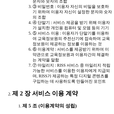
문자와 숫자의 조합
③ 비밀번호 : 이용자 자신의 비밀을 보호하
기 위하여 이용자 자신이 설정한 문자와 숫자
의 조합
④ 단말기 : 서비스 제공을 받기 위해 이용자
가 설치한 개인용 컴퓨터 및 모뎀 등의 기기
⑤ 서비스 이용 : 이용자가 단말기를 이용하
여 교육정보원의 주전산기에 접속하여 교육
정보원이 제공하는 정보를 이용하는 것
⑥ 이용계약 : 서비스를 제공받기 위하여 이
약관으로 교육정보원과 이용자간의 체결하
는 계약을 말함
⑦ 마일리지 : RISS 서비스 중 마일리지 적립
가능한 서비스를 이용한 이용자에게 지급되
며, RISS가 제공하는 특정 디지털 콘텐츠를
구입하는 데 사용하도록 만들어진 포인트
제 2 장 서비스 이용 계약
제 5 조 (이용계약의 성립)