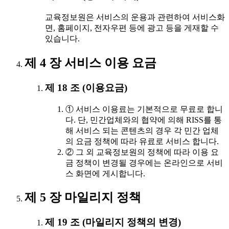
교육정보원은 서비스의 운용과 관련하여 서비스화
면, 홈페이지, 전자우편 등에 광고 등을 게재할 수
있습니다.
제 4 장 서비스 이용 요금
제 18 조 (이용요금)
① 서비스 이용료는 기본적으로 무료로 합니
다. 단, 민간업체와의 협약에 의해 RISS를 통
해 서비스 되는 콘텐츠의 경우 각 민간 업체
의 요금 정책에 따라 유료로 서비스 합니다.
② 그 외 교육정보원의 정책에 따라 이용 요
금 정책이 변경될 경우에는 온라인으로 서비
스 화면에 게시합니다.
제 5 장 마일리지 정책
제 19 조 (마일리지 정책의 변경)