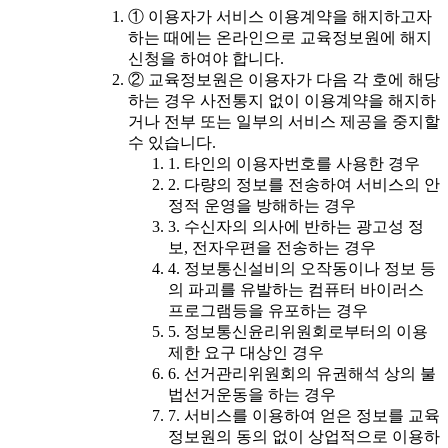
① 이용자가 서비스 이용계약을 해지하고자
하는 때에는 온라인으로 교육정보원에 해지
신청을 하여야 합니다.
② 교육정보원은 이용자가 다음 각 호에 해당
하는 경우 사전통지 없이 이용계약을 해지하
거나 전부 또는 일부의 서비스 제공을 중지할
수 있습니다.
1. 타인의 이용자번호를 사용한 경우
2. 다량의 정보를 전송하여 서비스의 안
정적 운영을 방해하는 경우
3. 수신자의 의사에 반하는 광고성 정
보, 전자우편을 전송하는 경우
4. 정보통신설비의 오작동이나 정보 등
의 파괴를 유발하는 컴퓨터 바이러스
프로그램등을 유포하는 경우
5. 정보통신윤리위원회로부터의 이용
제한 요구 대상인 경우
6. 선거관리위원회의 유권해석 상의 불
법선거운동을 하는 경우
7. 서비스를 이용하여 얻은 정보를 교육
정보원의 동의 없이 상업적으로 이용하