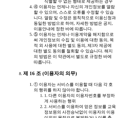
식별할 수 없는 형태로 제공하는 경우
④ 이용자는 언제나 자신의 개인정보를 열람
할 수 있으며, 스스로 오류를 수정할 수 있습
니다. 열람 및 수정은 원칙적으로 이용신청과
동일한 방법으로 하며, 자세한 방법은 공지,
이용안내에 정한 바에 따릅니다.
⑤ 이용자는 언제나 이용계약을 해지함으로
써 개인정보의 수집 및 이용에 대한 동의, 목
적 외 사용에 대한 별도 동의, 제3자 제공에
대한 별도 동의를 철회할 수 있습니다. 해지
의 방법은 이 약관에서 별도로 규정한 바에
따릅니다.
제 16 조 (이용자의 의무)
① 이용자는 서비스를 이용할 때 다음 각 호
의 행위를 하지 않아야 합니다.
1. 다른 이용자의 이용자번호를 부정하
게 사용하는 행위
2. 서비스를 이용하여 얻은 정보를 교육
정보원의 사전승낙없이 이용자의 이용
이외의 목적으로 복제하거나 이를 출