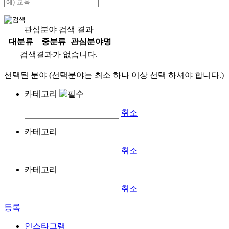
관심분야 검색 결과
대분류
중분류
관심분야명
검색결과가 없습니다.
선택된 분야 (선택분야는 최소 하나 이상 선택 하셔야 합니다.)
카테고리
취소
카테고리
취소
카테고리
취소
등록
인스타그램