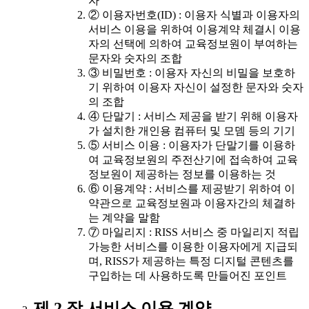
자
② 이용자번호(ID) : 이용자 식별과 이용자의
서비스 이용을 위하여 이용계약 체결시 이용
자의 선택에 의하여 교육정보원이 부여하는
문자와 숫자의 조합
③ 비밀번호 : 이용자 자신의 비밀을 보호하
기 위하여 이용자 자신이 설정한 문자와 숫자
의 조합
④ 단말기 : 서비스 제공을 받기 위해 이용자
가 설치한 개인용 컴퓨터 및 모뎀 등의 기기
⑤ 서비스 이용 : 이용자가 단말기를 이용하
여 교육정보원의 주전산기에 접속하여 교육
정보원이 제공하는 정보를 이용하는 것
⑥ 이용계약 : 서비스를 제공받기 위하여 이
약관으로 교육정보원과 이용자간의 체결하
는 계약을 말함
⑦ 마일리지 : RISS 서비스 중 마일리지 적립
가능한 서비스를 이용한 이용자에게 지급되
며, RISS가 제공하는 특정 디지털 콘텐츠를
구입하는 데 사용하도록 만들어진 포인트
제 2 장 서비스 이용 계약