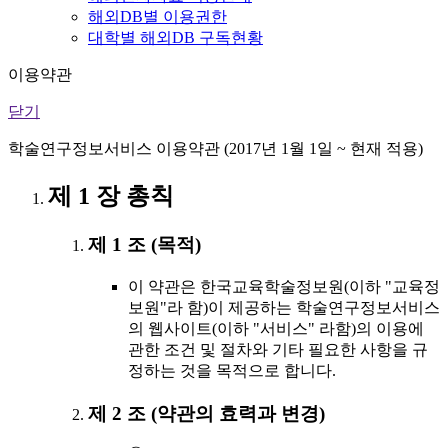
해외DB별 이용권한
대학별 해외DB 구독현황
이용약관
닫기
학술연구정보서비스 이용약관 (2017년 1월 1일 ~ 현재 적용)
제 1 장 총칙
제 1 조 (목적)
이 약관은 한국교육학술정보원(이하 "교육정
보원"라 함)이 제공하는 학술연구정보서비스
의 웹사이트(이하 "서비스" 라함)의 이용에
관한 조건 및 절차와 기타 필요한 사항을 규
정하는 것을 목적으로 합니다.
제 2 조 (약관의 효력과 변경)