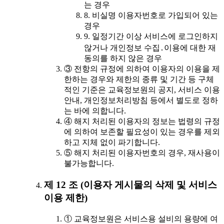
는 경우
8. 비실명 이용자번호로 가입되어 있는
경우
9. 일정기간 이상 서비스에 로그인하지
않거나 개인정보 수집․이용에 대한 재
동의를 하지 않은 경우
③ 전항의 규정에 의하여 이용자의 이용을 제
한하는 경우와 제한의 종류 및 기간 등 구체
적인 기준은 교육정보원의 공지, 서비스 이용
안내, 개인정보처리방침 등에서 별도로 정하
는 바에 의합니다.
④ 해지 처리된 이용자의 정보는 법령의 규정
에 의하여 보존할 필요성이 있는 경우를 제외
하고 지체 없이 파기합니다.
⑤ 해지 처리된 이용자번호의 경우, 재사용이
불가능합니다.
제 12 조 (이용자 게시물의 삭제 및 서비스
이용 제한)
① 교육정보원은 서비스용 설비의 용량에 여