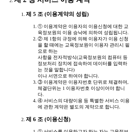
제 5 조 (이용계약의 성립)
① 이용계약은 이용자의 이용신청에 대한 교
육정보원의 이용 승낙에 의하여 성립됩니다.
② 제 1항의 규정에 의해 이용자가 이용 신청
을 할 때에는 교육정보원이 이용자 관리시 필
요로 하는
사항을 전자적방식(교육정보원의 컴퓨터 등
정보처리 장치에 접속하여 데이터를 입력하
는 것을 말합니다)
이나 서면으로 하여야 합니다.
③ 이용계약은 이용자번호 단위로 체결하며,
체결단위는 1 이용자번호 이상이어야 합니
다.
④ 서비스의 대량이용 등 특별한 서비스 이용
에 관한 계약은 별도의 계약으로 합니다.
제 6 조 (이용신청)
① 서비스를 이용하고자 하는 자는 교육정보