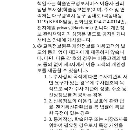
책임자는 학술연구정보서비스 이용자 관리
담당 부서장(학술정보본부)이며, 주소 및 연
락처는 대구광역시 동구 동내로 64(동내동
1119) KERIS빌딩, 전화번호 054-714-0114번,
전자메일 privacy@keris.or.kr 입니다. 개인정
보 관리책임자의 성명은 별도로 공지하거나
서비스 안내에 게시합니다.
③ 교육정보원은 개인정보를 이용고객의 별
도의 동의 없이 제3자에게 제공하지 않습니
다. 다만, 다음 각 호의 경우는 이용고객의 별
도 동의 없이 제3자에게 이용 고객의 개인정
보를 제공할 수 있습니다.
1. 수사상의 목적에 따른 수사기관의 서
면 요구가 있는 경우에 수사협조의 목
적으로 국가 수사 기관에 성명, 주소 등
신상정보를 제공하는 경우
2. 신용정보의 이용 및 보호에 관한 법
률, 전기통신관련법률 등 법률에 특별
한 규정이 있는 경우
3. 통계작성, 학술연구 또는 시장조사를
위하여 필요한 경우로서 특정 개인을