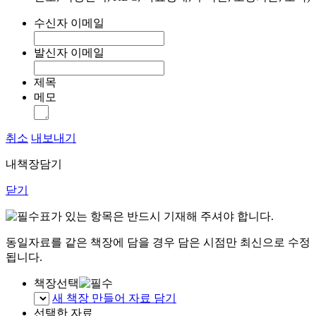
수신자 이메일
발신자 이메일
제목
메모
취소
내보내기
내책장담기
닫기
표가 있는 항목은 반드시 기재해 주셔야 합니다.
동일자료를 같은 책장에 담을 경우 담은 시점만 최신으로 수정
됩니다.
책장선택
새 책장 만들어 자료 담기
선택한 자료