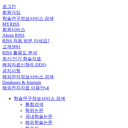
로그인
회원가입
학술연구정보서비스 검색
MYRISS
회원서비스
About RISS
RISS 처음 방문 이세요?
고객센터
RISS 활용도 분석
최신/인기 학술자료
해외자료신청(E-DDS)
공지사항
해외전자정보서비스 검색
Databases & Journals
해외전자자료 이용안내
학술연구정보서비스 검색
통합검색
학위논문
국내학술논문
해외학술논문