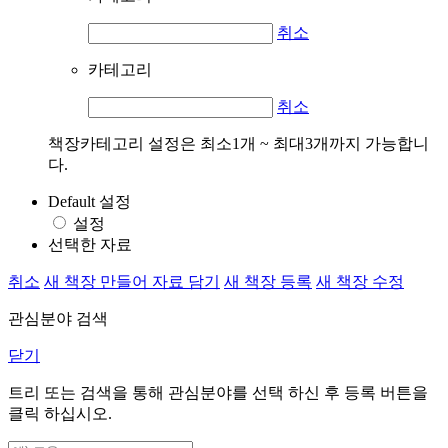
취소
카테고리
취소
책장카테고리 설정은 최소1개 ~ 최대3개까지 가능합니
다.
Default 설정
설정
선택한 자료
취소
새 책장 만들어 자료 담기
새 책장 등록
새 책장 수정
관심분야 검색
닫기
트리 또는 검색을 통해 관심분야를 선택 하신 후
등록
버튼을
클릭 하십시오.