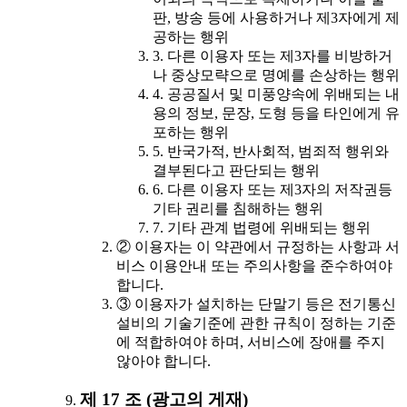
판, 방송 등에 사용하거나 제3자에게 제
공하는 행위
3. 다른 이용자 또는 제3자를 비방하거
나 중상모략으로 명예를 손상하는 행위
4. 공공질서 및 미풍양속에 위배되는 내
용의 정보, 문장, 도형 등을 타인에게 유
포하는 행위
5. 반국가적, 반사회적, 범죄적 행위와
결부된다고 판단되는 행위
6. 다른 이용자 또는 제3자의 저작권등
기타 권리를 침해하는 행위
7. 기타 관계 법령에 위배되는 행위
② 이용자는 이 약관에서 규정하는 사항과 서
비스 이용안내 또는 주의사항을 준수하여야
합니다.
③ 이용자가 설치하는 단말기 등은 전기통신
설비의 기술기준에 관한 규칙이 정하는 기준
에 적합하여야 하며, 서비스에 장애를 주지
않아야 합니다.
제 17 조 (광고의 게재)