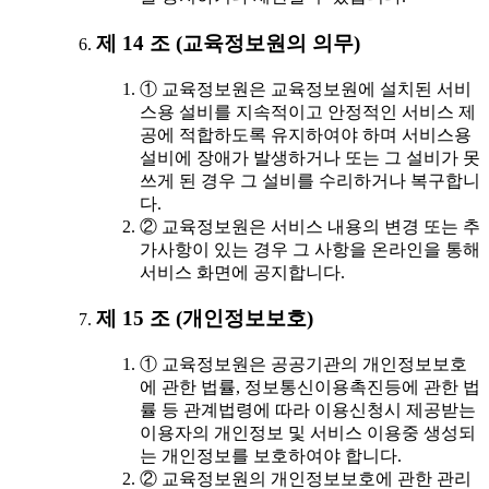
제 14 조 (교육정보원의 의무)
① 교육정보원은 교육정보원에 설치된 서비
스용 설비를 지속적이고 안정적인 서비스 제
공에 적합하도록 유지하여야 하며 서비스용
설비에 장애가 발생하거나 또는 그 설비가 못
쓰게 된 경우 그 설비를 수리하거나 복구합니
다.
② 교육정보원은 서비스 내용의 변경 또는 추
가사항이 있는 경우 그 사항을 온라인을 통해
서비스 화면에 공지합니다.
제 15 조 (개인정보보호)
① 교육정보원은 공공기관의 개인정보보호
에 관한 법률, 정보통신이용촉진등에 관한 법
률 등 관계법령에 따라 이용신청시 제공받는
이용자의 개인정보 및 서비스 이용중 생성되
는 개인정보를 보호하여야 합니다.
② 교육정보원의 개인정보보호에 관한 관리