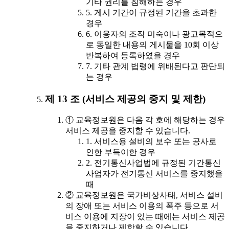
기타 권리를 침해하는 경우
5. 게시 기간이 규정된 기간을 초과한
경우
6. 이용자의 조작 미숙이나 광고목적으
로 동일한 내용의 게시물을 10회 이상
반복하여 등록하였을 경우
7. 기타 관계 법령에 위배된다고 판단되
는 경우
제 13 조 (서비스 제공의 중지 및 제한)
① 교육정보원은 다음 각 호에 해당하는 경우
서비스 제공을 중지할 수 있습니다.
1. 서비스용 설비의 보수 또는 공사로
인한 부득이한 경우
2. 전기통신사업법에 규정된 기간통신
사업자가 전기통신 서비스를 중지했을
때
② 교육정보원은 국가비상사태, 서비스 설비
의 장애 또는 서비스 이용의 폭주 등으로 서
비스 이용에 지장이 있는 때에는 서비스 제공
을 중지하거나 제한할 수 있습니다.