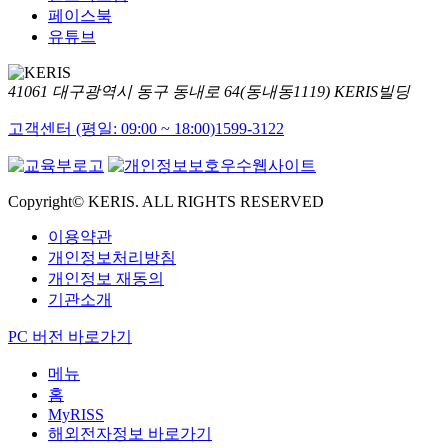
페이스북
유튜브
41061 대구광역시 동구 동내로 64(동내동1119) KERIS빌딩
고객센터 (평일: 09:00 ~ 18:00)
1599-3122
Copyright© KERIS. ALL RIGHTS RESERVED
이용약관
개인정보처리방침
개인정보 재동의
기관소개
PC 버전 바로가기
메뉴
홈
MyRISS
해외전자정보 바로가기