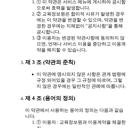
① 이 약관은 서비스 메뉴에 게시하여 공시함
으로써 효력을 발생합니다.
② 교육정보원은 합리적 사유가 발생한 경우
에는 이 약관을 변경할 수 있으며, 약관을 변
경한 경우에는 지체없이 "공지사항"을 통해
공시합니다.
③ 이용자는 변경된 약관사항에 동의하지 않
으면, 언제나 서비스 이용을 중단하고 이용계
약을 해지할 수 있습니다.
제 3 조 (약관외 준칙)
이 약관에 명시되지 않은 사항은 관계 법령에
규정 되어있을 경우 그 규정에 따르며, 그렇
지 않은 경우에는 일반적인 관례에 따릅니다.
제 4 조 (용어의 정의)
이 약관에서 사용하는 용어의 정의는 다음과 같습
니다.
① 이용자 : 교육정보원과 이용계약을 체결한