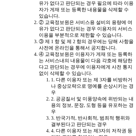
유가 없다고 판단되는 경우 필요에 따라 이용
자가 게재 또는 등록한 내용물을 삭제할 수
있습니다.
② 교육정보원은 서비스용 설비의 용량에 여
유가 없다고 판단되는 경우 이용자의 서비스
이용을 부분적으로 제한할 수 있습니다.
③ 제 1 항 및 제 2 항의 경우에는 당해 사항을
사전에 온라인을 통해서 공지합니다.
④ 교육정보원은 이용자가 게재 또는 등록하
는 서비스내의 내용물이 다음 각호에 해당한
다고 판단되는 경우에 이용자에게 사전 통지
없이 삭제할 수 있습니다.
1. 다른 이용자 또는 제 3자를 비방하거
나 중상모략으로 명예를 손상시키는 경
우
2. 공공질서 및 미풍양속에 위반되는 내
용의 정보, 문장, 도형 등을 유포하는 경
우
3. 반국가적, 반사회적, 범죄적 행위와
결부된다고 판단되는 경우
4. 다른 이용자 또는 제3자의 저작권 등