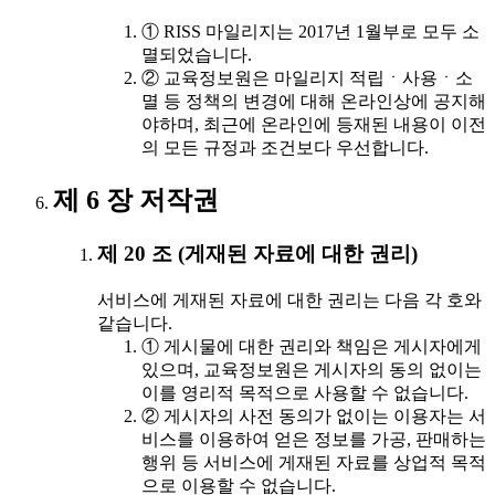
① RISS 마일리지는 2017년 1월부로 모두 소
멸되었습니다.
② 교육정보원은 마일리지 적립ㆍ사용ㆍ소
멸 등 정책의 변경에 대해 온라인상에 공지해
야하며, 최근에 온라인에 등재된 내용이 이전
의 모든 규정과 조건보다 우선합니다.
제 6 장 저작권
제 20 조 (게재된 자료에 대한 권리)
서비스에 게재된 자료에 대한 권리는 다음 각 호와
같습니다.
① 게시물에 대한 권리와 책임은 게시자에게
있으며, 교육정보원은 게시자의 동의 없이는
이를 영리적 목적으로 사용할 수 없습니다.
② 게시자의 사전 동의가 없이는 이용자는 서
비스를 이용하여 얻은 정보를 가공, 판매하는
행위 등 서비스에 게재된 자료를 상업적 목적
으로 이용할 수 없습니다.