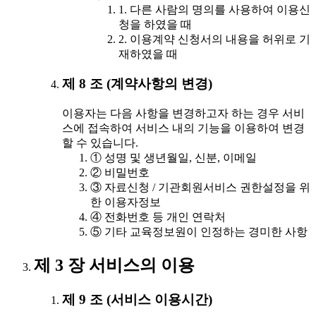
1. 다른 사람의 명의를 사용하여 이용신
청을 하였을 때
2. 이용계약 신청서의 내용을 허위로 기
재하였을 때
제 8 조 (계약사항의 변경)
이용자는 다음 사항을 변경하고자 하는 경우 서비
스에 접속하여 서비스 내의 기능을 이용하여 변경
할 수 있습니다.
① 성명 및 생년월일, 신분, 이메일
② 비밀번호
③ 자료신청 / 기관회원서비스 권한설정을 위
한 이용자정보
④ 전화번호 등 개인 연락처
⑤ 기타 교육정보원이 인정하는 경미한 사항
제 3 장 서비스의 이용
제 9 조 (서비스 이용시간)