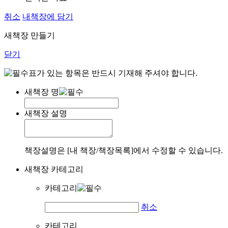
취소
내책장에 담기
새책장 만들기
닫기
표가 있는 항목은 반드시 기재해 주셔야 합니다.
새책장 명
새책장 설명
책장설명은 [내 책장/책장목록]에서 수정할 수 있습니다.
새책장 카테고리
카테고리
취소
카테고리