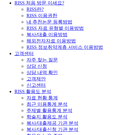
RISS 처음 방문 이세요?
RISS란?
RISS 이용권한
내 추천논문 등록방법
RISS 자료 유형별 이용방법
복사/대출 이용방법
해외전자자료 이용방법
RISS 정보취약계층 서비스 이용방법
고객센터
자주 찾는 질문
상담 신청
상담 내역 확인
고객제안
신고센터
RISS 활용도 분석
자료 현황 통계
최근 이용통계 분석
주제별 활용통계 분석
학술지 활용도 분석
복사/대출제공 기관 분석
복사/대출신청 기관 분석