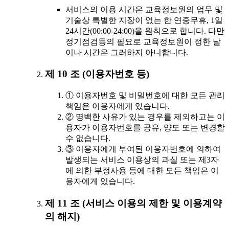
서비스의 이용 시간은 교육정보원의 업무 및
기술상 특별한 지장이 없는 한 연중무휴, 1일
24시간(00:00-24:00)을 원칙으로 합니다. 다만
정기점검등의 필요로 교육정보원이 정한 날
이나 시간은 그러하지 아니합니다.
제 10 조 (이용자번호 등)
① 이용자번호 및 비밀번호에 대한 모든 관리
책임은 이용자에게 있습니다.
② 명백한 사유가 있는 경우를 제외하고는 이
용자가 이용자번호를 공유, 양도 또는 변경할
수 없습니다.
③ 이용자에게 부여된 이용자번호에 의하여
발생되는 서비스 이용상의 과실 또는 제3자
에 의한 부정사용 등에 대한 모든 책임은 이
용자에게 있습니다.
제 11 조 (서비스 이용의 제한 및 이용계약
의 해지)