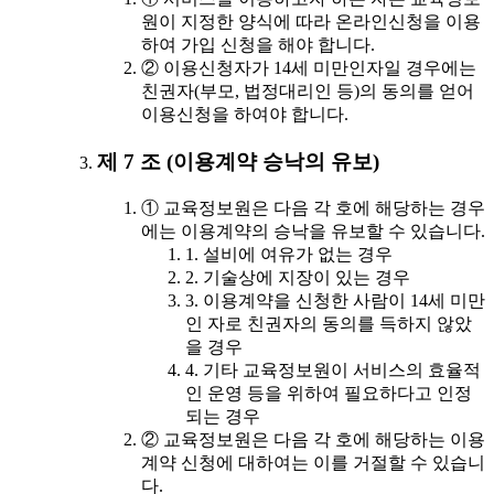
원이 지정한 양식에 따라 온라인신청을 이용
하여 가입 신청을 해야 합니다.
② 이용신청자가 14세 미만인자일 경우에는
친권자(부모, 법정대리인 등)의 동의를 얻어
이용신청을 하여야 합니다.
제 7 조 (이용계약 승낙의 유보)
① 교육정보원은 다음 각 호에 해당하는 경우
에는 이용계약의 승낙을 유보할 수 있습니다.
1. 설비에 여유가 없는 경우
2. 기술상에 지장이 있는 경우
3. 이용계약을 신청한 사람이 14세 미만
인 자로 친권자의 동의를 득하지 않았
을 경우
4. 기타 교육정보원이 서비스의 효율적
인 운영 등을 위하여 필요하다고 인정
되는 경우
② 교육정보원은 다음 각 호에 해당하는 이용
계약 신청에 대하여는 이를 거절할 수 있습니
다.