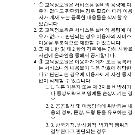
① 교육정보원은 서비스용 설비의 용량에 여
유가 없다고 판단되는 경우 필요에 따라 이용
자가 게재 또는 등록한 내용물을 삭제할 수
있습니다.
② 교육정보원은 서비스용 설비의 용량에 여
유가 없다고 판단되는 경우 이용자의 서비스
이용을 부분적으로 제한할 수 있습니다.
③ 제 1 항 및 제 2 항의 경우에는 당해 사항을
사전에 온라인을 통해서 공지합니다.
④ 교육정보원은 이용자가 게재 또는 등록하
는 서비스내의 내용물이 다음 각호에 해당한
다고 판단되는 경우에 이용자에게 사전 통지
없이 삭제할 수 있습니다.
1. 다른 이용자 또는 제 3자를 비방하거
나 중상모략으로 명예를 손상시키는 경
우
2. 공공질서 및 미풍양속에 위반되는 내
용의 정보, 문장, 도형 등을 유포하는 경
우
3. 반국가적, 반사회적, 범죄적 행위와
결부된다고 판단되는 경우