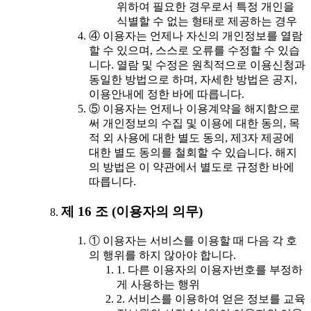
위하여 필요한 경우로서 특정 개인을
식별할 수 없는 형태로 제공하는 경우
④ 이용자는 언제나 자신의 개인정보를 열람
할 수 있으며, 스스로 오류를 수정할 수 있습
니다. 열람 및 수정은 원칙적으로 이용신청과
동일한 방법으로 하며, 자세한 방법은 공지,
이용안내에 정한 바에 따릅니다.
⑤ 이용자는 언제나 이용계약을 해지함으로
써 개인정보의 수집 및 이용에 대한 동의, 목
적 외 사용에 대한 별도 동의, 제3자 제공에
대한 별도 동의를 철회할 수 있습니다. 해지
의 방법은 이 약관에서 별도로 규정한 바에
따릅니다.
제 16 조 (이용자의 의무)
① 이용자는 서비스를 이용할 때 다음 각 호
의 행위를 하지 않아야 합니다.
1. 다른 이용자의 이용자번호를 부정하
게 사용하는 행위
2. 서비스를 이용하여 얻은 정보를 교육