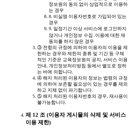
정보원의 동의 없이 상업적으로 이용하
는 경우
8. 비실명 이용자번호로 가입되어 있는
경우
9. 일정기간 이상 서비스에 로그인하지
않거나 개인정보 수집․이용에 대한 재
동의를 하지 않은 경우
③ 전항의 규정에 의하여 이용자의 이용을 제
한하는 경우와 제한의 종류 및 기간 등 구체
적인 기준은 교육정보원의 공지, 서비스 이용
안내, 개인정보처리방침 등에서 별도로 정하
는 바에 의합니다.
④ 해지 처리된 이용자의 정보는 법령의 규정
에 의하여 보존할 필요성이 있는 경우를 제외
하고 지체 없이 파기합니다.
⑤ 해지 처리된 이용자번호의 경우, 재사용이
불가능합니다.
제 12 조 (이용자 게시물의 삭제 및 서비스
이용 제한)