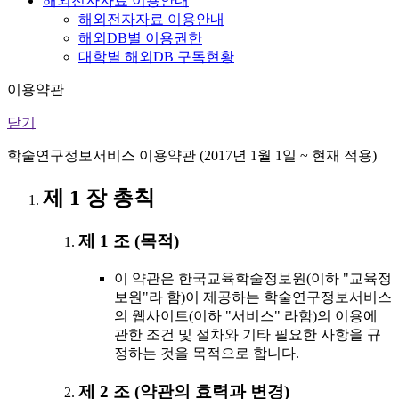
해외전자자료 이용안내
해외전자자료 이용안내
해외DB별 이용권한
대학별 해외DB 구독현황
이용약관
닫기
학술연구정보서비스 이용약관 (2017년 1월 1일 ~ 현재 적용)
제 1 장 총칙
제 1 조 (목적)
이 약관은 한국교육학술정보원(이하 "교육정
보원"라 함)이 제공하는 학술연구정보서비스
의 웹사이트(이하 "서비스" 라함)의 이용에
관한 조건 및 절차와 기타 필요한 사항을 규
정하는 것을 목적으로 합니다.
제 2 조 (약관의 효력과 변경)