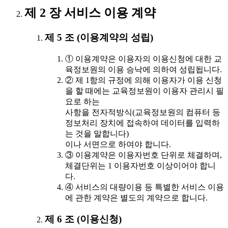
제 2 장 서비스 이용 계약
제 5 조 (이용계약의 성립)
① 이용계약은 이용자의 이용신청에 대한 교
육정보원의 이용 승낙에 의하여 성립됩니다.
② 제 1항의 규정에 의해 이용자가 이용 신청
을 할 때에는 교육정보원이 이용자 관리시 필
요로 하는
사항을 전자적방식(교육정보원의 컴퓨터 등
정보처리 장치에 접속하여 데이터를 입력하
는 것을 말합니다)
이나 서면으로 하여야 합니다.
③ 이용계약은 이용자번호 단위로 체결하며,
체결단위는 1 이용자번호 이상이어야 합니
다.
④ 서비스의 대량이용 등 특별한 서비스 이용
에 관한 계약은 별도의 계약으로 합니다.
제 6 조 (이용신청)