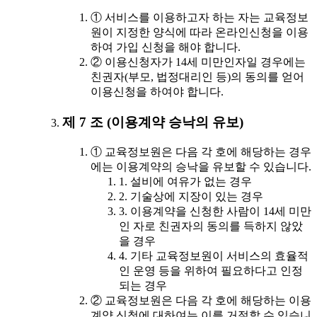
① 서비스를 이용하고자 하는 자는 교육정보
원이 지정한 양식에 따라 온라인신청을 이용
하여 가입 신청을 해야 합니다.
② 이용신청자가 14세 미만인자일 경우에는
친권자(부모, 법정대리인 등)의 동의를 얻어
이용신청을 하여야 합니다.
제 7 조 (이용계약 승낙의 유보)
① 교육정보원은 다음 각 호에 해당하는 경우
에는 이용계약의 승낙을 유보할 수 있습니다.
1. 설비에 여유가 없는 경우
2. 기술상에 지장이 있는 경우
3. 이용계약을 신청한 사람이 14세 미만
인 자로 친권자의 동의를 득하지 않았
을 경우
4. 기타 교육정보원이 서비스의 효율적
인 운영 등을 위하여 필요하다고 인정
되는 경우
② 교육정보원은 다음 각 호에 해당하는 이용
계약 신청에 대하여는 이를 거절할 수 있습니