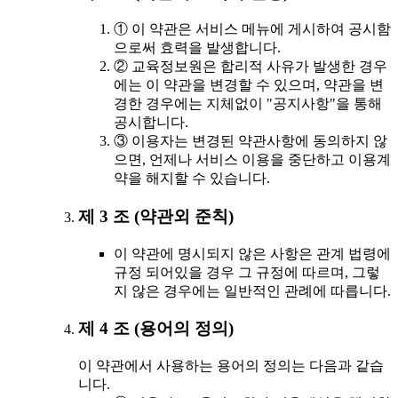
① 이 약관은 서비스 메뉴에 게시하여 공시함
으로써 효력을 발생합니다.
② 교육정보원은 합리적 사유가 발생한 경우
에는 이 약관을 변경할 수 있으며, 약관을 변
경한 경우에는 지체없이 "공지사항"을 통해
공시합니다.
③ 이용자는 변경된 약관사항에 동의하지 않
으면, 언제나 서비스 이용을 중단하고 이용계
약을 해지할 수 있습니다.
제 3 조 (약관외 준칙)
이 약관에 명시되지 않은 사항은 관계 법령에
규정 되어있을 경우 그 규정에 따르며, 그렇
지 않은 경우에는 일반적인 관례에 따릅니다.
제 4 조 (용어의 정의)
이 약관에서 사용하는 용어의 정의는 다음과 같습
니다.