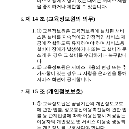
비스 이용에 지장이 있는 때에는 서비스 제공
을 중지하거나 제한할 수 있습니다.
제 14 조 (교육정보원의 의무)
① 교육정보원은 교육정보원에 설치된 서비
스용 설비를 지속적이고 안정적인 서비스 제
공에 적합하도록 유지하여야 하며 서비스용
설비에 장애가 발생하거나 또는 그 설비가 못
쓰게 된 경우 그 설비를 수리하거나 복구합니
다.
② 교육정보원은 서비스 내용의 변경 또는 추
가사항이 있는 경우 그 사항을 온라인을 통해
서비스 화면에 공지합니다.
제 15 조 (개인정보보호)
① 교육정보원은 공공기관의 개인정보보호
에 관한 법률, 정보통신이용촉진등에 관한 법
률 등 관계법령에 따라 이용신청시 제공받는
이용자의 개인정보 및 서비스 이용중 생성되
는 개인정보를 보호하여야 합니다.