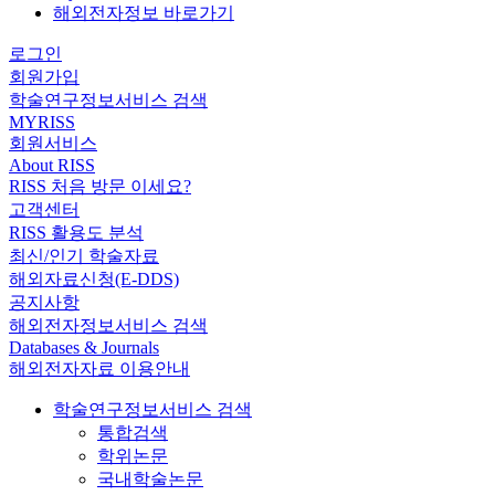
해외전자정보 바로가기
로그인
회원가입
학술연구정보서비스 검색
MYRISS
회원서비스
About RISS
RISS 처음 방문 이세요?
고객센터
RISS 활용도 분석
최신/인기 학술자료
해외자료신청(E-DDS)
공지사항
해외전자정보서비스 검색
Databases & Journals
해외전자자료 이용안내
학술연구정보서비스 검색
통합검색
학위논문
국내학술논문