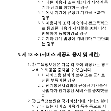
4. 다른 이용자 또는 제3자의 저작권 등
기타 권리를 침해하는 경우
5. 게시 기간이 규정된 기간을 초과한
경우
6. 이용자의 조작 미숙이나 광고목적으
로 동일한 내용의 게시물을 10회 이상
반복하여 등록하였을 경우
7. 기타 관계 법령에 위배된다고 판단되
는 경우
제 13 조 (서비스 제공의 중지 및 제한)
① 교육정보원은 다음 각 호에 해당하는 경우
서비스 제공을 중지할 수 있습니다.
1. 서비스용 설비의 보수 또는 공사로
인한 부득이한 경우
2. 전기통신사업법에 규정된 기간통신
사업자가 전기통신 서비스를 중지했을
때
② 교육정보원은 국가비상사태, 서비스 설비
의 장애 또는 서비스 이용의 폭주 등으로 서