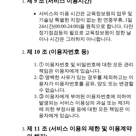
제 9 조 (서비스 이용시간)
서비스의 이용 시간은 교육정보원의 업무 및
기술상 특별한 지장이 없는 한 연중무휴, 1일
24시간(00:00-24:00)을 원칙으로 합니다. 다만
정기점검등의 필요로 교육정보원이 정한 날
이나 시간은 그러하지 아니합니다.
제 10 조 (이용자번호 등)
① 이용자번호 및 비밀번호에 대한 모든 관리
책임은 이용자에게 있습니다.
② 명백한 사유가 있는 경우를 제외하고는 이
용자가 이용자번호를 공유, 양도 또는 변경할
수 없습니다.
③ 이용자에게 부여된 이용자번호에 의하여
발생되는 서비스 이용상의 과실 또는 제3자
에 의한 부정사용 등에 대한 모든 책임은 이
용자에게 있습니다.
제 11 조 (서비스 이용의 제한 및 이용계약