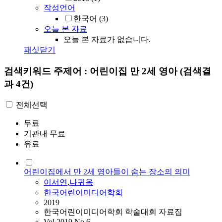
작성언어
한국어
(3)
오늘 본 자료
오늘 본 자료가 없습니다.
패싯닫기
검색키워드
주제어 : 어린이집 만 2세 영아
(검색결
과 4건)
전체선택
무료
기관내 무료
유료
어린이집에서 만 2세 영아들이 숨는 장소의 의미
이서연
,
나귀옥
한국어린이미디어학회
2019
한국어린이미디어학회 학술대회 자료집
Vol.2019 No.6