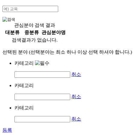
관심분야 검색 결과
대분류
중분류
관심분야명
검색결과가 없습니다.
선택된 분야 (선택분야는 최소 하나 이상 선택 하셔야 합니다.)
카테고리
취소
카테고리
취소
카테고리
취소
등록