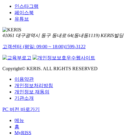
인스타그램
페이스북
유튜브
41061 대구광역시 동구 동내로 64(동내동1119) KERIS빌딩
고객센터 (평일: 09:00 ~ 18:00)
1599-3122
Copyright© KERIS. ALL RIGHTS RESERVED
이용약관
개인정보처리방침
개인정보 재동의
기관소개
PC 버전 바로가기
메뉴
홈
MyRISS