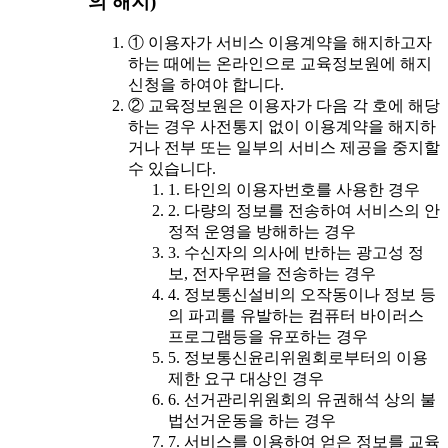
의 해지)
① 이용자가 서비스 이용계약을 해지하고자
하는 때에는 온라인으로 교육정보원에 해지
신청을 하여야 합니다.
② 교육정보원은 이용자가 다음 각 호에 해당
하는 경우 사전통지 없이 이용계약을 해지하
거나 전부 또는 일부의 서비스 제공을 중지할
수 있습니다.
1. 타인의 이용자번호를 사용한 경우
2. 다량의 정보를 전송하여 서비스의 안
정적 운영을 방해하는 경우
3. 수신자의 의사에 반하는 광고성 정
보, 전자우편을 전송하는 경우
4. 정보통신설비의 오작동이나 정보 등
의 파괴를 유발하는 컴퓨터 바이러스
프로그램등을 유포하는 경우
5. 정보통신윤리위원회로부터의 이용
제한 요구 대상인 경우
6. 선거관리위원회의 유권해석 상의 불
법선거운동을 하는 경우
7. 서비스를 이용하여 얻은 정보를 교육