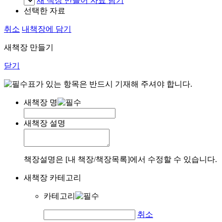
새 책장 만들어 자료 담기
선택한 자료
취소
내책장에 담기
새책장 만들기
닫기
표가 있는 항목은 반드시 기재해 주셔야 합니다.
새책장 명
새책장 설명
책장설명은 [내 책장/책장목록]에서 수정할 수 있습니다.
새책장 카테고리
카테고리
취소