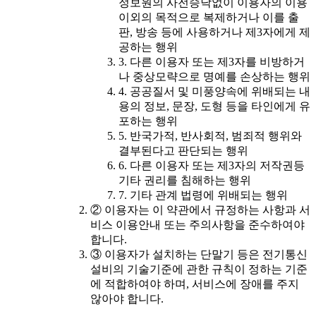
정보원의 사전승낙없이 이용자의 이용
이외의 목적으로 복제하거나 이를 출
판, 방송 등에 사용하거나 제3자에게 제
공하는 행위
3. 다른 이용자 또는 제3자를 비방하거
나 중상모략으로 명예를 손상하는 행위
4. 공공질서 및 미풍양속에 위배되는 내
용의 정보, 문장, 도형 등을 타인에게 유
포하는 행위
5. 반국가적, 반사회적, 범죄적 행위와
결부된다고 판단되는 행위
6. 다른 이용자 또는 제3자의 저작권등
기타 권리를 침해하는 행위
7. 기타 관계 법령에 위배되는 행위
② 이용자는 이 약관에서 규정하는 사항과 서
비스 이용안내 또는 주의사항을 준수하여야
합니다.
③ 이용자가 설치하는 단말기 등은 전기통신
설비의 기술기준에 관한 규칙이 정하는 기준
에 적합하여야 하며, 서비스에 장애를 주지
않아야 합니다.