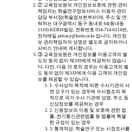
② 교육정보원의 개인정보보호에 관한 관리
책임자는 학술연구정보서비스 이용자 관리
담당 부서장(학술정보본부)이며, 주소 및 연
락처는 대구광역시 동구 동내로 64(동내동
1119) KERIS빌딩, 전화번호 054-714-0114번,
전자메일 privacy@keris.or.kr 입니다. 개인정
보 관리책임자의 성명은 별도로 공지하거나
서비스 안내에 게시합니다.
③ 교육정보원은 개인정보를 이용고객의 별
도의 동의 없이 제3자에게 제공하지 않습니
다. 다만, 다음 각 호의 경우는 이용고객의 별
도 동의 없이 제3자에게 이용 고객의 개인정
보를 제공할 수 있습니다.
1. 수사상의 목적에 따른 수사기관의 서
면 요구가 있는 경우에 수사협조의 목
적으로 국가 수사 기관에 성명, 주소 등
신상정보를 제공하는 경우
2. 신용정보의 이용 및 보호에 관한 법
률, 전기통신관련법률 등 법률에 특별
한 규정이 있는 경우
3. 통계작성, 학술연구 또는 시장조사를