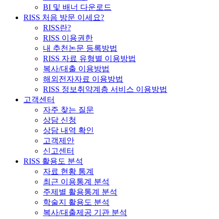
BI 및 배너 다운로드
RISS 처음 방문 이세요?
RISS란?
RISS 이용권한
내 추천논문 등록방법
RISS 자료 유형별 이용방법
복사/대출 이용방법
해외전자자료 이용방법
RISS 정보취약계층 서비스 이용방법
고객센터
자주 찾는 질문
상담 신청
상담 내역 확인
고객제안
신고센터
RISS 활용도 분석
자료 현황 통계
최근 이용통계 분석
주제별 활용통계 분석
학술지 활용도 분석
복사/대출제공 기관 분석