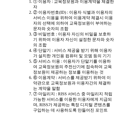
① 이용자 : 교육정보원과 이용계약을 체결한
자
② 이용자번호(ID) : 이용자 식별과 이용자의
서비스 이용을 위하여 이용계약 체결시 이용
자의 선택에 의하여 교육정보원이 부여하는
문자와 숫자의 조합
③ 비밀번호 : 이용자 자신의 비밀을 보호하
기 위하여 이용자 자신이 설정한 문자와 숫자
의 조합
④ 단말기 : 서비스 제공을 받기 위해 이용자
가 설치한 개인용 컴퓨터 및 모뎀 등의 기기
⑤ 서비스 이용 : 이용자가 단말기를 이용하
여 교육정보원의 주전산기에 접속하여 교육
정보원이 제공하는 정보를 이용하는 것
⑥ 이용계약 : 서비스를 제공받기 위하여 이
약관으로 교육정보원과 이용자간의 체결하
는 계약을 말함
⑦ 마일리지 : RISS 서비스 중 마일리지 적립
가능한 서비스를 이용한 이용자에게 지급되
며, RISS가 제공하는 특정 디지털 콘텐츠를
구입하는 데 사용하도록 만들어진 포인트