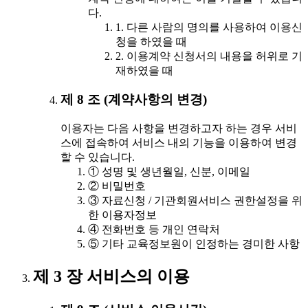
다.
1. 다른 사람의 명의를 사용하여 이용신
청을 하였을 때
2. 이용계약 신청서의 내용을 허위로 기
재하였을 때
제 8 조 (계약사항의 변경)
이용자는 다음 사항을 변경하고자 하는 경우 서비
스에 접속하여 서비스 내의 기능을 이용하여 변경
할 수 있습니다.
① 성명 및 생년월일, 신분, 이메일
② 비밀번호
③ 자료신청 / 기관회원서비스 권한설정을 위
한 이용자정보
④ 전화번호 등 개인 연락처
⑤ 기타 교육정보원이 인정하는 경미한 사항
제 3 장 서비스의 이용