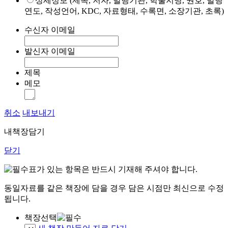
상세정보 (제목, 저자, 발행기관, 학술지명, 권호, 발행
연도, 작성언어, KDC, 자료형태, 수록면, 소장기관, 초록)
수신자 이메일
발신자 이메일
제목
메모
취소
내보내기
내책장담기
닫기
표가 있는 항목은 반드시 기재해 주셔야 합니다.
동일자료를 같은 책장에 담을 경우 담은 시점만 최신으로 수정
됩니다.
책장선택