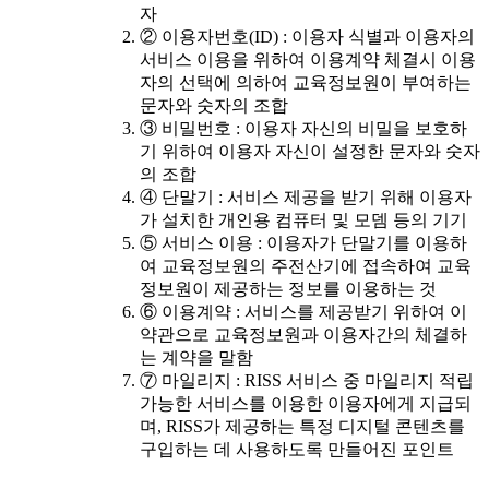
자
② 이용자번호(ID) : 이용자 식별과 이용자의
서비스 이용을 위하여 이용계약 체결시 이용
자의 선택에 의하여 교육정보원이 부여하는
문자와 숫자의 조합
③ 비밀번호 : 이용자 자신의 비밀을 보호하
기 위하여 이용자 자신이 설정한 문자와 숫자
의 조합
④ 단말기 : 서비스 제공을 받기 위해 이용자
가 설치한 개인용 컴퓨터 및 모뎀 등의 기기
⑤ 서비스 이용 : 이용자가 단말기를 이용하
여 교육정보원의 주전산기에 접속하여 교육
정보원이 제공하는 정보를 이용하는 것
⑥ 이용계약 : 서비스를 제공받기 위하여 이
약관으로 교육정보원과 이용자간의 체결하
는 계약을 말함
⑦ 마일리지 : RISS 서비스 중 마일리지 적립
가능한 서비스를 이용한 이용자에게 지급되
며, RISS가 제공하는 특정 디지털 콘텐츠를
구입하는 데 사용하도록 만들어진 포인트