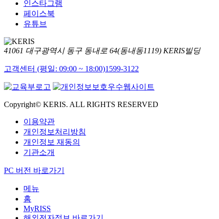
인스타그램
페이스북
유튜브
41061 대구광역시 동구 동내로 64(동내동1119) KERIS빌딩
고객센터 (평일: 09:00 ~ 18:00)
1599-3122
Copyright© KERIS. ALL RIGHTS RESERVED
이용약관
개인정보처리방침
개인정보 재동의
기관소개
PC 버전 바로가기
메뉴
홈
MyRISS
해외전자정보 바로가기