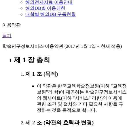
해외전자자료 이용안내
해외DB별 이용권한
대학별 해외DB 구독현황
이용약관
닫기
학술연구정보서비스 이용약관 (2017년 1월 1일 ~ 현재 적용)
제 1 장 총칙
제 1 조 (목적)
이 약관은 한국교육학술정보원(이하 "교육정
보원"라 함)이 제공하는 학술연구정보서비스
의 웹사이트(이하 "서비스" 라함)의 이용에
관한 조건 및 절차와 기타 필요한 사항을 규
정하는 것을 목적으로 합니다.
제 2 조 (약관의 효력과 변경)