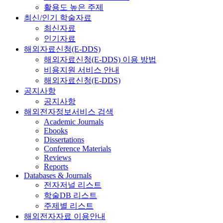
활용도 높은 주제
최신/인기 학술자료
최신자료
인기자료
해외자료신청(E-DDS)
해외자료신청(E-DDS) 이용 방법
비용지원 서비스 안내
해외자료신청(E-DDS)
공지사항
공지사항
해외전자정보서비스 검색
Academic Journals
Ebooks
Dissertations
Conference Materials
Reviews
Reports
Databases & Journals
전자저널 리스트
학술DB 리스트
주제별 리스트
해외전자자료 이용안내