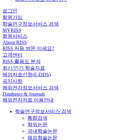
로그인
회원가입
학술연구정보서비스 검색
MYRISS
회원서비스
About RISS
RISS 처음 방문 이세요?
고객센터
RISS 활용도 분석
최신/인기 학술자료
해외자료신청(E-DDS)
공지사항
해외전자정보서비스 검색
Databases & Journals
해외전자자료 이용안내
학술연구정보서비스 검색
통합검색
학위논문
국내학술논문
해외학술논문