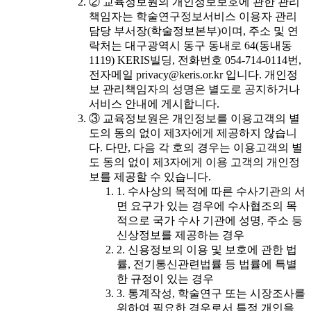
② 교육정보원의 개인정보보호에 관한 관리
책임자는 학술연구정보서비스 이용자 관리
담당 부서장(학술정보본부)이며, 주소 및 연
락처는 대구광역시 동구 동내로 64(동내동
1119) KERIS빌딩, 전화번호 054-714-0114번,
전자메일 privacy@keris.or.kr 입니다. 개인정
보 관리책임자의 성명은 별도로 공지하거나
서비스 안내에 게시합니다.
③ 교육정보원은 개인정보를 이용고객의 별
도의 동의 없이 제3자에게 제공하지 않습니
다. 다만, 다음 각 호의 경우는 이용고객의 별
도 동의 없이 제3자에게 이용 고객의 개인정
보를 제공할 수 있습니다.
1. 수사상의 목적에 따른 수사기관의 서
면 요구가 있는 경우에 수사협조의 목
적으로 국가 수사 기관에 성명, 주소 등
신상정보를 제공하는 경우
2. 신용정보의 이용 및 보호에 관한 법
률, 전기통신관련법률 등 법률에 특별
한 규정이 있는 경우
3. 통계작성, 학술연구 또는 시장조사를
위하여 필요한 경우로서 특정 개인을