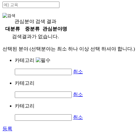
관심분야 검색 결과
대분류
중분류
관심분야명
검색결과가 없습니다.
선택된 분야 (선택분야는 최소 하나 이상 선택 하셔야 합니다.)
카테고리
취소
카테고리
취소
카테고리
취소
등록