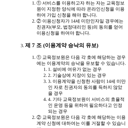
① 서비스를 이용하고자 하는 자는 교육정보
원이 지정한 양식에 따라 온라인신청을 이용
하여 가입 신청을 해야 합니다.
② 이용신청자가 14세 미만인자일 경우에는
친권자(부모, 법정대리인 등)의 동의를 얻어
이용신청을 하여야 합니다.
제 7 조 (이용계약 승낙의 유보)
① 교육정보원은 다음 각 호에 해당하는 경우
에는 이용계약의 승낙을 유보할 수 있습니다.
1. 설비에 여유가 없는 경우
2. 기술상에 지장이 있는 경우
3. 이용계약을 신청한 사람이 14세 미만
인 자로 친권자의 동의를 득하지 않았
을 경우
4. 기타 교육정보원이 서비스의 효율적
인 운영 등을 위하여 필요하다고 인정
되는 경우
② 교육정보원은 다음 각 호에 해당하는 이용
계약 신청에 대하여는 이를 거절할 수 있습니