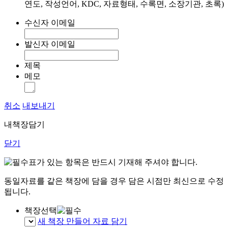
연도, 작성언어, KDC, 자료형태, 수록면, 소장기관, 초록)
수신자 이메일
발신자 이메일
제목
메모
취소
내보내기
내책장담기
닫기
표가 있는 항목은 반드시 기재해 주셔야 합니다.
동일자료를 같은 책장에 담을 경우 담은 시점만 최신으로 수정
됩니다.
책장선택
새 책장 만들어 자료 담기