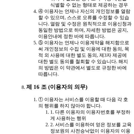
식별할 수 없는 형태로 제공하는 경우
④ 이용자는 언제나 자신의 개인정보를 열람
할 수 있으며, 스스로 오류를 수정할 수 있습
니다. 열람 및 수정은 원칙적으로 이용신청과
동일한 방법으로 하며, 자세한 방법은 공지,
이용안내에 정한 바에 따릅니다.
⑤ 이용자는 언제나 이용계약을 해지함으로
써 개인정보의 수집 및 이용에 대한 동의, 목
적 외 사용에 대한 별도 동의, 제3자 제공에
대한 별도 동의를 철회할 수 있습니다. 해지
의 방법은 이 약관에서 별도로 규정한 바에
따릅니다.
제 16 조 (이용자의 의무)
① 이용자는 서비스를 이용할 때 다음 각 호
의 행위를 하지 않아야 합니다.
1. 다른 이용자의 이용자번호를 부정하
게 사용하는 행위
2. 서비스를 이용하여 얻은 정보를 교육
정보원의 사전승낙없이 이용자의 이용