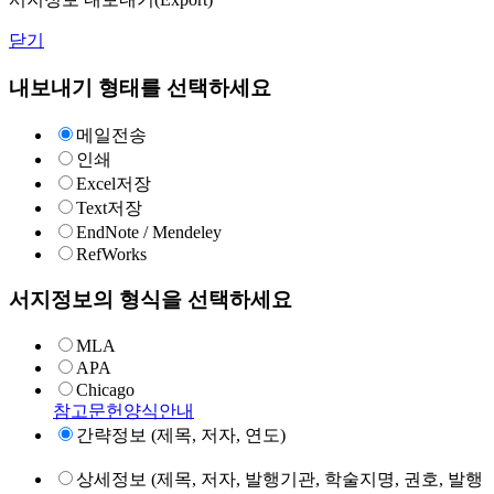
닫기
내보내기 형태를 선택하세요
메일전송
인쇄
Excel저장
Text저장
EndNote / Mendeley
RefWorks
서지정보의 형식을 선택하세요
MLA
APA
Chicago
참고문헌양식안내
간략정보 (제목, 저자, 연도)
상세정보 (제목, 저자, 발행기관, 학술지명, 권호, 발행