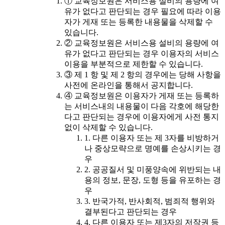
① 교육정보원은 서비스용 설비의 용량에 여
유가 없다고 판단되는 경우 필요에 따라 이용
자가 게재 또는 등록한 내용물을 삭제할 수
있습니다.
② 교육정보원은 서비스용 설비의 용량에 여
유가 없다고 판단되는 경우 이용자의 서비스
이용을 부분적으로 제한할 수 있습니다.
③ 제 1 항 및 제 2 항의 경우에는 당해 사항을
사전에 온라인을 통해서 공지합니다.
④ 교육정보원은 이용자가 게재 또는 등록하
는 서비스내의 내용물이 다음 각호에 해당한
다고 판단되는 경우에 이용자에게 사전 통지
없이 삭제할 수 있습니다.
1. 다른 이용자 또는 제 3자를 비방하거
나 중상모략으로 명예를 손상시키는 경
우
2. 공공질서 및 미풍양속에 위반되는 내
용의 정보, 문장, 도형 등을 유포하는 경
우
3. 반국가적, 반사회적, 범죄적 행위와
결부된다고 판단되는 경우
4. 다른 이용자 또는 제3자의 저작권 등