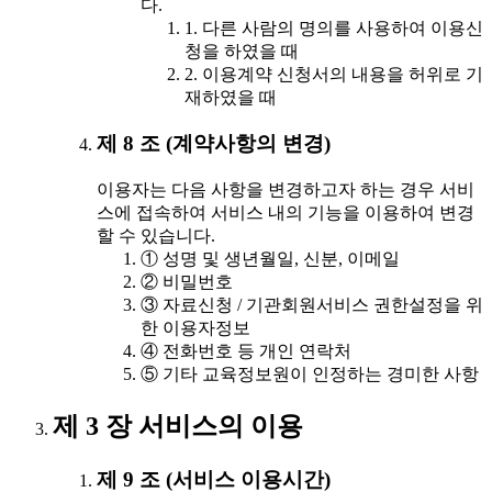
다.
1. 다른 사람의 명의를 사용하여 이용신
청을 하였을 때
2. 이용계약 신청서의 내용을 허위로 기
재하였을 때
제 8 조 (계약사항의 변경)
이용자는 다음 사항을 변경하고자 하는 경우 서비
스에 접속하여 서비스 내의 기능을 이용하여 변경
할 수 있습니다.
① 성명 및 생년월일, 신분, 이메일
② 비밀번호
③ 자료신청 / 기관회원서비스 권한설정을 위
한 이용자정보
④ 전화번호 등 개인 연락처
⑤ 기타 교육정보원이 인정하는 경미한 사항
제 3 장 서비스의 이용
제 9 조 (서비스 이용시간)