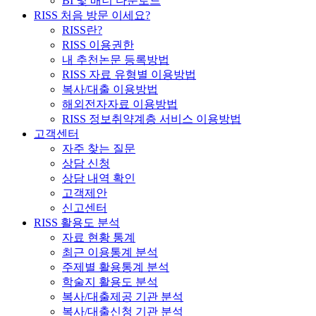
BI 및 배너 다운로드
RISS 처음 방문 이세요?
RISS란?
RISS 이용권한
내 추천논문 등록방법
RISS 자료 유형별 이용방법
복사/대출 이용방법
해외전자자료 이용방법
RISS 정보취약계층 서비스 이용방법
고객센터
자주 찾는 질문
상담 신청
상담 내역 확인
고객제안
신고센터
RISS 활용도 분석
자료 현황 통계
최근 이용통계 분석
주제별 활용통계 분석
학술지 활용도 분석
복사/대출제공 기관 분석
복사/대출신청 기관 분석