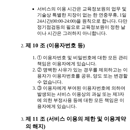
서비스의 이용 시간은 교육정보원의 업무 및
기술상 특별한 지장이 없는 한 연중무휴, 1일
24시간(00:00-24:00)을 원칙으로 합니다. 다만
정기점검등의 필요로 교육정보원이 정한 날
이나 시간은 그러하지 아니합니다.
제 10 조 (이용자번호 등)
① 이용자번호 및 비밀번호에 대한 모든 관리
책임은 이용자에게 있습니다.
② 명백한 사유가 있는 경우를 제외하고는 이
용자가 이용자번호를 공유, 양도 또는 변경할
수 없습니다.
③ 이용자에게 부여된 이용자번호에 의하여
발생되는 서비스 이용상의 과실 또는 제3자
에 의한 부정사용 등에 대한 모든 책임은 이
용자에게 있습니다.
제 11 조 (서비스 이용의 제한 및 이용계약
의 해지)