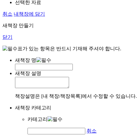
선택한 자료
취소
내책장에 담기
새책장 만들기
닫기
표가 있는 항목은 반드시 기재해 주셔야 합니다.
새책장 명
새책장 설명
책장설명은 [내 책장/책장목록]에서 수정할 수 있습니다.
새책장 카테고리
카테고리
취소