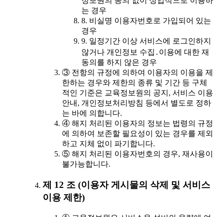
정보원의 동의 없이 상업적으로 이용하
는 경우
8. 비실명 이용자번호로 가입되어 있는
경우
9. 일정기간 이상 서비스에 로그인하지
않거나 개인정보 수집․이용에 대한 재
동의를 하지 않은 경우
③ 전항의 규정에 의하여 이용자의 이용을 제
한하는 경우와 제한의 종류 및 기간 등 구체
적인 기준은 교육정보원의 공지, 서비스 이용
안내, 개인정보처리방침 등에서 별도로 정하
는 바에 의합니다.
④ 해지 처리된 이용자의 정보는 법령의 규정
에 의하여 보존할 필요성이 있는 경우를 제외
하고 지체 없이 파기합니다.
⑤ 해지 처리된 이용자번호의 경우, 재사용이
불가능합니다.
제 12 조 (이용자 게시물의 삭제 및 서비스
이용 제한)