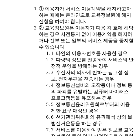
① 이용자가 서비스 이용계약을 해지하고자
하는 때에는 온라인으로 교육정보원에 해지
신청을 하여야 합니다.
② 교육정보원은 이용자가 다음 각 호에 해당
하는 경우 사전통지 없이 이용계약을 해지하
거나 전부 또는 일부의 서비스 제공을 중지할
수 있습니다.
1. 타인의 이용자번호를 사용한 경우
2. 다량의 정보를 전송하여 서비스의 안
정적 운영을 방해하는 경우
3. 수신자의 의사에 반하는 광고성 정
보, 전자우편을 전송하는 경우
4. 정보통신설비의 오작동이나 정보 등
의 파괴를 유발하는 컴퓨터 바이러스
프로그램등을 유포하는 경우
5. 정보통신윤리위원회로부터의 이용
제한 요구 대상인 경우
6. 선거관리위원회의 유권해석 상의 불
법선거운동을 하는 경우
7. 서비스를 이용하여 얻은 정보를 교육