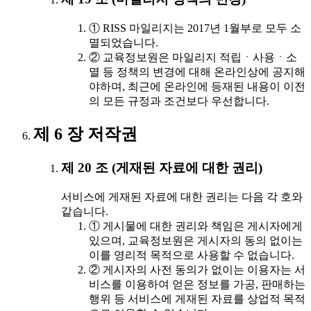
① RISS 마일리지는 2017년 1월부로 모두 소
멸되었습니다.
② 교육정보원은 마일리지 적립ㆍ사용ㆍ소
멸 등 정책의 변경에 대해 온라인상에 공지해
야하며, 최근에 온라인에 등재된 내용이 이전
의 모든 규정과 조건보다 우선합니다.
제 6 장 저작권
제 20 조 (게재된 자료에 대한 권리)
서비스에 게재된 자료에 대한 권리는 다음 각 호와
같습니다.
① 게시물에 대한 권리와 책임은 게시자에게
있으며, 교육정보원은 게시자의 동의 없이는
이를 영리적 목적으로 사용할 수 없습니다.
② 게시자의 사전 동의가 없이는 이용자는 서
비스를 이용하여 얻은 정보를 가공, 판매하는
행위 등 서비스에 게재된 자료를 상업적 목적