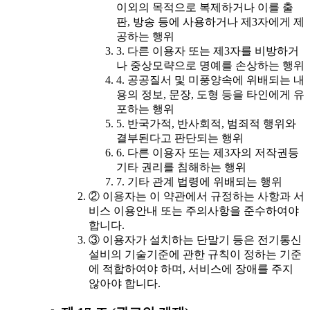
이외의 목적으로 복제하거나 이를 출
판, 방송 등에 사용하거나 제3자에게 제
공하는 행위
3. 다른 이용자 또는 제3자를 비방하거
나 중상모략으로 명예를 손상하는 행위
4. 공공질서 및 미풍양속에 위배되는 내
용의 정보, 문장, 도형 등을 타인에게 유
포하는 행위
5. 반국가적, 반사회적, 범죄적 행위와
결부된다고 판단되는 행위
6. 다른 이용자 또는 제3자의 저작권등
기타 권리를 침해하는 행위
7. 기타 관계 법령에 위배되는 행위
② 이용자는 이 약관에서 규정하는 사항과 서
비스 이용안내 또는 주의사항을 준수하여야
합니다.
③ 이용자가 설치하는 단말기 등은 전기통신
설비의 기술기준에 관한 규칙이 정하는 기준
에 적합하여야 하며, 서비스에 장애를 주지
않아야 합니다.