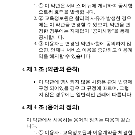
① 이 약관은 서비스 메뉴에 게시하여 공시함
으로써 효력을 발생합니다.
② 교육정보원은 합리적 사유가 발생한 경우
에는 이 약관을 변경할 수 있으며, 약관을 변
경한 경우에는 지체없이 "공지사항"을 통해
공시합니다.
③ 이용자는 변경된 약관사항에 동의하지 않
으면, 언제나 서비스 이용을 중단하고 이용계
약을 해지할 수 있습니다.
제 3 조 (약관외 준칙)
이 약관에 명시되지 않은 사항은 관계 법령에
규정 되어있을 경우 그 규정에 따르며, 그렇
지 않은 경우에는 일반적인 관례에 따릅니다.
제 4 조 (용어의 정의)
이 약관에서 사용하는 용어의 정의는 다음과 같습
니다.
① 이용자 : 교육정보원과 이용계약을 체결한