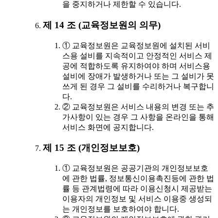
을 중지하거나 제한할 수 있습니다.
제 14 조 (교육정보원의 의무)
① 교육정보원은 교육정보원에 설치된 서비
스용 설비를 지속적이고 안정적인 서비스 제
공에 적합하도록 유지하여야 하며 서비스용
설비에 장애가 발생하거나 또는 그 설비가 못
쓰게 된 경우 그 설비를 수리하거나 복구합니
다.
② 교육정보원은 서비스 내용의 변경 또는 추
가사항이 있는 경우 그 사항을 온라인을 통해
서비스 화면에 공지합니다.
제 15 조 (개인정보보호)
① 교육정보원은 공공기관의 개인정보보호
에 관한 법률, 정보통신이용촉진등에 관한 법
률 등 관계법령에 따라 이용신청시 제공받는
이용자의 개인정보 및 서비스 이용중 생성되
는 개인정보를 보호하여야 합니다.