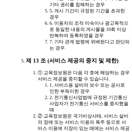
기타 권리를 침해하는 경우
5. 게시 기간이 규정된 기간을 초과한
경우
6. 이용자의 조작 미숙이나 광고목적으
로 동일한 내용의 게시물을 10회 이상
반복하여 등록하였을 경우
7. 기타 관계 법령에 위배된다고 판단되
는 경우
제 13 조 (서비스 제공의 중지 및 제한)
① 교육정보원은 다음 각 호에 해당하는 경우
서비스 제공을 중지할 수 있습니다.
1. 서비스용 설비의 보수 또는 공사로
인한 부득이한 경우
2. 전기통신사업법에 규정된 기간통신
사업자가 전기통신 서비스를 중지했을
때
② 교육정보원은 국가비상사태, 서비스 설비
의 장애 또는 서비스 이용의 폭주 등으로 서
비스 이용에 지장이 있는 때에는 서비스 제공