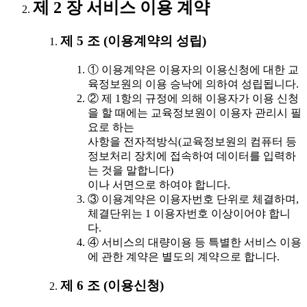
제 2 장 서비스 이용 계약
제 5 조 (이용계약의 성립)
① 이용계약은 이용자의 이용신청에 대한 교
육정보원의 이용 승낙에 의하여 성립됩니다.
② 제 1항의 규정에 의해 이용자가 이용 신청
을 할 때에는 교육정보원이 이용자 관리시 필
요로 하는
사항을 전자적방식(교육정보원의 컴퓨터 등
정보처리 장치에 접속하여 데이터를 입력하
는 것을 말합니다)
이나 서면으로 하여야 합니다.
③ 이용계약은 이용자번호 단위로 체결하며,
체결단위는 1 이용자번호 이상이어야 합니
다.
④ 서비스의 대량이용 등 특별한 서비스 이용
에 관한 계약은 별도의 계약으로 합니다.
제 6 조 (이용신청)