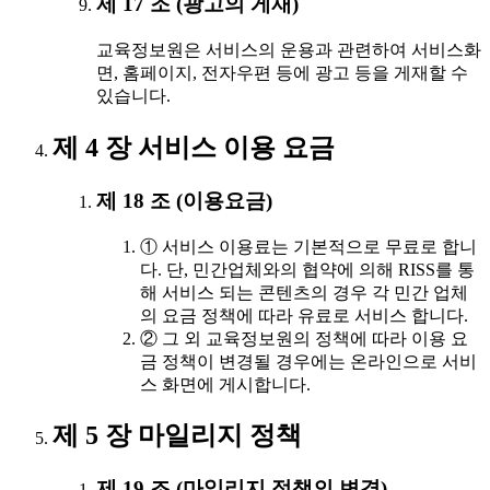
제 17 조 (광고의 게재)
교육정보원은 서비스의 운용과 관련하여 서비스화
면, 홈페이지, 전자우편 등에 광고 등을 게재할 수
있습니다.
제 4 장 서비스 이용 요금
제 18 조 (이용요금)
① 서비스 이용료는 기본적으로 무료로 합니
다. 단, 민간업체와의 협약에 의해 RISS를 통
해 서비스 되는 콘텐츠의 경우 각 민간 업체
의 요금 정책에 따라 유료로 서비스 합니다.
② 그 외 교육정보원의 정책에 따라 이용 요
금 정책이 변경될 경우에는 온라인으로 서비
스 화면에 게시합니다.
제 5 장 마일리지 정책
제 19 조 (마일리지 정책의 변경)