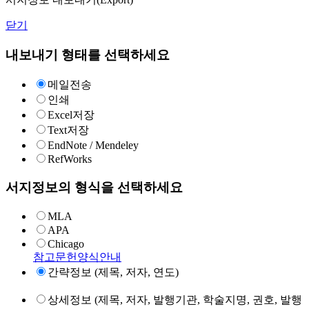
닫기
내보내기 형태를 선택하세요
메일전송
인쇄
Excel저장
Text저장
EndNote / Mendeley
RefWorks
서지정보의 형식을 선택하세요
MLA
APA
Chicago
참고문헌양식안내
간략정보 (제목, 저자, 연도)
상세정보 (제목, 저자, 발행기관, 학술지명, 권호, 발행