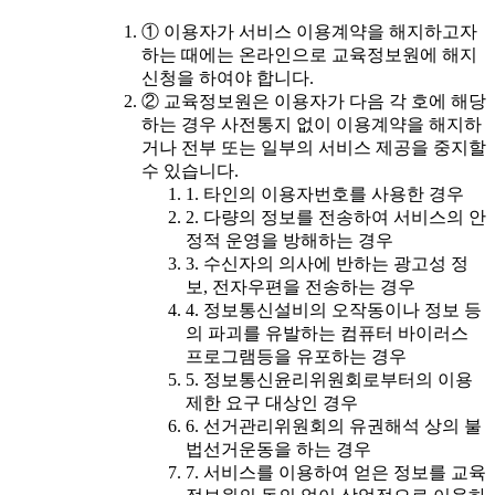
① 이용자가 서비스 이용계약을 해지하고자
하는 때에는 온라인으로 교육정보원에 해지
신청을 하여야 합니다.
② 교육정보원은 이용자가 다음 각 호에 해당
하는 경우 사전통지 없이 이용계약을 해지하
거나 전부 또는 일부의 서비스 제공을 중지할
수 있습니다.
1. 타인의 이용자번호를 사용한 경우
2. 다량의 정보를 전송하여 서비스의 안
정적 운영을 방해하는 경우
3. 수신자의 의사에 반하는 광고성 정
보, 전자우편을 전송하는 경우
4. 정보통신설비의 오작동이나 정보 등
의 파괴를 유발하는 컴퓨터 바이러스
프로그램등을 유포하는 경우
5. 정보통신윤리위원회로부터의 이용
제한 요구 대상인 경우
6. 선거관리위원회의 유권해석 상의 불
법선거운동을 하는 경우
7. 서비스를 이용하여 얻은 정보를 교육