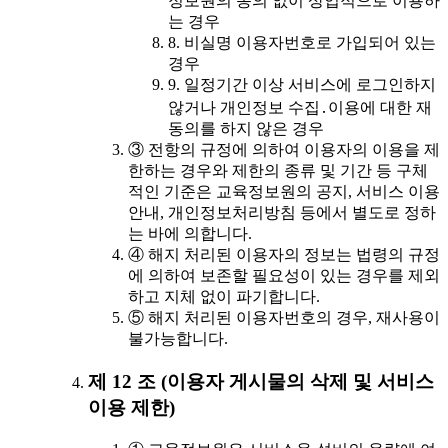
정보원의 동의 없이 상업적으로 이용하
는 경우
8. 비실명 이용자번호로 가입되어 있는
경우
9. 일정기간 이상 서비스에 로그인하지
않거나 개인정보 수집․이용에 대한 재
동의를 하지 않은 경우
③ 전항의 규정에 의하여 이용자의 이용을 제
한하는 경우와 제한의 종류 및 기간 등 구체
적인 기준은 교육정보원의 공지, 서비스 이용
안내, 개인정보처리방침 등에서 별도로 정하
는 바에 의합니다.
④ 해지 처리된 이용자의 정보는 법령의 규정
에 의하여 보존할 필요성이 있는 경우를 제외
하고 지체 없이 파기합니다.
⑤ 해지 처리된 이용자번호의 경우, 재사용이
불가능합니다.
제 12 조 (이용자 게시물의 삭제 및 서비스
이용 제한)