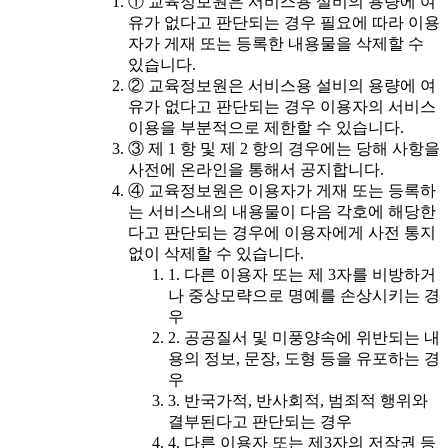
① 교육정보원은 서비스용 설비의 용량에 여
유가 없다고 판단되는 경우 필요에 따라 이용
자가 게재 또는 등록한 내용물을 삭제할 수
있습니다.
② 교육정보원은 서비스용 설비의 용량에 여
유가 없다고 판단되는 경우 이용자의 서비스
이용을 부분적으로 제한할 수 있습니다.
③ 제 1 항 및 제 2 항의 경우에는 당해 사항을
사전에 온라인을 통해서 공지합니다.
④ 교육정보원은 이용자가 게재 또는 등록하
는 서비스내의 내용물이 다음 각호에 해당한
다고 판단되는 경우에 이용자에게 사전 통지
없이 삭제할 수 있습니다.
1. 다른 이용자 또는 제 3자를 비방하거
나 중상모략으로 명예를 손상시키는 경
우
2. 공공질서 및 미풍양속에 위반되는 내
용의 정보, 문장, 도형 등을 유포하는 경
우
3. 반국가적, 반사회적, 범죄적 행위와
결부된다고 판단되는 경우
4. 다른 이용자 또는 제3자의 저작권 등