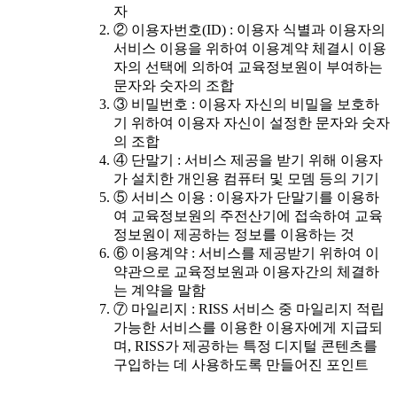
자
② 이용자번호(ID) : 이용자 식별과 이용자의
서비스 이용을 위하여 이용계약 체결시 이용
자의 선택에 의하여 교육정보원이 부여하는
문자와 숫자의 조합
③ 비밀번호 : 이용자 자신의 비밀을 보호하
기 위하여 이용자 자신이 설정한 문자와 숫자
의 조합
④ 단말기 : 서비스 제공을 받기 위해 이용자
가 설치한 개인용 컴퓨터 및 모뎀 등의 기기
⑤ 서비스 이용 : 이용자가 단말기를 이용하
여 교육정보원의 주전산기에 접속하여 교육
정보원이 제공하는 정보를 이용하는 것
⑥ 이용계약 : 서비스를 제공받기 위하여 이
약관으로 교육정보원과 이용자간의 체결하
는 계약을 말함
⑦ 마일리지 : RISS 서비스 중 마일리지 적립
가능한 서비스를 이용한 이용자에게 지급되
며, RISS가 제공하는 특정 디지털 콘텐츠를
구입하는 데 사용하도록 만들어진 포인트