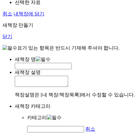
선택한 자료
취소
내책장에 담기
새책장 만들기
닫기
표가 있는 항목은 반드시 기재해 주셔야 합니다.
새책장 명
새책장 설명
책장설명은 [내 책장/책장목록]에서 수정할 수 있습니다.
새책장 카테고리
카테고리
취소