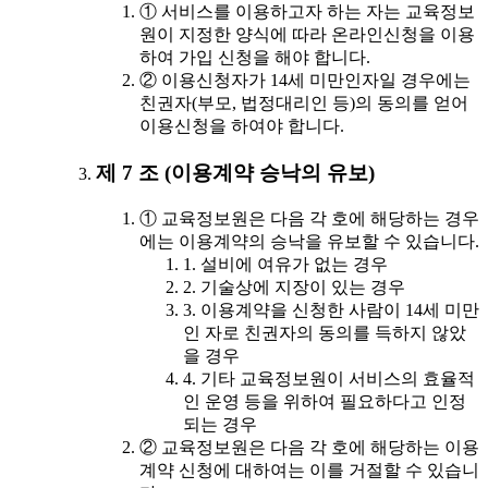
① 서비스를 이용하고자 하는 자는 교육정보
원이 지정한 양식에 따라 온라인신청을 이용
하여 가입 신청을 해야 합니다.
② 이용신청자가 14세 미만인자일 경우에는
친권자(부모, 법정대리인 등)의 동의를 얻어
이용신청을 하여야 합니다.
제 7 조 (이용계약 승낙의 유보)
① 교육정보원은 다음 각 호에 해당하는 경우
에는 이용계약의 승낙을 유보할 수 있습니다.
1. 설비에 여유가 없는 경우
2. 기술상에 지장이 있는 경우
3. 이용계약을 신청한 사람이 14세 미만
인 자로 친권자의 동의를 득하지 않았
을 경우
4. 기타 교육정보원이 서비스의 효율적
인 운영 등을 위하여 필요하다고 인정
되는 경우
② 교육정보원은 다음 각 호에 해당하는 이용
계약 신청에 대하여는 이를 거절할 수 있습니