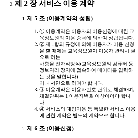
제 2 장 서비스 이용 계약
제 5 조 (이용계약의 성립)
① 이용계약은 이용자의 이용신청에 대한 교
육정보원의 이용 승낙에 의하여 성립됩니다.
② 제 1항의 규정에 의해 이용자가 이용 신청
을 할 때에는 교육정보원이 이용자 관리시 필
요로 하는
사항을 전자적방식(교육정보원의 컴퓨터 등
정보처리 장치에 접속하여 데이터를 입력하
는 것을 말합니다)
이나 서면으로 하여야 합니다.
③ 이용계약은 이용자번호 단위로 체결하며,
체결단위는 1 이용자번호 이상이어야 합니
다.
④ 서비스의 대량이용 등 특별한 서비스 이용
에 관한 계약은 별도의 계약으로 합니다.
제 6 조 (이용신청)