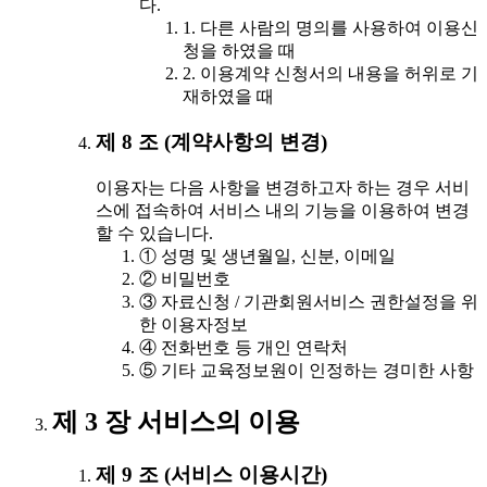
다.
1. 다른 사람의 명의를 사용하여 이용신
청을 하였을 때
2. 이용계약 신청서의 내용을 허위로 기
재하였을 때
제 8 조 (계약사항의 변경)
이용자는 다음 사항을 변경하고자 하는 경우 서비
스에 접속하여 서비스 내의 기능을 이용하여 변경
할 수 있습니다.
① 성명 및 생년월일, 신분, 이메일
② 비밀번호
③ 자료신청 / 기관회원서비스 권한설정을 위
한 이용자정보
④ 전화번호 등 개인 연락처
⑤ 기타 교육정보원이 인정하는 경미한 사항
제 3 장 서비스의 이용
제 9 조 (서비스 이용시간)