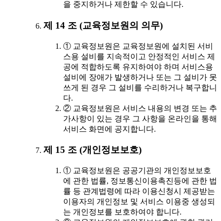
을 중지하거나 제한할 수 있습니다.
제 14 조 (교육정보원의 의무)
① 교육정보원은 교육정보원에 설치된 서비
스용 설비를 지속적이고 안정적인 서비스 제
공에 적합하도록 유지하여야 하며 서비스용
설비에 장애가 발생하거나 또는 그 설비가 못
쓰게 된 경우 그 설비를 수리하거나 복구합니
다.
② 교육정보원은 서비스 내용의 변경 또는 추
가사항이 있는 경우 그 사항을 온라인을 통해
서비스 화면에 공지합니다.
제 15 조 (개인정보보호)
① 교육정보원은 공공기관의 개인정보보호
에 관한 법률, 정보통신이용촉진등에 관한 법
률 등 관계법령에 따라 이용신청시 제공받는
이용자의 개인정보 및 서비스 이용중 생성되
는 개인정보를 보호하여야 합니다.