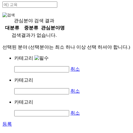
관심분야 검색 결과
대분류
중분류
관심분야명
검색결과가 없습니다.
선택된 분야 (선택분야는 최소 하나 이상 선택 하셔야 합니다.)
카테고리
취소
카테고리
취소
카테고리
취소
등록