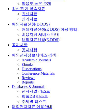
활용도 높은 주제
최신/인기 학술자료
최신자료
인기자료
해외자료신청(E-DDS)
해외자료신청(E-DDS) 이용 방법
비용지원 서비스 안내
해외자료신청(E-DDS)
공지사항
공지사항
해외전자정보서비스 검색
Academic Journals
Ebooks
Dissertations
Conference Materials
Reviews
Reports
Databases & Journals
전자저널 리스트
학술DB 리스트
주제별 리스트
해외전자자료 이용안내