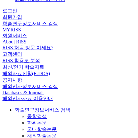
로그인
회원가입
학술연구정보서비스 검색
MYRISS
회원서비스
About RISS
RISS 처음 방문 이세요?
고객센터
RISS 활용도 분석
최신/인기 학술자료
해외자료신청(E-DDS)
공지사항
해외전자정보서비스 검색
Databases & Journals
해외전자자료 이용안내
학술연구정보서비스 검색
통합검색
학위논문
국내학술논문
해외학술논문