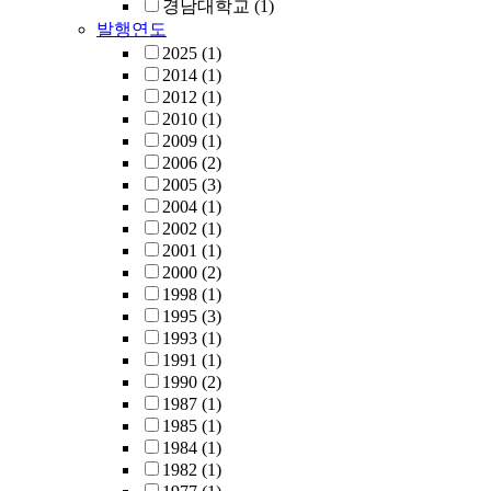
경남대학교
(1)
발행연도
2025
(1)
2014
(1)
2012
(1)
2010
(1)
2009
(1)
2006
(2)
2005
(3)
2004
(1)
2002
(1)
2001
(1)
2000
(2)
1998
(1)
1995
(3)
1993
(1)
1991
(1)
1990
(2)
1987
(1)
1985
(1)
1984
(1)
1982
(1)