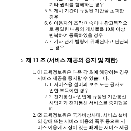
기타 권리를 침해하는 경우
5. 게시 기간이 규정된 기간을 초과한
경우
6. 이용자의 조작 미숙이나 광고목적으
로 동일한 내용의 게시물을 10회 이상
반복하여 등록하였을 경우
7. 기타 관계 법령에 위배된다고 판단되
는 경우
제 13 조 (서비스 제공의 중지 및 제한)
① 교육정보원은 다음 각 호에 해당하는 경우
서비스 제공을 중지할 수 있습니다.
1. 서비스용 설비의 보수 또는 공사로
인한 부득이한 경우
2. 전기통신사업법에 규정된 기간통신
사업자가 전기통신 서비스를 중지했을
때
② 교육정보원은 국가비상사태, 서비스 설비
의 장애 또는 서비스 이용의 폭주 등으로 서
비스 이용에 지장이 있는 때에는 서비스 제공