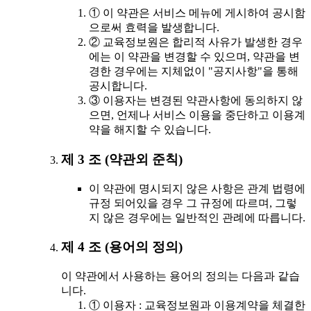
① 이 약관은 서비스 메뉴에 게시하여 공시함
으로써 효력을 발생합니다.
② 교육정보원은 합리적 사유가 발생한 경우
에는 이 약관을 변경할 수 있으며, 약관을 변
경한 경우에는 지체없이 "공지사항"을 통해
공시합니다.
③ 이용자는 변경된 약관사항에 동의하지 않
으면, 언제나 서비스 이용을 중단하고 이용계
약을 해지할 수 있습니다.
제 3 조 (약관외 준칙)
이 약관에 명시되지 않은 사항은 관계 법령에
규정 되어있을 경우 그 규정에 따르며, 그렇
지 않은 경우에는 일반적인 관례에 따릅니다.
제 4 조 (용어의 정의)
이 약관에서 사용하는 용어의 정의는 다음과 같습
니다.
① 이용자 : 교육정보원과 이용계약을 체결한