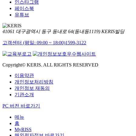
인스타그램
페이스북
유튜브
41061 대구광역시 동구 동내로 64(동내동1119) KERIS빌딩
고객센터 (평일: 09:00 ~ 18:00)
1599-3122
Copyright© KERIS. ALL RIGHTS RESERVED
이용약관
개인정보처리방침
개인정보 재동의
기관소개
PC 버전 바로가기
메뉴
홈
MyRISS
해외전자정보 바로가기