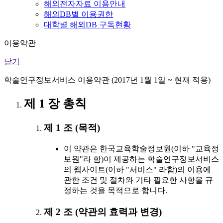
해외전자자료 이용안내
해외DB별 이용권한
대학별 해외DB 구독현황
이용약관
닫기
학술연구정보서비스 이용약관 (2017년 1월 1일 ~ 현재 적용)
제 1 장 총칙
제 1 조 (목적)
이 약관은 한국교육학술정보원(이하 "교육정
보원"라 함)이 제공하는 학술연구정보서비스
의 웹사이트(이하 "서비스" 라함)의 이용에
관한 조건 및 절차와 기타 필요한 사항을 규
정하는 것을 목적으로 합니다.
제 2 조 (약관의 효력과 변경)