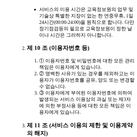
서비스의 이용 시간은 교육정보원의 업무 및
기술상 특별한 지장이 없는 한 연중무휴, 1일
24시간(00:00-24:00)을 원칙으로 합니다. 다만
정기점검등의 필요로 교육정보원이 정한 날
이나 시간은 그러하지 아니합니다.
제 10 조 (이용자번호 등)
① 이용자번호 및 비밀번호에 대한 모든 관리
책임은 이용자에게 있습니다.
② 명백한 사유가 있는 경우를 제외하고는 이
용자가 이용자번호를 공유, 양도 또는 변경할
수 없습니다.
③ 이용자에게 부여된 이용자번호에 의하여
발생되는 서비스 이용상의 과실 또는 제3자
에 의한 부정사용 등에 대한 모든 책임은 이
용자에게 있습니다.
제 11 조 (서비스 이용의 제한 및 이용계약
의 해지)