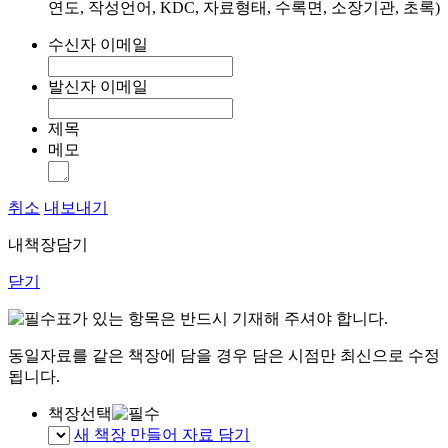
연도, 작성언어, KDC, 자료형태, 수록면, 소장기관, 초록)
수신자 이메일
발신자 이메일
제목
메모
취소
내보내기
내책장담기
닫기
표가 있는 항목은 반드시 기재해 주셔야 합니다.
동일자료를 같은 책장에 담을 경우 담은 시점만 최신으로 수정
됩니다.
책장선택
새 책장 만들어 자료 담기