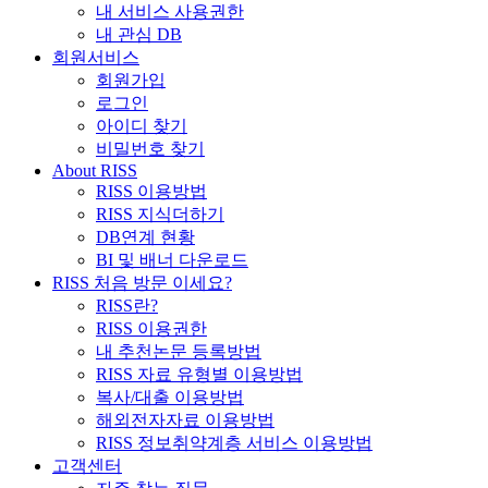
내 서비스 사용권한
내 관심 DB
회원서비스
회원가입
로그인
아이디 찾기
비밀번호 찾기
About RISS
RISS 이용방법
RISS 지식더하기
DB연계 현황
BI 및 배너 다운로드
RISS 처음 방문 이세요?
RISS란?
RISS 이용권한
내 추천논문 등록방법
RISS 자료 유형별 이용방법
복사/대출 이용방법
해외전자자료 이용방법
RISS 정보취약계층 서비스 이용방법
고객센터