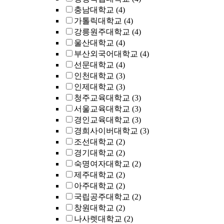
충남대학교
(4)
가톨릭대학교
(4)
강릉원주대학교
(4)
울산대학교
(4)
부산외국어대학교
(4)
선문대학교
(4)
인천대학교
(3)
인제대학교
(3)
청주교육대학교
(3)
서울교육대학교
(3)
경인교육대학교
(3)
경희사이버대학교
(3)
조선대학교
(2)
경기대학교
(2)
숙명여자대학교
(2)
제주대학교
(2)
아주대학교
(2)
국립공주대학교
(2)
창원대학교
(2)
나사렛대학교
(2)