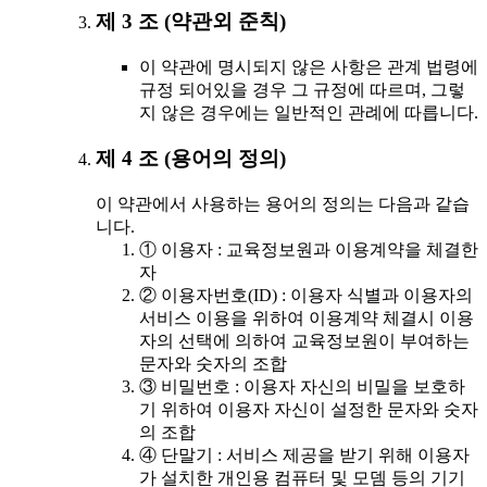
제 3 조 (약관외 준칙)
이 약관에 명시되지 않은 사항은 관계 법령에
규정 되어있을 경우 그 규정에 따르며, 그렇
지 않은 경우에는 일반적인 관례에 따릅니다.
제 4 조 (용어의 정의)
이 약관에서 사용하는 용어의 정의는 다음과 같습
니다.
① 이용자 : 교육정보원과 이용계약을 체결한
자
② 이용자번호(ID) : 이용자 식별과 이용자의
서비스 이용을 위하여 이용계약 체결시 이용
자의 선택에 의하여 교육정보원이 부여하는
문자와 숫자의 조합
③ 비밀번호 : 이용자 자신의 비밀을 보호하
기 위하여 이용자 자신이 설정한 문자와 숫자
의 조합
④ 단말기 : 서비스 제공을 받기 위해 이용자
가 설치한 개인용 컴퓨터 및 모뎀 등의 기기