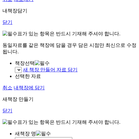
내책장담기
닫기
표가 있는 항목은 반드시 기재해 주셔야 합니다.
동일자료를 같은 책장에 담을 경우 담은 시점만 최신으로 수정
됩니다.
책장선택
새 책장 만들어 자료 담기
선택한 자료
취소
내책장에 담기
새책장 만들기
닫기
표가 있는 항목은 반드시 기재해 주셔야 합니다.
새책장 명