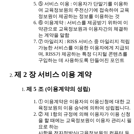
⑤ 서비스 이용 : 이용자가 단말기를 이용하
여 교육정보원의 주전산기에 접속하여 교육
정보원이 제공하는 정보를 이용하는 것
⑥ 이용계약 : 서비스를 제공받기 위하여 이
약관으로 교육정보원과 이용자간의 체결하
는 계약을 말함
⑦ 마일리지 : RISS 서비스 중 마일리지 적립
가능한 서비스를 이용한 이용자에게 지급되
며, RISS가 제공하는 특정 디지털 콘텐츠를
구입하는 데 사용하도록 만들어진 포인트
제 2 장 서비스 이용 계약
제 5 조 (이용계약의 성립)
① 이용계약은 이용자의 이용신청에 대한 교
육정보원의 이용 승낙에 의하여 성립됩니다.
② 제 1항의 규정에 의해 이용자가 이용 신청
을 할 때에는 교육정보원이 이용자 관리시 필
요로 하는
사항을 전자적방식(교육정보원의 컴퓨터 등