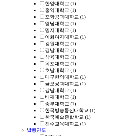
한양대학교
(1)
홍익대학교
(1)
포항공과대학교
(1)
영남대학교
(1)
명지대학교
(1)
이화여자대학교
(1)
강원대학교
(1)
경남대학교
(1)
삼육대학교
(1)
목포대학교
(1)
호남대학교
(1)
대구한의대학교
(1)
금오공과대학교
(1)
강남대학교
(1)
배재대학교
(1)
중부대학교
(1)
한국방송통신대학교
(1)
한국예술종합학교
(1)
진주교육대학교
(1)
발행연도