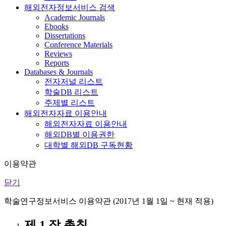
해외전자정보서비스 검색
Academic Journals
Ebooks
Dissertations
Conference Materials
Reviews
Reports
Databases & Journals
전자저널 리스트
학술DB 리스트
주제별 리스트
해외전자자료 이용안내
해외전자자료 이용안내
해외DB별 이용권한
대학별 해외DB 구독현황
이용약관
닫기
학술연구정보서비스 이용약관 (2017년 1월 1일 ~ 현재 적용)
제 1 장 총칙