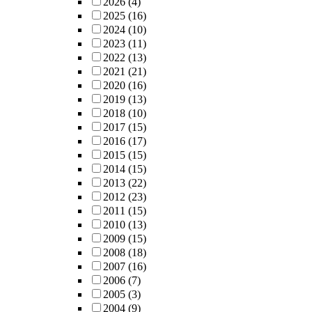
2026
(4)
2025
(16)
2024
(10)
2023
(11)
2022
(13)
2021
(21)
2020
(16)
2019
(13)
2018
(10)
2017
(15)
2016
(17)
2015
(15)
2014
(15)
2013
(22)
2012
(23)
2011
(15)
2010
(13)
2009
(15)
2008
(18)
2007
(16)
2006
(7)
2005
(3)
2004
(9)