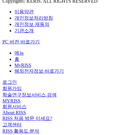
Copyright© KERIS. ALL RIGHTS RESERVED
이용약관
개인정보처리방침
개인정보 재동의
기관소개
PC 버전 바로가기
메뉴
홈
MyRISS
해외전자정보 바로가기
로그인
회원가입
학술연구정보서비스 검색
MYRISS
회원서비스
About RISS
RISS 처음 방문 이세요?
고객센터
RISS 활용도 분석