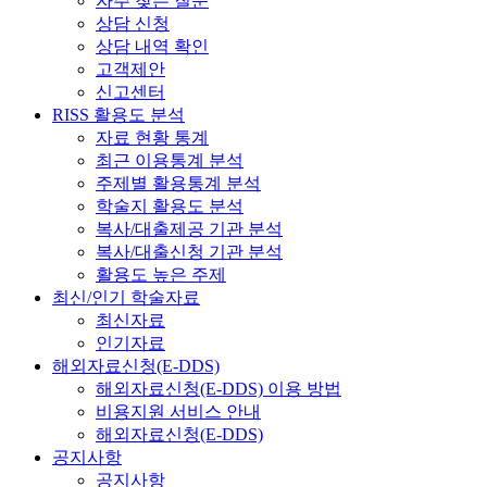
자주 찾는 질문
상담 신청
상담 내역 확인
고객제안
신고센터
RISS 활용도 분석
자료 현황 통계
최근 이용통계 분석
주제별 활용통계 분석
학술지 활용도 분석
복사/대출제공 기관 분석
복사/대출신청 기관 분석
활용도 높은 주제
최신/인기 학술자료
최신자료
인기자료
해외자료신청(E-DDS)
해외자료신청(E-DDS) 이용 방법
비용지원 서비스 안내
해외자료신청(E-DDS)
공지사항
공지사항