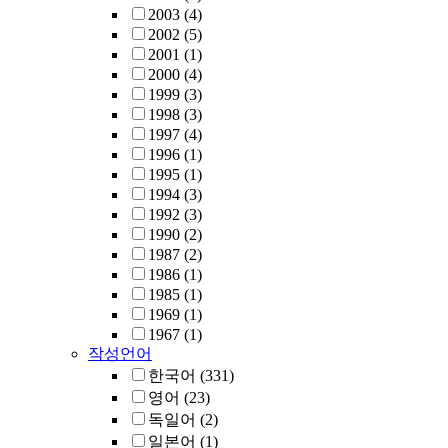
2003
(4)
2002
(5)
2001
(1)
2000
(4)
1999
(3)
1998
(3)
1997
(4)
1996
(1)
1995
(1)
1994
(3)
1992
(3)
1990
(2)
1987
(2)
1986
(1)
1985
(1)
1969
(1)
1967
(1)
작성언어
한국어
(331)
영어
(23)
독일어
(2)
일본어
(1)