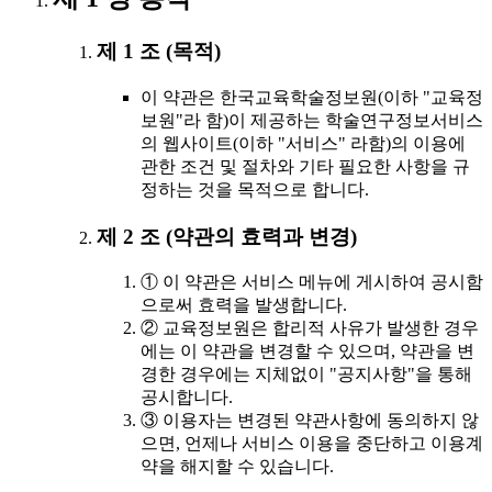
제 1 조 (목적)
이 약관은 한국교육학술정보원(이하 "교육정
보원"라 함)이 제공하는 학술연구정보서비스
의 웹사이트(이하 "서비스" 라함)의 이용에
관한 조건 및 절차와 기타 필요한 사항을 규
정하는 것을 목적으로 합니다.
제 2 조 (약관의 효력과 변경)
① 이 약관은 서비스 메뉴에 게시하여 공시함
으로써 효력을 발생합니다.
② 교육정보원은 합리적 사유가 발생한 경우
에는 이 약관을 변경할 수 있으며, 약관을 변
경한 경우에는 지체없이 "공지사항"을 통해
공시합니다.
③ 이용자는 변경된 약관사항에 동의하지 않
으면, 언제나 서비스 이용을 중단하고 이용계
약을 해지할 수 있습니다.