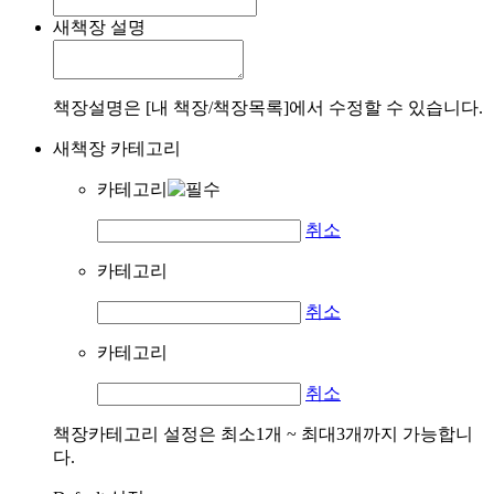
새책장 설명
책장설명은 [내 책장/책장목록]에서 수정할 수 있습니다.
새책장 카테고리
카테고리
취소
카테고리
취소
카테고리
취소
책장카테고리 설정은 최소1개 ~ 최대3개까지 가능합니
다.