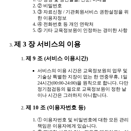
② 비밀번호
③ 자료신청 / 기관회원서비스 권한설정을 위
한 이용자정보
④ 전화번호 등 개인 연락처
⑤ 기타 교육정보원이 인정하는 경미한 사항
제 3 장 서비스의 이용
제 9 조 (서비스 이용시간)
서비스의 이용 시간은 교육정보원의 업무 및
기술상 특별한 지장이 없는 한 연중무휴, 1일
24시간(00:00-24:00)을 원칙으로 합니다. 다만
정기점검등의 필요로 교육정보원이 정한 날
이나 시간은 그러하지 아니합니다.
제 10 조 (이용자번호 등)
① 이용자번호 및 비밀번호에 대한 모든 관리
책임은 이용자에게 있습니다.