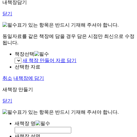
내책장담기
닫기
표가 있는 항목은 반드시 기재해 주셔야 합니다.
동일자료를 같은 책장에 담을 경우 담은 시점만 최신으로 수정
됩니다.
책장선택
새 책장 만들어 자료 담기
선택한 자료
취소
내책장에 담기
새책장 만들기
닫기
표가 있는 항목은 반드시 기재해 주셔야 합니다.
새책장 명
새책장 설명