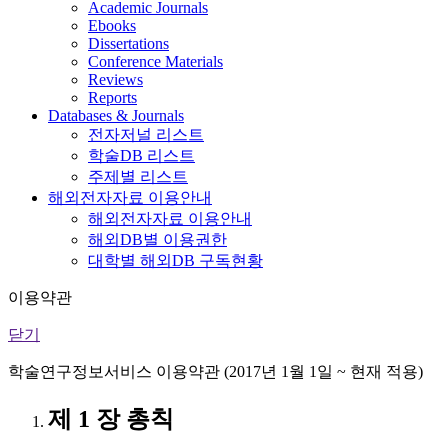
Academic Journals
Ebooks
Dissertations
Conference Materials
Reviews
Reports
Databases & Journals
전자저널 리스트
학술DB 리스트
주제별 리스트
해외전자자료 이용안내
해외전자자료 이용안내
해외DB별 이용권한
대학별 해외DB 구독현황
이용약관
닫기
학술연구정보서비스 이용약관 (2017년 1월 1일 ~ 현재 적용)
제 1 장 총칙