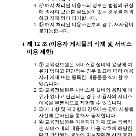
④ 해지 처리된 이용자의 정보는 법령의 규정
에 의하여 보존할 필요성이 있는 경우를 제외
하고 지체 없이 파기합니다.
⑤ 해지 처리된 이용자번호의 경우, 재사용이
불가능합니다.
제 12 조 (이용자 게시물의 삭제 및 서비스
이용 제한)
① 교육정보원은 서비스용 설비의 용량에 여
유가 없다고 판단되는 경우 필요에 따라 이용
자가 게재 또는 등록한 내용물을 삭제할 수
있습니다.
② 교육정보원은 서비스용 설비의 용량에 여
유가 없다고 판단되는 경우 이용자의 서비스
이용을 부분적으로 제한할 수 있습니다.
③ 제 1 항 및 제 2 항의 경우에는 당해 사항을
사전에 온라인을 통해서 공지합니다.
④ 교육정보원은 이용자가 게재 또는 등록하
는 서비스내의 내용물이 다음 각호에 해당한
다고 판단되는 경우에 이용자에게 사전 통지