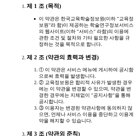
제 1 조 (목적)
이 약관은 한국교육학술정보원(이하 "교육정
보원"라 함)이 제공하는 학술연구정보서비스
의 웹사이트(이하 "서비스" 라함)의 이용에
관한 조건 및 절차와 기타 필요한 사항을 규
정하는 것을 목적으로 합니다.
제 2 조 (약관의 효력과 변경)
① 이 약관은 서비스 메뉴에 게시하여 공시함
으로써 효력을 발생합니다.
② 교육정보원은 합리적 사유가 발생한 경우
에는 이 약관을 변경할 수 있으며, 약관을 변
경한 경우에는 지체없이 "공지사항"을 통해
공시합니다.
③ 이용자는 변경된 약관사항에 동의하지 않
으면, 언제나 서비스 이용을 중단하고 이용계
약을 해지할 수 있습니다.
제 3 조 (약관외 준칙)