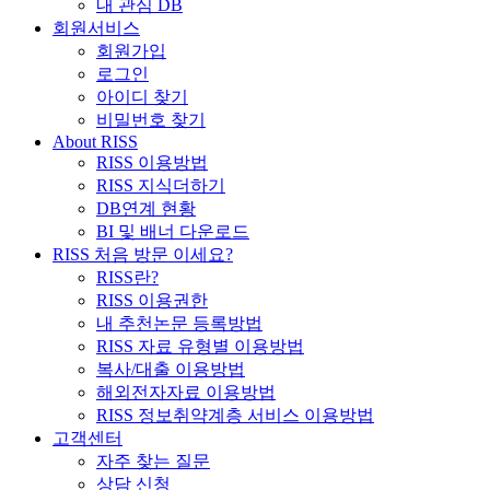
내 관심 DB
회원서비스
회원가입
로그인
아이디 찾기
비밀번호 찾기
About RISS
RISS 이용방법
RISS 지식더하기
DB연계 현황
BI 및 배너 다운로드
RISS 처음 방문 이세요?
RISS란?
RISS 이용권한
내 추천논문 등록방법
RISS 자료 유형별 이용방법
복사/대출 이용방법
해외전자자료 이용방법
RISS 정보취약계층 서비스 이용방법
고객센터
자주 찾는 질문
상담 신청