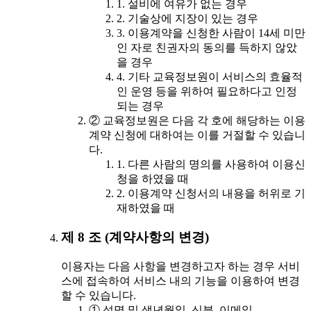
1. 설비에 여유가 없는 경우
2. 기술상에 지장이 있는 경우
3. 이용계약을 신청한 사람이 14세 미만
인 자로 친권자의 동의를 득하지 않았
을 경우
4. 기타 교육정보원이 서비스의 효율적
인 운영 등을 위하여 필요하다고 인정
되는 경우
② 교육정보원은 다음 각 호에 해당하는 이용
계약 신청에 대하여는 이를 거절할 수 있습니
다.
1. 다른 사람의 명의를 사용하여 이용신
청을 하였을 때
2. 이용계약 신청서의 내용을 허위로 기
재하였을 때
제 8 조 (계약사항의 변경)
이용자는 다음 사항을 변경하고자 하는 경우 서비
스에 접속하여 서비스 내의 기능을 이용하여 변경
할 수 있습니다.
① 성명 및 생년월일, 신분, 이메일