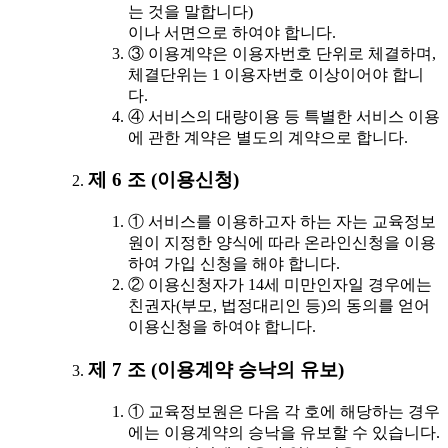
는 것을 말합니다)
이나 서면으로 하여야 합니다.
③ 이용계약은 이용자번호 단위로 체결하며,
체결단위는 1 이용자번호 이상이어야 합니
다.
④ 서비스의 대량이용 등 특별한 서비스 이용
에 관한 계약은 별도의 계약으로 합니다.
제 6 조 (이용신청)
① 서비스를 이용하고자 하는 자는 교육정보
원이 지정한 양식에 따라 온라인신청을 이용
하여 가입 신청을 해야 합니다.
② 이용신청자가 14세 미만인자일 경우에는
친권자(부모, 법정대리인 등)의 동의를 얻어
이용신청을 하여야 합니다.
제 7 조 (이용계약 승낙의 유보)
① 교육정보원은 다음 각 호에 해당하는 경우
에는 이용계약의 승낙을 유보할 수 있습니다.