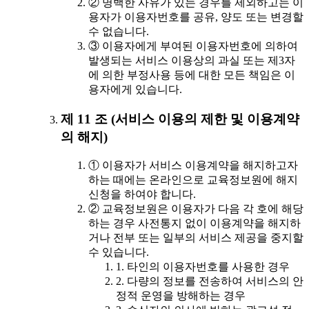
② 명백한 사유가 있는 경우를 제외하고는 이
용자가 이용자번호를 공유, 양도 또는 변경할
수 없습니다.
③ 이용자에게 부여된 이용자번호에 의하여
발생되는 서비스 이용상의 과실 또는 제3자
에 의한 부정사용 등에 대한 모든 책임은 이
용자에게 있습니다.
제 11 조 (서비스 이용의 제한 및 이용계약
의 해지)
① 이용자가 서비스 이용계약을 해지하고자
하는 때에는 온라인으로 교육정보원에 해지
신청을 하여야 합니다.
② 교육정보원은 이용자가 다음 각 호에 해당
하는 경우 사전통지 없이 이용계약을 해지하
거나 전부 또는 일부의 서비스 제공을 중지할
수 있습니다.
1. 타인의 이용자번호를 사용한 경우
2. 다량의 정보를 전송하여 서비스의 안
정적 운영을 방해하는 경우