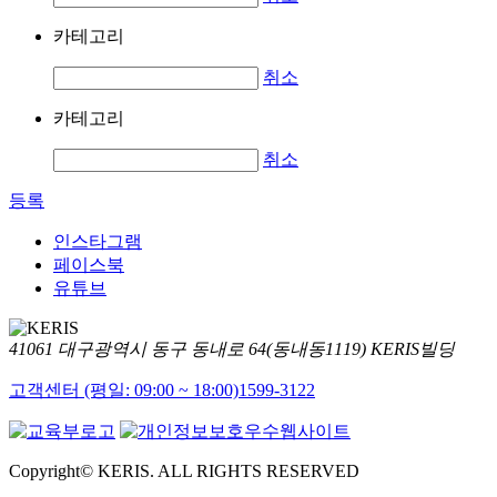
카테고리
취소
카테고리
취소
등록
인스타그램
페이스북
유튜브
41061 대구광역시 동구 동내로 64(동내동1119) KERIS빌딩
고객센터 (평일: 09:00 ~ 18:00)
1599-3122
Copyright© KERIS. ALL RIGHTS RESERVED