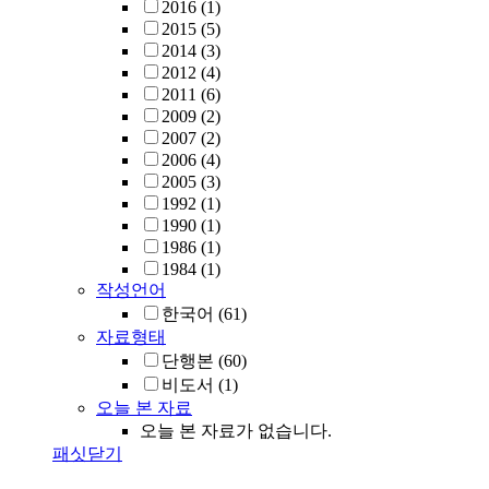
2016
(1)
2015
(5)
2014
(3)
2012
(4)
2011
(6)
2009
(2)
2007
(2)
2006
(4)
2005
(3)
1992
(1)
1990
(1)
1986
(1)
1984
(1)
작성언어
한국어
(61)
자료형태
단행본
(60)
비도서
(1)
오늘 본 자료
오늘 본 자료가 없습니다.
패싯닫기