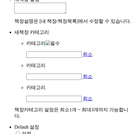
책장설명은 [내 책장/책장목록]에서 수정할 수 있습니다.
새책장 카테고리
카테고리
취소
카테고리
취소
카테고리
취소
책장카테고리 설정은 최소1개 ~ 최대3개까지 가능합니
다.
Default 설정
설정