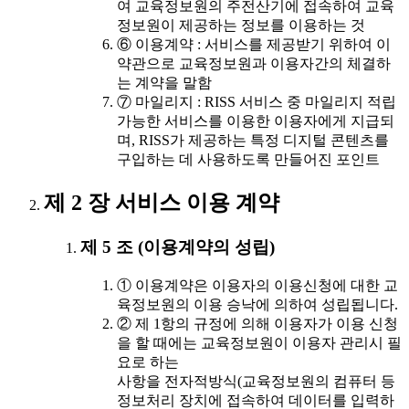
여 교육정보원의 주전산기에 접속하여 교육
정보원이 제공하는 정보를 이용하는 것
⑥ 이용계약 : 서비스를 제공받기 위하여 이
약관으로 교육정보원과 이용자간의 체결하
는 계약을 말함
⑦ 마일리지 : RISS 서비스 중 마일리지 적립
가능한 서비스를 이용한 이용자에게 지급되
며, RISS가 제공하는 특정 디지털 콘텐츠를
구입하는 데 사용하도록 만들어진 포인트
제 2 장 서비스 이용 계약
제 5 조 (이용계약의 성립)
① 이용계약은 이용자의 이용신청에 대한 교
육정보원의 이용 승낙에 의하여 성립됩니다.
② 제 1항의 규정에 의해 이용자가 이용 신청
을 할 때에는 교육정보원이 이용자 관리시 필
요로 하는
사항을 전자적방식(교육정보원의 컴퓨터 등
정보처리 장치에 접속하여 데이터를 입력하