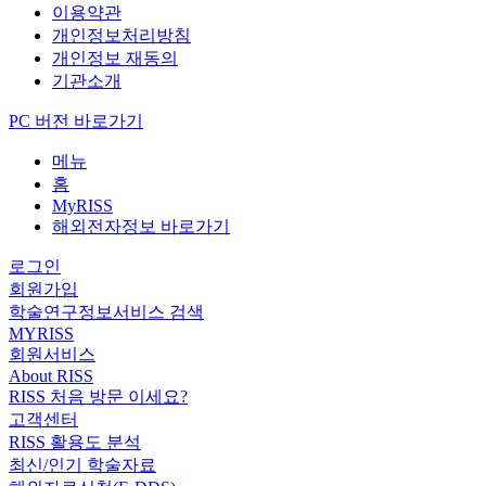
이용약관
개인정보처리방침
개인정보 재동의
기관소개
PC 버전 바로가기
메뉴
홈
MyRISS
해외전자정보 바로가기
로그인
회원가입
학술연구정보서비스 검색
MYRISS
회원서비스
About RISS
RISS 처음 방문 이세요?
고객센터
RISS 활용도 분석
최신/인기 학술자료