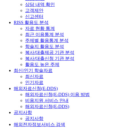
상담 내역 확인
고객제안
신고센터
RISS 활용도 분석
자료 현황 통계
최근 이용통계 분석
주제별 활용통계 분석
학술지 활용도 분석
복사/대출제공 기관 분석
복사/대출신청 기관 분석
활용도 높은 주제
최신/인기 학술자료
최신자료
인기자료
해외자료신청(E-DDS)
해외자료신청(E-DDS) 이용 방법
비용지원 서비스 안내
해외자료신청(E-DDS)
공지사항
공지사항
해외전자정보서비스 검색