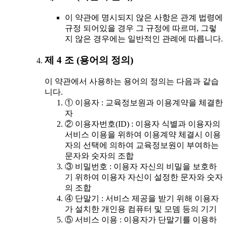
이 약관에 명시되지 않은 사항은 관계 법령에
규정 되어있을 경우 그 규정에 따르며, 그렇
지 않은 경우에는 일반적인 관례에 따릅니다.
제 4 조 (용어의 정의)
이 약관에서 사용하는 용어의 정의는 다음과 같습
니다.
① 이용자 : 교육정보원과 이용계약을 체결한
자
② 이용자번호(ID) : 이용자 식별과 이용자의
서비스 이용을 위하여 이용계약 체결시 이용
자의 선택에 의하여 교육정보원이 부여하는
문자와 숫자의 조합
③ 비밀번호 : 이용자 자신의 비밀을 보호하
기 위하여 이용자 자신이 설정한 문자와 숫자
의 조합
④ 단말기 : 서비스 제공을 받기 위해 이용자
가 설치한 개인용 컴퓨터 및 모뎀 등의 기기
⑤ 서비스 이용 : 이용자가 단말기를 이용하