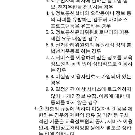
3. 수신자의 의사에 반하는 광고성 정
보, 전자우편을 전송하는 경우
4. 정보통신설비의 오작동이나 정보 등
의 파괴를 유발하는 컴퓨터 바이러스
프로그램등을 유포하는 경우
5. 정보통신윤리위원회로부터의 이용
제한 요구 대상인 경우
6. 선거관리위원회의 유권해석 상의 불
법선거운동을 하는 경우
7. 서비스를 이용하여 얻은 정보를 교육
정보원의 동의 없이 상업적으로 이용하
는 경우
8. 비실명 이용자번호로 가입되어 있는
경우
9. 일정기간 이상 서비스에 로그인하지
않거나 개인정보 수집․이용에 대한 재
동의를 하지 않은 경우
③ 전항의 규정에 의하여 이용자의 이용을 제
한하는 경우와 제한의 종류 및 기간 등 구체
적인 기준은 교육정보원의 공지, 서비스 이용
안내, 개인정보처리방침 등에서 별도로 정하
는 바에 의합니다.