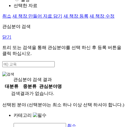
선택한 자료
취소
새 책장 만들어 자료 담기
새 책장 등록
새 책장 수정
관심분야 검색
닫기
트리 또는 검색을 통해 관심분야를 선택 하신 후
등록
버튼을
클릭 하십시오.
관심분야 검색 결과
대분류
중분류
관심분야명
검색결과가 없습니다.
선택된 분야 (선택분야는 최소 하나 이상 선택 하셔야 합니다.)
카테고리
취소