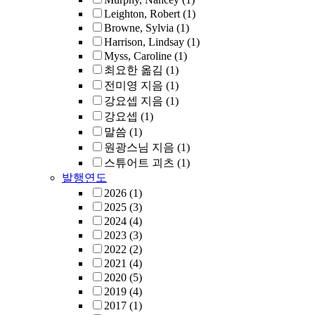
Leighton, Robert
(1)
Browne, Sylvia
(1)
Harrison, Lindsay
(1)
Myss, Caroline
(1)
최요한 옮김
(1)
전미영 지음
(1)
강요셉 지음
(1)
강요셉
(1)
말씀
(1)
원광스님 지음
(1)
스튜어트 괴츠
(1)
발행연도
2026
(1)
2025
(3)
2024
(4)
2023
(3)
2022
(2)
2021
(4)
2020
(5)
2019
(4)
2017
(1)