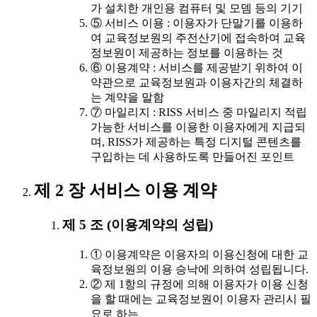
가 설치한 개인용 컴퓨터 및 모뎀 등의 기기
⑤ 서비스 이용 : 이용자가 단말기를 이용하
여 교육정보원의 주전산기에 접속하여 교육
정보원이 제공하는 정보를 이용하는 것
⑥ 이용계약 : 서비스를 제공받기 위하여 이
약관으로 교육정보원과 이용자간의 체결하
는 계약을 말함
⑦ 마일리지 : RISS 서비스 중 마일리지 적립
가능한 서비스를 이용한 이용자에게 지급되
며, RISS가 제공하는 특정 디지털 콘텐츠를
구입하는 데 사용하도록 만들어진 포인트
제 2 장 서비스 이용 계약
제 5 조 (이용계약의 성립)
① 이용계약은 이용자의 이용신청에 대한 교
육정보원의 이용 승낙에 의하여 성립됩니다.
② 제 1항의 규정에 의해 이용자가 이용 신청
을 할 때에는 교육정보원이 이용자 관리시 필
요로 하는