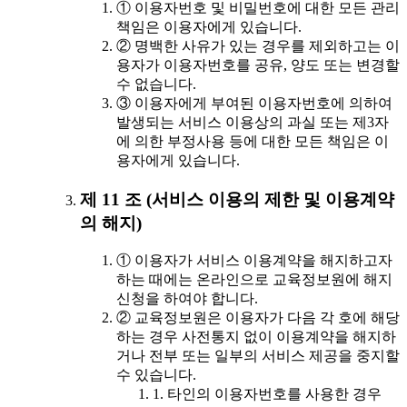
① 이용자번호 및 비밀번호에 대한 모든 관리
책임은 이용자에게 있습니다.
② 명백한 사유가 있는 경우를 제외하고는 이
용자가 이용자번호를 공유, 양도 또는 변경할
수 없습니다.
③ 이용자에게 부여된 이용자번호에 의하여
발생되는 서비스 이용상의 과실 또는 제3자
에 의한 부정사용 등에 대한 모든 책임은 이
용자에게 있습니다.
제 11 조 (서비스 이용의 제한 및 이용계약
의 해지)
① 이용자가 서비스 이용계약을 해지하고자
하는 때에는 온라인으로 교육정보원에 해지
신청을 하여야 합니다.
② 교육정보원은 이용자가 다음 각 호에 해당
하는 경우 사전통지 없이 이용계약을 해지하
거나 전부 또는 일부의 서비스 제공을 중지할
수 있습니다.
1. 타인의 이용자번호를 사용한 경우