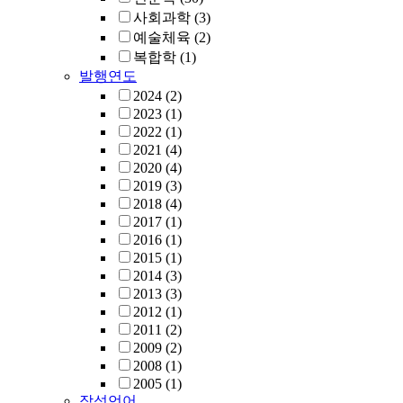
사회과학
(3)
예술체육
(2)
복합학
(1)
발행연도
2024
(2)
2023
(1)
2022
(1)
2021
(4)
2020
(4)
2019
(3)
2018
(4)
2017
(1)
2016
(1)
2015
(1)
2014
(3)
2013
(3)
2012
(1)
2011
(2)
2009
(2)
2008
(1)
2005
(1)
작성언어