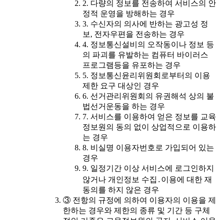
2. 다량의 정보를 전송하여 서비스의 안
정적 운영을 방해하는 경우
3. 수신자의 의사에 반하는 광고성 정
보, 전자우편을 전송하는 경우
4. 정보통신설비의 오작동이나 정보 등
의 파괴를 유발하는 컴퓨터 바이러스
프로그램등을 유포하는 경우
5. 정보통신윤리위원회로부터의 이용
제한 요구 대상인 경우
6. 선거관리위원회의 유권해석 상의 불
법선거운동을 하는 경우
7. 서비스를 이용하여 얻은 정보를 교육
정보원의 동의 없이 상업적으로 이용하
는 경우
8. 비실명 이용자번호로 가입되어 있는
경우
9. 일정기간 이상 서비스에 로그인하지
않거나 개인정보 수집․이용에 대한 재
동의를 하지 않은 경우
③ 전항의 규정에 의하여 이용자의 이용을 제
한하는 경우와 제한의 종류 및 기간 등 구체