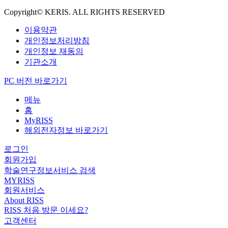
Copyright© KERIS. ALL RIGHTS RESERVED
이용약관
개인정보처리방침
개인정보 재동의
기관소개
PC 버전 바로가기
메뉴
홈
MyRISS
해외전자정보 바로가기
로그인
회원가입
학술연구정보서비스 검색
MYRISS
회원서비스
About RISS
RISS 처음 방문 이세요?
고객센터