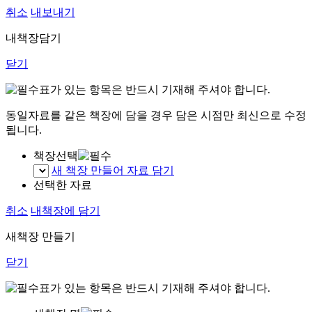
취소
내보내기
내책장담기
닫기
표가 있는 항목은 반드시 기재해 주셔야 합니다.
동일자료를 같은 책장에 담을 경우 담은 시점만 최신으로 수정
됩니다.
책장선택
새 책장 만들어 자료 담기
선택한 자료
취소
내책장에 담기
새책장 만들기
닫기
표가 있는 항목은 반드시 기재해 주셔야 합니다.