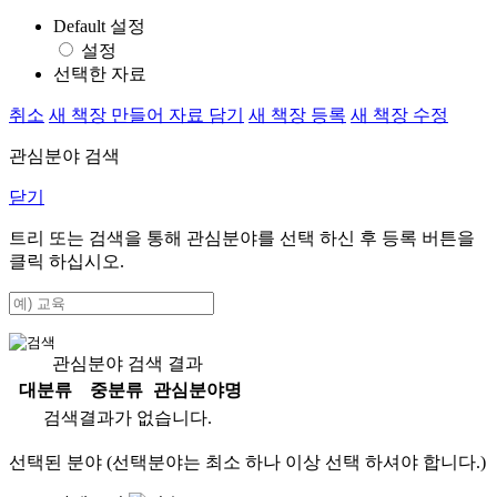
Default 설정
설정
선택한 자료
취소
새 책장 만들어 자료 담기
새 책장 등록
새 책장 수정
관심분야 검색
닫기
트리 또는 검색을 통해 관심분야를 선택 하신 후
등록
버튼을
클릭 하십시오.
관심분야 검색 결과
대분류
중분류
관심분야명
검색결과가 없습니다.
선택된 분야 (선택분야는 최소 하나 이상 선택 하셔야 합니다.)