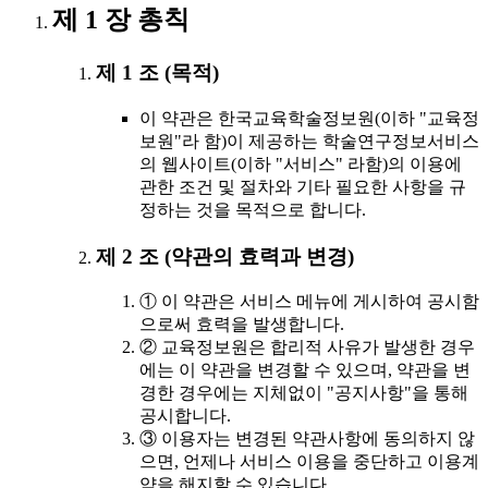
제 1 장 총칙
제 1 조 (목적)
이 약관은 한국교육학술정보원(이하 "교육정
보원"라 함)이 제공하는 학술연구정보서비스
의 웹사이트(이하 "서비스" 라함)의 이용에
관한 조건 및 절차와 기타 필요한 사항을 규
정하는 것을 목적으로 합니다.
제 2 조 (약관의 효력과 변경)
① 이 약관은 서비스 메뉴에 게시하여 공시함
으로써 효력을 발생합니다.
② 교육정보원은 합리적 사유가 발생한 경우
에는 이 약관을 변경할 수 있으며, 약관을 변
경한 경우에는 지체없이 "공지사항"을 통해
공시합니다.
③ 이용자는 변경된 약관사항에 동의하지 않
으면, 언제나 서비스 이용을 중단하고 이용계
약을 해지할 수 있습니다.