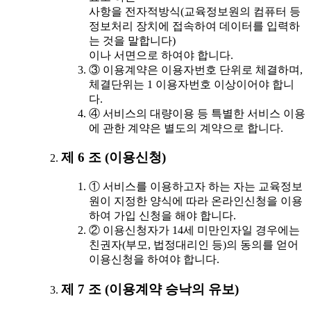
사항을 전자적방식(교육정보원의 컴퓨터 등
정보처리 장치에 접속하여 데이터를 입력하
는 것을 말합니다)
이나 서면으로 하여야 합니다.
③ 이용계약은 이용자번호 단위로 체결하며,
체결단위는 1 이용자번호 이상이어야 합니
다.
④ 서비스의 대량이용 등 특별한 서비스 이용
에 관한 계약은 별도의 계약으로 합니다.
제 6 조 (이용신청)
① 서비스를 이용하고자 하는 자는 교육정보
원이 지정한 양식에 따라 온라인신청을 이용
하여 가입 신청을 해야 합니다.
② 이용신청자가 14세 미만인자일 경우에는
친권자(부모, 법정대리인 등)의 동의를 얻어
이용신청을 하여야 합니다.
제 7 조 (이용계약 승낙의 유보)