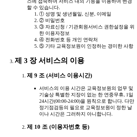
스에 접속하여 서비스 내의 기능을 이용하여 변경
할 수 있습니다.
① 성명 및 생년월일, 신분, 이메일
② 비밀번호
③ 자료신청 / 기관회원서비스 권한설정을 위
한 이용자정보
④ 전화번호 등 개인 연락처
⑤ 기타 교육정보원이 인정하는 경미한 사항
제 3 장 서비스의 이용
제 9 조 (서비스 이용시간)
서비스의 이용 시간은 교육정보원의 업무 및
기술상 특별한 지장이 없는 한 연중무휴, 1일
24시간(00:00-24:00)을 원칙으로 합니다. 다만
정기점검등의 필요로 교육정보원이 정한 날
이나 시간은 그러하지 아니합니다.
제 10 조 (이용자번호 등)