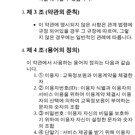
제 3 조 (약관외 준칙)
이 약관에 명시되지 않은 사항은 관계 법령에
규정 되어있을 경우 그 규정에 따르며, 그렇
지 않은 경우에는 일반적인 관례에 따릅니다.
제 4 조 (용어의 정의)
이 약관에서 사용하는 용어의 정의는 다음과 같습
니다.
① 이용자 : 교육정보원과 이용계약을 체결한
자
② 이용자번호(ID) : 이용자 식별과 이용자의
서비스 이용을 위하여 이용계약 체결시 이용
자의 선택에 의하여 교육정보원이 부여하는
문자와 숫자의 조합
③ 비밀번호 : 이용자 자신의 비밀을 보호하
기 위하여 이용자 자신이 설정한 문자와 숫자
의 조합
④ 단말기 : 서비스 제공을 받기 위해 이용자