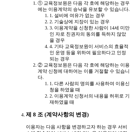
① 교육정보원은 다음 각 호에 해당하는 경우
에는 이용계약의 승낙을 유보할 수 있습니다.
1. 설비에 여유가 없는 경우
2. 기술상에 지장이 있는 경우
3. 이용계약을 신청한 사람이 14세 미만
인 자로 친권자의 동의를 득하지 않았
을 경우
4. 기타 교육정보원이 서비스의 효율적
인 운영 등을 위하여 필요하다고 인정
되는 경우
② 교육정보원은 다음 각 호에 해당하는 이용
계약 신청에 대하여는 이를 거절할 수 있습니
다.
1. 다른 사람의 명의를 사용하여 이용신
청을 하였을 때
2. 이용계약 신청서의 내용을 허위로 기
재하였을 때
제 8 조 (계약사항의 변경)
이용자는 다음 사항을 변경하고자 하는 경우 서비