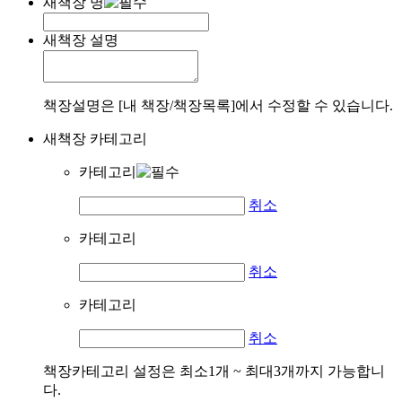
새책장 명
새책장 설명
책장설명은 [내 책장/책장목록]에서 수정할 수 있습니다.
새책장 카테고리
카테고리
취소
카테고리
취소
카테고리
취소
책장카테고리 설정은 최소1개 ~ 최대3개까지 가능합니
다.