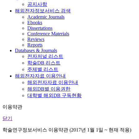
공지사항
해외전자정보서비스 검색
Academic Journals
Ebooks
Dissertations
Conference Materials
Reviews
Reports
Databases & Journals
전자저널 리스트
학술DB 리스트
주제별 리스트
해외전자자료 이용안내
해외전자자료 이용안내
해외DB별 이용권한
대학별 해외DB 구독현황
이용약관
닫기
학술연구정보서비스 이용약관 (2017년 1월 1일 ~ 현재 적용)