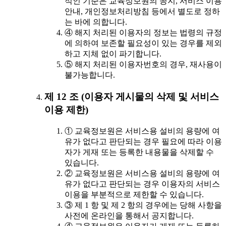
적인 기준은 교육정보원의 공지, 서비스 이용
안내, 개인정보처리방침 등에서 별도로 정하
는 바에 의합니다.
④ 해지 처리된 이용자의 정보는 법령의 규정
에 의하여 보존할 필요성이 있는 경우를 제외
하고 지체 없이 파기합니다.
⑤ 해지 처리된 이용자번호의 경우, 재사용이
불가능합니다.
제 12 조 (이용자 게시물의 삭제 및 서비스
이용 제한)
① 교육정보원은 서비스용 설비의 용량에 여
유가 없다고 판단되는 경우 필요에 따라 이용
자가 게재 또는 등록한 내용물을 삭제할 수
있습니다.
② 교육정보원은 서비스용 설비의 용량에 여
유가 없다고 판단되는 경우 이용자의 서비스
이용을 부분적으로 제한할 수 있습니다.
③ 제 1 항 및 제 2 항의 경우에는 당해 사항을
사전에 온라인을 통해서 공지합니다.