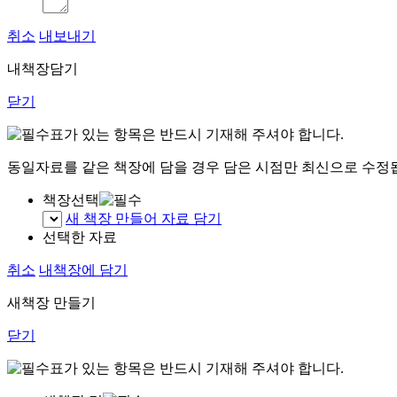
취소
내보내기
내책장담기
닫기
표가 있는 항목은 반드시 기재해 주셔야 합니다.
동일자료를 같은 책장에 담을 경우 담은 시점만 최신으로 수정
책장선택
새 책장 만들어 자료 담기
선택한 자료
취소
내책장에 담기
새책장 만들기
닫기
표가 있는 항목은 반드시 기재해 주셔야 합니다.