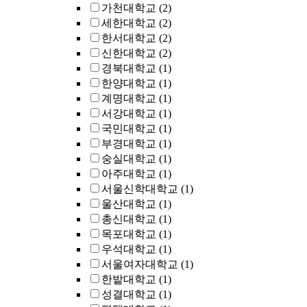
가천대학교
(2)
세한대학교
(2)
한서대학교
(2)
신한대학교
(2)
경북대학교
(1)
한양대학교
(1)
계명대학교
(1)
서강대학교
(1)
국민대학교
(1)
부경대학교
(1)
숭실대학교
(1)
아주대학교
(1)
서울신학대학교
(1)
울산대학교
(1)
총신대학교
(1)
목포대학교
(1)
우석대학교
(1)
서울여자대학교
(1)
한밭대학교
(1)
성결대학교
(1)