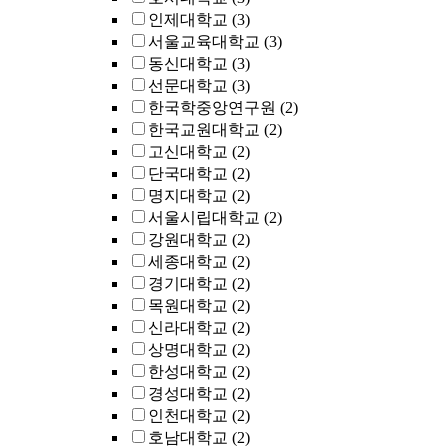
인제대학교
(3)
서울교육대학교
(3)
동신대학교
(3)
선문대학교
(3)
한국학중앙연구원
(2)
한국교원대학교
(2)
고신대학교
(2)
단국대학교
(2)
명지대학교
(2)
서울시립대학교
(2)
강원대학교
(2)
세종대학교
(2)
경기대학교
(2)
목원대학교
(2)
신라대학교
(2)
상명대학교
(2)
한성대학교
(2)
경성대학교
(2)
인천대학교
(2)
호남대학교
(2)