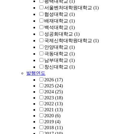
평택대학교
(1)
서울벤처대학원대학교
(1)
협성대학교
(1)
배재대학교
(1)
백석대학교
(1)
성공회대학교
(1)
국제신학대학원대학교
(1)
안양대학교
(1)
극동대학교
(1)
남부대학교
(1)
창신대학교
(1)
발행연도
2026
(17)
2025
(24)
2024
(25)
2023
(18)
2022
(13)
2021
(13)
2020
(6)
2019
(4)
2018
(11)
2017
(10)