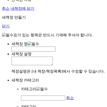
취소
내책장에 담기
새책장 만들기
닫기
표가 있는 항목은 반드시 기재해 주셔야 합니다.
새책장 명
새책장 설명
책장설명은 [내 책장/책장목록]에서 수정할 수 있습니다.
새책장 카테고리
카테고리
취소
카테고리