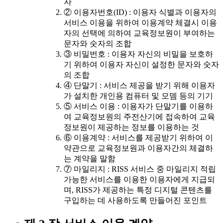
자
② 이용자번호(ID) : 이용자 식별과 이용자의
서비스 이용을 위하여 이용계약 체결시 이용
자의 선택에 의하여 교육정보원이 부여하는
문자와 숫자의 조합
③ 비밀번호 : 이용자 자신의 비밀을 보호하
기 위하여 이용자 자신이 설정한 문자와 숫자
의 조합
④ 단말기 : 서비스 제공을 받기 위해 이용자
가 설치한 개인용 컴퓨터 및 모뎀 등의 기기
⑤ 서비스 이용 : 이용자가 단말기를 이용하
여 교육정보원의 주전산기에 접속하여 교육
정보원이 제공하는 정보를 이용하는 것
⑥ 이용계약 : 서비스를 제공받기 위하여 이
약관으로 교육정보원과 이용자간의 체결하
는 계약을 말함
⑦ 마일리지 : RISS 서비스 중 마일리지 적립
가능한 서비스를 이용한 이용자에게 지급되
며, RISS가 제공하는 특정 디지털 콘텐츠를
구입하는 데 사용하도록 만들어진 포인트