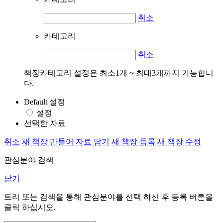
취소
카테고리
취소
책장카테고리 설정은 최소1개 ~ 최대3개까지 가능합니
다.
Default 설정
설정
선택한 자료
취소
새 책장 만들어 자료 담기
새 책장 등록
새 책장 수정
관심분야 검색
닫기
트리 또는 검색을 통해 관심분야를 선택 하신 후
등록
버튼을
클릭 하십시오.