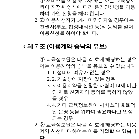
① 서비스를 이용하고자 하는 자는 교육정보
원이 지정한 양식에 따라 온라인신청을 이용
하여 가입 신청을 해야 합니다.
② 이용신청자가 14세 미만인자일 경우에는
친권자(부모, 법정대리인 등)의 동의를 얻어
이용신청을 하여야 합니다.
제 7 조 (이용계약 승낙의 유보)
① 교육정보원은 다음 각 호에 해당하는 경우
에는 이용계약의 승낙을 유보할 수 있습니다.
1. 설비에 여유가 없는 경우
2. 기술상에 지장이 있는 경우
3. 이용계약을 신청한 사람이 14세 미만
인 자로 친권자의 동의를 득하지 않았
을 경우
4. 기타 교육정보원이 서비스의 효율적
인 운영 등을 위하여 필요하다고 인정
되는 경우
② 교육정보원은 다음 각 호에 해당하는 이용
계약 신청에 대하여는 이를 거절할 수 있습니
다.