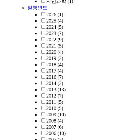
자연과학
(1)
발행연도
2026
(1)
2025
(4)
2024
(5)
2023
(7)
2022
(9)
2021
(5)
2020
(4)
2019
(3)
2018
(4)
2017
(4)
2016
(7)
2014
(3)
2013
(13)
2012
(7)
2011
(5)
2010
(5)
2009
(10)
2008
(4)
2007
(6)
2006
(10)
2005
(2)