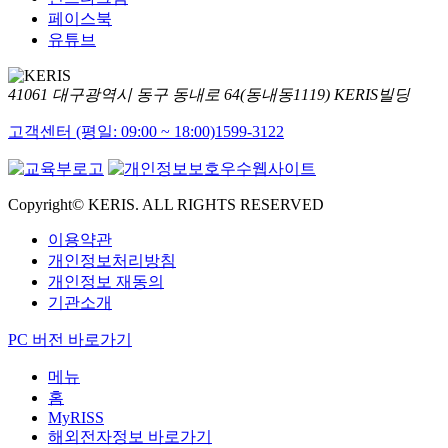
페이스북
유튜브
41061 대구광역시 동구 동내로 64(동내동1119) KERIS빌딩
고객센터 (평일: 09:00 ~ 18:00)
1599-3122
Copyright© KERIS. ALL RIGHTS RESERVED
이용약관
개인정보처리방침
개인정보 재동의
기관소개
PC 버전 바로가기
메뉴
홈
MyRISS
해외전자정보 바로가기