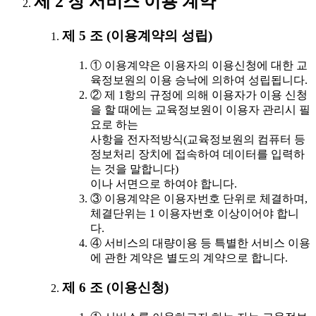
제 2 장 서비스 이용 계약
제 5 조 (이용계약의 성립)
① 이용계약은 이용자의 이용신청에 대한 교
육정보원의 이용 승낙에 의하여 성립됩니다.
② 제 1항의 규정에 의해 이용자가 이용 신청
을 할 때에는 교육정보원이 이용자 관리시 필
요로 하는
사항을 전자적방식(교육정보원의 컴퓨터 등
정보처리 장치에 접속하여 데이터를 입력하
는 것을 말합니다)
이나 서면으로 하여야 합니다.
③ 이용계약은 이용자번호 단위로 체결하며,
체결단위는 1 이용자번호 이상이어야 합니
다.
④ 서비스의 대량이용 등 특별한 서비스 이용
에 관한 계약은 별도의 계약으로 합니다.
제 6 조 (이용신청)