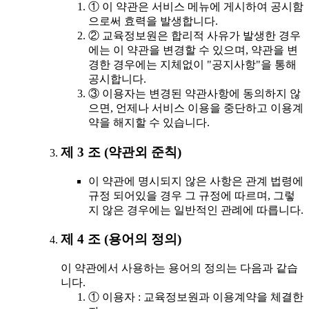
① 이 약관은 서비스 메뉴에 게시하여 공시함
으로써 효력을 발생합니다.
② 교육정보원은 합리적 사유가 발생한 경우
에는 이 약관을 변경할 수 있으며, 약관을 변
경한 경우에는 지체없이 "공지사항"을 통해
공시합니다.
③ 이용자는 변경된 약관사항에 동의하지 않
으면, 언제나 서비스 이용을 중단하고 이용계
약을 해지할 수 있습니다.
제 3 조 (약관외 준칙)
이 약관에 명시되지 않은 사항은 관계 법령에
규정 되어있을 경우 그 규정에 따르며, 그렇
지 않은 경우에는 일반적인 관례에 따릅니다.
제 4 조 (용어의 정의)
이 약관에서 사용하는 용어의 정의는 다음과 같습
니다.
① 이용자 : 교육정보원과 이용계약을 체결한