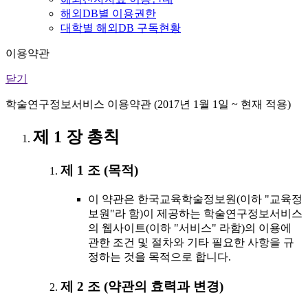
해외DB별 이용권한
대학별 해외DB 구독현황
이용약관
닫기
학술연구정보서비스 이용약관 (2017년 1월 1일 ~ 현재 적용)
제 1 장 총칙
제 1 조 (목적)
이 약관은 한국교육학술정보원(이하 "교육정
보원"라 함)이 제공하는 학술연구정보서비스
의 웹사이트(이하 "서비스" 라함)의 이용에
관한 조건 및 절차와 기타 필요한 사항을 규
정하는 것을 목적으로 합니다.
제 2 조 (약관의 효력과 변경)