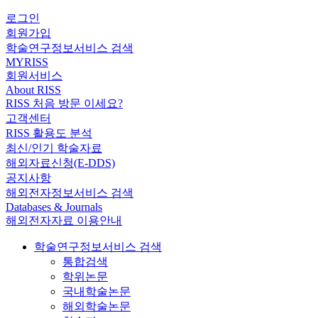
로그인
회원가입
학술연구정보서비스 검색
MYRISS
회원서비스
About RISS
RISS 처음 방문 이세요?
고객센터
RISS 활용도 분석
최신/인기 학술자료
해외자료신청(E-DDS)
공지사항
해외전자정보서비스 검색
Databases & Journals
해외전자자료 이용안내
학술연구정보서비스 검색
통합검색
학위논문
국내학술논문
해외학술논문