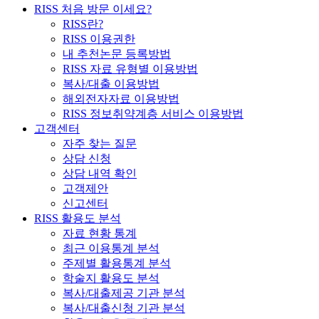
RISS 처음 방문 이세요?
RISS란?
RISS 이용권한
내 추천논문 등록방법
RISS 자료 유형별 이용방법
복사/대출 이용방법
해외전자자료 이용방법
RISS 정보취약계층 서비스 이용방법
고객센터
자주 찾는 질문
상담 신청
상담 내역 확인
고객제안
신고센터
RISS 활용도 분석
자료 현황 통계
최근 이용통계 분석
주제별 활용통계 분석
학술지 활용도 분석
복사/대출제공 기관 분석
복사/대출신청 기관 분석