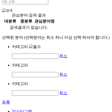
관심분야 검색 결과
대분류
중분류
관심분야명
검색결과가 없습니다.
선택된 분야 (선택분야는 최소 하나 이상 선택 하셔야 합니다.)
카테고리
취소
카테고리
취소
카테고리
취소
등록
인스타그램