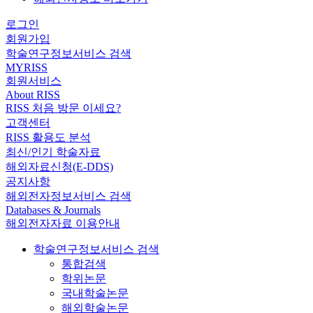
로그인
회원가입
학술연구정보서비스 검색
MYRISS
회원서비스
About RISS
RISS 처음 방문 이세요?
고객센터
RISS 활용도 분석
최신/인기 학술자료
해외자료신청(E-DDS)
공지사항
해외전자정보서비스 검색
Databases & Journals
해외전자자료 이용안내
학술연구정보서비스 검색
통합검색
학위논문
국내학술논문
해외학술논문