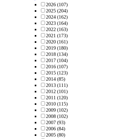
2026
(107)
2025
(204)
2024
(162)
2023
(164)
2022
(163)
2021
(173)
2020
(161)
2019
(180)
2018
(134)
2017
(104)
2016
(107)
2015
(123)
2014
(85)
2013
(111)
2012
(101)
2011
(120)
2010
(115)
2009
(102)
2008
(102)
2007
(93)
2006
(84)
2005
(80)