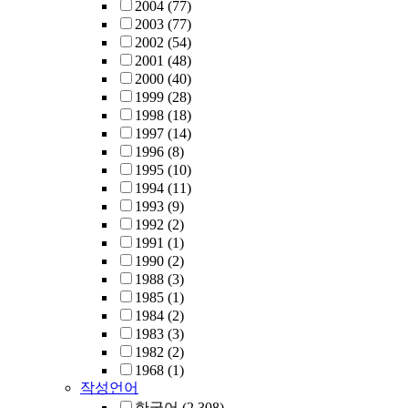
2004
(77)
2003
(77)
2002
(54)
2001
(48)
2000
(40)
1999
(28)
1998
(18)
1997
(14)
1996
(8)
1995
(10)
1994
(11)
1993
(9)
1992
(2)
1991
(1)
1990
(2)
1988
(3)
1985
(1)
1984
(2)
1983
(3)
1982
(2)
1968
(1)
작성언어
한국어
(2,308)