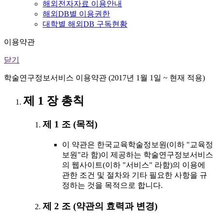
해외전자자료 이용안내
해외DB별 이용권한
대학별 해외DB 구독현황
이용약관
닫기
학술연구정보서비스 이용약관 (2017년 1월 1일 ~ 현재 적용)
제 1 장 총칙
제 1 조 (목적)
이 약관은 한국교육학술정보원(이하 "교육정
보원"라 함)이 제공하는 학술연구정보서비스
의 웹사이트(이하 "서비스" 라함)의 이용에
관한 조건 및 절차와 기타 필요한 사항을 규
정하는 것을 목적으로 합니다.
제 2 조 (약관의 효력과 변경)