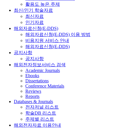
활용도 높은 주제
최신/인기 학술자료
최신자료
인기자료
해외자료신청(E-DDS)
해외자료신청(E-DDS) 이용 방법
비용지원 서비스 안내
해외자료신청(E-DDS)
공지사항
공지사항
해외전자정보서비스 검색
Academic Journals
Ebooks
Dissertations
Conference Materials
Reviews
Reports
Databases & Journals
전자저널 리스트
학술DB 리스트
주제별 리스트
해외전자자료 이용안내