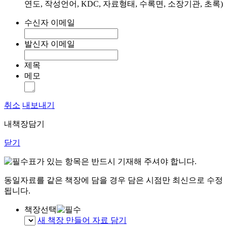
연도, 작성언어, KDC, 자료형태, 수록면, 소장기관, 초록)
수신자 이메일
발신자 이메일
제목
메모
취소
내보내기
내책장담기
닫기
표가 있는 항목은 반드시 기재해 주셔야 합니다.
동일자료를 같은 책장에 담을 경우 담은 시점만 최신으로 수정
됩니다.
책장선택
새 책장 만들어 자료 담기