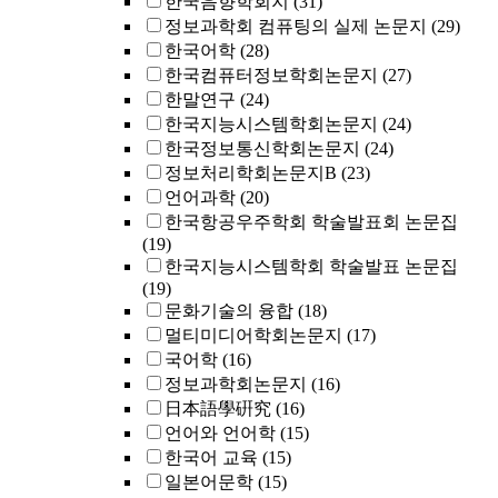
한국음향학회지
(31)
정보과학회 컴퓨팅의 실제 논문지
(29)
한국어학
(28)
한국컴퓨터정보학회논문지
(27)
한말연구
(24)
한국지능시스템학회논문지
(24)
한국정보통신학회논문지
(24)
정보처리학회논문지B
(23)
언어과학
(20)
한국항공우주학회 학술발표회 논문집
(19)
한국지능시스템학회 학술발표 논문집
(19)
문화기술의 융합
(18)
멀티미디어학회논문지
(17)
국어학
(16)
정보과학회논문지
(16)
日本語學硏究
(16)
언어와 언어학
(15)
한국어 교육
(15)
일본어문학
(15)