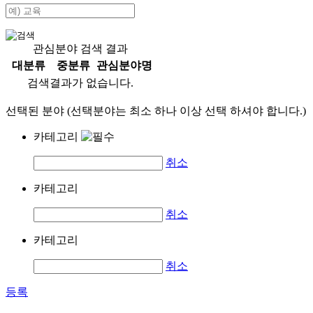
관심분야 검색 결과
대분류
중분류
관심분야명
검색결과가 없습니다.
선택된 분야 (선택분야는 최소 하나 이상 선택 하셔야 합니다.)
카테고리
취소
카테고리
취소
카테고리
취소
등록