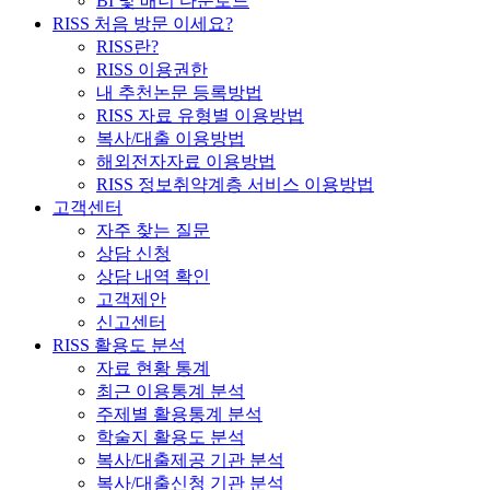
BI 및 배너 다운로드
RISS 처음 방문 이세요?
RISS란?
RISS 이용권한
내 추천논문 등록방법
RISS 자료 유형별 이용방법
복사/대출 이용방법
해외전자자료 이용방법
RISS 정보취약계층 서비스 이용방법
고객센터
자주 찾는 질문
상담 신청
상담 내역 확인
고객제안
신고센터
RISS 활용도 분석
자료 현황 통계
최근 이용통계 분석
주제별 활용통계 분석
학술지 활용도 분석
복사/대출제공 기관 분석
복사/대출신청 기관 분석