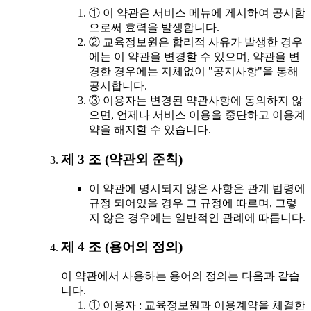
① 이 약관은 서비스 메뉴에 게시하여 공시함
으로써 효력을 발생합니다.
② 교육정보원은 합리적 사유가 발생한 경우
에는 이 약관을 변경할 수 있으며, 약관을 변
경한 경우에는 지체없이 "공지사항"을 통해
공시합니다.
③ 이용자는 변경된 약관사항에 동의하지 않
으면, 언제나 서비스 이용을 중단하고 이용계
약을 해지할 수 있습니다.
제 3 조 (약관외 준칙)
이 약관에 명시되지 않은 사항은 관계 법령에
규정 되어있을 경우 그 규정에 따르며, 그렇
지 않은 경우에는 일반적인 관례에 따릅니다.
제 4 조 (용어의 정의)
이 약관에서 사용하는 용어의 정의는 다음과 같습
니다.
① 이용자 : 교육정보원과 이용계약을 체결한