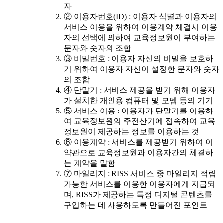
자
② 이용자번호(ID) : 이용자 식별과 이용자의
서비스 이용을 위하여 이용계약 체결시 이용
자의 선택에 의하여 교육정보원이 부여하는
문자와 숫자의 조합
③ 비밀번호 : 이용자 자신의 비밀을 보호하
기 위하여 이용자 자신이 설정한 문자와 숫자
의 조합
④ 단말기 : 서비스 제공을 받기 위해 이용자
가 설치한 개인용 컴퓨터 및 모뎀 등의 기기
⑤ 서비스 이용 : 이용자가 단말기를 이용하
여 교육정보원의 주전산기에 접속하여 교육
정보원이 제공하는 정보를 이용하는 것
⑥ 이용계약 : 서비스를 제공받기 위하여 이
약관으로 교육정보원과 이용자간의 체결하
는 계약을 말함
⑦ 마일리지 : RISS 서비스 중 마일리지 적립
가능한 서비스를 이용한 이용자에게 지급되
며, RISS가 제공하는 특정 디지털 콘텐츠를
구입하는 데 사용하도록 만들어진 포인트