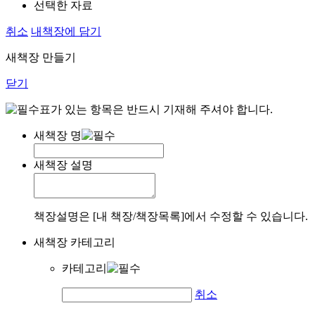
선택한 자료
취소
내책장에 담기
새책장 만들기
닫기
표가 있는 항목은 반드시 기재해 주셔야 합니다.
새책장 명
새책장 설명
책장설명은 [내 책장/책장목록]에서 수정할 수 있습니다.
새책장 카테고리
카테고리
취소