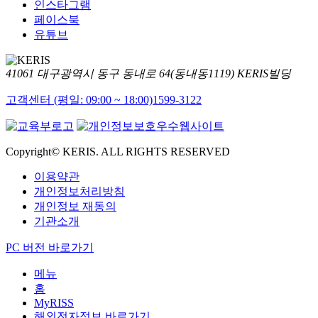
인스타그램
페이스북
유튜브
41061 대구광역시 동구 동내로 64(동내동1119) KERIS빌딩
고객센터 (평일: 09:00 ~ 18:00)
1599-3122
Copyright© KERIS. ALL RIGHTS RESERVED
이용약관
개인정보처리방침
개인정보 재동의
기관소개
PC 버전 바로가기
메뉴
홈
MyRISS
해외전자정보 바로가기