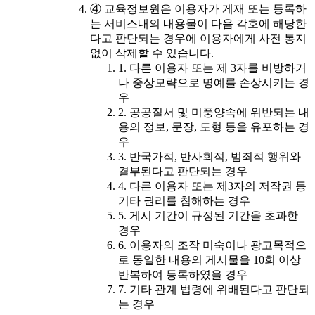
④ 교육정보원은 이용자가 게재 또는 등록하
는 서비스내의 내용물이 다음 각호에 해당한
다고 판단되는 경우에 이용자에게 사전 통지
없이 삭제할 수 있습니다.
1. 다른 이용자 또는 제 3자를 비방하거
나 중상모략으로 명예를 손상시키는 경
우
2. 공공질서 및 미풍양속에 위반되는 내
용의 정보, 문장, 도형 등을 유포하는 경
우
3. 반국가적, 반사회적, 범죄적 행위와
결부된다고 판단되는 경우
4. 다른 이용자 또는 제3자의 저작권 등
기타 권리를 침해하는 경우
5. 게시 기간이 규정된 기간을 초과한
경우
6. 이용자의 조작 미숙이나 광고목적으
로 동일한 내용의 게시물을 10회 이상
반복하여 등록하였을 경우
7. 기타 관계 법령에 위배된다고 판단되
는 경우