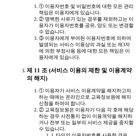
① 이용자번호 및 비밀번호에 대한 모든 관리
책임은 이용자에게 있습니다.
② 명백한 사유가 있는 경우를 제외하고는 이
용자가 이용자번호를 공유, 양도 또는 변경할
수 없습니다.
③ 이용자에게 부여된 이용자번호에 의하여
발생되는 서비스 이용상의 과실 또는 제3자
에 의한 부정사용 등에 대한 모든 책임은 이
용자에게 있습니다.
제 11 조 (서비스 이용의 제한 및 이용계약
의 해지)
① 이용자가 서비스 이용계약을 해지하고자
하는 때에는 온라인으로 교육정보원에 해지
신청을 하여야 합니다.
② 교육정보원은 이용자가 다음 각 호에 해당
하는 경우 사전통지 없이 이용계약을 해지하
거나 전부 또는 일부의 서비스 제공을 중지할
수 있습니다.
1. 타인의 이용자번호를 사용한 경우