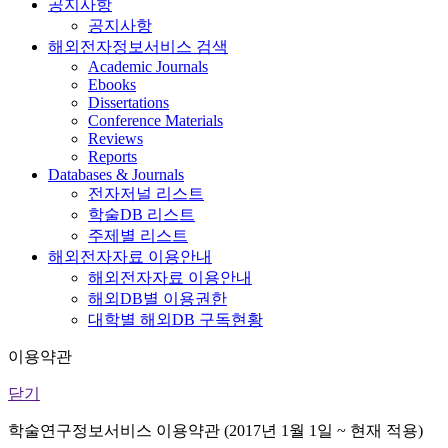
공지사항
공지사항
해외전자정보서비스 검색
Academic Journals
Ebooks
Dissertations
Conference Materials
Reviews
Reports
Databases & Journals
전자저널 리스트
학술DB 리스트
주제별 리스트
해외전자자료 이용안내
해외전자자료 이용안내
해외DB별 이용권한
대학별 해외DB 구독현황
이용약관
닫기
학술연구정보서비스 이용약관 (2017년 1월 1일 ~ 현재 적용)