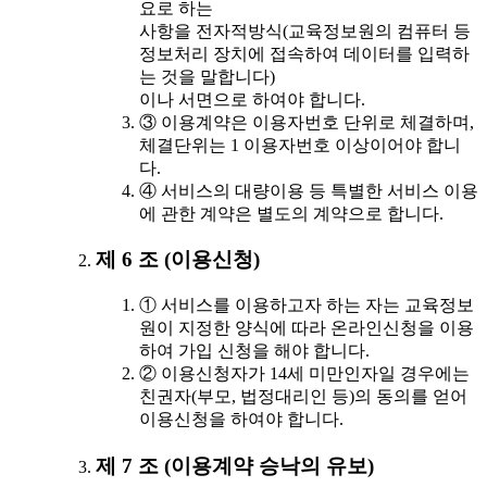
요로 하는
사항을 전자적방식(교육정보원의 컴퓨터 등
정보처리 장치에 접속하여 데이터를 입력하
는 것을 말합니다)
이나 서면으로 하여야 합니다.
③ 이용계약은 이용자번호 단위로 체결하며,
체결단위는 1 이용자번호 이상이어야 합니
다.
④ 서비스의 대량이용 등 특별한 서비스 이용
에 관한 계약은 별도의 계약으로 합니다.
제 6 조 (이용신청)
① 서비스를 이용하고자 하는 자는 교육정보
원이 지정한 양식에 따라 온라인신청을 이용
하여 가입 신청을 해야 합니다.
② 이용신청자가 14세 미만인자일 경우에는
친권자(부모, 법정대리인 등)의 동의를 얻어
이용신청을 하여야 합니다.
제 7 조 (이용계약 승낙의 유보)