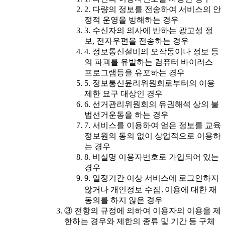
2. 다량의 정보를 전송하여 서비스의 안
정적 운영을 방해하는 경우
3. 수신자의 의사에 반하는 광고성 정
보, 전자우편을 전송하는 경우
4. 정보통신설비의 오작동이나 정보 등
의 파괴를 유발하는 컴퓨터 바이러스
프로그램등을 유포하는 경우
5. 정보통신윤리위원회로부터의 이용
제한 요구 대상인 경우
6. 선거관리위원회의 유권해석 상의 불
법선거운동을 하는 경우
7. 서비스를 이용하여 얻은 정보를 교육
정보원의 동의 없이 상업적으로 이용하
는 경우
8. 비실명 이용자번호로 가입되어 있는
경우
9. 일정기간 이상 서비스에 로그인하지
않거나 개인정보 수집․이용에 대한 재
동의를 하지 않은 경우
③ 전항의 규정에 의하여 이용자의 이용을 제
한하는 경우와 제한의 종류 및 기간 등 구체