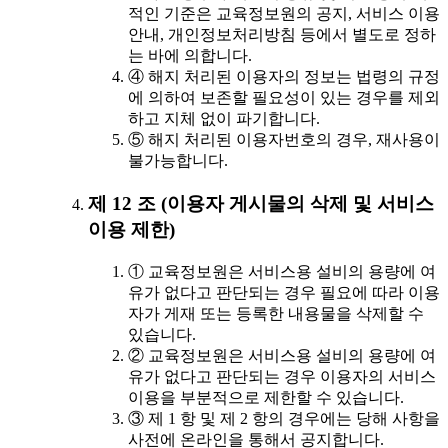
적인 기준은 교육정보원의 공지, 서비스 이용
안내, 개인정보처리방침 등에서 별도로 정하
는 바에 의합니다.
④ 해지 처리된 이용자의 정보는 법령의 규정
에 의하여 보존할 필요성이 있는 경우를 제외
하고 지체 없이 파기합니다.
⑤ 해지 처리된 이용자번호의 경우, 재사용이
불가능합니다.
제 12 조 (이용자 게시물의 삭제 및 서비스
이용 제한)
① 교육정보원은 서비스용 설비의 용량에 여
유가 없다고 판단되는 경우 필요에 따라 이용
자가 게재 또는 등록한 내용물을 삭제할 수
있습니다.
② 교육정보원은 서비스용 설비의 용량에 여
유가 없다고 판단되는 경우 이용자의 서비스
이용을 부분적으로 제한할 수 있습니다.
③ 제 1 항 및 제 2 항의 경우에는 당해 사항을
사전에 온라인을 통해서 공지합니다.