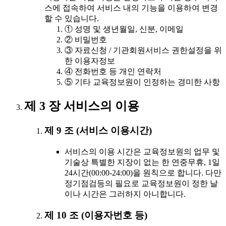
스에 접속하여 서비스 내의 기능을 이용하여 변경
할 수 있습니다.
① 성명 및 생년월일, 신분, 이메일
② 비밀번호
③ 자료신청 / 기관회원서비스 권한설정을 위
한 이용자정보
④ 전화번호 등 개인 연락처
⑤ 기타 교육정보원이 인정하는 경미한 사항
제 3 장 서비스의 이용
제 9 조 (서비스 이용시간)
서비스의 이용 시간은 교육정보원의 업무 및
기술상 특별한 지장이 없는 한 연중무휴, 1일
24시간(00:00-24:00)을 원칙으로 합니다. 다만
정기점검등의 필요로 교육정보원이 정한 날
이나 시간은 그러하지 아니합니다.
제 10 조 (이용자번호 등)