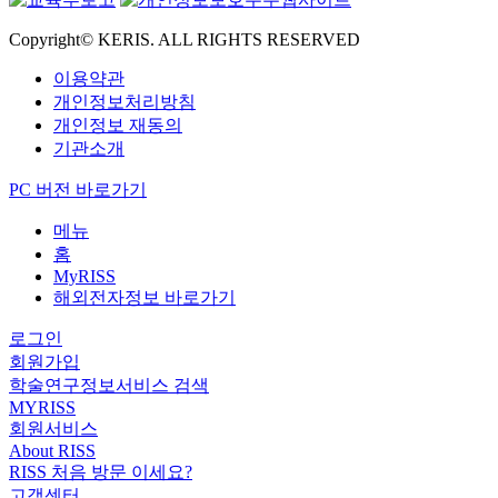
Copyright© KERIS. ALL RIGHTS RESERVED
이용약관
개인정보처리방침
개인정보 재동의
기관소개
PC 버전 바로가기
메뉴
홈
MyRISS
해외전자정보 바로가기
로그인
회원가입
학술연구정보서비스 검색
MYRISS
회원서비스
About RISS
RISS 처음 방문 이세요?
고객센터