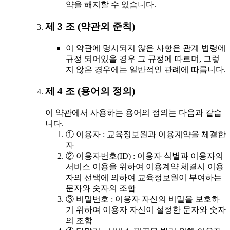
약을 해지할 수 있습니다.
제 3 조 (약관외 준칙)
이 약관에 명시되지 않은 사항은 관계 법령에
규정 되어있을 경우 그 규정에 따르며, 그렇
지 않은 경우에는 일반적인 관례에 따릅니다.
제 4 조 (용어의 정의)
이 약관에서 사용하는 용어의 정의는 다음과 같습
니다.
① 이용자 : 교육정보원과 이용계약을 체결한
자
② 이용자번호(ID) : 이용자 식별과 이용자의
서비스 이용을 위하여 이용계약 체결시 이용
자의 선택에 의하여 교육정보원이 부여하는
문자와 숫자의 조합
③ 비밀번호 : 이용자 자신의 비밀을 보호하
기 위하여 이용자 자신이 설정한 문자와 숫자
의 조합