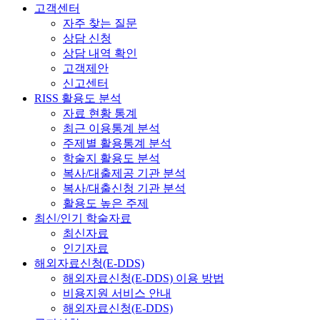
고객센터
자주 찾는 질문
상담 신청
상담 내역 확인
고객제안
신고센터
RISS 활용도 분석
자료 현황 통계
최근 이용통계 분석
주제별 활용통계 분석
학술지 활용도 분석
복사/대출제공 기관 분석
복사/대출신청 기관 분석
활용도 높은 주제
최신/인기 학술자료
최신자료
인기자료
해외자료신청(E-DDS)
해외자료신청(E-DDS) 이용 방법
비용지원 서비스 안내
해외자료신청(E-DDS)