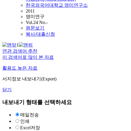
한국외국어대학교 영미연구소
2011
영미연구
Vol.24 No.-
원문보기
복사/대출신청
1
연관 검색어 추천
이 검색어로 많이 본 자료
활용도 높은 자료
서지정보 내보내기(Export)
닫기
내보내기 형태를 선택하세요
메일전송
인쇄
Excel저장