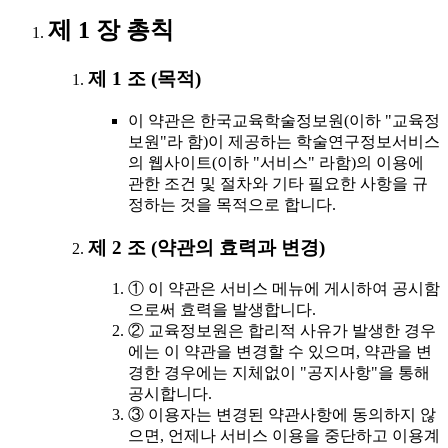
제 1 장 총칙
제 1 조 (목적)
이 약관은 한국교육학술정보원(이하 "교육정
보원"라 함)이 제공하는 학술연구정보서비스
의 웹사이트(이하 "서비스" 라함)의 이용에
관한 조건 및 절차와 기타 필요한 사항을 규
정하는 것을 목적으로 합니다.
제 2 조 (약관의 효력과 변경)
① 이 약관은 서비스 메뉴에 게시하여 공시함
으로써 효력을 발생합니다.
② 교육정보원은 합리적 사유가 발생한 경우
에는 이 약관을 변경할 수 있으며, 약관을 변
경한 경우에는 지체없이 "공지사항"을 통해
공시합니다.
③ 이용자는 변경된 약관사항에 동의하지 않
으면, 언제나 서비스 이용을 중단하고 이용계