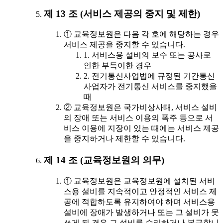
제 13 조 (서비스 제공의 중지 및 제한)
① 교육정보원은 다음 각 호에 해당하는 경우
서비스 제공을 중지할 수 있습니다.
1. 서비스용 설비의 보수 또는 공사로
인한 부득이한 경우
2. 전기통신사업법에 규정된 기간통신
사업자가 전기통신 서비스를 중지했을
때
② 교육정보원은 국가비상사태, 서비스 설비
의 장애 또는 서비스 이용의 폭주 등으로 서
비스 이용에 지장이 있는 때에는 서비스 제공
을 중지하거나 제한할 수 있습니다.
제 14 조 (교육정보원의 의무)
① 교육정보원은 교육정보원에 설치된 서비
스용 설비를 지속적이고 안정적인 서비스 제
공에 적합하도록 유지하여야 하며 서비스용
설비에 장애가 발생하거나 또는 그 설비가 못
쓰게 된 경우 그 설비를 수리하거나 복구합니