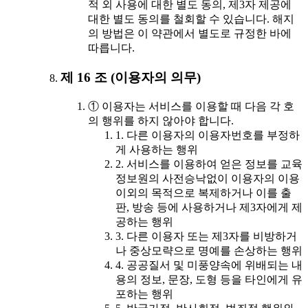
적 외 사용에 대한 별도 동의, 제3자 제공에
대한 별도 동의를 철회할 수 있습니다. 해지
의 방법은 이 약관에서 별도로 규정한 바에
따릅니다.
제 16 조 (이용자의 의무)
① 이용자는 서비스를 이용할 때 다음 각 호
의 행위를 하지 않아야 합니다.
1. 다른 이용자의 이용자번호를 부정하
게 사용하는 행위
2. 서비스를 이용하여 얻은 정보를 교육
정보원의 사전승낙없이 이용자의 이용
이외의 목적으로 복제하거나 이를 출
판, 방송 등에 사용하거나 제3자에게 제
공하는 행위
3. 다른 이용자 또는 제3자를 비방하거
나 중상모략으로 명예를 손상하는 행위
4. 공공질서 및 미풍양속에 위배되는 내
용의 정보, 문장, 도형 등을 타인에게 유
포하는 행위