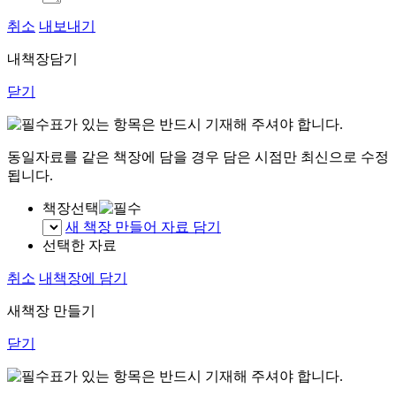
취소
내보내기
내책장담기
닫기
표가 있는 항목은 반드시 기재해 주셔야 합니다.
동일자료를 같은 책장에 담을 경우 담은 시점만 최신으로 수정
됩니다.
책장선택
새 책장 만들어 자료 담기
선택한 자료
취소
내책장에 담기
새책장 만들기
닫기
표가 있는 항목은 반드시 기재해 주셔야 합니다.