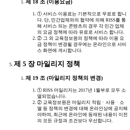
제 18 조 (이용요금)
① 서비스 이용료는 기본적으로 무료로 합니
다. 단, 민간업체와의 협약에 의해 RISS를 통
해 서비스 되는 콘텐츠의 경우 각 민간 업체
의 요금 정책에 따라 유료로 서비스 합니다.
② 그 외 교육정보원의 정책에 따라 이용 요
금 정책이 변경될 경우에는 온라인으로 서비
스 화면에 게시합니다.
제 5 장 마일리지 정책
제 19 조 (마일리지 정책의 변경)
① RISS 마일리지는 2017년 1월부로 모두 소
멸되었습니다.
② 교육정보원은 마일리지 적립ㆍ사용ㆍ소
멸 등 정책의 변경에 대해 온라인상에 공지해
야하며, 최근에 온라인에 등재된 내용이 이전
의 모든 규정과 조건보다 우선합니다.