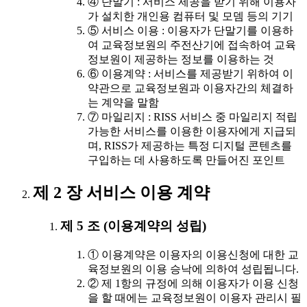
④ 단말기 : 서비스 제공을 받기 위해 이용자
가 설치한 개인용 컴퓨터 및 모뎀 등의 기기
⑤ 서비스 이용 : 이용자가 단말기를 이용하
여 교육정보원의 주전산기에 접속하여 교육
정보원이 제공하는 정보를 이용하는 것
⑥ 이용계약 : 서비스를 제공받기 위하여 이
약관으로 교육정보원과 이용자간의 체결하
는 계약을 말함
⑦ 마일리지 : RISS 서비스 중 마일리지 적립
가능한 서비스를 이용한 이용자에게 지급되
며, RISS가 제공하는 특정 디지털 콘텐츠를
구입하는 데 사용하도록 만들어진 포인트
제 2 장 서비스 이용 계약
제 5 조 (이용계약의 성립)
① 이용계약은 이용자의 이용신청에 대한 교
육정보원의 이용 승낙에 의하여 성립됩니다.
② 제 1항의 규정에 의해 이용자가 이용 신청
을 할 때에는 교육정보원이 이용자 관리시 필