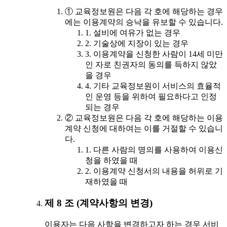
① 교육정보원은 다음 각 호에 해당하는 경우
에는 이용계약의 승낙을 유보할 수 있습니다.
1. 설비에 여유가 없는 경우
2. 기술상에 지장이 있는 경우
3. 이용계약을 신청한 사람이 14세 미만
인 자로 친권자의 동의를 득하지 않았
을 경우
4. 기타 교육정보원이 서비스의 효율적
인 운영 등을 위하여 필요하다고 인정
되는 경우
② 교육정보원은 다음 각 호에 해당하는 이용
계약 신청에 대하여는 이를 거절할 수 있습니
다.
1. 다른 사람의 명의를 사용하여 이용신
청을 하였을 때
2. 이용계약 신청서의 내용을 허위로 기
재하였을 때
제 8 조 (계약사항의 변경)
이용자는 다음 사항을 변경하고자 하는 경우 서비