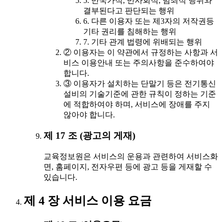
5. 반국가적, 반사회적, 범죄적 행위와
결부된다고 판단되는 행위
6. 다른 이용자 또는 제3자의 저작권등
기타 권리를 침해하는 행위
7. 기타 관계 법령에 위배되는 행위
② 이용자는 이 약관에서 규정하는 사항과 서
비스 이용안내 또는 주의사항을 준수하여야
합니다.
③ 이용자가 설치하는 단말기 등은 전기통신
설비의 기술기준에 관한 규칙이 정하는 기준
에 적합하여야 하며, 서비스에 장애를 주지
않아야 합니다.
제 17 조 (광고의 게재)
교육정보원은 서비스의 운용과 관련하여 서비스화
면, 홈페이지, 전자우편 등에 광고 등을 게재할 수
있습니다.
제 4 장 서비스 이용 요금