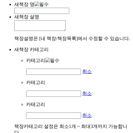
새책장 명
새책장 설명
책장설명은 [내 책장/책장목록]에서 수정할 수 있습니다.
새책장 카테고리
카테고리
취소
카테고리
취소
카테고리
취소
책장카테고리 설정은 최소1개 ~ 최대3개까지 가능합니
다.