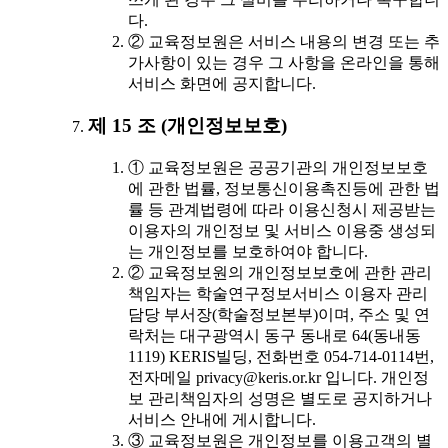
다.
② 교육정보원은 서비스 내용의 변경 또는 추
가사항이 있는 경우 그 사항을 온라인을 통해
서비스 화면에 공지합니다.
제 15 조 (개인정보보호)
① 교육정보원은 공공기관의 개인정보보호
에 관한 법률, 정보통신이용촉진등에 관한 법
률 등 관계법령에 따라 이용신청시 제공받는
이용자의 개인정보 및 서비스 이용중 생성되
는 개인정보를 보호하여야 합니다.
② 교육정보원의 개인정보보호에 관한 관리
책임자는 학술연구정보서비스 이용자 관리
담당 부서장(학술정보본부)이며, 주소 및 연
락처는 대구광역시 동구 동내로 64(동내동
1119) KERIS빌딩, 전화번호 054-714-0114번,
전자메일 privacy@keris.or.kr 입니다. 개인정
보 관리책임자의 성명은 별도로 공지하거나
서비스 안내에 게시합니다.
③ 교육정보원은 개인정보를 이용고객의 별