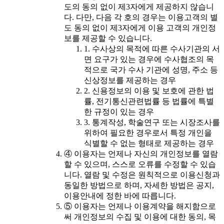
도의 동의 없이 제3자에게 제공하지 않습니
다. 다만, 다음 각 호의 경우는 이용고객의 별
도 동의 없이 제3자에게 이용 고객의 개인정
보를 제공할 수 있습니다.
1. 수사상의 목적에 따른 수사기관의 서
면 요구가 있는 경우에 수사협조의 목
적으로 국가 수사 기관에 성명, 주소 등
신상정보를 제공하는 경우
2. 신용정보의 이용 및 보호에 관한 법
률, 전기통신관련법률 등 법률에 특별
한 규정이 있는 경우
3. 통계작성, 학술연구 또는 시장조사를
위하여 필요한 경우로서 특정 개인을
식별할 수 없는 형태로 제공하는 경우
④ 이용자는 언제나 자신의 개인정보를 열람
할 수 있으며, 스스로 오류를 수정할 수 있습
니다. 열람 및 수정은 원칙적으로 이용신청과
동일한 방법으로 하며, 자세한 방법은 공지,
이용안내에 정한 바에 따릅니다.
⑤ 이용자는 언제나 이용계약을 해지함으로
써 개인정보의 수집 및 이용에 대한 동의, 목