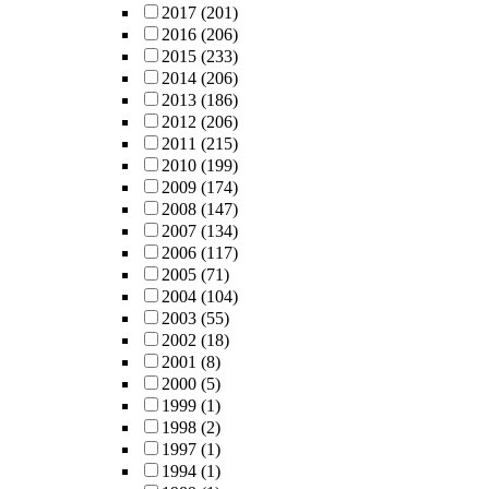
2017
(201)
2016
(206)
2015
(233)
2014
(206)
2013
(186)
2012
(206)
2011
(215)
2010
(199)
2009
(174)
2008
(147)
2007
(134)
2006
(117)
2005
(71)
2004
(104)
2003
(55)
2002
(18)
2001
(8)
2000
(5)
1999
(1)
1998
(2)
1997
(1)
1994
(1)