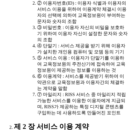
② 이용자번호(ID) : 이용자 식별과 이용자의
서비스 이용을 위하여 이용계약 체결시 이용
자의 선택에 의하여 교육정보원이 부여하는
문자와 숫자의 조합
③ 비밀번호 : 이용자 자신의 비밀을 보호하
기 위하여 이용자 자신이 설정한 문자와 숫자
의 조합
④ 단말기 : 서비스 제공을 받기 위해 이용자
가 설치한 개인용 컴퓨터 및 모뎀 등의 기기
⑤ 서비스 이용 : 이용자가 단말기를 이용하
여 교육정보원의 주전산기에 접속하여 교육
정보원이 제공하는 정보를 이용하는 것
⑥ 이용계약 : 서비스를 제공받기 위하여 이
약관으로 교육정보원과 이용자간의 체결하
는 계약을 말함
⑦ 마일리지 : RISS 서비스 중 마일리지 적립
가능한 서비스를 이용한 이용자에게 지급되
며, RISS가 제공하는 특정 디지털 콘텐츠를
구입하는 데 사용하도록 만들어진 포인트
제 2 장 서비스 이용 계약