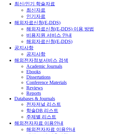
최신/인기 학술자료
최신자료
인기자료
해외자료신청(E-DDS)
해외자료신청(E-DDS) 이용 방법
비용지원 서비스 안내
해외자료신청(E-DDS)
공지사항
공지사항
해외전자정보서비스 검색
Academic Journals
Ebooks
Dissertations
Conference Materials
Reviews
Reports
Databases & Journals
전자저널 리스트
학술DB 리스트
주제별 리스트
해외전자자료 이용안내
해외전자자료 이용안내