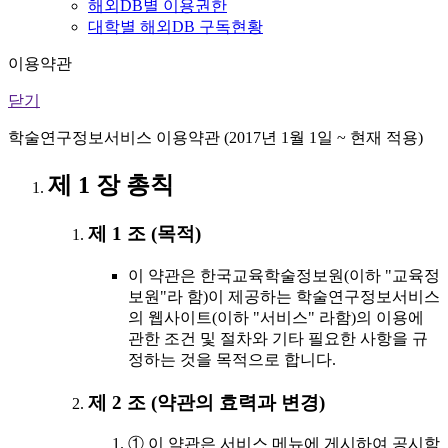
해외DB별 이용권한
대학별 해외DB 구독현황
이용약관
닫기
학술연구정보서비스 이용약관 (2017년 1월 1일 ~ 현재 적용)
제 1 장 총칙
제 1 조 (목적)
이 약관은 한국교육학술정보원(이하 "교육정
보원"라 함)이 제공하는 학술연구정보서비스
의 웹사이트(이하 "서비스" 라함)의 이용에
관한 조건 및 절차와 기타 필요한 사항을 규
정하는 것을 목적으로 합니다.
제 2 조 (약관의 효력과 변경)
① 이 약관은 서비스 메뉴에 게시하여 공시함