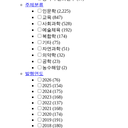
주제분류
인문학
(2,225)
교육
(847)
사회과학
(528)
예술체육
(192)
복합학
(174)
기타
(75)
자연과학
(51)
의약학
(32)
공학
(23)
농수해양
(2)
발행연도
2026
(76)
2025
(154)
2024
(175)
2023
(168)
2022
(137)
2021
(168)
2020
(174)
2019
(191)
2018
(180)