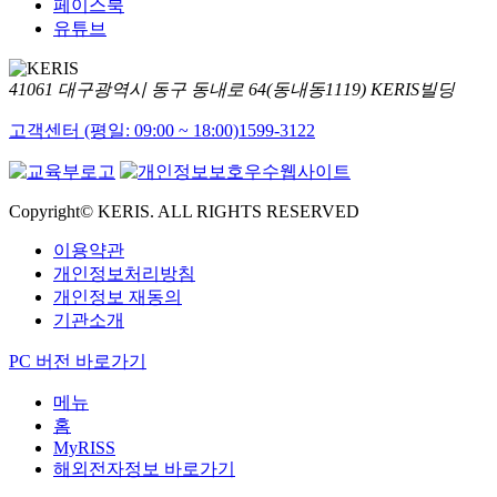
페이스북
유튜브
41061 대구광역시 동구 동내로 64(동내동1119) KERIS빌딩
고객센터 (평일: 09:00 ~ 18:00)
1599-3122
Copyright© KERIS. ALL RIGHTS RESERVED
이용약관
개인정보처리방침
개인정보 재동의
기관소개
PC 버전 바로가기
메뉴
홈
MyRISS
해외전자정보 바로가기