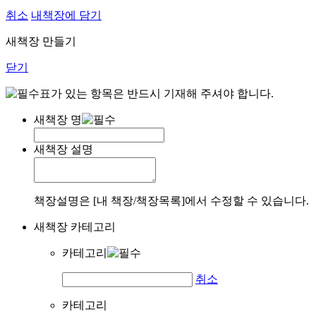
취소
내책장에 담기
새책장 만들기
닫기
표가 있는 항목은 반드시 기재해 주셔야 합니다.
새책장 명
새책장 설명
책장설명은 [내 책장/책장목록]에서 수정할 수 있습니다.
새책장 카테고리
카테고리
취소
카테고리