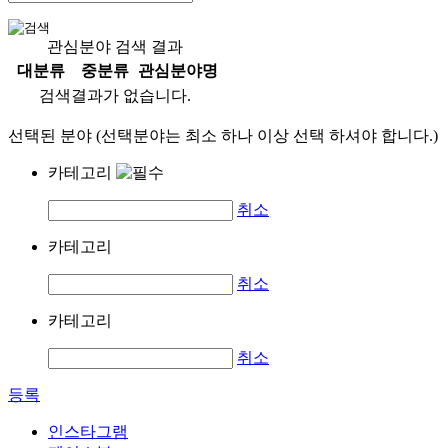
관심분야 검색 결과
대분류
중분류
관심분야명
검색결과가 없습니다.
선택된 분야 (선택분야는 최소 하나 이상 선택 하셔야 합니다.)
카테고리
취소
카테고리
취소
카테고리
취소
등록
인스타그램