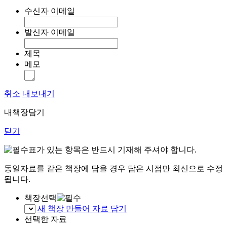
수신자 이메일
발신자 이메일
제목
메모
취소
내보내기
내책장담기
닫기
표가 있는 항목은 반드시 기재해 주셔야 합니다.
동일자료를 같은 책장에 담을 경우 담은 시점만 최신으로 수정
됩니다.
책장선택
새 책장 만들어 자료 담기
선택한 자료