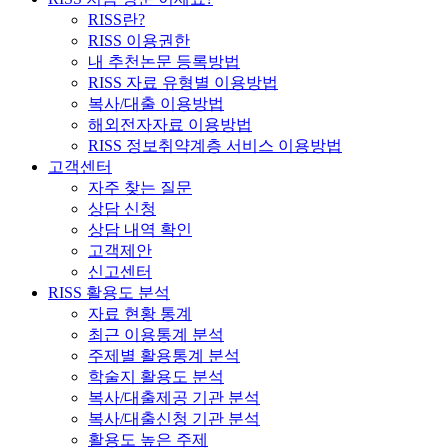
RISS란?
RISS 이용권한
내 추천논문 등록방법
RISS 자료 유형별 이용방법
복사/대출 이용방법
해외전자자료 이용방법
RISS 정보취약계층 서비스 이용방법
고객센터
자주 찾는 질문
상담 신청
상담 내역 확인
고객제안
신고센터
RISS 활용도 분석
자료 현황 통계
최근 이용통계 분석
주제별 활용통계 분석
학술지 활용도 분석
복사/대출제공 기관 분석
복사/대출신청 기관 분석
활용도 높은 주제