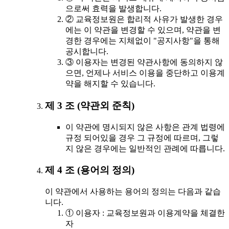
으로써 효력을 발생합니다.
② 교육정보원은 합리적 사유가 발생한 경우
에는 이 약관을 변경할 수 있으며, 약관을 변
경한 경우에는 지체없이 "공지사항"을 통해
공시합니다.
③ 이용자는 변경된 약관사항에 동의하지 않
으면, 언제나 서비스 이용을 중단하고 이용계
약을 해지할 수 있습니다.
제 3 조 (약관외 준칙)
이 약관에 명시되지 않은 사항은 관계 법령에
규정 되어있을 경우 그 규정에 따르며, 그렇
지 않은 경우에는 일반적인 관례에 따릅니다.
제 4 조 (용어의 정의)
이 약관에서 사용하는 용어의 정의는 다음과 같습
니다.
① 이용자 : 교육정보원과 이용계약을 체결한
자