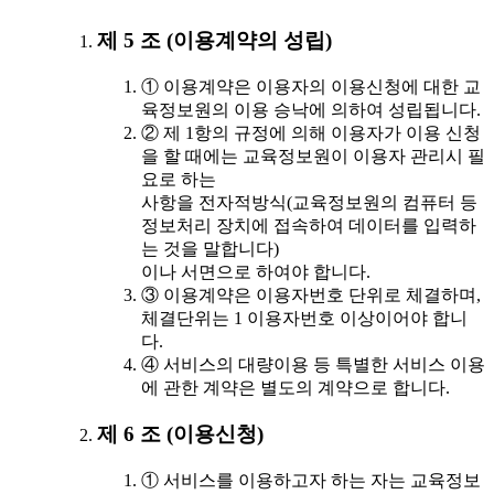
제 5 조 (이용계약의 성립)
① 이용계약은 이용자의 이용신청에 대한 교
육정보원의 이용 승낙에 의하여 성립됩니다.
② 제 1항의 규정에 의해 이용자가 이용 신청
을 할 때에는 교육정보원이 이용자 관리시 필
요로 하는
사항을 전자적방식(교육정보원의 컴퓨터 등
정보처리 장치에 접속하여 데이터를 입력하
는 것을 말합니다)
이나 서면으로 하여야 합니다.
③ 이용계약은 이용자번호 단위로 체결하며,
체결단위는 1 이용자번호 이상이어야 합니
다.
④ 서비스의 대량이용 등 특별한 서비스 이용
에 관한 계약은 별도의 계약으로 합니다.
제 6 조 (이용신청)
① 서비스를 이용하고자 하는 자는 교육정보