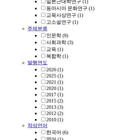
일본근대학연구
(1)
동아시아 문화연구
(1)
교육사상연구
(1)
고소설연구
(1)
주제분류
인문학
(9)
사회과학
(3)
교육
(1)
복합학
(1)
발행연도
2026
(1)
2025
(1)
2021
(1)
2020
(1)
2017
(1)
2015
(2)
2013
(3)
2012
(2)
2010
(1)
작성언어
한국어
(6)
영어
(1)