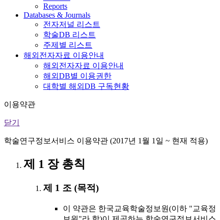
Reports
Databases & Journals
전자저널 리스트
학술DB 리스트
주제별 리스트
해외전자자료 이용안내
해외전자자료 이용안내
해외DB별 이용권한
대학별 해외DB 구독현황
이용약관
닫기
학술연구정보서비스 이용약관 (2017년 1월 1일 ~ 현재 적용)
제 1 장 총칙
제 1 조 (목적)
이 약관은 한국교육학술정보원(이하 "교육정
보원"라 함)이 제공하는 학술연구정보서비스