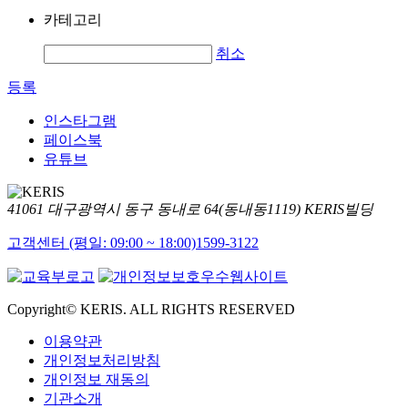
카테고리
취소
등록
인스타그램
페이스북
유튜브
41061 대구광역시 동구 동내로 64(동내동1119) KERIS빌딩
고객센터 (평일: 09:00 ~ 18:00)
1599-3122
Copyright© KERIS. ALL RIGHTS RESERVED
이용약관
개인정보처리방침
개인정보 재동의
기관소개