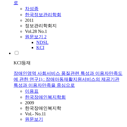
로
차성종
한국정보관리학회
2011
정보관리학회지
Vol.28 No.1
원문보기
2
NDSL
KCI
KCI등재
장애인영역 사회서비스 품질관련 특성과 이용자만족도
에 관한 연구1) : 장애아동재활지원서비스의 제공기관
특성과 이용자만족을 중심으로
이용표
한국장애인복지학회
2009
한국장애인복지학
Vol.- No.11
원문보기