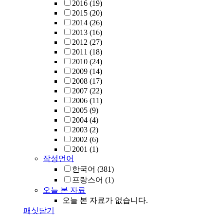
2016
(19)
2015
(20)
2014
(26)
2013
(16)
2012
(27)
2011
(18)
2010
(24)
2009
(14)
2008
(17)
2007
(22)
2006
(11)
2005
(9)
2004
(4)
2003
(2)
2002
(6)
2001
(1)
작성언어
한국어
(381)
프랑스어
(1)
오늘 본 자료
오늘 본 자료가 없습니다.
패싯닫기