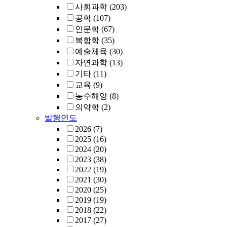
사회과학
(203)
공학
(107)
인문학
(67)
복합학
(35)
예술체육
(30)
자연과학
(13)
기타
(11)
교육
(9)
농수해양
(8)
의약학
(2)
발행연도
2026
(7)
2025
(16)
2024
(20)
2023
(38)
2022
(19)
2021
(30)
2020
(25)
2019
(19)
2018
(22)
2017
(27)