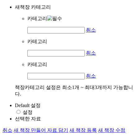
새책장 카테고리
카테고리
취소
카테고리
취소
카테고리
취소
책장카테고리 설정은 최소1개 ~ 최대3개까지 가능합니
다.
Default 설정
설정
선택한 자료
취소
새 책장 만들어 자료 담기
새 책장 등록
새 책장 수정