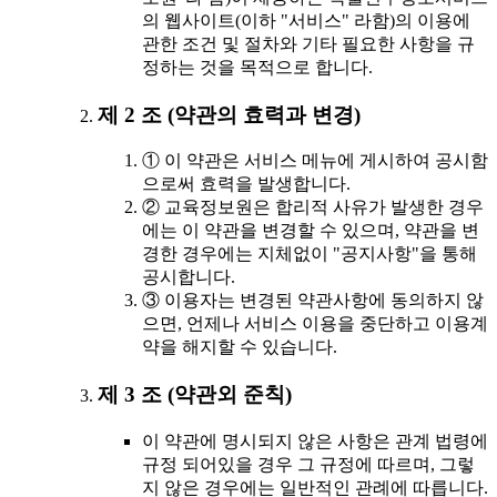
의 웹사이트(이하 "서비스" 라함)의 이용에
관한 조건 및 절차와 기타 필요한 사항을 규
정하는 것을 목적으로 합니다.
제 2 조 (약관의 효력과 변경)
① 이 약관은 서비스 메뉴에 게시하여 공시함
으로써 효력을 발생합니다.
② 교육정보원은 합리적 사유가 발생한 경우
에는 이 약관을 변경할 수 있으며, 약관을 변
경한 경우에는 지체없이 "공지사항"을 통해
공시합니다.
③ 이용자는 변경된 약관사항에 동의하지 않
으면, 언제나 서비스 이용을 중단하고 이용계
약을 해지할 수 있습니다.
제 3 조 (약관외 준칙)
이 약관에 명시되지 않은 사항은 관계 법령에
규정 되어있을 경우 그 규정에 따르며, 그렇
지 않은 경우에는 일반적인 관례에 따릅니다.