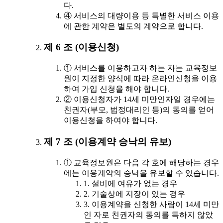
다.
④ 서비스의 대량이용 등 특별한 서비스 이용
에 관한 계약은 별도의 계약으로 합니다.
제 6 조 (이용신청)
① 서비스를 이용하고자 하는 자는 교육정보
원이 지정한 양식에 따라 온라인신청을 이용
하여 가입 신청을 해야 합니다.
② 이용신청자가 14세 미만인자일 경우에는
친권자(부모, 법정대리인 등)의 동의를 얻어
이용신청을 하여야 합니다.
제 7 조 (이용계약 승낙의 유보)
① 교육정보원은 다음 각 호에 해당하는 경우
에는 이용계약의 승낙을 유보할 수 있습니다.
1. 설비에 여유가 없는 경우
2. 기술상에 지장이 있는 경우
3. 이용계약을 신청한 사람이 14세 미만
인 자로 친권자의 동의를 득하지 않았