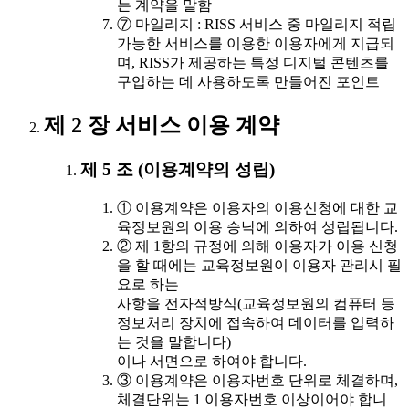
는 계약을 말함
⑦ 마일리지 : RISS 서비스 중 마일리지 적립
가능한 서비스를 이용한 이용자에게 지급되
며, RISS가 제공하는 특정 디지털 콘텐츠를
구입하는 데 사용하도록 만들어진 포인트
제 2 장 서비스 이용 계약
제 5 조 (이용계약의 성립)
① 이용계약은 이용자의 이용신청에 대한 교
육정보원의 이용 승낙에 의하여 성립됩니다.
② 제 1항의 규정에 의해 이용자가 이용 신청
을 할 때에는 교육정보원이 이용자 관리시 필
요로 하는
사항을 전자적방식(교육정보원의 컴퓨터 등
정보처리 장치에 접속하여 데이터를 입력하
는 것을 말합니다)
이나 서면으로 하여야 합니다.
③ 이용계약은 이용자번호 단위로 체결하며,
체결단위는 1 이용자번호 이상이어야 합니