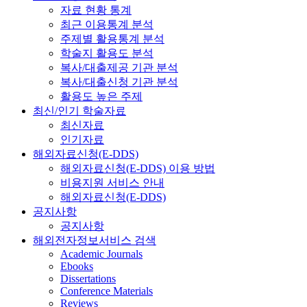
자료 현황 통계
최근 이용통계 분석
주제별 활용통계 분석
학술지 활용도 분석
복사/대출제공 기관 분석
복사/대출신청 기관 분석
활용도 높은 주제
최신/인기 학술자료
최신자료
인기자료
해외자료신청(E-DDS)
해외자료신청(E-DDS) 이용 방법
비용지원 서비스 안내
해외자료신청(E-DDS)
공지사항
공지사항
해외전자정보서비스 검색
Academic Journals
Ebooks
Dissertations
Conference Materials
Reviews