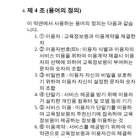
제 4 조 (용어의 정의)
이 약관에서 사용하는 용어의 정의는 다음과 같습
니다.
① 이용자 : 교육정보원과 이용계약을 체결한
자
② 이용자번호(ID) : 이용자 식별과 이용자의
서비스 이용을 위하여 이용계약 체결시 이용
자의 선택에 의하여 교육정보원이 부여하는
문자와 숫자의 조합
③ 비밀번호 : 이용자 자신의 비밀을 보호하
기 위하여 이용자 자신이 설정한 문자와 숫자
의 조합
④ 단말기 : 서비스 제공을 받기 위해 이용자
가 설치한 개인용 컴퓨터 및 모뎀 등의 기기
⑤ 서비스 이용 : 이용자가 단말기를 이용하
여 교육정보원의 주전산기에 접속하여 교육
정보원이 제공하는 정보를 이용하는 것
⑥ 이용계약 : 서비스를 제공받기 위하여 이
약관으로 교육정보원과 이용자간의 체결하