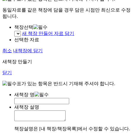
동일자료를 같은 책장에 담을 경우 담은 시점만 최신으로 수정
됩니다.
책장선택
새 책장 만들어 자료 담기
선택한 자료
취소
내책장에 담기
새책장 만들기
닫기
표가 있는 항목은 반드시 기재해 주셔야 합니다.
새책장 명
새책장 설명
책장설명은 [내 책장/책장목록]에서 수정할 수 있습니다.