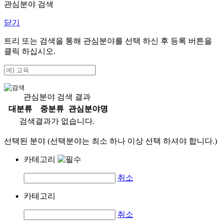
관심분야 검색
닫기
트리 또는 검색을 통해 관심분야를 선택 하신 후
등록
버튼을
클릭 하십시오.
관심분야 검색 결과
대분류
중분류
관심분야명
검색결과가 없습니다.
선택된 분야 (선택분야는 최소 하나 이상 선택 하셔야 합니다.)
카테고리
취소
카테고리
취소