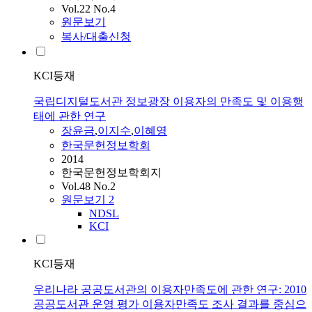
Vol.22 No.4
원문보기
복사/대출신청
KCI등재
국립디지털도서관 정보광장 이용자의 만족도 및 이용행
태에 관한 연구
장윤금
,
이지수
,
이혜영
한국문헌정보학회
2014
한국문헌정보학회지
Vol.48 No.2
원문보기
2
NDSL
KCI
KCI등재
우리나라 공공도서관의 이용자만족도에 관한 연구: 2010
공공도서관 운영 평가 이용자만족도 조사 결과를 중심으