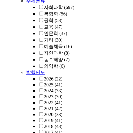
주제분류
사회과학
(697)
복합학
(56)
공학
(53)
교육
(47)
인문학
(37)
기타
(30)
예술체육
(16)
자연과학
(8)
농수해양
(7)
의약학
(6)
발행연도
2026
(22)
2025
(41)
2024
(33)
2023
(39)
2022
(41)
2021
(42)
2020
(33)
2019
(41)
2018
(43)
2017
(41)