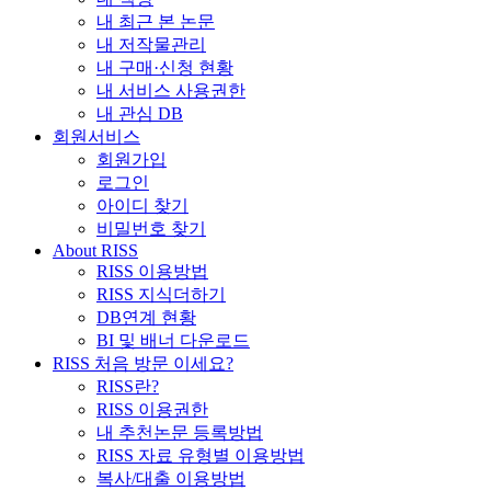
내 최근 본 논문
내 저작물관리
내 구매·신청 현황
내 서비스 사용권한
내 관심 DB
회원서비스
회원가입
로그인
아이디 찾기
비밀번호 찾기
About RISS
RISS 이용방법
RISS 지식더하기
DB연계 현황
BI 및 배너 다운로드
RISS 처음 방문 이세요?
RISS란?
RISS 이용권한
내 추천논문 등록방법
RISS 자료 유형별 이용방법
복사/대출 이용방법