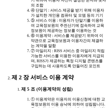
기 위하여 이용자 자신이 설정한 문자와 숫자
의 조합
④ 단말기 : 서비스 제공을 받기 위해 이용자
가 설치한 개인용 컴퓨터 및 모뎀 등의 기기
⑤ 서비스 이용 : 이용자가 단말기를 이용하
여 교육정보원의 주전산기에 접속하여 교육
정보원이 제공하는 정보를 이용하는 것
⑥ 이용계약 : 서비스를 제공받기 위하여 이
약관으로 교육정보원과 이용자간의 체결하
는 계약을 말함
⑦ 마일리지 : RISS 서비스 중 마일리지 적립
가능한 서비스를 이용한 이용자에게 지급되
며, RISS가 제공하는 특정 디지털 콘텐츠를
구입하는 데 사용하도록 만들어진 포인트
제 2 장 서비스 이용 계약
제 5 조 (이용계약의 성립)
① 이용계약은 이용자의 이용신청에 대한 교
육정보원의 이용 승낙에 의하여 성립됩니다.