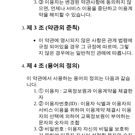
③ 이용자는 변경된 약관사항에 동의하지 않
으면, 언제나 서비스 이용을 중단하고 이용계
약을 해지할 수 있습니다.
제 3 조 (약관외 준칙)
이 약관에 명시되지 않은 사항은 관계 법령에
규정 되어있을 경우 그 규정에 따르며, 그렇
지 않은 경우에는 일반적인 관례에 따릅니다.
제 4 조 (용어의 정의)
이 약관에서 사용하는 용어의 정의는 다음과 같습
니다.
① 이용자 : 교육정보원과 이용계약을 체결한
자
② 이용자번호(ID) : 이용자 식별과 이용자의
서비스 이용을 위하여 이용계약 체결시 이용
자의 선택에 의하여 교육정보원이 부여하는
문자와 숫자의 조합
③ 비밀번호 : 이용자 자신의 비밀을 보호하