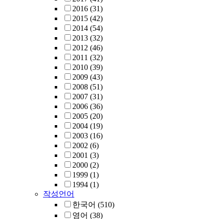
2016
(31)
2015
(42)
2014
(54)
2013
(32)
2012
(46)
2011
(32)
2010
(39)
2009
(43)
2008
(51)
2007
(31)
2006
(36)
2005
(20)
2004
(19)
2003
(16)
2002
(6)
2001
(3)
2000
(2)
1999
(1)
1994
(1)
작성언어
한국어
(510)
영어
(38)