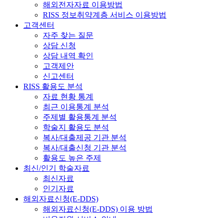
해외전자자료 이용방법
RISS 정보취약계층 서비스 이용방법
고객센터
자주 찾는 질문
상담 신청
상담 내역 확인
고객제안
신고센터
RISS 활용도 분석
자료 현황 통계
최근 이용통계 분석
주제별 활용통계 분석
학술지 활용도 분석
복사/대출제공 기관 분석
복사/대출신청 기관 분석
활용도 높은 주제
최신/인기 학술자료
최신자료
인기자료
해외자료신청(E-DDS)
해외자료신청(E-DDS) 이용 방법