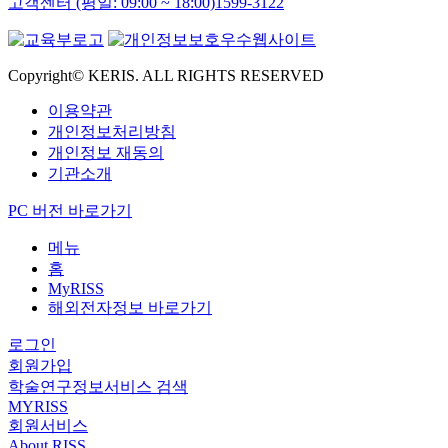
고객센터 (평일: 09:00 ~ 18:00)
1599-3122
Copyright© KERIS. ALL RIGHTS RESERVED
이용약관
개인정보처리방침
개인정보 재동의
기관소개
PC 버전 바로가기
메뉴
홈
MyRISS
해외전자정보 바로가기
로그인
회원가입
학술연구정보서비스 검색
MYRISS
회원서비스
About RISS