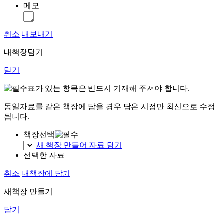
메모
취소
내보내기
내책장담기
닫기
표가 있는 항목은 반드시 기재해 주셔야 합니다.
동일자료를 같은 책장에 담을 경우 담은 시점만 최신으로 수정
됩니다.
책장선택
새 책장 만들어 자료 담기
선택한 자료
취소
내책장에 담기
새책장 만들기
닫기