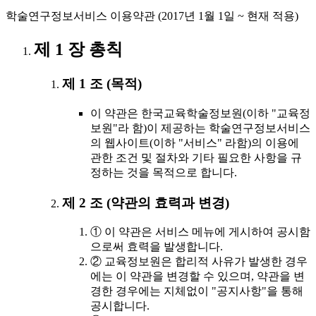
학술연구정보서비스 이용약관 (2017년 1월 1일 ~ 현재 적용)
제 1 장 총칙
제 1 조 (목적)
이 약관은 한국교육학술정보원(이하 "교육정
보원"라 함)이 제공하는 학술연구정보서비스
의 웹사이트(이하 "서비스" 라함)의 이용에
관한 조건 및 절차와 기타 필요한 사항을 규
정하는 것을 목적으로 합니다.
제 2 조 (약관의 효력과 변경)
① 이 약관은 서비스 메뉴에 게시하여 공시함
으로써 효력을 발생합니다.
② 교육정보원은 합리적 사유가 발생한 경우
에는 이 약관을 변경할 수 있으며, 약관을 변
경한 경우에는 지체없이 "공지사항"을 통해
공시합니다.