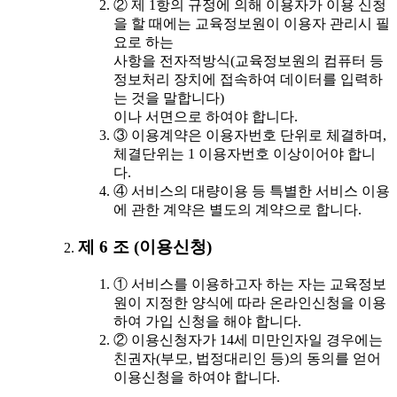
② 제 1항의 규정에 의해 이용자가 이용 신청
을 할 때에는 교육정보원이 이용자 관리시 필
요로 하는
사항을 전자적방식(교육정보원의 컴퓨터 등
정보처리 장치에 접속하여 데이터를 입력하
는 것을 말합니다)
이나 서면으로 하여야 합니다.
③ 이용계약은 이용자번호 단위로 체결하며,
체결단위는 1 이용자번호 이상이어야 합니
다.
④ 서비스의 대량이용 등 특별한 서비스 이용
에 관한 계약은 별도의 계약으로 합니다.
제 6 조 (이용신청)
① 서비스를 이용하고자 하는 자는 교육정보
원이 지정한 양식에 따라 온라인신청을 이용
하여 가입 신청을 해야 합니다.
② 이용신청자가 14세 미만인자일 경우에는
친권자(부모, 법정대리인 등)의 동의를 얻어
이용신청을 하여야 합니다.