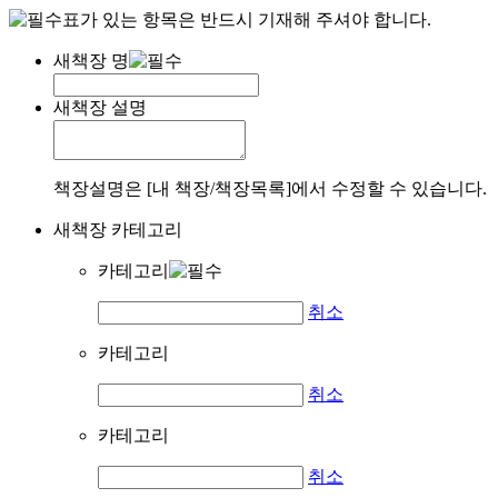
표가 있는 항목은 반드시 기재해 주셔야 합니다.
새책장 명
새책장 설명
책장설명은 [내 책장/책장목록]에서 수정할 수 있습니다.
새책장 카테고리
카테고리
취소
카테고리
취소
카테고리
취소