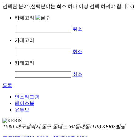
선택된 분야 (선택분야는 최소 하나 이상 선택 하셔야 합니다.)
카테고리
취소
카테고리
취소
카테고리
취소
등록
인스타그램
페이스북
유튜브
41061 대구광역시 동구 동내로 64(동내동1119) KERIS빌딩