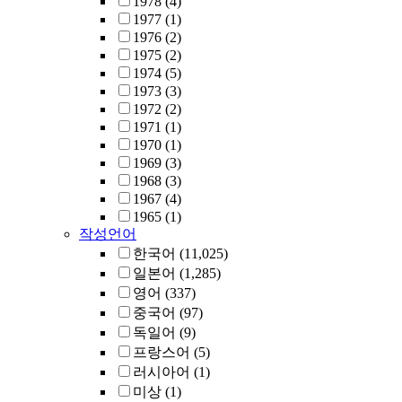
1978
(4)
1977
(1)
1976
(2)
1975
(2)
1974
(5)
1973
(3)
1972
(2)
1971
(1)
1970
(1)
1969
(3)
1968
(3)
1967
(4)
1965
(1)
작성언어
한국어
(11,025)
일본어
(1,285)
영어
(337)
중국어
(97)
독일어
(9)
프랑스어
(5)
러시아어
(1)
미상
(1)