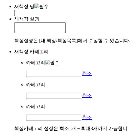
새책장 명
새책장 설명
책장설명은 [내 책장/책장목록]에서 수정할 수 있습니다.
새책장 카테고리
카테고리
취소
카테고리
취소
카테고리
취소
책장카테고리 설정은 최소1개 ~ 최대3개까지 가능합니