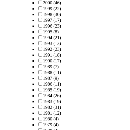
2000
(46)
1999
(22)
1998
(30)
1997
(17)
1996
(23)
1995
(8)
1994
(21)
1993
(13)
1992
(23)
1991
(18)
1990
(17)
1989
(7)
1988
(11)
1987
(9)
1986
(11)
1985
(19)
1984
(26)
1983
(19)
1982
(31)
1981
(12)
1980
(4)
1979
(4)