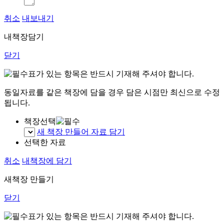
취소
내보내기
내책장담기
닫기
표가 있는 항목은 반드시 기재해 주셔야 합니다.
동일자료를 같은 책장에 담을 경우 담은 시점만 최신으로 수정
됩니다.
책장선택
새 책장 만들어 자료 담기
선택한 자료
취소
내책장에 담기
새책장 만들기
닫기
표가 있는 항목은 반드시 기재해 주셔야 합니다.