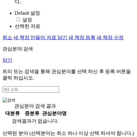
다.
Default 설정
설정
선택한 자료
취소
새 책장 만들어 자료 담기
새 책장 등록
새 책장 수정
관심분야 검색
닫기
트리 또는 검색을 통해 관심분야를 선택 하신 후
등록
버튼을
클릭 하십시오.
관심분야 검색 결과
대분류
중분류
관심분야명
검색결과가 없습니다.
선택된 분야 (선택분야는 최소 하나 이상 선택 하셔야 합니다.)