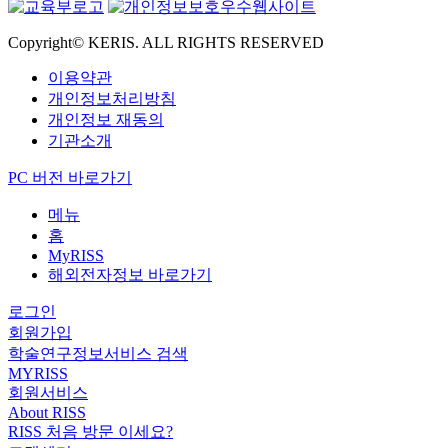
Copyright© KERIS. ALL RIGHTS RESERVED
이용약관
개인정보처리방침
개인정보 재동의
기관소개
PC 버전 바로가기
메뉴
홈
MyRISS
해외전자정보 바로가기
로그인
회원가입
학술연구정보서비스 검색
MYRISS
회원서비스
About RISS
RISS 처음 방문 이세요?