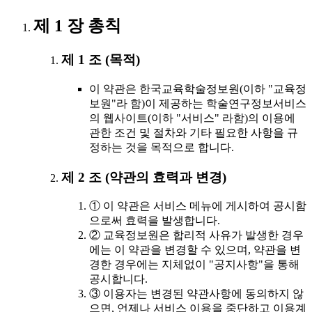
제 1 장 총칙
제 1 조 (목적)
이 약관은 한국교육학술정보원(이하 "교육정
보원"라 함)이 제공하는 학술연구정보서비스
의 웹사이트(이하 "서비스" 라함)의 이용에
관한 조건 및 절차와 기타 필요한 사항을 규
정하는 것을 목적으로 합니다.
제 2 조 (약관의 효력과 변경)
① 이 약관은 서비스 메뉴에 게시하여 공시함
으로써 효력을 발생합니다.
② 교육정보원은 합리적 사유가 발생한 경우
에는 이 약관을 변경할 수 있으며, 약관을 변
경한 경우에는 지체없이 "공지사항"을 통해
공시합니다.
③ 이용자는 변경된 약관사항에 동의하지 않
으면, 언제나 서비스 이용을 중단하고 이용계