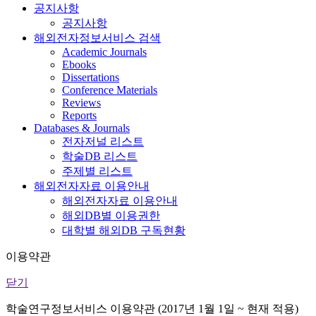
공지사항
공지사항
해외전자정보서비스 검색
Academic Journals
Ebooks
Dissertations
Conference Materials
Reviews
Reports
Databases & Journals
전자저널 리스트
학술DB 리스트
주제별 리스트
해외전자자료 이용안내
해외전자자료 이용안내
해외DB별 이용권한
대학별 해외DB 구독현황
이용약관
닫기
학술연구정보서비스 이용약관 (2017년 1월 1일 ~ 현재 적용)