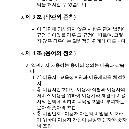
약을 해지할 수 있습니다.
제 3 조 (약관외 준칙)
이 약관에 명시되지 않은 사항은 관계 법령에
규정 되어있을 경우 그 규정에 따르며, 그렇
지 않은 경우에는 일반적인 관례에 따릅니다.
제 4 조 (용어의 정의)
이 약관에서 사용하는 용어의 정의는 다음과 같습
니다.
① 이용자 : 교육정보원과 이용계약을 체결한
자
② 이용자번호(ID) : 이용자 식별과 이용자의
서비스 이용을 위하여 이용계약 체결시 이용
자의 선택에 의하여 교육정보원이 부여하는
문자와 숫자의 조합
③ 비밀번호 : 이용자 자신의 비밀을 보호하
기 위하여 이용자 자신이 설정한 문자와 숫자
의 조합