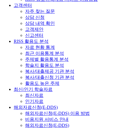
고객센터
자주 찾는 질문
상담 신청
상담 내역 확인
고객제안
신고센터
RISS 활용도 분석
자료 현황 통계
최근 이용통계 분석
주제별 활용통계 분석
학술지 활용도 분석
복사/대출제공 기관 분석
복사/대출신청 기관 분석
활용도 높은 주제
최신/인기 학술자료
최신자료
인기자료
해외자료신청(E-DDS)
해외자료신청(E-DDS) 이용 방법
비용지원 서비스 안내
해외자료신청(E-DDS)