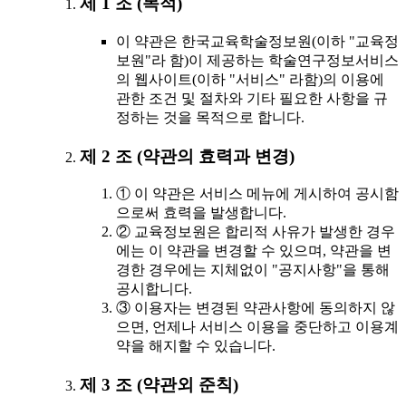
제 1 조 (목적)
이 약관은 한국교육학술정보원(이하 "교육정
보원"라 함)이 제공하는 학술연구정보서비스
의 웹사이트(이하 "서비스" 라함)의 이용에
관한 조건 및 절차와 기타 필요한 사항을 규
정하는 것을 목적으로 합니다.
제 2 조 (약관의 효력과 변경)
① 이 약관은 서비스 메뉴에 게시하여 공시함
으로써 효력을 발생합니다.
② 교육정보원은 합리적 사유가 발생한 경우
에는 이 약관을 변경할 수 있으며, 약관을 변
경한 경우에는 지체없이 "공지사항"을 통해
공시합니다.
③ 이용자는 변경된 약관사항에 동의하지 않
으면, 언제나 서비스 이용을 중단하고 이용계
약을 해지할 수 있습니다.
제 3 조 (약관외 준칙)