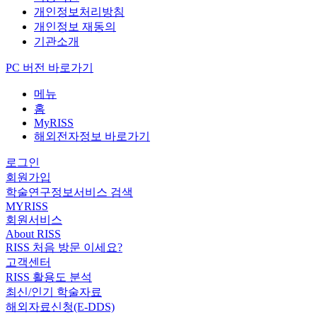
개인정보처리방침
개인정보 재동의
기관소개
PC 버전 바로가기
메뉴
홈
MyRISS
해외전자정보 바로가기
로그인
회원가입
학술연구정보서비스 검색
MYRISS
회원서비스
About RISS
RISS 처음 방문 이세요?
고객센터
RISS 활용도 분석
최신/인기 학술자료
해외자료신청(E-DDS)