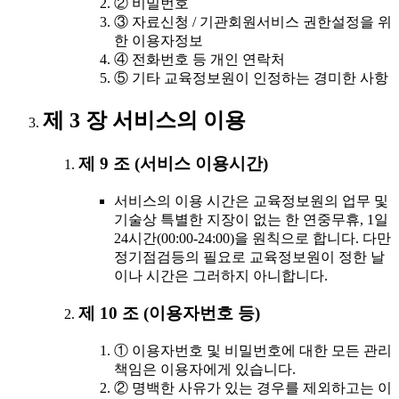
② 비밀번호
③ 자료신청 / 기관회원서비스 권한설정을 위
한 이용자정보
④ 전화번호 등 개인 연락처
⑤ 기타 교육정보원이 인정하는 경미한 사항
제 3 장 서비스의 이용
제 9 조 (서비스 이용시간)
서비스의 이용 시간은 교육정보원의 업무 및
기술상 특별한 지장이 없는 한 연중무휴, 1일
24시간(00:00-24:00)을 원칙으로 합니다. 다만
정기점검등의 필요로 교육정보원이 정한 날
이나 시간은 그러하지 아니합니다.
제 10 조 (이용자번호 등)
① 이용자번호 및 비밀번호에 대한 모든 관리
책임은 이용자에게 있습니다.
② 명백한 사유가 있는 경우를 제외하고는 이