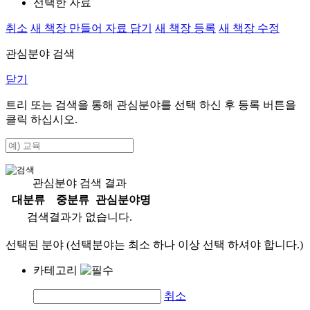
선택한 자료
취소
새 책장 만들어 자료 담기
새 책장 등록
새 책장 수정
관심분야 검색
닫기
트리 또는 검색을 통해 관심분야를 선택 하신 후
등록
버튼을
클릭 하십시오.
관심분야 검색 결과
대분류
중분류
관심분야명
검색결과가 없습니다.
선택된 분야 (선택분야는 최소 하나 이상 선택 하셔야 합니다.)
카테고리
취소