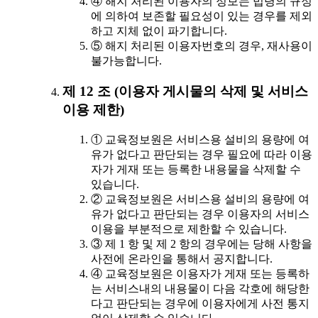
④ 해지 처리된 이용자의 정보는 법령의 규정
에 의하여 보존할 필요성이 있는 경우를 제외
하고 지체 없이 파기합니다.
⑤ 해지 처리된 이용자번호의 경우, 재사용이
불가능합니다.
제 12 조 (이용자 게시물의 삭제 및 서비스
이용 제한)
① 교육정보원은 서비스용 설비의 용량에 여
유가 없다고 판단되는 경우 필요에 따라 이용
자가 게재 또는 등록한 내용물을 삭제할 수
있습니다.
② 교육정보원은 서비스용 설비의 용량에 여
유가 없다고 판단되는 경우 이용자의 서비스
이용을 부분적으로 제한할 수 있습니다.
③ 제 1 항 및 제 2 항의 경우에는 당해 사항을
사전에 온라인을 통해서 공지합니다.
④ 교육정보원은 이용자가 게재 또는 등록하
는 서비스내의 내용물이 다음 각호에 해당한
다고 판단되는 경우에 이용자에게 사전 통지