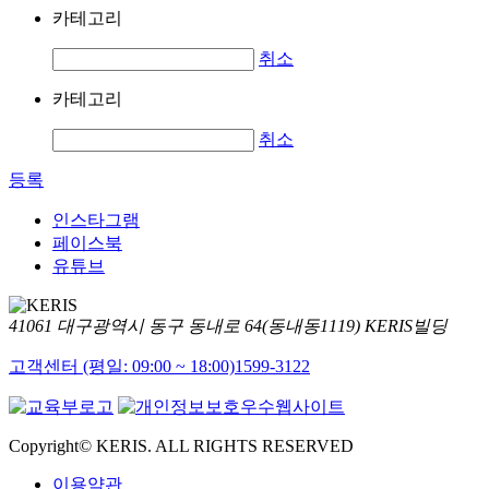
카테고리
취소
카테고리
취소
등록
인스타그램
페이스북
유튜브
41061 대구광역시 동구 동내로 64(동내동1119) KERIS빌딩
고객센터 (평일: 09:00 ~ 18:00)
1599-3122
Copyright© KERIS. ALL RIGHTS RESERVED
이용약관