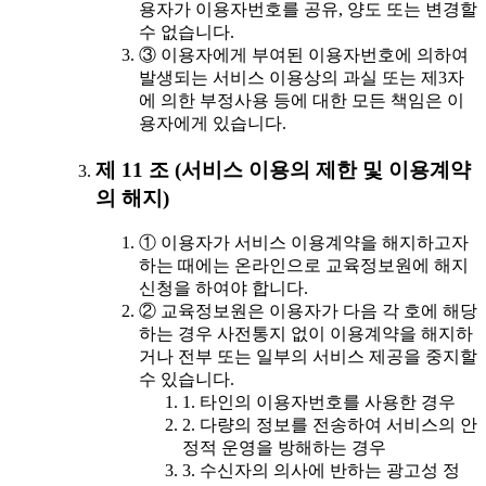
용자가 이용자번호를 공유, 양도 또는 변경할
수 없습니다.
③ 이용자에게 부여된 이용자번호에 의하여
발생되는 서비스 이용상의 과실 또는 제3자
에 의한 부정사용 등에 대한 모든 책임은 이
용자에게 있습니다.
제 11 조 (서비스 이용의 제한 및 이용계약
의 해지)
① 이용자가 서비스 이용계약을 해지하고자
하는 때에는 온라인으로 교육정보원에 해지
신청을 하여야 합니다.
② 교육정보원은 이용자가 다음 각 호에 해당
하는 경우 사전통지 없이 이용계약을 해지하
거나 전부 또는 일부의 서비스 제공을 중지할
수 있습니다.
1. 타인의 이용자번호를 사용한 경우
2. 다량의 정보를 전송하여 서비스의 안
정적 운영을 방해하는 경우
3. 수신자의 의사에 반하는 광고성 정