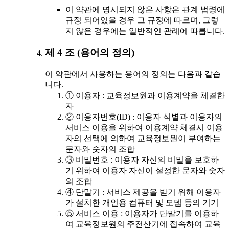
이 약관에 명시되지 않은 사항은 관계 법령에
규정 되어있을 경우 그 규정에 따르며, 그렇
지 않은 경우에는 일반적인 관례에 따릅니다.
제 4 조 (용어의 정의)
이 약관에서 사용하는 용어의 정의는 다음과 같습
니다.
① 이용자 : 교육정보원과 이용계약을 체결한
자
② 이용자번호(ID) : 이용자 식별과 이용자의
서비스 이용을 위하여 이용계약 체결시 이용
자의 선택에 의하여 교육정보원이 부여하는
문자와 숫자의 조합
③ 비밀번호 : 이용자 자신의 비밀을 보호하
기 위하여 이용자 자신이 설정한 문자와 숫자
의 조합
④ 단말기 : 서비스 제공을 받기 위해 이용자
가 설치한 개인용 컴퓨터 및 모뎀 등의 기기
⑤ 서비스 이용 : 이용자가 단말기를 이용하
여 교육정보원의 주전산기에 접속하여 교육