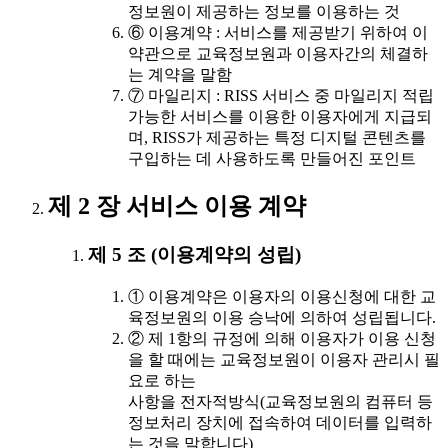
정보원이 제공하는 정보를 이용하는 것
⑥ 이용계약 : 서비스를 제공받기 위하여 이
약관으로 교육정보원과 이용자간의 체결하
는 계약을 말함
⑦ 마일리지 : RISS 서비스 중 마일리지 적립
가능한 서비스를 이용한 이용자에게 지급되
며, RISS가 제공하는 특정 디지털 콘텐츠를
구입하는 데 사용하도록 만들어진 포인트
제 2 장 서비스 이용 계약
제 5 조 (이용계약의 성립)
① 이용계약은 이용자의 이용신청에 대한 교
육정보원의 이용 승낙에 의하여 성립됩니다.
② 제 1항의 규정에 의해 이용자가 이용 신청
을 할 때에는 교육정보원이 이용자 관리시 필
요로 하는
사항을 전자적방식(교육정보원의 컴퓨터 등
정보처리 장치에 접속하여 데이터를 입력하
는 것을 말합니다)