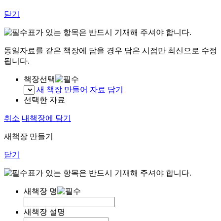
닫기
표가 있는 항목은 반드시 기재해 주셔야 합니다.
동일자료를 같은 책장에 담을 경우 담은 시점만 최신으로 수정
됩니다.
책장선택
새 책장 만들어 자료 담기
선택한 자료
취소
내책장에 담기
새책장 만들기
닫기
표가 있는 항목은 반드시 기재해 주셔야 합니다.
새책장 명
새책장 설명