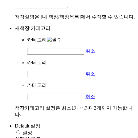
책장설명은 [내 책장/책장목록]에서 수정할 수 있습니다.
새책장 카테고리
카테고리
취소
카테고리
취소
카테고리
취소
책장카테고리 설정은 최소1개 ~ 최대3개까지 가능합니
다.
Default 설정
설정