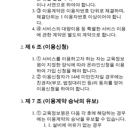
이나 서면으로 하여야 합니다.
③ 이용계약은 이용자번호 단위로 체결하며,
체결단위는 1 이용자번호 이상이어야 합니
다.
④ 서비스의 대량이용 등 특별한 서비스 이용
에 관한 계약은 별도의 계약으로 합니다.
제 6 조 (이용신청)
① 서비스를 이용하고자 하는 자는 교육정보
원이 지정한 양식에 따라 온라인신청을 이용
하여 가입 신청을 해야 합니다.
② 이용신청자가 14세 미만인자일 경우에는
친권자(부모, 법정대리인 등)의 동의를 얻어
이용신청을 하여야 합니다.
제 7 조 (이용계약 승낙의 유보)
① 교육정보원은 다음 각 호에 해당하는 경우
에는 이용계약의 승낙을 유보할 수 있습니다.
1. 설비에 여유가 없는 경우