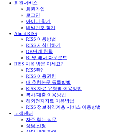
회원서비스
회원가입
로그인
아이디 찾기
비밀번호 찾기
About RISS
RISS 이용방법
RISS 지식더하기
DB연계 현황
BI 및 배너 다운로드
RISS 처음 방문 이세요?
RISS란?
RISS 이용권한
내 추천논문 등록방법
RISS 자료 유형별 이용방법
복사/대출 이용방법
해외전자자료 이용방법
RISS 정보취약계층 서비스 이용방법
고객센터
자주 찾는 질문
상담 신청
상담 내역 확인