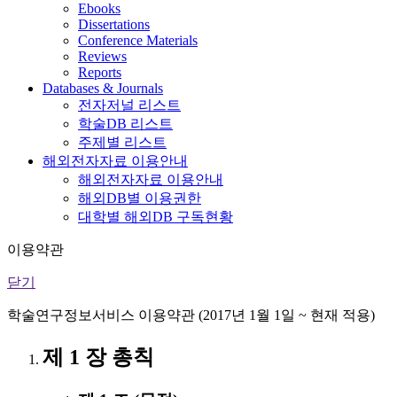
Ebooks
Dissertations
Conference Materials
Reviews
Reports
Databases & Journals
전자저널 리스트
학술DB 리스트
주제별 리스트
해외전자자료 이용안내
해외전자자료 이용안내
해외DB별 이용권한
대학별 해외DB 구독현황
이용약관
닫기
학술연구정보서비스 이용약관 (2017년 1월 1일 ~ 현재 적용)
제 1 장 총칙