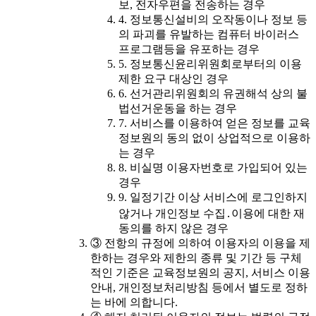
보, 전자우편을 전송하는 경우
4. 정보통신설비의 오작동이나 정보 등
의 파괴를 유발하는 컴퓨터 바이러스
프로그램등을 유포하는 경우
5. 정보통신윤리위원회로부터의 이용
제한 요구 대상인 경우
6. 선거관리위원회의 유권해석 상의 불
법선거운동을 하는 경우
7. 서비스를 이용하여 얻은 정보를 교육
정보원의 동의 없이 상업적으로 이용하
는 경우
8. 비실명 이용자번호로 가입되어 있는
경우
9. 일정기간 이상 서비스에 로그인하지
않거나 개인정보 수집․이용에 대한 재
동의를 하지 않은 경우
③ 전항의 규정에 의하여 이용자의 이용을 제
한하는 경우와 제한의 종류 및 기간 등 구체
적인 기준은 교육정보원의 공지, 서비스 이용
안내, 개인정보처리방침 등에서 별도로 정하
는 바에 의합니다.