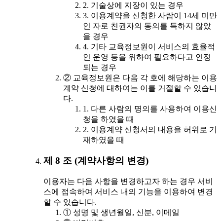
2. 기술상에 지장이 있는 경우
3. 이용계약을 신청한 사람이 14세 미만
인 자로 친권자의 동의를 득하지 않았
을 경우
4. 기타 교육정보원이 서비스의 효율적
인 운영 등을 위하여 필요하다고 인정
되는 경우
② 교육정보원은 다음 각 호에 해당하는 이용
계약 신청에 대하여는 이를 거절할 수 있습니
다.
1. 다른 사람의 명의를 사용하여 이용신
청을 하였을 때
2. 이용계약 신청서의 내용을 허위로 기
재하였을 때
제 8 조 (계약사항의 변경)
이용자는 다음 사항을 변경하고자 하는 경우 서비
스에 접속하여 서비스 내의 기능을 이용하여 변경
할 수 있습니다.
① 성명 및 생년월일, 신분, 이메일