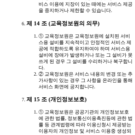
비스 이용에 지장이 있는 때에는 서비스 제공
을 중지하거나 제한할 수 있습니다.
제 14 조 (교육정보원의 의무)
① 교육정보원은 교육정보원에 설치된 서비
스용 설비를 지속적이고 안정적인 서비스 제
공에 적합하도록 유지하여야 하며 서비스용
설비에 장애가 발생하거나 또는 그 설비가 못
쓰게 된 경우 그 설비를 수리하거나 복구합니
다.
② 교육정보원은 서비스 내용의 변경 또는 추
가사항이 있는 경우 그 사항을 온라인을 통해
서비스 화면에 공지합니다.
제 15 조 (개인정보보호)
① 교육정보원은 공공기관의 개인정보보호
에 관한 법률, 정보통신이용촉진등에 관한 법
률 등 관계법령에 따라 이용신청시 제공받는
이용자의 개인정보 및 서비스 이용중 생성되