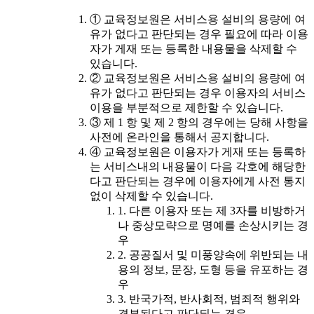
① 교육정보원은 서비스용 설비의 용량에 여
유가 없다고 판단되는 경우 필요에 따라 이용
자가 게재 또는 등록한 내용물을 삭제할 수
있습니다.
② 교육정보원은 서비스용 설비의 용량에 여
유가 없다고 판단되는 경우 이용자의 서비스
이용을 부분적으로 제한할 수 있습니다.
③ 제 1 항 및 제 2 항의 경우에는 당해 사항을
사전에 온라인을 통해서 공지합니다.
④ 교육정보원은 이용자가 게재 또는 등록하
는 서비스내의 내용물이 다음 각호에 해당한
다고 판단되는 경우에 이용자에게 사전 통지
없이 삭제할 수 있습니다.
1. 다른 이용자 또는 제 3자를 비방하거
나 중상모략으로 명예를 손상시키는 경
우
2. 공공질서 및 미풍양속에 위반되는 내
용의 정보, 문장, 도형 등을 유포하는 경
우
3. 반국가적, 반사회적, 범죄적 행위와
결부된다고 판단되는 경우