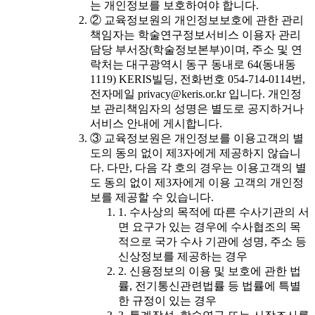
는 개인정보를 보호하여야 합니다.
② 교육정보원의 개인정보보호에 관한 관리
책임자는 학술연구정보서비스 이용자 관리
담당 부서장(학술정보본부)이며, 주소 및 연
락처는 대구광역시 동구 동내로 64(동내동
1119) KERIS빌딩, 전화번호 054-714-0114번,
전자메일 privacy@keris.or.kr 입니다. 개인정
보 관리책임자의 성명은 별도로 공지하거나
서비스 안내에 게시합니다.
③ 교육정보원은 개인정보를 이용고객의 별
도의 동의 없이 제3자에게 제공하지 않습니
다. 다만, 다음 각 호의 경우는 이용고객의 별
도 동의 없이 제3자에게 이용 고객의 개인정
보를 제공할 수 있습니다.
1. 수사상의 목적에 따른 수사기관의 서
면 요구가 있는 경우에 수사협조의 목
적으로 국가 수사 기관에 성명, 주소 등
신상정보를 제공하는 경우
2. 신용정보의 이용 및 보호에 관한 법
률, 전기통신관련법률 등 법률에 특별
한 규정이 있는 경우