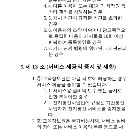
4. 다른 이용자 또는 제3자의 저작권 등
기타 권리를 침해하는 경우
5. 게시 기간이 규정된 기간을 초과한
경우
6. 이용자의 조작 미숙이나 광고목적으
로 동일한 내용의 게시물을 10회 이상
반복하여 등록하였을 경우
7. 기타 관계 법령에 위배된다고 판단되
는 경우
제 13 조 (서비스 제공의 중지 및 제한)
① 교육정보원은 다음 각 호에 해당하는 경우
서비스 제공을 중지할 수 있습니다.
1. 서비스용 설비의 보수 또는 공사로
인한 부득이한 경우
2. 전기통신사업법에 규정된 기간통신
사업자가 전기통신 서비스를 중지했을
때
② 교육정보원은 국가비상사태, 서비스 설비
의 장애 또는 서비스 이용의 폭주 등으로 서