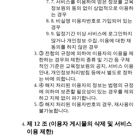
7. 서비스를 이용하여 얻은 정보를 교육
정보원의 동의 없이 상업적으로 이용하
는 경우
8. 비실명 이용자번호로 가입되어 있는
경우
9. 일정기간 이상 서비스에 로그인하지
않거나 개인정보 수집․이용에 대한 재
동의를 하지 않은 경우
③ 전항의 규정에 의하여 이용자의 이용을 제
한하는 경우와 제한의 종류 및 기간 등 구체
적인 기준은 교육정보원의 공지, 서비스 이용
안내, 개인정보처리방침 등에서 별도로 정하
는 바에 의합니다.
④ 해지 처리된 이용자의 정보는 법령의 규정
에 의하여 보존할 필요성이 있는 경우를 제외
하고 지체 없이 파기합니다.
⑤ 해지 처리된 이용자번호의 경우, 재사용이
불가능합니다.
제 12 조 (이용자 게시물의 삭제 및 서비스
이용 제한)