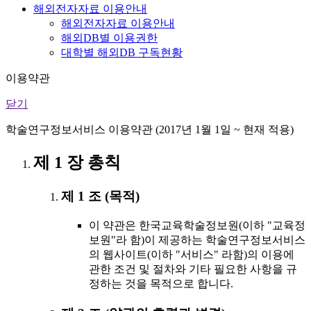
해외전자자료 이용안내
해외전자자료 이용안내
해외DB별 이용권한
대학별 해외DB 구독현황
이용약관
닫기
학술연구정보서비스 이용약관 (2017년 1월 1일 ~ 현재 적용)
제 1 장 총칙
제 1 조 (목적)
이 약관은 한국교육학술정보원(이하 "교육정
보원"라 함)이 제공하는 학술연구정보서비스
의 웹사이트(이하 "서비스" 라함)의 이용에
관한 조건 및 절차와 기타 필요한 사항을 규
정하는 것을 목적으로 합니다.