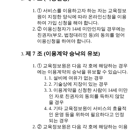
① 서비스를 이용하고자 하는 자는 교육정보
원이 지정한 양식에 따라 온라인신청을 이용
하여 가입 신청을 해야 합니다.
② 이용신청자가 14세 미만인자일 경우에는
친권자(부모, 법정대리인 등)의 동의를 얻어
이용신청을 하여야 합니다.
제 7 조 (이용계약 승낙의 유보)
① 교육정보원은 다음 각 호에 해당하는 경우
에는 이용계약의 승낙을 유보할 수 있습니다.
1. 설비에 여유가 없는 경우
2. 기술상에 지장이 있는 경우
3. 이용계약을 신청한 사람이 14세 미만
인 자로 친권자의 동의를 득하지 않았
을 경우
4. 기타 교육정보원이 서비스의 효율적
인 운영 등을 위하여 필요하다고 인정
되는 경우
② 교육정보원은 다음 각 호에 해당하는 이용