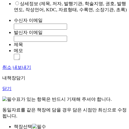
상세정보 (제목, 저자, 발행기관, 학술지명, 권호, 발행
연도, 작성언어, KDC, 자료형태, 수록면, 소장기관, 초록)
수신자 이메일
발신자 이메일
제목
메모
취소
내보내기
내책장담기
닫기
표가 있는 항목은 반드시 기재해 주셔야 합니다.
동일자료를 같은 책장에 담을 경우 담은 시점만 최신으로 수정
됩니다.
책장선택