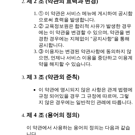
제 2 조 (약관의 효력과 변경)
① 이 약관은 서비스 메뉴에 게시하여 공시함
으로써 효력을 발생합니다.
② 교육정보원은 합리적 사유가 발생한 경우
에는 이 약관을 변경할 수 있으며, 약관을 변
경한 경우에는 지체없이 "공지사항"을 통해
공시합니다.
③ 이용자는 변경된 약관사항에 동의하지 않
으면, 언제나 서비스 이용을 중단하고 이용계
약을 해지할 수 있습니다.
제 3 조 (약관외 준칙)
이 약관에 명시되지 않은 사항은 관계 법령에
규정 되어있을 경우 그 규정에 따르며, 그렇
지 않은 경우에는 일반적인 관례에 따릅니다.
제 4 조 (용어의 정의)
이 약관에서 사용하는 용어의 정의는 다음과 같습
니다.