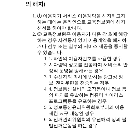
의 해지)
① 이용자가 서비스 이용계약을 해지하고자
하는 때에는 온라인으로 교육정보원에 해지
신청을 하여야 합니다.
② 교육정보원은 이용자가 다음 각 호에 해당
하는 경우 사전통지 없이 이용계약을 해지하
거나 전부 또는 일부의 서비스 제공을 중지할
수 있습니다.
1. 타인의 이용자번호를 사용한 경우
2. 다량의 정보를 전송하여 서비스의 안
정적 운영을 방해하는 경우
3. 수신자의 의사에 반하는 광고성 정
보, 전자우편을 전송하는 경우
4. 정보통신설비의 오작동이나 정보 등
의 파괴를 유발하는 컴퓨터 바이러스
프로그램등을 유포하는 경우
5. 정보통신윤리위원회로부터의 이용
제한 요구 대상인 경우
6. 선거관리위원회의 유권해석 상의 불
법선거운동을 하는 경우