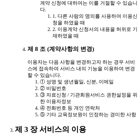
계약 신청에 대하여는 이를 거절할 수 있습니
다.
1. 다른 사람의 명의를 사용하여 이용신
청을 하였을 때
2. 이용계약 신청서의 내용을 허위로 기
재하였을 때
제 8 조 (계약사항의 변경)
이용자는 다음 사항을 변경하고자 하는 경우 서비
스에 접속하여 서비스 내의 기능을 이용하여 변경
할 수 있습니다.
① 성명 및 생년월일, 신분, 이메일
② 비밀번호
③ 자료신청 / 기관회원서비스 권한설정을 위
한 이용자정보
④ 전화번호 등 개인 연락처
⑤ 기타 교육정보원이 인정하는 경미한 사항
제 3 장 서비스의 이용