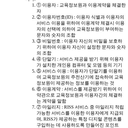
① 이용자 : 교육정보원과 이용계약을 체결한
자
② 이용자번호(ID) : 이용자 식별과 이용자의
서비스 이용을 위하여 이용계약 체결시 이용
자의 선택에 의하여 교육정보원이 부여하는
문자와 숫자의 조합
③ 비밀번호 : 이용자 자신의 비밀을 보호하
기 위하여 이용자 자신이 설정한 문자와 숫자
의 조합
④ 단말기 : 서비스 제공을 받기 위해 이용자
가 설치한 개인용 컴퓨터 및 모뎀 등의 기기
⑤ 서비스 이용 : 이용자가 단말기를 이용하
여 교육정보원의 주전산기에 접속하여 교육
정보원이 제공하는 정보를 이용하는 것
⑥ 이용계약 : 서비스를 제공받기 위하여 이
약관으로 교육정보원과 이용자간의 체결하
는 계약을 말함
⑦ 마일리지 : RISS 서비스 중 마일리지 적립
가능한 서비스를 이용한 이용자에게 지급되
며, RISS가 제공하는 특정 디지털 콘텐츠를
구입하는 데 사용하도록 만들어진 포인트