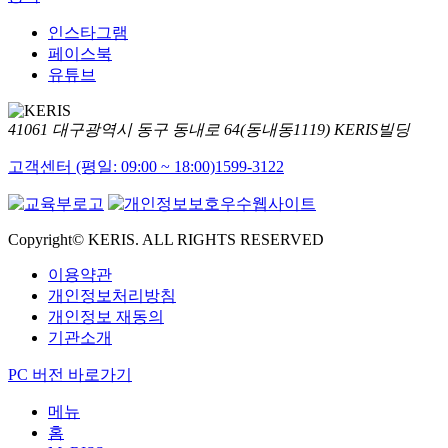
인스타그램
페이스북
유튜브
41061 대구광역시 동구 동내로 64(동내동1119) KERIS빌딩
고객센터 (평일: 09:00 ~ 18:00)
1599-3122
Copyright© KERIS. ALL RIGHTS RESERVED
이용약관
개인정보처리방침
개인정보 재동의
기관소개
PC 버전 바로가기
메뉴
홈