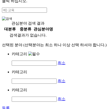
클릭 하십시오.
관심분야 검색 결과
대분류
중분류
관심분야명
검색결과가 없습니다.
선택된 분야 (선택분야는 최소 하나 이상 선택 하셔야 합니다.)
카테고리
취소
카테고리
취소
카테고리
취소
등록