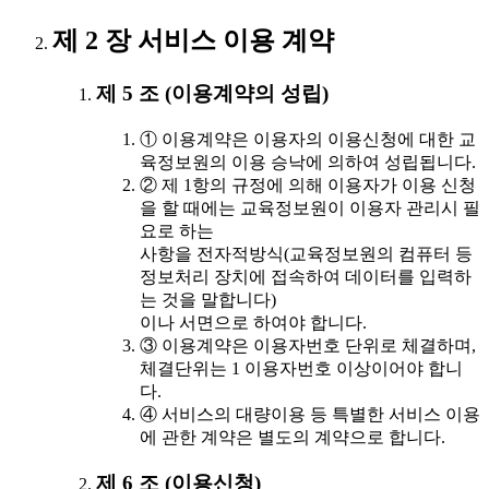
제 2 장 서비스 이용 계약
제 5 조 (이용계약의 성립)
① 이용계약은 이용자의 이용신청에 대한 교
육정보원의 이용 승낙에 의하여 성립됩니다.
② 제 1항의 규정에 의해 이용자가 이용 신청
을 할 때에는 교육정보원이 이용자 관리시 필
요로 하는
사항을 전자적방식(교육정보원의 컴퓨터 등
정보처리 장치에 접속하여 데이터를 입력하
는 것을 말합니다)
이나 서면으로 하여야 합니다.
③ 이용계약은 이용자번호 단위로 체결하며,
체결단위는 1 이용자번호 이상이어야 합니
다.
④ 서비스의 대량이용 등 특별한 서비스 이용
에 관한 계약은 별도의 계약으로 합니다.
제 6 조 (이용신청)