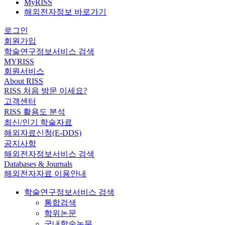
MyRISS
해외전자정보 바로가기
로그인
회원가입
학술연구정보서비스 검색
MYRISS
회원서비스
About RISS
RISS 처음 방문 이세요?
고객센터
RISS 활용도 분석
최신/인기 학술자료
해외자료신청(E-DDS)
공지사항
해외전자정보서비스 검색
Databases & Journals
해외전자자료 이용안내
학술연구정보서비스 검색
통합검색
학위논문
국내학술논문