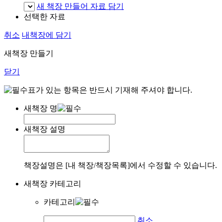
새 책장 만들어 자료 담기
선택한 자료
취소
내책장에 담기
새책장 만들기
닫기
표가 있는 항목은 반드시 기재해 주셔야 합니다.
새책장 명
새책장 설명
책장설명은 [내 책장/책장목록]에서 수정할 수 있습니다.
새책장 카테고리
카테고리
취소