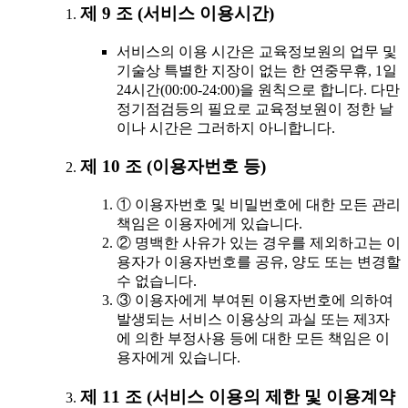
제 9 조 (서비스 이용시간)
서비스의 이용 시간은 교육정보원의 업무 및
기술상 특별한 지장이 없는 한 연중무휴, 1일
24시간(00:00-24:00)을 원칙으로 합니다. 다만
정기점검등의 필요로 교육정보원이 정한 날
이나 시간은 그러하지 아니합니다.
제 10 조 (이용자번호 등)
① 이용자번호 및 비밀번호에 대한 모든 관리
책임은 이용자에게 있습니다.
② 명백한 사유가 있는 경우를 제외하고는 이
용자가 이용자번호를 공유, 양도 또는 변경할
수 없습니다.
③ 이용자에게 부여된 이용자번호에 의하여
발생되는 서비스 이용상의 과실 또는 제3자
에 의한 부정사용 등에 대한 모든 책임은 이
용자에게 있습니다.
제 11 조 (서비스 이용의 제한 및 이용계약