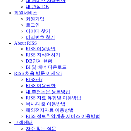
내 서비스 사용권한
내 관심 DB
회원서비스
회원가입
로그인
아이디 찾기
비밀번호 찾기
About RISS
RISS 이용방법
RISS 지식더하기
DB연계 현황
BI 및 배너 다운로드
RISS 처음 방문 이세요?
RISS란?
RISS 이용권한
내 추천논문 등록방법
RISS 자료 유형별 이용방법
복사/대출 이용방법
해외전자자료 이용방법
RISS 정보취약계층 서비스 이용방법
고객센터
자주 찾는 질문