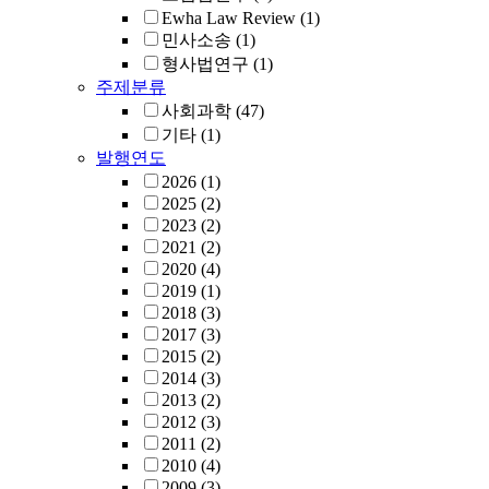
Ewha Law Review
(1)
민사소송
(1)
형사법연구
(1)
주제분류
사회과학
(47)
기타
(1)
발행연도
2026
(1)
2025
(2)
2023
(2)
2021
(2)
2020
(4)
2019
(1)
2018
(3)
2017
(3)
2015
(2)
2014
(3)
2013
(2)
2012
(3)
2011
(2)
2010
(4)
2009
(3)