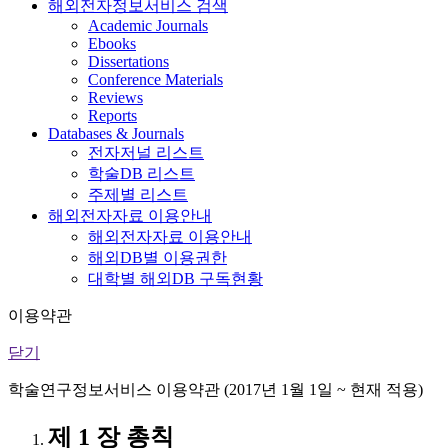
해외전자정보서비스 검색
Academic Journals
Ebooks
Dissertations
Conference Materials
Reviews
Reports
Databases & Journals
전자저널 리스트
학술DB 리스트
주제별 리스트
해외전자자료 이용안내
해외전자자료 이용안내
해외DB별 이용권한
대학별 해외DB 구독현황
이용약관
닫기
학술연구정보서비스 이용약관 (2017년 1월 1일 ~ 현재 적용)
제 1 장 총칙