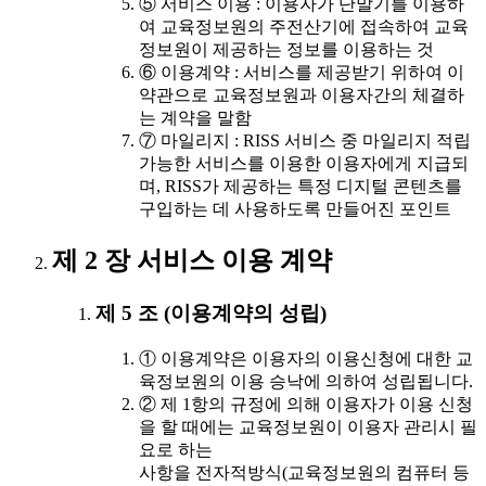
⑤ 서비스 이용 : 이용자가 단말기를 이용하
여 교육정보원의 주전산기에 접속하여 교육
정보원이 제공하는 정보를 이용하는 것
⑥ 이용계약 : 서비스를 제공받기 위하여 이
약관으로 교육정보원과 이용자간의 체결하
는 계약을 말함
⑦ 마일리지 : RISS 서비스 중 마일리지 적립
가능한 서비스를 이용한 이용자에게 지급되
며, RISS가 제공하는 특정 디지털 콘텐츠를
구입하는 데 사용하도록 만들어진 포인트
제 2 장 서비스 이용 계약
제 5 조 (이용계약의 성립)
① 이용계약은 이용자의 이용신청에 대한 교
육정보원의 이용 승낙에 의하여 성립됩니다.
② 제 1항의 규정에 의해 이용자가 이용 신청
을 할 때에는 교육정보원이 이용자 관리시 필
요로 하는
사항을 전자적방식(교육정보원의 컴퓨터 등