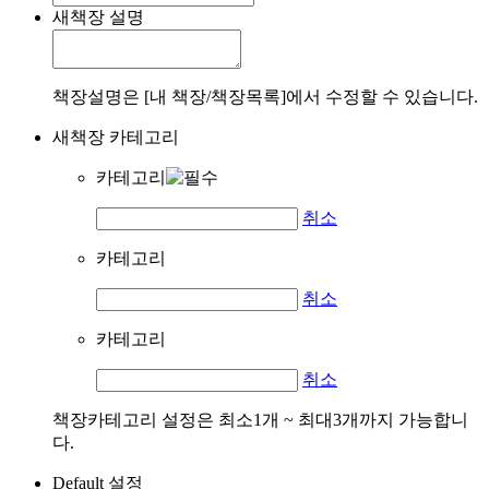
새책장 설명
책장설명은 [내 책장/책장목록]에서 수정할 수 있습니다.
새책장 카테고리
카테고리
취소
카테고리
취소
카테고리
취소
책장카테고리 설정은 최소1개 ~ 최대3개까지 가능합니
다.
Default 설정