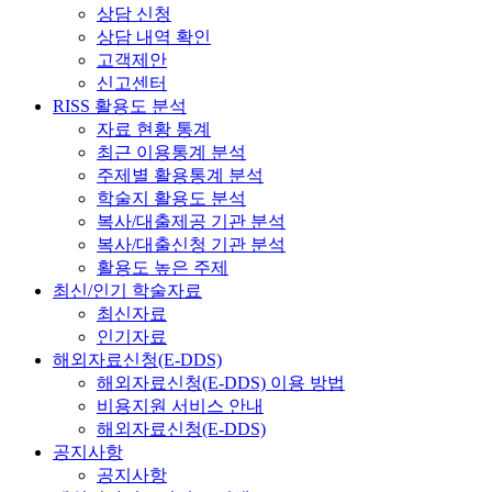
상담 신청
상담 내역 확인
고객제안
신고센터
RISS 활용도 분석
자료 현황 통계
최근 이용통계 분석
주제별 활용통계 분석
학술지 활용도 분석
복사/대출제공 기관 분석
복사/대출신청 기관 분석
활용도 높은 주제
최신/인기 학술자료
최신자료
인기자료
해외자료신청(E-DDS)
해외자료신청(E-DDS) 이용 방법
비용지원 서비스 안내
해외자료신청(E-DDS)
공지사항
공지사항