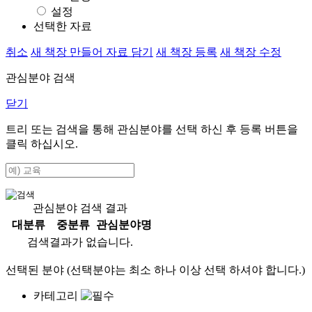
설정
선택한 자료
취소
새 책장 만들어 자료 담기
새 책장 등록
새 책장 수정
관심분야 검색
닫기
트리 또는 검색을 통해 관심분야를 선택 하신 후
등록
버튼을
클릭 하십시오.
관심분야 검색 결과
대분류
중분류
관심분야명
검색결과가 없습니다.
선택된 분야 (선택분야는 최소 하나 이상 선택 하셔야 합니다.)
카테고리