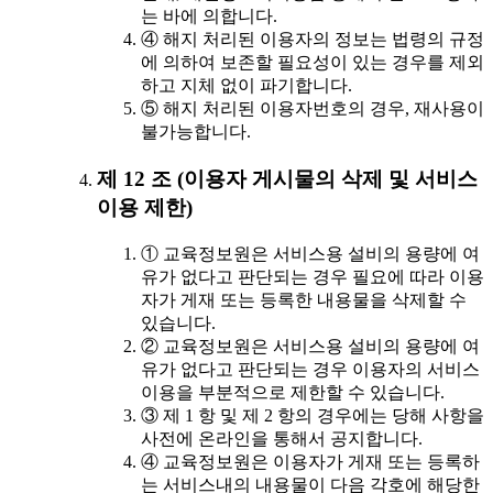
는 바에 의합니다.
④ 해지 처리된 이용자의 정보는 법령의 규정
에 의하여 보존할 필요성이 있는 경우를 제외
하고 지체 없이 파기합니다.
⑤ 해지 처리된 이용자번호의 경우, 재사용이
불가능합니다.
제 12 조 (이용자 게시물의 삭제 및 서비스
이용 제한)
① 교육정보원은 서비스용 설비의 용량에 여
유가 없다고 판단되는 경우 필요에 따라 이용
자가 게재 또는 등록한 내용물을 삭제할 수
있습니다.
② 교육정보원은 서비스용 설비의 용량에 여
유가 없다고 판단되는 경우 이용자의 서비스
이용을 부분적으로 제한할 수 있습니다.
③ 제 1 항 및 제 2 항의 경우에는 당해 사항을
사전에 온라인을 통해서 공지합니다.
④ 교육정보원은 이용자가 게재 또는 등록하
는 서비스내의 내용물이 다음 각호에 해당한