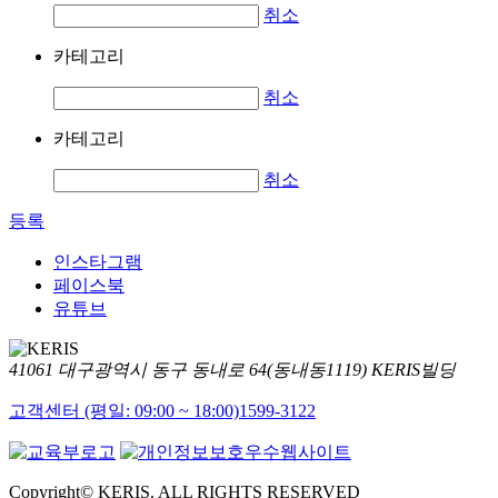
취소
카테고리
취소
카테고리
취소
등록
인스타그램
페이스북
유튜브
41061 대구광역시 동구 동내로 64(동내동1119) KERIS빌딩
고객센터 (평일: 09:00 ~ 18:00)
1599-3122
Copyright© KERIS. ALL RIGHTS RESERVED