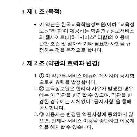
제 1 조 (목적)
이 약관은 한국교육학술정보원(이하 "교육정
보원"라 함)이 제공하는 학술연구정보서비스
의 웹사이트(이하 "서비스" 라함)의 이용에
관한 조건 및 절차와 기타 필요한 사항을 규
정하는 것을 목적으로 합니다.
제 2 조 (약관의 효력과 변경)
① 이 약관은 서비스 메뉴에 게시하여 공시함
으로써 효력을 발생합니다.
② 교육정보원은 합리적 사유가 발생한 경우
에는 이 약관을 변경할 수 있으며, 약관을 변
경한 경우에는 지체없이 "공지사항"을 통해
공시합니다.
③ 이용자는 변경된 약관사항에 동의하지 않
으면, 언제나 서비스 이용을 중단하고 이용계
약을 해지할 수 있습니다.