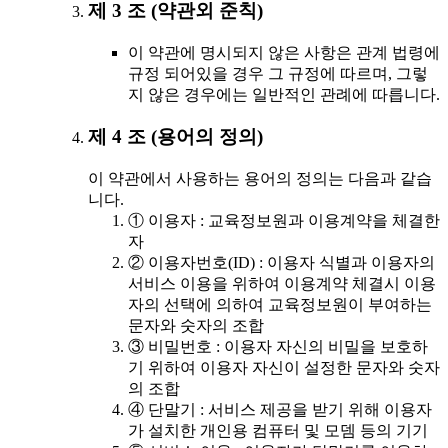
제 3 조 (약관외 준칙)
이 약관에 명시되지 않은 사항은 관계 법령에
규정 되어있을 경우 그 규정에 따르며, 그렇
지 않은 경우에는 일반적인 관례에 따릅니다.
제 4 조 (용어의 정의)
이 약관에서 사용하는 용어의 정의는 다음과 같습
니다.
① 이용자 : 교육정보원과 이용계약을 체결한
자
② 이용자번호(ID) : 이용자 식별과 이용자의
서비스 이용을 위하여 이용계약 체결시 이용
자의 선택에 의하여 교육정보원이 부여하는
문자와 숫자의 조합
③ 비밀번호 : 이용자 자신의 비밀을 보호하
기 위하여 이용자 자신이 설정한 문자와 숫자
의 조합
④ 단말기 : 서비스 제공을 받기 위해 이용자
가 설치한 개인용 컴퓨터 및 모뎀 등의 기기