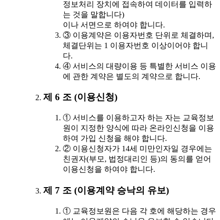
정보처리 장치에 접속하여 데이터를 입력하
는 것을 말합니다)
이나 서면으로 하여야 합니다.
③ 이용계약은 이용자번호 단위로 체결하며,
체결단위는 1 이용자번호 이상이어야 합니
다.
④ 서비스의 대량이용 등 특별한 서비스 이용
에 관한 계약은 별도의 계약으로 합니다.
제 6 조 (이용신청)
① 서비스를 이용하고자 하는 자는 교육정보
원이 지정한 양식에 따라 온라인신청을 이용
하여 가입 신청을 해야 합니다.
② 이용신청자가 14세 미만인자일 경우에는
친권자(부모, 법정대리인 등)의 동의를 얻어
이용신청을 하여야 합니다.
제 7 조 (이용계약 승낙의 유보)
① 교육정보원은 다음 각 호에 해당하는 경우