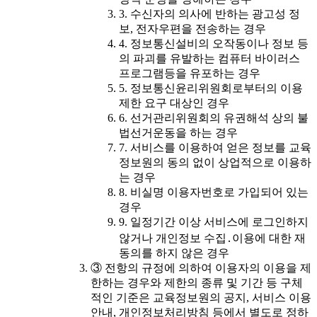
3. 수신자의 의사에 반하는 광고성 정
보, 전자우편을 전송하는 경우
4. 정보통신설비의 오작동이나 정보 등
의 파괴를 유발하는 컴퓨터 바이러스
프로그램등을 유포하는 경우
5. 정보통신윤리위원회로부터의 이용
제한 요구 대상인 경우
6. 선거관리위원회의 유권해석 상의 불
법선거운동을 하는 경우
7. 서비스를 이용하여 얻은 정보를 교육
정보원의 동의 없이 상업적으로 이용하
는 경우
8. 비실명 이용자번호로 가입되어 있는
경우
9. 일정기간 이상 서비스에 로그인하지
않거나 개인정보 수집․이용에 대한 재
동의를 하지 않은 경우
③ 전항의 규정에 의하여 이용자의 이용을 제
한하는 경우와 제한의 종류 및 기간 등 구체
적인 기준은 교육정보원의 공지, 서비스 이용
안내, 개인정보처리방침 등에서 별도로 정하