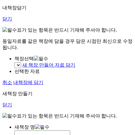
내책장담기
닫기
표가 있는 항목은 반드시 기재해 주셔야 합니다.
동일자료를 같은 책장에 담을 경우 담은 시점만 최신으로 수정
됩니다.
책장선택
새 책장 만들어 자료 담기
선택한 자료
취소
내책장에 담기
새책장 만들기
닫기
표가 있는 항목은 반드시 기재해 주셔야 합니다.
새책장 명