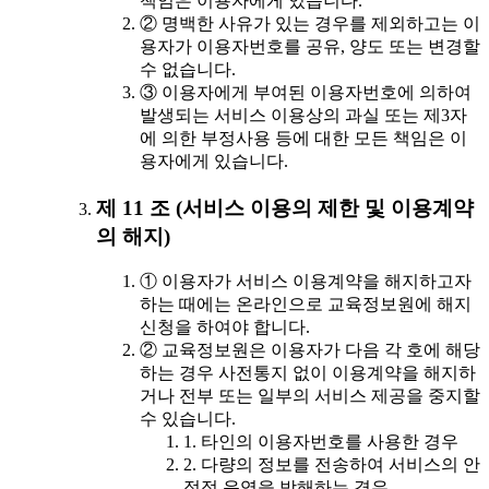
책임은 이용자에게 있습니다.
② 명백한 사유가 있는 경우를 제외하고는 이
용자가 이용자번호를 공유, 양도 또는 변경할
수 없습니다.
③ 이용자에게 부여된 이용자번호에 의하여
발생되는 서비스 이용상의 과실 또는 제3자
에 의한 부정사용 등에 대한 모든 책임은 이
용자에게 있습니다.
제 11 조 (서비스 이용의 제한 및 이용계약
의 해지)
① 이용자가 서비스 이용계약을 해지하고자
하는 때에는 온라인으로 교육정보원에 해지
신청을 하여야 합니다.
② 교육정보원은 이용자가 다음 각 호에 해당
하는 경우 사전통지 없이 이용계약을 해지하
거나 전부 또는 일부의 서비스 제공을 중지할
수 있습니다.
1. 타인의 이용자번호를 사용한 경우
2. 다량의 정보를 전송하여 서비스의 안
정적 운영을 방해하는 경우