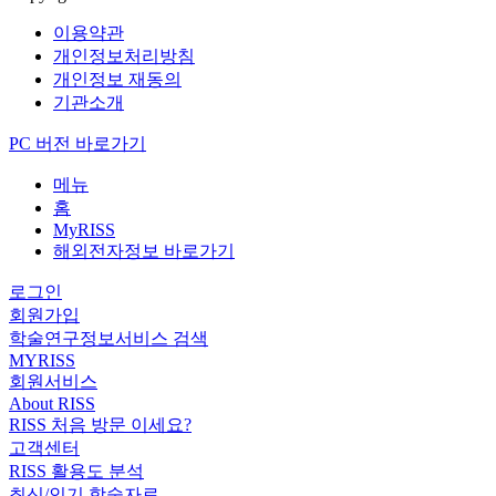
이용약관
개인정보처리방침
개인정보 재동의
기관소개
PC 버전 바로가기
메뉴
홈
MyRISS
해외전자정보 바로가기
로그인
회원가입
학술연구정보서비스 검색
MYRISS
회원서비스
About RISS
RISS 처음 방문 이세요?
고객센터
RISS 활용도 분석
최신/인기 학술자료