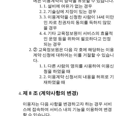
에는 이용계약의 승낙을 유보할 수 있습니다.
1. 설비에 여유가 없는 경우
2. 기술상에 지장이 있는 경우
3. 이용계약을 신청한 사람이 14세 미만
인 자로 친권자의 동의를 득하지 않았
을 경우
4. 기타 교육정보원이 서비스의 효율적
인 운영 등을 위하여 필요하다고 인정
되는 경우
② 교육정보원은 다음 각 호에 해당하는 이용
계약 신청에 대하여는 이를 거절할 수 있습니
다.
1. 다른 사람의 명의를 사용하여 이용신
청을 하였을 때
2. 이용계약 신청서의 내용을 허위로 기
재하였을 때
제 8 조 (계약사항의 변경)
이용자는 다음 사항을 변경하고자 하는 경우 서비
스에 접속하여 서비스 내의 기능을 이용하여 변경
할 수 있습니다.