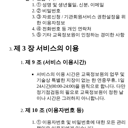
① 성명 및 생년월일, 신분, 이메일
② 비밀번호
③ 자료신청 / 기관회원서비스 권한설정을 위
한 이용자정보
④ 전화번호 등 개인 연락처
⑤ 기타 교육정보원이 인정하는 경미한 사항
제 3 장 서비스의 이용
제 9 조 (서비스 이용시간)
서비스의 이용 시간은 교육정보원의 업무 및
기술상 특별한 지장이 없는 한 연중무휴, 1일
24시간(00:00-24:00)을 원칙으로 합니다. 다만
정기점검등의 필요로 교육정보원이 정한 날
이나 시간은 그러하지 아니합니다.
제 10 조 (이용자번호 등)
① 이용자번호 및 비밀번호에 대한 모든 관리