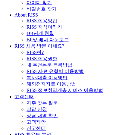
아이디 찾기
비밀번호 찾기
About RISS
RISS 이용방법
RISS 지식더하기
DB연계 현황
BI 및 배너 다운로드
RISS 처음 방문 이세요?
RISS란?
RISS 이용권한
내 추천논문 등록방법
RISS 자료 유형별 이용방법
복사/대출 이용방법
해외전자자료 이용방법
RISS 정보취약계층 서비스 이용방법
고객센터
자주 찾는 질문
상담 신청
상담 내역 확인
고객제안
신고센터
RISS 활용도 분석