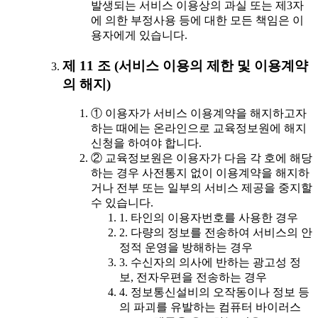
발생되는 서비스 이용상의 과실 또는 제3자
에 의한 부정사용 등에 대한 모든 책임은 이
용자에게 있습니다.
제 11 조 (서비스 이용의 제한 및 이용계약
의 해지)
① 이용자가 서비스 이용계약을 해지하고자
하는 때에는 온라인으로 교육정보원에 해지
신청을 하여야 합니다.
② 교육정보원은 이용자가 다음 각 호에 해당
하는 경우 사전통지 없이 이용계약을 해지하
거나 전부 또는 일부의 서비스 제공을 중지할
수 있습니다.
1. 타인의 이용자번호를 사용한 경우
2. 다량의 정보를 전송하여 서비스의 안
정적 운영을 방해하는 경우
3. 수신자의 의사에 반하는 광고성 정
보, 전자우편을 전송하는 경우
4. 정보통신설비의 오작동이나 정보 등
의 파괴를 유발하는 컴퓨터 바이러스