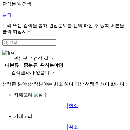
관심분야 검색
닫기
트리 또는 검색을 통해 관심분야를 선택 하신 후
등록
버튼을
클릭 하십시오.
관심분야 검색 결과
대분류
중분류
관심분야명
검색결과가 없습니다.
선택된 분야 (선택분야는 최소 하나 이상 선택 하셔야 합니다.)
카테고리
취소
카테고리
취소