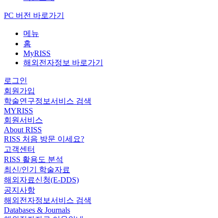
PC 버전 바로가기
메뉴
홈
MyRISS
해외전자정보 바로가기
로그인
회원가입
학술연구정보서비스 검색
MYRISS
회원서비스
About RISS
RISS 처음 방문 이세요?
고객센터
RISS 활용도 분석
최신/인기 학술자료
해외자료신청(E-DDS)
공지사항
해외전자정보서비스 검색
Databases & Journals