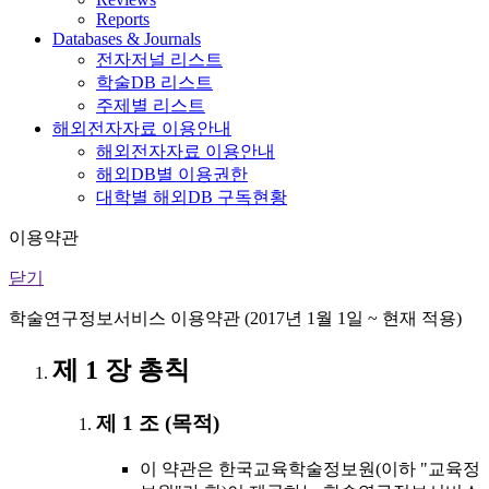
Reports
Databases & Journals
전자저널 리스트
학술DB 리스트
주제별 리스트
해외전자자료 이용안내
해외전자자료 이용안내
해외DB별 이용권한
대학별 해외DB 구독현황
이용약관
닫기
학술연구정보서비스 이용약관 (2017년 1월 1일 ~ 현재 적용)
제 1 장 총칙
제 1 조 (목적)
이 약관은 한국교육학술정보원(이하 "교육정