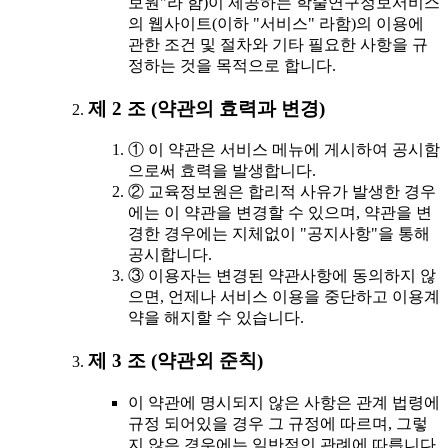
보원"라 함)이 제공하는 학술연구정보서비스
의 웹사이트(이하 "서비스" 라함)의 이용에
관한 조건 및 절차와 기타 필요한 사항을 규
정하는 것을 목적으로 합니다.
제 2 조 (약관의 효력과 변경)
① 이 약관은 서비스 메뉴에 게시하여 공시함
으로써 효력을 발생합니다.
② 교육정보원은 합리적 사유가 발생한 경우
에는 이 약관을 변경할 수 있으며, 약관을 변
경한 경우에는 지체없이 "공지사항"을 통해
공시합니다.
③ 이용자는 변경된 약관사항에 동의하지 않
으면, 언제나 서비스 이용을 중단하고 이용계
약을 해지할 수 있습니다.
제 3 조 (약관외 준칙)
이 약관에 명시되지 않은 사항은 관계 법령에
규정 되어있을 경우 그 규정에 따르며, 그렇
지 않은 경우에는 일반적인 관례에 따릅니다.