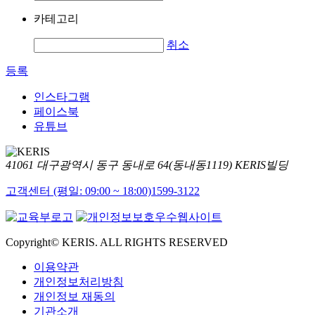
카테고리
취소
등록
인스타그램
페이스북
유튜브
41061 대구광역시 동구 동내로 64(동내동1119) KERIS빌딩
고객센터 (평일: 09:00 ~ 18:00)
1599-3122
Copyright© KERIS. ALL RIGHTS RESERVED
이용약관
개인정보처리방침
개인정보 재동의
기관소개