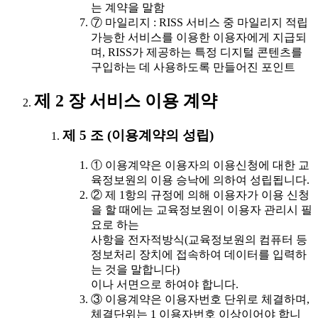
는 계약을 말함
⑦ 마일리지 : RISS 서비스 중 마일리지 적립
가능한 서비스를 이용한 이용자에게 지급되
며, RISS가 제공하는 특정 디지털 콘텐츠를
구입하는 데 사용하도록 만들어진 포인트
제 2 장 서비스 이용 계약
제 5 조 (이용계약의 성립)
① 이용계약은 이용자의 이용신청에 대한 교
육정보원의 이용 승낙에 의하여 성립됩니다.
② 제 1항의 규정에 의해 이용자가 이용 신청
을 할 때에는 교육정보원이 이용자 관리시 필
요로 하는
사항을 전자적방식(교육정보원의 컴퓨터 등
정보처리 장치에 접속하여 데이터를 입력하
는 것을 말합니다)
이나 서면으로 하여야 합니다.
③ 이용계약은 이용자번호 단위로 체결하며,
체결단위는 1 이용자번호 이상이어야 합니