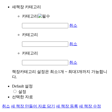
새책장 카테고리
카테고리
취소
카테고리
취소
카테고리
취소
책장카테고리 설정은 최소1개 ~ 최대3개까지 가능합니
다.
Default 설정
설정
선택한 자료
취소
새 책장 만들어 자료 담기
새 책장 등록
새 책장 수정