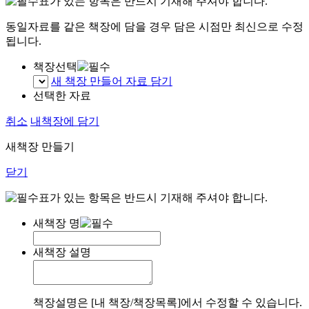
표가 있는 항목은 반드시 기재해 주셔야 합니다.
동일자료를 같은 책장에 담을 경우 담은 시점만 최신으로 수정
됩니다.
책장선택
새 책장 만들어 자료 담기
선택한 자료
취소
내책장에 담기
새책장 만들기
닫기
표가 있는 항목은 반드시 기재해 주셔야 합니다.
새책장 명
새책장 설명
책장설명은 [내 책장/책장목록]에서 수정할 수 있습니다.