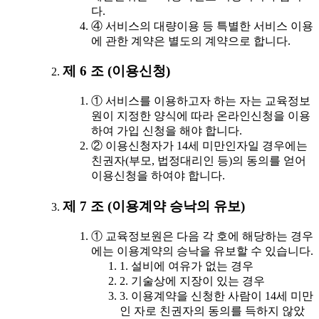
다.
④ 서비스의 대량이용 등 특별한 서비스 이용
에 관한 계약은 별도의 계약으로 합니다.
제 6 조 (이용신청)
① 서비스를 이용하고자 하는 자는 교육정보
원이 지정한 양식에 따라 온라인신청을 이용
하여 가입 신청을 해야 합니다.
② 이용신청자가 14세 미만인자일 경우에는
친권자(부모, 법정대리인 등)의 동의를 얻어
이용신청을 하여야 합니다.
제 7 조 (이용계약 승낙의 유보)
① 교육정보원은 다음 각 호에 해당하는 경우
에는 이용계약의 승낙을 유보할 수 있습니다.
1. 설비에 여유가 없는 경우
2. 기술상에 지장이 있는 경우
3. 이용계약을 신청한 사람이 14세 미만
인 자로 친권자의 동의를 득하지 않았