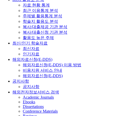
자료 현황 통계
최근 이용통계 분석
주제별 활용통계 분석
학술지 활용도 분석
복사/대출제공 기관 분석
복사/대출신청 기관 분석
활용도 높은 주제
최신/인기 학술자료
최신자료
인기자료
해외자료신청(E-DDS)
해외자료신청(E-DDS) 이용 방법
비용지원 서비스 안내
해외자료신청(E-DDS)
공지사항
공지사항
해외전자정보서비스 검색
Academic Journals
Ebooks
Dissertations
Conference Materials
Reviews