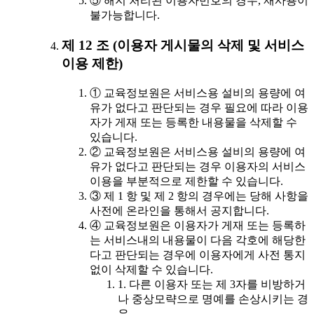
⑤ 해지 처리된 이용자번호의 경우, 재사용이
불가능합니다.
제 12 조 (이용자 게시물의 삭제 및 서비스
이용 제한)
① 교육정보원은 서비스용 설비의 용량에 여
유가 없다고 판단되는 경우 필요에 따라 이용
자가 게재 또는 등록한 내용물을 삭제할 수
있습니다.
② 교육정보원은 서비스용 설비의 용량에 여
유가 없다고 판단되는 경우 이용자의 서비스
이용을 부분적으로 제한할 수 있습니다.
③ 제 1 항 및 제 2 항의 경우에는 당해 사항을
사전에 온라인을 통해서 공지합니다.
④ 교육정보원은 이용자가 게재 또는 등록하
는 서비스내의 내용물이 다음 각호에 해당한
다고 판단되는 경우에 이용자에게 사전 통지
없이 삭제할 수 있습니다.
1. 다른 이용자 또는 제 3자를 비방하거
나 중상모략으로 명예를 손상시키는 경
우