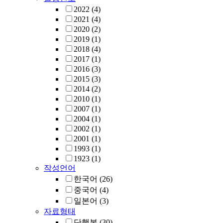
2022
(4)
2021
(4)
2020
(2)
2019
(1)
2018
(4)
2017
(1)
2016
(3)
2015
(3)
2014
(2)
2010
(1)
2007
(1)
2004
(1)
2002
(1)
2001
(1)
1993
(1)
1923
(1)
작성언어
한국어
(26)
중국어
(4)
일본어
(3)
자료형태
단행본
(30)