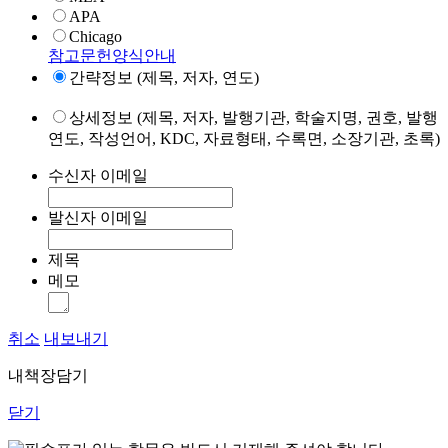
APA
Chicago
참고문헌양식안내
간략정보 (제목, 저자, 연도)
상세정보 (제목, 저자, 발행기관, 학술지명, 권호, 발행
연도, 작성언어, KDC, 자료형태, 수록면, 소장기관, 초록)
수신자 이메일
발신자 이메일
제목
메모
취소
내보내기
내책장담기
닫기