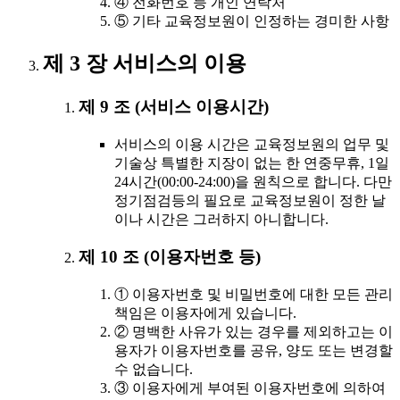
④ 전화번호 등 개인 연락처
⑤ 기타 교육정보원이 인정하는 경미한 사항
제 3 장 서비스의 이용
제 9 조 (서비스 이용시간)
서비스의 이용 시간은 교육정보원의 업무 및
기술상 특별한 지장이 없는 한 연중무휴, 1일
24시간(00:00-24:00)을 원칙으로 합니다. 다만
정기점검등의 필요로 교육정보원이 정한 날
이나 시간은 그러하지 아니합니다.
제 10 조 (이용자번호 등)
① 이용자번호 및 비밀번호에 대한 모든 관리
책임은 이용자에게 있습니다.
② 명백한 사유가 있는 경우를 제외하고는 이
용자가 이용자번호를 공유, 양도 또는 변경할
수 없습니다.
③ 이용자에게 부여된 이용자번호에 의하여