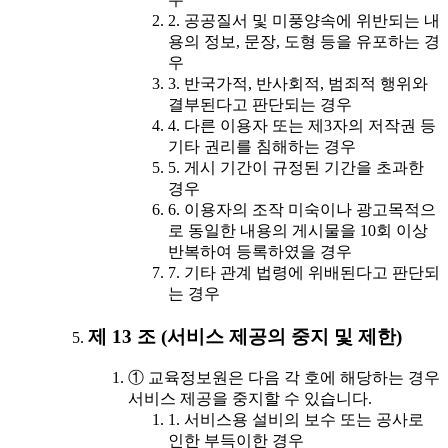
2. 공공질서 및 미풍양속에 위반되는 내
용의 정보, 문장, 도형 등을 유포하는 경
우
3. 반국가적, 반사회적, 범죄적 행위와
결부된다고 판단되는 경우
4. 다른 이용자 또는 제3자의 저작권 등
기타 권리를 침해하는 경우
5. 게시 기간이 규정된 기간을 초과한
경우
6. 이용자의 조작 미숙이나 광고목적으
로 동일한 내용의 게시물을 10회 이상
반복하여 등록하였을 경우
7. 기타 관계 법령에 위배된다고 판단되
는 경우
제 13 조 (서비스 제공의 중지 및 제한)
① 교육정보원은 다음 각 호에 해당하는 경우
서비스 제공을 중지할 수 있습니다.
1. 서비스용 설비의 보수 또는 공사로
인한 부득이한 경우