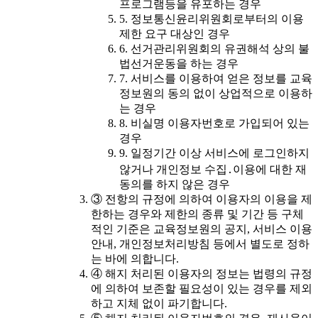
프로그램등을 유포하는 경우
5. 정보통신윤리위원회로부터의 이용
제한 요구 대상인 경우
6. 선거관리위원회의 유권해석 상의 불
법선거운동을 하는 경우
7. 서비스를 이용하여 얻은 정보를 교육
정보원의 동의 없이 상업적으로 이용하
는 경우
8. 비실명 이용자번호로 가입되어 있는
경우
9. 일정기간 이상 서비스에 로그인하지
않거나 개인정보 수집․이용에 대한 재
동의를 하지 않은 경우
③ 전항의 규정에 의하여 이용자의 이용을 제
한하는 경우와 제한의 종류 및 기간 등 구체
적인 기준은 교육정보원의 공지, 서비스 이용
안내, 개인정보처리방침 등에서 별도로 정하
는 바에 의합니다.
④ 해지 처리된 이용자의 정보는 법령의 규정
에 의하여 보존할 필요성이 있는 경우를 제외
하고 지체 없이 파기합니다.