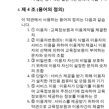
제 4 조 (용어의 정의)
이 약관에서 사용하는 용어의 정의는 다음과 같습
니다.
① 이용자 : 교육정보원과 이용계약을 체결한
자
② 이용자번호(ID) : 이용자 식별과 이용자의
서비스 이용을 위하여 이용계약 체결시 이용
자의 선택에 의하여 교육정보원이 부여하는
문자와 숫자의 조합
③ 비밀번호 : 이용자 자신의 비밀을 보호하
기 위하여 이용자 자신이 설정한 문자와 숫자
의 조합
④ 단말기 : 서비스 제공을 받기 위해 이용자
가 설치한 개인용 컴퓨터 및 모뎀 등의 기기
⑤ 서비스 이용 : 이용자가 단말기를 이용하
여 교육정보원의 주전산기에 접속하여 교육
정보원이 제공하는 정보를 이용하는 것
⑥ 이용계약 : 서비스를 제공받기 위하여 이
약관으로 교육정보원과 이용자간의 체결하