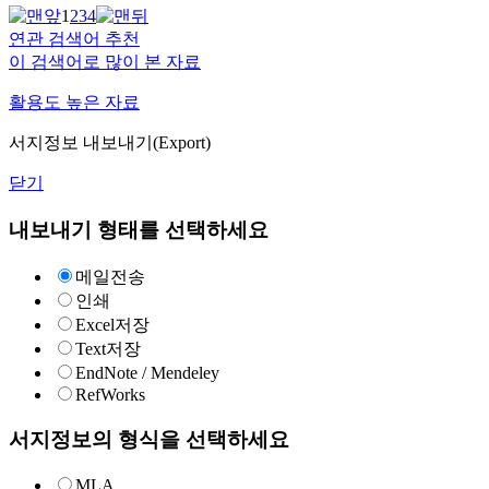
1
2
3
4
연관 검색어 추천
이 검색어로 많이 본 자료
활용도 높은 자료
서지정보 내보내기(Export)
닫기
내보내기 형태를 선택하세요
메일전송
인쇄
Excel저장
Text저장
EndNote / Mendeley
RefWorks
서지정보의 형식을 선택하세요
MLA