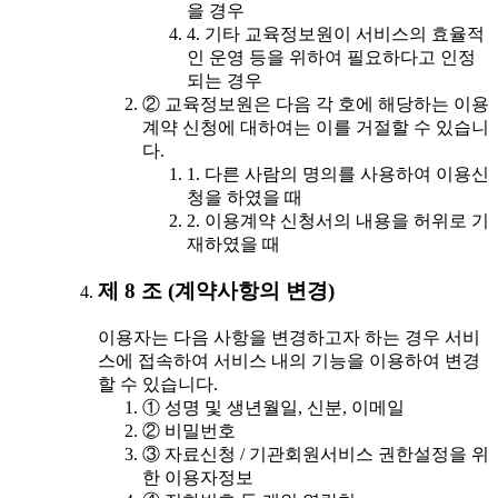
을 경우
4. 기타 교육정보원이 서비스의 효율적
인 운영 등을 위하여 필요하다고 인정
되는 경우
② 교육정보원은 다음 각 호에 해당하는 이용
계약 신청에 대하여는 이를 거절할 수 있습니
다.
1. 다른 사람의 명의를 사용하여 이용신
청을 하였을 때
2. 이용계약 신청서의 내용을 허위로 기
재하였을 때
제 8 조 (계약사항의 변경)
이용자는 다음 사항을 변경하고자 하는 경우 서비
스에 접속하여 서비스 내의 기능을 이용하여 변경
할 수 있습니다.
① 성명 및 생년월일, 신분, 이메일
② 비밀번호
③ 자료신청 / 기관회원서비스 권한설정을 위
한 이용자정보