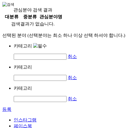
관심분야 검색 결과
대분류
중분류
관심분야명
검색결과가 없습니다.
선택된 분야 (선택분야는 최소 하나 이상 선택 하셔야 합니다.)
카테고리
취소
카테고리
취소
카테고리
취소
등록
인스타그램
페이스북