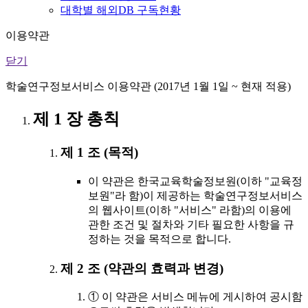
대학별 해외DB 구독현황
이용약관
닫기
학술연구정보서비스 이용약관 (2017년 1월 1일 ~ 현재 적용)
제 1 장 총칙
제 1 조 (목적)
이 약관은 한국교육학술정보원(이하 "교육정
보원"라 함)이 제공하는 학술연구정보서비스
의 웹사이트(이하 "서비스" 라함)의 이용에
관한 조건 및 절차와 기타 필요한 사항을 규
정하는 것을 목적으로 합니다.
제 2 조 (약관의 효력과 변경)
① 이 약관은 서비스 메뉴에 게시하여 공시함