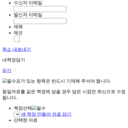
수신자 이메일
발신자 이메일
제목
메모
취소
내보내기
내책장담기
닫기
표가 있는 항목은 반드시 기재해 주셔야 합니다.
동일자료를 같은 책장에 담을 경우 담은 시점만 최신으로 수정
됩니다.
책장선택
새 책장 만들어 자료 담기
선택한 자료