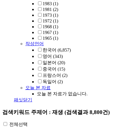
1983
(1)
1981
(2)
1973
(1)
1972
(1)
1968
(1)
1967
(1)
1965
(1)
작성언어
한국어
(6,857)
영어
(343)
일본어
(20)
중국어
(15)
프랑스어
(2)
독일어
(2)
오늘 본 자료
오늘 본 자료가 없습니다.
패싯닫기
검색키워드
주제어 : 재생
(검색결과 8,800건)
전체선택