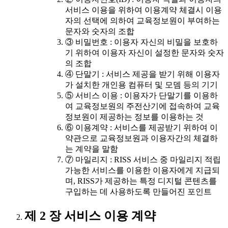
서비스 이용을 위하여 이용계약 체결시 이용
자의 선택에 의하여 교육정보원이 부여하는
문자와 숫자의 조합
③ 비밀번호 : 이용자 자신의 비밀을 보호하
기 위하여 이용자 자신이 설정한 문자와 숫자
의 조합
④ 단말기 : 서비스 제공을 받기 위해 이용자
가 설치한 개인용 컴퓨터 및 모뎀 등의 기기
⑤ 서비스 이용 : 이용자가 단말기를 이용하
여 교육정보원의 주전산기에 접속하여 교육
정보원이 제공하는 정보를 이용하는 것
⑥ 이용계약 : 서비스를 제공받기 위하여 이
약관으로 교육정보원과 이용자간의 체결하
는 계약을 말함
⑦ 마일리지 : RISS 서비스 중 마일리지 적립
가능한 서비스를 이용한 이용자에게 지급되
며, RISS가 제공하는 특정 디지털 콘텐츠를
구입하는 데 사용하도록 만들어진 포인트
제 2 장 서비스 이용 계약