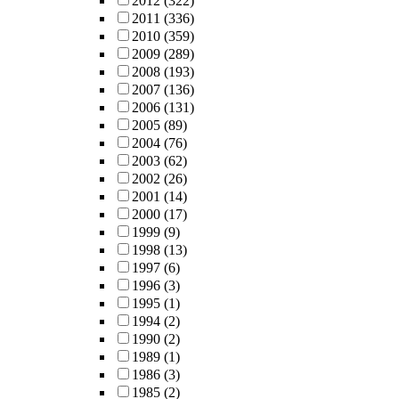
2012
(322)
2011
(336)
2010
(359)
2009
(289)
2008
(193)
2007
(136)
2006
(131)
2005
(89)
2004
(76)
2003
(62)
2002
(26)
2001
(14)
2000
(17)
1999
(9)
1998
(13)
1997
(6)
1996
(3)
1995
(1)
1994
(2)
1990
(2)
1989
(1)
1986
(3)
1985
(2)