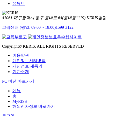
유튜브
41061 대구광역시 동구 동내로 64(동내동1119) KERIS빌딩
고객센터 (평일: 09:00 ~ 18:00)
1599-3122
Copyright© KERIS. ALL RIGHTS RESERVED
이용약관
개인정보처리방침
개인정보 재동의
기관소개
PC 버전 바로가기
메뉴
홈
MyRISS
해외전자정보 바로가기
로그인