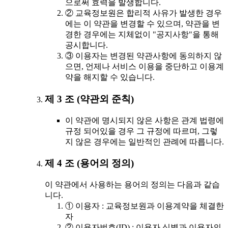
으로써 효력을 발생합니다.
② 교육정보원은 합리적 사유가 발생한 경우
에는 이 약관을 변경할 수 있으며, 약관을 변
경한 경우에는 지체없이 "공지사항"을 통해
공시합니다.
③ 이용자는 변경된 약관사항에 동의하지 않
으면, 언제나 서비스 이용을 중단하고 이용계
약을 해지할 수 있습니다.
제 3 조 (약관외 준칙)
이 약관에 명시되지 않은 사항은 관계 법령에
규정 되어있을 경우 그 규정에 따르며, 그렇
지 않은 경우에는 일반적인 관례에 따릅니다.
제 4 조 (용어의 정의)
이 약관에서 사용하는 용어의 정의는 다음과 같습
니다.
① 이용자 : 교육정보원과 이용계약을 체결한
자
② 이용자번호(ID) : 이용자 식별과 이용자의