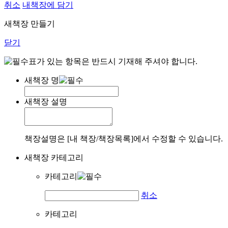
취소
내책장에 담기
새책장 만들기
닫기
표가 있는 항목은 반드시 기재해 주셔야 합니다.
새책장 명
새책장 설명
책장설명은 [내 책장/책장목록]에서 수정할 수 있습니다.
새책장 카테고리
카테고리
취소
카테고리