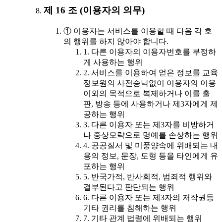
제 16 조 (이용자의 의무)
① 이용자는 서비스를 이용할 때 다음 각 호
의 행위를 하지 않아야 합니다.
1. 다른 이용자의 이용자번호를 부정하
게 사용하는 행위
2. 서비스를 이용하여 얻은 정보를 교육
정보원의 사전승낙없이 이용자의 이용
이외의 목적으로 복제하거나 이를 출
판, 방송 등에 사용하거나 제3자에게 제
공하는 행위
3. 다른 이용자 또는 제3자를 비방하거
나 중상모략으로 명예를 손상하는 행위
4. 공공질서 및 미풍양속에 위배되는 내
용의 정보, 문장, 도형 등을 타인에게 유
포하는 행위
5. 반국가적, 반사회적, 범죄적 행위와
결부된다고 판단되는 행위
6. 다른 이용자 또는 제3자의 저작권등
기타 권리를 침해하는 행위
7. 기타 관계 법령에 위배되는 행위