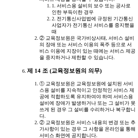
1. 서비스용 설비의 보수 또는 공사로
인한 부득이한 경우
2. 전기통신사업법에 규정된 기간통신
사업자가 전기통신 서비스를 중지했을
때
② 교육정보원은 국가비상사태, 서비스 설비
의 장애 또는 서비스 이용의 폭주 등으로 서
비스 이용에 지장이 있는 때에는 서비스 제공
을 중지하거나 제한할 수 있습니다.
제 14 조 (교육정보원의 의무)
① 교육정보원은 교육정보원에 설치된 서비
스용 설비를 지속적이고 안정적인 서비스 제
공에 적합하도록 유지하여야 하며 서비스용
설비에 장애가 발생하거나 또는 그 설비가 못
쓰게 된 경우 그 설비를 수리하거나 복구합니
다.
② 교육정보원은 서비스 내용의 변경 또는 추
가사항이 있는 경우 그 사항을 온라인을 통해
서비스 화면에 공지합니다.