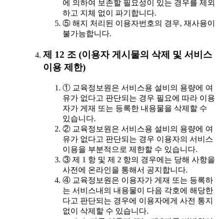
에 의하여 보존할 필요성이 있는 경우를 제외
하고 지체 없이 파기합니다.
⑤ 해지 처리된 이용자번호의 경우, 재사용이
불가능합니다.
제 12 조 (이용자 게시물의 삭제 및 서비스
이용 제한)
① 교육정보원은 서비스용 설비의 용량에 여
유가 없다고 판단되는 경우 필요에 따라 이용
자가 게재 또는 등록한 내용물을 삭제할 수
있습니다.
② 교육정보원은 서비스용 설비의 용량에 여
유가 없다고 판단되는 경우 이용자의 서비스
이용을 부분적으로 제한할 수 있습니다.
③ 제 1 항 및 제 2 항의 경우에는 당해 사항을
사전에 온라인을 통해서 공지합니다.
④ 교육정보원은 이용자가 게재 또는 등록하
는 서비스내의 내용물이 다음 각호에 해당한
다고 판단되는 경우에 이용자에게 사전 통지
없이 삭제할 수 있습니다.