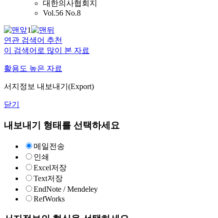
대한의사협회지
Vol.56 No.8
1
연관 검색어 추천
이 검색어로 많이 본 자료
활용도 높은 자료
서지정보 내보내기(Export)
닫기
내보내기 형태를 선택하세요
메일전송
인쇄
Excel저장
Text저장
EndNote / Mendeley
RefWorks