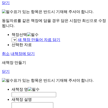
닫기
표가 있는 항목은 반드시 기재해 주셔야 합니다.
동일자료를 같은 책장에 담을 경우 담은 시점만 최신으로 수정
됩니다.
책장선택
새 책장 만들어 자료 담기
선택한 자료
취소
내책장에 담기
새책장 만들기
닫기
표가 있는 항목은 반드시 기재해 주셔야 합니다.
새책장 명
새책장 설명