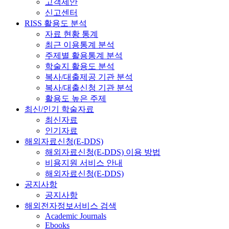
고객제안
신고센터
RISS 활용도 분석
자료 현황 통계
최근 이용통계 분석
주제별 활용통계 분석
학술지 활용도 분석
복사/대출제공 기관 분석
복사/대출신청 기관 분석
활용도 높은 주제
최신/인기 학술자료
최신자료
인기자료
해외자료신청(E-DDS)
해외자료신청(E-DDS) 이용 방법
비용지원 서비스 안내
해외자료신청(E-DDS)
공지사항
공지사항
해외전자정보서비스 검색
Academic Journals
Ebooks