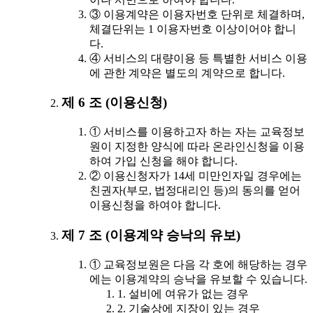
③ 이용계약은 이용자번호 단위로 체결하며,
체결단위는 1 이용자번호 이상이어야 합니
다.
④ 서비스의 대량이용 등 특별한 서비스 이용
에 관한 계약은 별도의 계약으로 합니다.
제 6 조 (이용신청)
① 서비스를 이용하고자 하는 자는 교육정보
원이 지정한 양식에 따라 온라인신청을 이용
하여 가입 신청을 해야 합니다.
② 이용신청자가 14세 미만인자일 경우에는
친권자(부모, 법정대리인 등)의 동의를 얻어
이용신청을 하여야 합니다.
제 7 조 (이용계약 승낙의 유보)
① 교육정보원은 다음 각 호에 해당하는 경우
에는 이용계약의 승낙을 유보할 수 있습니다.
1. 설비에 여유가 없는 경우
2. 기술상에 지장이 있는 경우