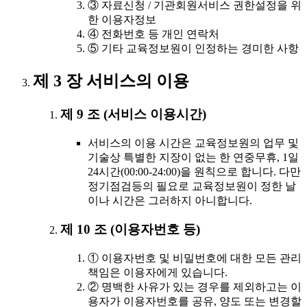
③ 자료신청 / 기관회원서비스 권한설정을 위
한 이용자정보
④ 전화번호 등 개인 연락처
⑤ 기타 교육정보원이 인정하는 경미한 사항
제 3 장 서비스의 이용
제 9 조 (서비스 이용시간)
서비스의 이용 시간은 교육정보원의 업무 및
기술상 특별한 지장이 없는 한 연중무휴, 1일
24시간(00:00-24:00)을 원칙으로 합니다. 다만
정기점검등의 필요로 교육정보원이 정한 날
이나 시간은 그러하지 아니합니다.
제 10 조 (이용자번호 등)
① 이용자번호 및 비밀번호에 대한 모든 관리
책임은 이용자에게 있습니다.
② 명백한 사유가 있는 경우를 제외하고는 이
용자가 이용자번호를 공유, 양도 또는 변경할