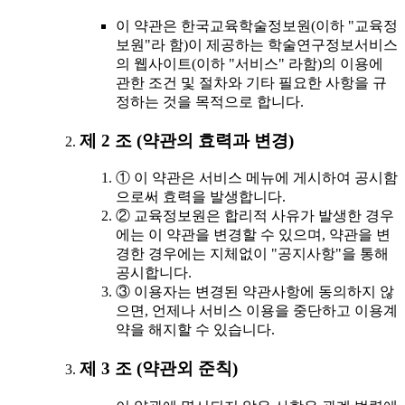
이 약관은 한국교육학술정보원(이하 "교육정
보원"라 함)이 제공하는 학술연구정보서비스
의 웹사이트(이하 "서비스" 라함)의 이용에
관한 조건 및 절차와 기타 필요한 사항을 규
정하는 것을 목적으로 합니다.
제 2 조 (약관의 효력과 변경)
① 이 약관은 서비스 메뉴에 게시하여 공시함
으로써 효력을 발생합니다.
② 교육정보원은 합리적 사유가 발생한 경우
에는 이 약관을 변경할 수 있으며, 약관을 변
경한 경우에는 지체없이 "공지사항"을 통해
공시합니다.
③ 이용자는 변경된 약관사항에 동의하지 않
으면, 언제나 서비스 이용을 중단하고 이용계
약을 해지할 수 있습니다.
제 3 조 (약관외 준칙)