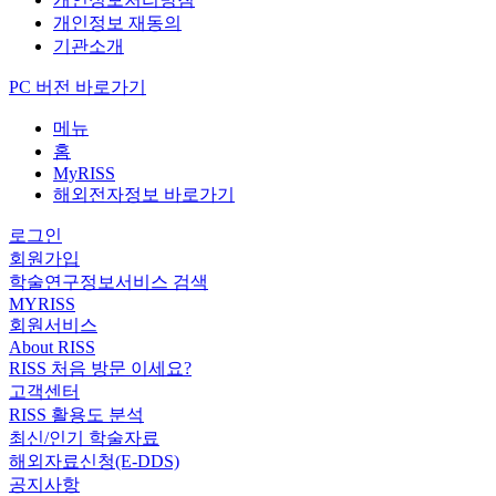
개인정보 재동의
기관소개
PC 버전 바로가기
메뉴
홈
MyRISS
해외전자정보 바로가기
로그인
회원가입
학술연구정보서비스 검색
MYRISS
회원서비스
About RISS
RISS 처음 방문 이세요?
고객센터
RISS 활용도 분석
최신/인기 학술자료
해외자료신청(E-DDS)
공지사항