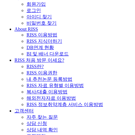
회원가입
로그인
아이디 찾기
비밀번호 찾기
About RISS
RISS 이용방법
RISS 지식더하기
DB연계 현황
BI 및 배너 다운로드
RISS 처음 방문 이세요?
RISS란?
RISS 이용권한
내 추천논문 등록방법
RISS 자료 유형별 이용방법
복사/대출 이용방법
해외전자자료 이용방법
RISS 정보취약계층 서비스 이용방법
고객센터
자주 찾는 질문
상담 신청
상담 내역 확인