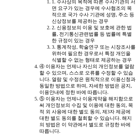
1. 수사상의 목적에 따른 수사기관의 서
면 요구가 있는 경우에 수사협조의 목
적으로 국가 수사 기관에 성명, 주소 등
신상정보를 제공하는 경우
2. 신용정보의 이용 및 보호에 관한 법
률, 전기통신관련법률 등 법률에 특별
한 규정이 있는 경우
3. 통계작성, 학술연구 또는 시장조사를
위하여 필요한 경우로서 특정 개인을
식별할 수 없는 형태로 제공하는 경우
④ 이용자는 언제나 자신의 개인정보를 열람
할 수 있으며, 스스로 오류를 수정할 수 있습
니다. 열람 및 수정은 원칙적으로 이용신청과
동일한 방법으로 하며, 자세한 방법은 공지,
이용안내에 정한 바에 따릅니다.
⑤ 이용자는 언제나 이용계약을 해지함으로
써 개인정보의 수집 및 이용에 대한 동의, 목
적 외 사용에 대한 별도 동의, 제3자 제공에
대한 별도 동의를 철회할 수 있습니다. 해지
의 방법은 이 약관에서 별도로 규정한 바에
따릅니다.