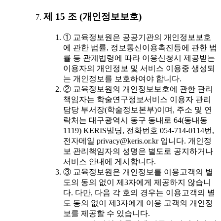
제 15 조 (개인정보보호)
① 교육정보원은 공공기관의 개인정보보호
에 관한 법률, 정보통신이용촉진등에 관한 법
률 등 관계법령에 따라 이용신청시 제공받는
이용자의 개인정보 및 서비스 이용중 생성되
는 개인정보를 보호하여야 합니다.
② 교육정보원의 개인정보보호에 관한 관리
책임자는 학술연구정보서비스 이용자 관리
담당 부서장(학술정보본부)이며, 주소 및 연
락처는 대구광역시 동구 동내로 64(동내동
1119) KERIS빌딩, 전화번호 054-714-0114번,
전자메일 privacy@keris.or.kr 입니다. 개인정
보 관리책임자의 성명은 별도로 공지하거나
서비스 안내에 게시합니다.
③ 교육정보원은 개인정보를 이용고객의 별
도의 동의 없이 제3자에게 제공하지 않습니
다. 다만, 다음 각 호의 경우는 이용고객의 별
도 동의 없이 제3자에게 이용 고객의 개인정
보를 제공할 수 있습니다.