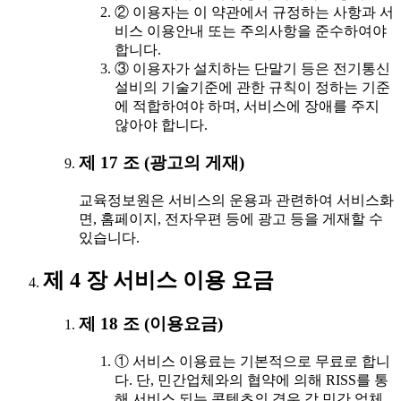
② 이용자는 이 약관에서 규정하는 사항과 서
비스 이용안내 또는 주의사항을 준수하여야
합니다.
③ 이용자가 설치하는 단말기 등은 전기통신
설비의 기술기준에 관한 규칙이 정하는 기준
에 적합하여야 하며, 서비스에 장애를 주지
않아야 합니다.
제 17 조 (광고의 게재)
교육정보원은 서비스의 운용과 관련하여 서비스화
면, 홈페이지, 전자우편 등에 광고 등을 게재할 수
있습니다.
제 4 장 서비스 이용 요금
제 18 조 (이용요금)
① 서비스 이용료는 기본적으로 무료로 합니
다. 단, 민간업체와의 협약에 의해 RISS를 통
해 서비스 되는 콘텐츠의 경우 각 민간 업체