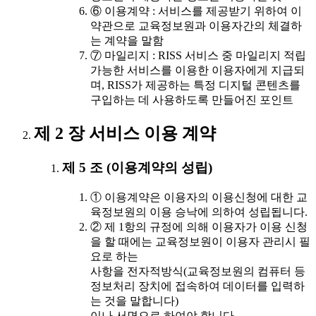
⑥ 이용계약 : 서비스를 제공받기 위하여 이
약관으로 교육정보원과 이용자간의 체결하
는 계약을 말함
⑦ 마일리지 : RISS 서비스 중 마일리지 적립
가능한 서비스를 이용한 이용자에게 지급되
며, RISS가 제공하는 특정 디지털 콘텐츠를
구입하는 데 사용하도록 만들어진 포인트
제 2 장 서비스 이용 계약
제 5 조 (이용계약의 성립)
① 이용계약은 이용자의 이용신청에 대한 교
육정보원의 이용 승낙에 의하여 성립됩니다.
② 제 1항의 규정에 의해 이용자가 이용 신청
을 할 때에는 교육정보원이 이용자 관리시 필
요로 하는
사항을 전자적방식(교육정보원의 컴퓨터 등
정보처리 장치에 접속하여 데이터를 입력하
는 것을 말합니다)
이나 서면으로 하여야 합니다.