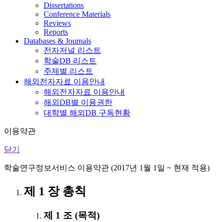
Dissertations
Conference Materials
Reviews
Reports
Databases & Journals
전자저널 리스트
학술DB 리스트
주제별 리스트
해외전자자료 이용안내
해외전자자료 이용안내
해외DB별 이용권한
대학별 해외DB 구독현황
이용약관
닫기
학술연구정보서비스 이용약관 (2017년 1월 1일 ~ 현재 적용)
제 1 장 총칙
제 1 조 (목적)