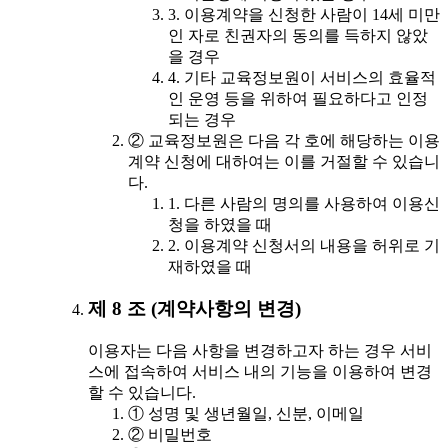
3. 이용계약을 신청한 사람이 14세 미만
인 자로 친권자의 동의를 득하지 않았
을 경우
4. 기타 교육정보원이 서비스의 효율적
인 운영 등을 위하여 필요하다고 인정
되는 경우
② 교육정보원은 다음 각 호에 해당하는 이용
계약 신청에 대하여는 이를 거절할 수 있습니
다.
1. 다른 사람의 명의를 사용하여 이용신
청을 하였을 때
2. 이용계약 신청서의 내용을 허위로 기
재하였을 때
제 8 조 (계약사항의 변경)
이용자는 다음 사항을 변경하고자 하는 경우 서비
스에 접속하여 서비스 내의 기능을 이용하여 변경
할 수 있습니다.
① 성명 및 생년월일, 신분, 이메일
② 비밀번호