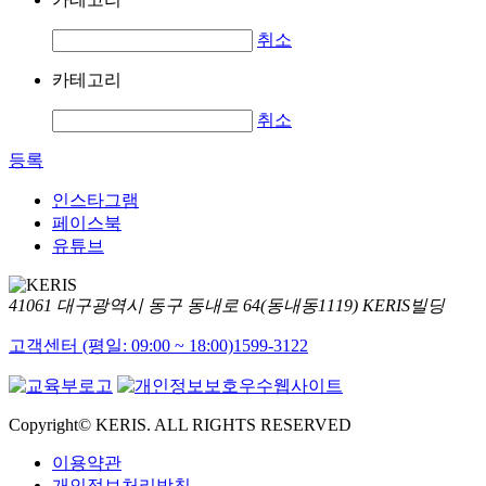
취소
카테고리
취소
등록
인스타그램
페이스북
유튜브
41061 대구광역시 동구 동내로 64(동내동1119) KERIS빌딩
고객센터 (평일: 09:00 ~ 18:00)
1599-3122
Copyright© KERIS. ALL RIGHTS RESERVED
이용약관
개인정보처리방침