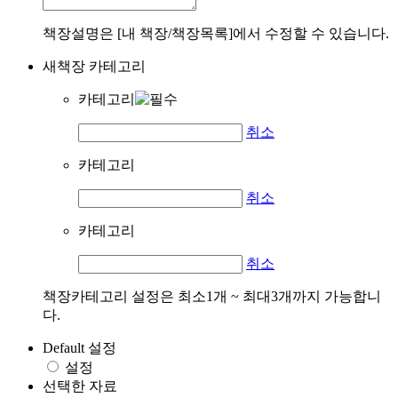
책장설명은 [내 책장/책장목록]에서 수정할 수 있습니다.
새책장 카테고리
카테고리
취소
카테고리
취소
카테고리
취소
책장카테고리 설정은 최소1개 ~ 최대3개까지 가능합니
다.
Default 설정
설정
선택한 자료