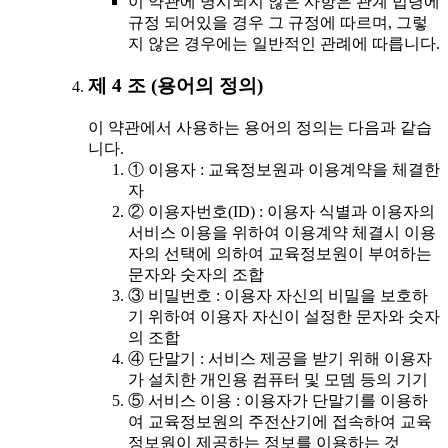
이 약관에 명시되지 않은 사항은 관계 법령에
규정 되어있을 경우 그 규정에 따르며, 그렇
지 않은 경우에는 일반적인 관례에 따릅니다.
제 4 조 (용어의 정의)
이 약관에서 사용하는 용어의 정의는 다음과 같습
니다.
① 이용자 : 교육정보원과 이용계약을 체결한
자
② 이용자번호(ID) : 이용자 식별과 이용자의
서비스 이용을 위하여 이용계약 체결시 이용
자의 선택에 의하여 교육정보원이 부여하는
문자와 숫자의 조합
③ 비밀번호 : 이용자 자신의 비밀을 보호하
기 위하여 이용자 자신이 설정한 문자와 숫자
의 조합
④ 단말기 : 서비스 제공을 받기 위해 이용자
가 설치한 개인용 컴퓨터 및 모뎀 등의 기기
⑤ 서비스 이용 : 이용자가 단말기를 이용하
여 교육정보원의 주전산기에 접속하여 교육
정보원이 제공하는 정보를 이용하는 것