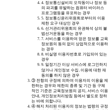
4. 정보통신설비의 오작동이나 정보 등
의 파괴를 유발하는 컴퓨터 바이러스
프로그램등을 유포하는 경우
5. 정보통신윤리위원회로부터의 이용
제한 요구 대상인 경우
6. 선거관리위원회의 유권해석 상의 불
법선거운동을 하는 경우
7. 서비스를 이용하여 얻은 정보를 교육
정보원의 동의 없이 상업적으로 이용하
는 경우
8. 비실명 이용자번호로 가입되어 있는
경우
9. 일정기간 이상 서비스에 로그인하지
않거나 개인정보 수집․이용에 대한 재
동의를 하지 않은 경우
③ 전항의 규정에 의하여 이용자의 이용을 제
한하는 경우와 제한의 종류 및 기간 등 구체
적인 기준은 교육정보원의 공지, 서비스 이용
안내, 개인정보처리방침 등에서 별도로 정하
는 바에 의합니다.
④ 해지 처리된 이용자의 정보는 법령의 규정