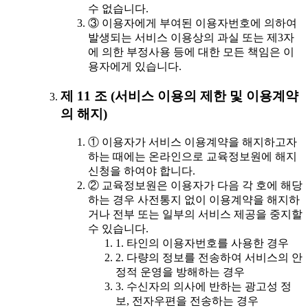
수 없습니다.
③ 이용자에게 부여된 이용자번호에 의하여
발생되는 서비스 이용상의 과실 또는 제3자
에 의한 부정사용 등에 대한 모든 책임은 이
용자에게 있습니다.
제 11 조 (서비스 이용의 제한 및 이용계약
의 해지)
① 이용자가 서비스 이용계약을 해지하고자
하는 때에는 온라인으로 교육정보원에 해지
신청을 하여야 합니다.
② 교육정보원은 이용자가 다음 각 호에 해당
하는 경우 사전통지 없이 이용계약을 해지하
거나 전부 또는 일부의 서비스 제공을 중지할
수 있습니다.
1. 타인의 이용자번호를 사용한 경우
2. 다량의 정보를 전송하여 서비스의 안
정적 운영을 방해하는 경우
3. 수신자의 의사에 반하는 광고성 정
보, 전자우편을 전송하는 경우