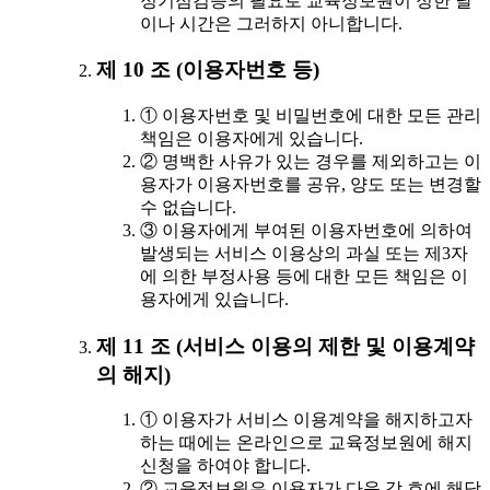
정기점검등의 필요로 교육정보원이 정한 날
이나 시간은 그러하지 아니합니다.
제 10 조 (이용자번호 등)
① 이용자번호 및 비밀번호에 대한 모든 관리
책임은 이용자에게 있습니다.
② 명백한 사유가 있는 경우를 제외하고는 이
용자가 이용자번호를 공유, 양도 또는 변경할
수 없습니다.
③ 이용자에게 부여된 이용자번호에 의하여
발생되는 서비스 이용상의 과실 또는 제3자
에 의한 부정사용 등에 대한 모든 책임은 이
용자에게 있습니다.
제 11 조 (서비스 이용의 제한 및 이용계약
의 해지)
① 이용자가 서비스 이용계약을 해지하고자
하는 때에는 온라인으로 교육정보원에 해지
신청을 하여야 합니다.
② 교육정보원은 이용자가 다음 각 호에 해당