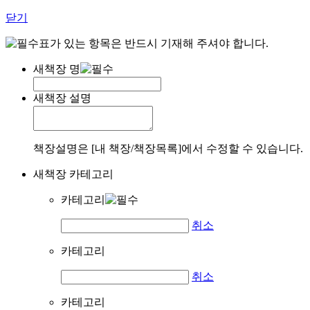
닫기
표가 있는 항목은 반드시 기재해 주셔야 합니다.
새책장 명
새책장 설명
책장설명은 [내 책장/책장목록]에서 수정할 수 있습니다.
새책장 카테고리
카테고리
취소
카테고리
취소
카테고리