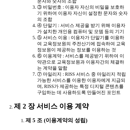
문자와 숫자의 조합
③ 비밀번호 : 이용자 자신의 비밀을 보호하
기 위하여 이용자 자신이 설정한 문자와 숫자
의 조합
④ 단말기 : 서비스 제공을 받기 위해 이용자
가 설치한 개인용 컴퓨터 및 모뎀 등의 기기
⑤ 서비스 이용 : 이용자가 단말기를 이용하
여 교육정보원의 주전산기에 접속하여 교육
정보원이 제공하는 정보를 이용하는 것
⑥ 이용계약 : 서비스를 제공받기 위하여 이
약관으로 교육정보원과 이용자간의 체결하
는 계약을 말함
⑦ 마일리지 : RISS 서비스 중 마일리지 적립
가능한 서비스를 이용한 이용자에게 지급되
며, RISS가 제공하는 특정 디지털 콘텐츠를
구입하는 데 사용하도록 만들어진 포인트
제 2 장 서비스 이용 계약
제 5 조 (이용계약의 성립)