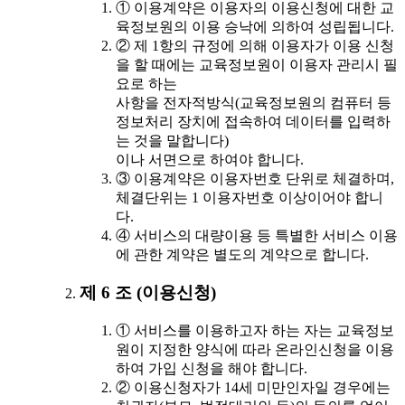
① 이용계약은 이용자의 이용신청에 대한 교
육정보원의 이용 승낙에 의하여 성립됩니다.
② 제 1항의 규정에 의해 이용자가 이용 신청
을 할 때에는 교육정보원이 이용자 관리시 필
요로 하는
사항을 전자적방식(교육정보원의 컴퓨터 등
정보처리 장치에 접속하여 데이터를 입력하
는 것을 말합니다)
이나 서면으로 하여야 합니다.
③ 이용계약은 이용자번호 단위로 체결하며,
체결단위는 1 이용자번호 이상이어야 합니
다.
④ 서비스의 대량이용 등 특별한 서비스 이용
에 관한 계약은 별도의 계약으로 합니다.
제 6 조 (이용신청)
① 서비스를 이용하고자 하는 자는 교육정보
원이 지정한 양식에 따라 온라인신청을 이용
하여 가입 신청을 해야 합니다.
② 이용신청자가 14세 미만인자일 경우에는