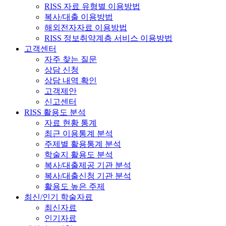
RISS 자료 유형별 이용방법
복사/대출 이용방법
해외전자자료 이용방법
RISS 정보취약계층 서비스 이용방법
고객센터
자주 찾는 질문
상담 신청
상담 내역 확인
고객제안
신고센터
RISS 활용도 분석
자료 현황 통계
최근 이용통계 분석
주제별 활용통계 분석
학술지 활용도 분석
복사/대출제공 기관 분석
복사/대출신청 기관 분석
활용도 높은 주제
최신/인기 학술자료
최신자료
인기자료