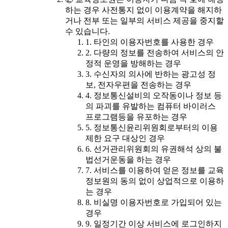
하는 경우 사전통지 없이 이용계약을 해지하
거나 전부 또는 일부의 서비스 제공을 중지할
수 있습니다.
1. 타인의 이용자번호를 사용한 경우
2. 다량의 정보를 전송하여 서비스의 안
정적 운영을 방해하는 경우
3. 수신자의 의사에 반하는 광고성 정
보, 전자우편을 전송하는 경우
4. 정보통신설비의 오작동이나 정보 등
의 파괴를 유발하는 컴퓨터 바이러스
프로그램등을 유포하는 경우
5. 정보통신윤리위원회로부터의 이용
제한 요구 대상인 경우
6. 선거관리위원회의 유권해석 상의 불
법선거운동을 하는 경우
7. 서비스를 이용하여 얻은 정보를 교육
정보원의 동의 없이 상업적으로 이용하
는 경우
8. 비실명 이용자번호로 가입되어 있는
경우
9. 일정기간 이상 서비스에 로그인하지