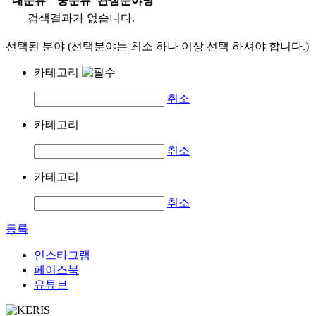
대분류
중분류
관심분야명
검색결과가 없습니다.
선택된 분야 (선택분야는 최소 하나 이상 선택 하셔야 합니다.)
카테고리
취소
카테고리
취소
카테고리
취소
등록
인스타그램
페이스북
유튜브