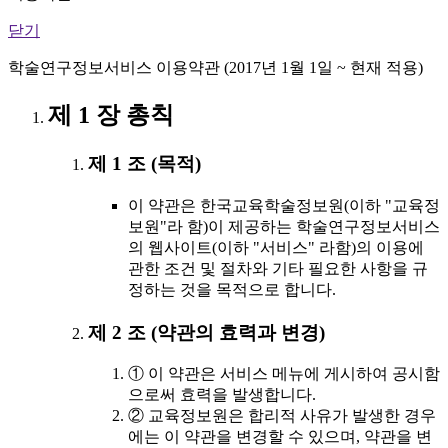
닫기
학술연구정보서비스 이용약관 (2017년 1월 1일 ~ 현재 적용)
제 1 장 총칙
제 1 조 (목적)
이 약관은 한국교육학술정보원(이하 "교육정
보원"라 함)이 제공하는 학술연구정보서비스
의 웹사이트(이하 "서비스" 라함)의 이용에
관한 조건 및 절차와 기타 필요한 사항을 규
정하는 것을 목적으로 합니다.
제 2 조 (약관의 효력과 변경)
① 이 약관은 서비스 메뉴에 게시하여 공시함
으로써 효력을 발생합니다.
② 교육정보원은 합리적 사유가 발생한 경우
에는 이 약관을 변경할 수 있으며, 약관을 변