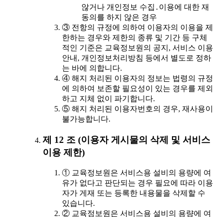
않거나 개인정보 수집․이용에 대한 재
동의를 하지 않은 경우
③ 전항의 규정에 의하여 이용자의 이용을 제
한하는 경우와 제한의 종류 및 기간 등 구체
적인 기준은 교육정보원의 공지, 서비스 이용
안내, 개인정보처리방침 등에서 별도로 정하
는 바에 의합니다.
④ 해지 처리된 이용자의 정보는 법령의 규정
에 의하여 보존할 필요성이 있는 경우를 제외
하고 지체 없이 파기합니다.
⑤ 해지 처리된 이용자번호의 경우, 재사용이
불가능합니다.
제 12 조 (이용자 게시물의 삭제 및 서비스
이용 제한)
① 교육정보원은 서비스용 설비의 용량에 여
유가 없다고 판단되는 경우 필요에 따라 이용
자가 게재 또는 등록한 내용물을 삭제할 수
있습니다.
② 교육정보원은 서비스용 설비의 용량에 여