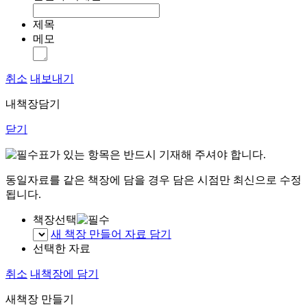
제목
메모
취소
내보내기
내책장담기
닫기
표가 있는 항목은 반드시 기재해 주셔야 합니다.
동일자료를 같은 책장에 담을 경우 담은 시점만 최신으로 수정
됩니다.
책장선택
새 책장 만들어 자료 담기
선택한 자료
취소
내책장에 담기
새책장 만들기