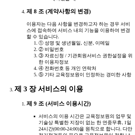
제 8 조 (계약사항의 변경)
이용자는 다음 사항을 변경하고자 하는 경우 서비
스에 접속하여 서비스 내의 기능을 이용하여 변경
할 수 있습니다.
① 성명 및 생년월일, 신분, 이메일
② 비밀번호
③ 자료신청 / 기관회원서비스 권한설정을 위
한 이용자정보
④ 전화번호 등 개인 연락처
⑤ 기타 교육정보원이 인정하는 경미한 사항
제 3 장 서비스의 이용
제 9 조 (서비스 이용시간)
서비스의 이용 시간은 교육정보원의 업무 및
기술상 특별한 지장이 없는 한 연중무휴, 1일
24시간(00:00-24:00)을 원칙으로 합니다. 다만