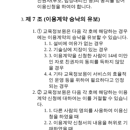
친권자(부모, 법정대리인 등)의 동의를 얻어
이용신청을 하여야 합니다.
제 7 조 (이용계약 승낙의 유보)
① 교육정보원은 다음 각 호에 해당하는 경우
에는 이용계약의 승낙을 유보할 수 있습니다.
1. 설비에 여유가 없는 경우
2. 기술상에 지장이 있는 경우
3. 이용계약을 신청한 사람이 14세 미만
인 자로 친권자의 동의를 득하지 않았
을 경우
4. 기타 교육정보원이 서비스의 효율적
인 운영 등을 위하여 필요하다고 인정
되는 경우
② 교육정보원은 다음 각 호에 해당하는 이용
계약 신청에 대하여는 이를 거절할 수 있습니
다.
1. 다른 사람의 명의를 사용하여 이용신
청을 하였을 때
2. 이용계약 신청서의 내용을 허위로 기
재하였을 때