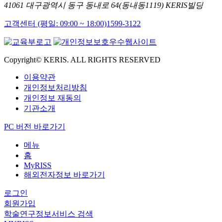
41061 대구광역시 동구 동내로 64(동내동1119) KERIS빌딩
고객센터 (평일: 09:00 ~ 18:00)
1599-3122
Copyright© KERIS. ALL RIGHTS RESERVED
이용약관
개인정보처리방침
개인정보 재동의
기관소개
PC 버전 바로가기
메뉴
홈
MyRISS
해외전자정보 바로가기
로그인
회원가입
학술연구정보서비스 검색