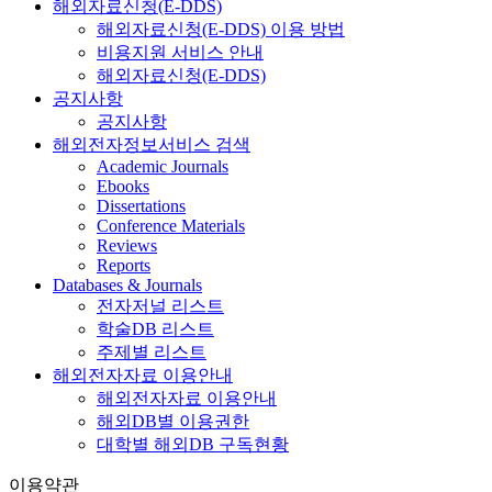
해외자료신청(E-DDS)
해외자료신청(E-DDS) 이용 방법
비용지원 서비스 안내
해외자료신청(E-DDS)
공지사항
공지사항
해외전자정보서비스 검색
Academic Journals
Ebooks
Dissertations
Conference Materials
Reviews
Reports
Databases & Journals
전자저널 리스트
학술DB 리스트
주제별 리스트
해외전자자료 이용안내
해외전자자료 이용안내
해외DB별 이용권한
대학별 해외DB 구독현황
이용약관