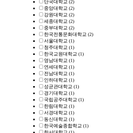
단국대학교
(2)
중앙대학교
(2)
강원대학교
(2)
세종대학교
(2)
중부대학교
(2)
한국전통문화대학교
(2)
서울대학교
(1)
청주대학교
(1)
한국교원대학교
(1)
영남대학교
(1)
연세대학교
(1)
전남대학교
(1)
인하대학교
(1)
성균관대학교
(1)
경기대학교
(1)
국립공주대학교
(1)
한림대학교
(1)
서경대학교
(1)
동신대학교
(1)
한국예술종합학교
(1)
한서대학교
(1)