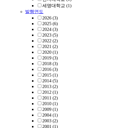
세명대학교
(1)
발행연도
2026
(3)
2025
(6)
2024
(3)
2023
(5)
2022
(2)
2021
(2)
2020
(1)
2019
(3)
2018
(3)
2016
(3)
2015
(1)
2014
(5)
2013
(2)
2012
(1)
2011
(2)
2010
(1)
2009
(1)
2004
(1)
2003
(2)
2001
(1)