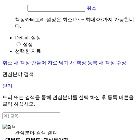
취소
책장카테고리 설정은 최소1개 ~ 최대3개까지 가능합니
다.
Default 설정
설정
선택한 자료
취소
새 책장 만들어 자료 담기
새 책장 등록
새 책장 수정
관심분야 검색
닫기
트리 또는 검색을 통해 관심분야를 선택 하신 후
등록
버튼을
클릭 하십시오.
관심분야 검색 결과