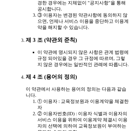
경한 경우에는 지체없이 "공지사항"을 통해
공시합니다.
③ 이용자는 변경된 약관사항에 동의하지 않
으면, 언제나 서비스 이용을 중단하고 이용계
약을 해지할 수 있습니다.
제 3 조 (약관외 준칙)
이 약관에 명시되지 않은 사항은 관계 법령에
규정 되어있을 경우 그 규정에 따르며, 그렇
지 않은 경우에는 일반적인 관례에 따릅니다.
제 4 조 (용어의 정의)
이 약관에서 사용하는 용어의 정의는 다음과 같습
니다.
① 이용자 : 교육정보원과 이용계약을 체결한
자
② 이용자번호(ID) : 이용자 식별과 이용자의
서비스 이용을 위하여 이용계약 체결시 이용
자의 선택에 의하여 교육정보원이 부여하는