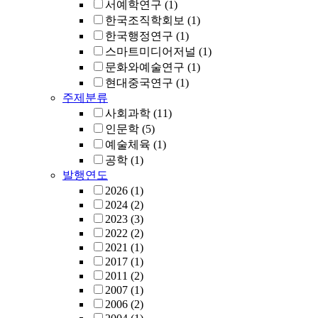
서예학연구
(1)
한국조직학회보
(1)
한국행정연구
(1)
스마트미디어저널
(1)
문화와예술연구
(1)
현대중국연구
(1)
주제분류
사회과학
(11)
인문학
(5)
예술체육
(1)
공학
(1)
발행연도
2026
(1)
2024
(2)
2023
(3)
2022
(2)
2021
(1)
2017
(1)
2011
(2)
2007
(1)
2006
(2)