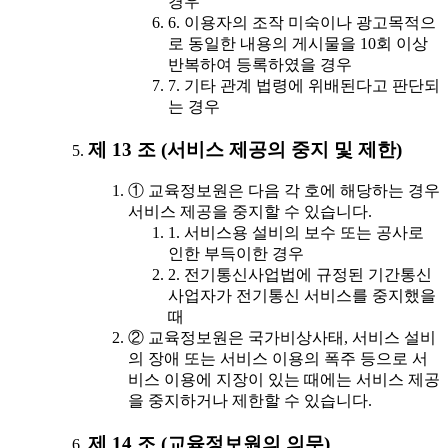
경우
6. 이용자의 조작 미숙이나 광고목적으
로 동일한 내용의 게시물을 10회 이상
반복하여 등록하였을 경우
7. 기타 관계 법령에 위배된다고 판단되
는 경우
제 13 조 (서비스 제공의 중지 및 제한)
① 교육정보원은 다음 각 호에 해당하는 경우
서비스 제공을 중지할 수 있습니다.
1. 서비스용 설비의 보수 또는 공사로
인한 부득이한 경우
2. 전기통신사업법에 규정된 기간통신
사업자가 전기통신 서비스를 중지했을
때
② 교육정보원은 국가비상사태, 서비스 설비
의 장애 또는 서비스 이용의 폭주 등으로 서
비스 이용에 지장이 있는 때에는 서비스 제공
을 중지하거나 제한할 수 있습니다.
제 14 조 (교육정보원의 의무)