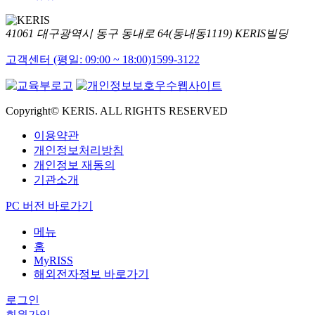
41061 대구광역시 동구 동내로 64(동내동1119) KERIS빌딩
고객센터 (평일: 09:00 ~ 18:00)
1599-3122
Copyright© KERIS. ALL RIGHTS RESERVED
이용약관
개인정보처리방침
개인정보 재동의
기관소개
PC 버전 바로가기
메뉴
홈
MyRISS
해외전자정보 바로가기
로그인
회원가입