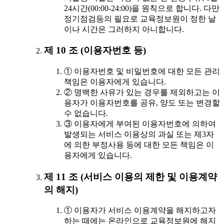
24시간(00:00-24:00)을 원칙으로 합니다. 다만
정기점검등의 필요로 교육정보원이 정한 날
이나 시간은 그러하지 아니합니다.
제 10 조 (이용자번호 등)
① 이용자번호 및 비밀번호에 대한 모든 관리
책임은 이용자에게 있습니다.
② 명백한 사유가 있는 경우를 제외하고는 이
용자가 이용자번호를 공유, 양도 또는 변경할
수 없습니다.
③ 이용자에게 부여된 이용자번호에 의하여
발생되는 서비스 이용상의 과실 또는 제3자
에 의한 부정사용 등에 대한 모든 책임은 이
용자에게 있습니다.
제 11 조 (서비스 이용의 제한 및 이용계약
의 해지)
① 이용자가 서비스 이용계약을 해지하고자
하는 때에는 온라인으로 교육정보원에 해지