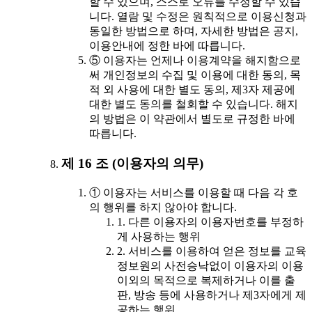
할 수 있으며, 스스로 오류를 수정할 수 있습
니다. 열람 및 수정은 원칙적으로 이용신청과
동일한 방법으로 하며, 자세한 방법은 공지,
이용안내에 정한 바에 따릅니다.
⑤ 이용자는 언제나 이용계약을 해지함으로
써 개인정보의 수집 및 이용에 대한 동의, 목
적 외 사용에 대한 별도 동의, 제3자 제공에
대한 별도 동의를 철회할 수 있습니다. 해지
의 방법은 이 약관에서 별도로 규정한 바에
따릅니다.
제 16 조 (이용자의 의무)
① 이용자는 서비스를 이용할 때 다음 각 호
의 행위를 하지 않아야 합니다.
1. 다른 이용자의 이용자번호를 부정하
게 사용하는 행위
2. 서비스를 이용하여 얻은 정보를 교육
정보원의 사전승낙없이 이용자의 이용
이외의 목적으로 복제하거나 이를 출
판, 방송 등에 사용하거나 제3자에게 제
공하는 행위