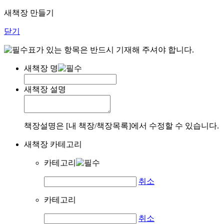
새책장 만들기
닫기
표가 있는 항목은 반드시 기재해 주셔야 합니다.
새책장 명
새책장 설명
책장설명은 [내 책장/책장목록]에서 수정할 수 있습니다.
새책장 카테고리
카테고리
취소
카테고리
취소