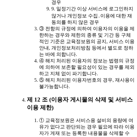
경우
9. 일정기간 이상 서비스에 로그인하지
않거나 개인정보 수집․이용에 대한 재
동의를 하지 않은 경우
③ 전항의 규정에 의하여 이용자의 이용을 제
한하는 경우와 제한의 종류 및 기간 등 구체
적인 기준은 교육정보원의 공지, 서비스 이용
안내, 개인정보처리방침 등에서 별도로 정하
는 바에 의합니다.
④ 해지 처리된 이용자의 정보는 법령의 규정
에 의하여 보존할 필요성이 있는 경우를 제외
하고 지체 없이 파기합니다.
⑤ 해지 처리된 이용자번호의 경우, 재사용이
불가능합니다.
제 12 조 (이용자 게시물의 삭제 및 서비스
이용 제한)
① 교육정보원은 서비스용 설비의 용량에 여
유가 없다고 판단되는 경우 필요에 따라 이용
자가 게재 또는 등록한 내용물을 삭제할 수