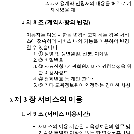
2. 이용계약 신청서의 내용을 허위로 기
재하였을 때
제 8 조 (계약사항의 변경)
이용자는 다음 사항을 변경하고자 하는 경우 서비
스에 접속하여 서비스 내의 기능을 이용하여 변경
할 수 있습니다.
① 성명 및 생년월일, 신분, 이메일
② 비밀번호
③ 자료신청 / 기관회원서비스 권한설정을 위
한 이용자정보
④ 전화번호 등 개인 연락처
⑤ 기타 교육정보원이 인정하는 경미한 사항
제 3 장 서비스의 이용
제 9 조 (서비스 이용시간)
서비스의 이용 시간은 교육정보원의 업무 및
기술상 특별한 지장이 없는 한 연중무휴, 1일