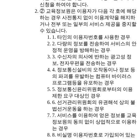
신청을 하여야 합니다.
② 교육정보원은 이용자가 다음 각 호에 해당
하는 경우 사전통지 없이 이용계약을 해지하
거나 전부 또는 일부의 서비스 제공을 중지할
수 있습니다.
1. 타인의 이용자번호를 사용한 경우
2. 다량의 정보를 전송하여 서비스의 안
정적 운영을 방해하는 경우
3. 수신자의 의사에 반하는 광고성 정
보, 전자우편을 전송하는 경우
4. 정보통신설비의 오작동이나 정보 등
의 파괴를 유발하는 컴퓨터 바이러스
프로그램등을 유포하는 경우
5. 정보통신윤리위원회로부터의 이용
제한 요구 대상인 경우
6. 선거관리위원회의 유권해석 상의 불
법선거운동을 하는 경우
7. 서비스를 이용하여 얻은 정보를 교육
정보원의 동의 없이 상업적으로 이용하
는 경우
8. 비실명 이용자번호로 가입되어 있는