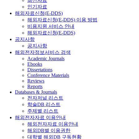
최신자료
인기자료
해외자료신청(E-DDS)
해외자료신청(E-DDS) 이용 방법
비용지원 서비스 안내
해외자료신청(E-DDS)
공지사항
공지사항
해외전자정보서비스 검색
Academic Journals
Ebooks
Dissertations
Conference Materials
Reviews
Reports
Databases & Journals
전자저널 리스트
학술DB 리스트
주제별 리스트
해외전자자료 이용안내
해외전자자료 이용안내
해외DB별 이용권한
대학별 해외DB 구독현황