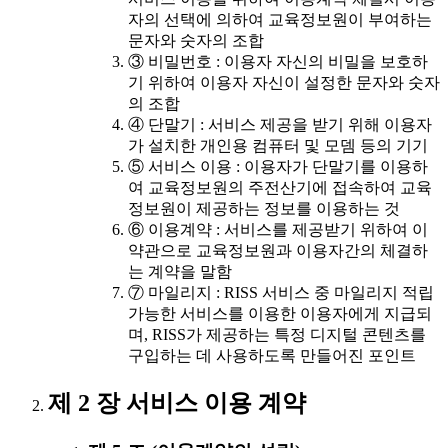
자의 선택에 의하여 교육정보원이 부여하는
문자와 숫자의 조합
③ 비밀번호 : 이용자 자신의 비밀을 보호하
기 위하여 이용자 자신이 설정한 문자와 숫자
의 조합
④ 단말기 : 서비스 제공을 받기 위해 이용자
가 설치한 개인용 컴퓨터 및 모뎀 등의 기기
⑤ 서비스 이용 : 이용자가 단말기를 이용하
여 교육정보원의 주전산기에 접속하여 교육
정보원이 제공하는 정보를 이용하는 것
⑥ 이용계약 : 서비스를 제공받기 위하여 이
약관으로 교육정보원과 이용자간의 체결하
는 계약을 말함
⑦ 마일리지 : RISS 서비스 중 마일리지 적립
가능한 서비스를 이용한 이용자에게 지급되
며, RISS가 제공하는 특정 디지털 콘텐츠를
구입하는 데 사용하도록 만들어진 포인트
제 2 장 서비스 이용 계약