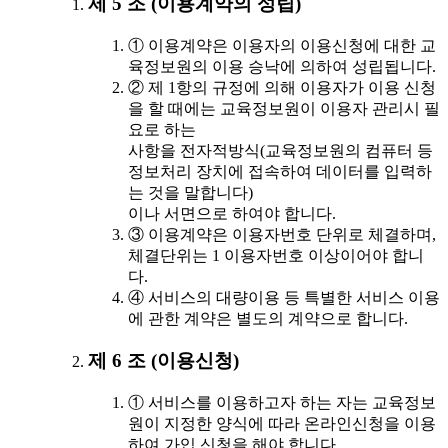
제 5 조 (이용계약의 성립)
① 이용계약은 이용자의 이용신청에 대한 교
육정보원의 이용 승낙에 의하여 성립됩니다.
② 제 1항의 규정에 의해 이용자가 이용 신청
을 할 때에는 교육정보원이 이용자 관리시 필
요로 하는
사항을 전자적방식(교육정보원의 컴퓨터 등
정보처리 장치에 접속하여 데이터를 입력하
는 것을 말합니다)
이나 서면으로 하여야 합니다.
③ 이용계약은 이용자번호 단위로 체결하며,
체결단위는 1 이용자번호 이상이어야 합니
다.
④ 서비스의 대량이용 등 특별한 서비스 이용
에 관한 계약은 별도의 계약으로 합니다.
제 6 조 (이용신청)
① 서비스를 이용하고자 하는 자는 교육정보
원이 지정한 양식에 따라 온라인신청을 이용
하여 가입 신청을 해야 합니다.