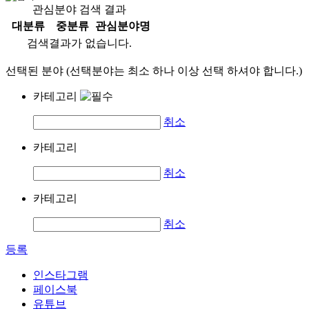
관심분야 검색 결과
대분류
중분류
관심분야명
검색결과가 없습니다.
선택된 분야 (선택분야는 최소 하나 이상 선택 하셔야 합니다.)
카테고리
취소
카테고리
취소
카테고리
취소
등록
인스타그램
페이스북
유튜브