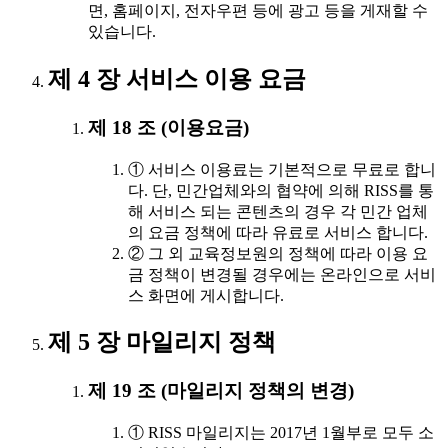
면, 홈페이지, 전자우편 등에 광고 등을 게재할 수
있습니다.
제 4 장 서비스 이용 요금
제 18 조 (이용요금)
① 서비스 이용료는 기본적으로 무료로 합니
다. 단, 민간업체와의 협약에 의해 RISS를 통
해 서비스 되는 콘텐츠의 경우 각 민간 업체
의 요금 정책에 따라 유료로 서비스 합니다.
② 그 외 교육정보원의 정책에 따라 이용 요
금 정책이 변경될 경우에는 온라인으로 서비
스 화면에 게시합니다.
제 5 장 마일리지 정책
제 19 조 (마일리지 정책의 변경)
① RISS 마일리지는 2017년 1월부로 모두 소