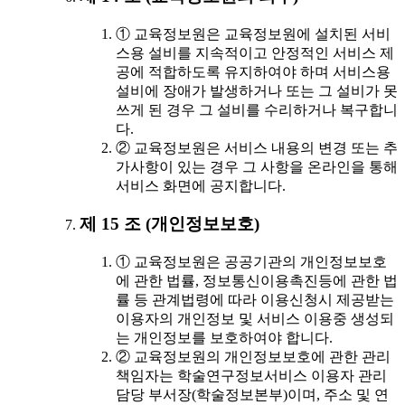
① 교육정보원은 교육정보원에 설치된 서비
스용 설비를 지속적이고 안정적인 서비스 제
공에 적합하도록 유지하여야 하며 서비스용
설비에 장애가 발생하거나 또는 그 설비가 못
쓰게 된 경우 그 설비를 수리하거나 복구합니
다.
② 교육정보원은 서비스 내용의 변경 또는 추
가사항이 있는 경우 그 사항을 온라인을 통해
서비스 화면에 공지합니다.
제 15 조 (개인정보보호)
① 교육정보원은 공공기관의 개인정보보호
에 관한 법률, 정보통신이용촉진등에 관한 법
률 등 관계법령에 따라 이용신청시 제공받는
이용자의 개인정보 및 서비스 이용중 생성되
는 개인정보를 보호하여야 합니다.
② 교육정보원의 개인정보보호에 관한 관리
책임자는 학술연구정보서비스 이용자 관리
담당 부서장(학술정보본부)이며, 주소 및 연