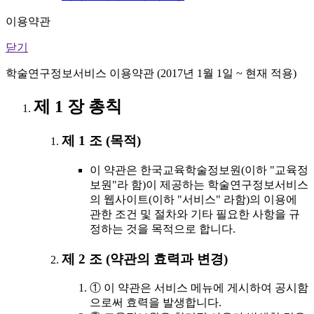
이용약관
닫기
학술연구정보서비스 이용약관 (2017년 1월 1일 ~ 현재 적용)
제 1 장 총칙
제 1 조 (목적)
이 약관은 한국교육학술정보원(이하 "교육정
보원"라 함)이 제공하는 학술연구정보서비스
의 웹사이트(이하 "서비스" 라함)의 이용에
관한 조건 및 절차와 기타 필요한 사항을 규
정하는 것을 목적으로 합니다.
제 2 조 (약관의 효력과 변경)
① 이 약관은 서비스 메뉴에 게시하여 공시함
으로써 효력을 발생합니다.