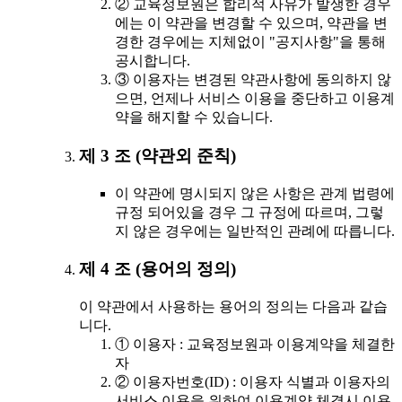
② 교육정보원은 합리적 사유가 발생한 경우
에는 이 약관을 변경할 수 있으며, 약관을 변
경한 경우에는 지체없이 "공지사항"을 통해
공시합니다.
③ 이용자는 변경된 약관사항에 동의하지 않
으면, 언제나 서비스 이용을 중단하고 이용계
약을 해지할 수 있습니다.
제 3 조 (약관외 준칙)
이 약관에 명시되지 않은 사항은 관계 법령에
규정 되어있을 경우 그 규정에 따르며, 그렇
지 않은 경우에는 일반적인 관례에 따릅니다.
제 4 조 (용어의 정의)
이 약관에서 사용하는 용어의 정의는 다음과 같습
니다.
① 이용자 : 교육정보원과 이용계약을 체결한
자
② 이용자번호(ID) : 이용자 식별과 이용자의
서비스 이용을 위하여 이용계약 체결시 이용