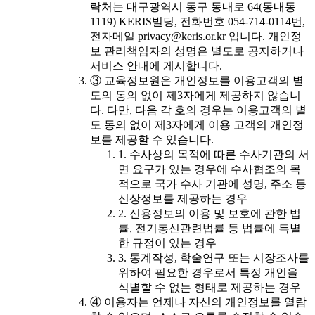
락처는 대구광역시 동구 동내로 64(동내동
1119) KERIS빌딩, 전화번호 054-714-0114번,
전자메일 privacy@keris.or.kr 입니다. 개인정
보 관리책임자의 성명은 별도로 공지하거나
서비스 안내에 게시합니다.
③ 교육정보원은 개인정보를 이용고객의 별
도의 동의 없이 제3자에게 제공하지 않습니
다. 다만, 다음 각 호의 경우는 이용고객의 별
도 동의 없이 제3자에게 이용 고객의 개인정
보를 제공할 수 있습니다.
1. 수사상의 목적에 따른 수사기관의 서
면 요구가 있는 경우에 수사협조의 목
적으로 국가 수사 기관에 성명, 주소 등
신상정보를 제공하는 경우
2. 신용정보의 이용 및 보호에 관한 법
률, 전기통신관련법률 등 법률에 특별
한 규정이 있는 경우
3. 통계작성, 학술연구 또는 시장조사를
위하여 필요한 경우로서 특정 개인을
식별할 수 없는 형태로 제공하는 경우
④ 이용자는 언제나 자신의 개인정보를 열람