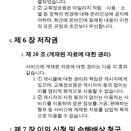
멸되었습니다.
② 교육정보원은 마일리지 적립ㆍ사용ㆍ소
멸 등 정책의 변경에 대해 온라인상에 공지해
야하며, 최근에 온라인에 등재된 내용이 이전
의 모든 규정과 조건보다 우선합니다.
제 6 장 저작권
제 20 조 (게재된 자료에 대한 권리)
서비스에 게재된 자료에 대한 권리는 다음 각 호와
같습니다.
① 게시물에 대한 권리와 책임은 게시자에게
있으며, 교육정보원은 게시자의 동의 없이는
이를 영리적 목적으로 사용할 수 없습니다.
② 게시자의 사전 동의가 없이는 이용자는 서
비스를 이용하여 얻은 정보를 가공, 판매하는
행위 등 서비스에 게재된 자료를 상업적 목적
으로 이용할 수 없습니다.
제 7 장 이의 신청 및 손해배상 청구