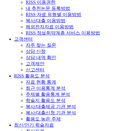
RISS 이용권한
내 추천논문 등록방법
RISS 자료 유형별 이용방법
복사/대출 이용방법
해외전자자료 이용방법
RISS 정보취약계층 서비스 이용방법
고객센터
자주 찾는 질문
상담 신청
상담 내역 확인
고객제안
신고센터
RISS 활용도 분석
자료 현황 통계
최근 이용통계 분석
주제별 활용통계 분석
학술지 활용도 분석
복사/대출제공 기관 분석
복사/대출신청 기관 분석
활용도 높은 주제
최신/인기 학술자료