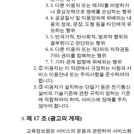
3. 다른 이용자 또는 제3자를 비방하거
나 중상모략으로 명예를 손상하는 행위
4. 공공질서 및 미풍양속에 위배되는 내
용의 정보, 문장, 도형 등을 타인에게 유
포하는 행위
5. 반국가적, 반사회적, 범죄적 행위와
결부된다고 판단되는 행위
6. 다른 이용자 또는 제3자의 저작권등
기타 권리를 침해하는 행위
7. 기타 관계 법령에 위배되는 행위
② 이용자는 이 약관에서 규정하는 사항과 서
비스 이용안내 또는 주의사항을 준수하여야
합니다.
③ 이용자가 설치하는 단말기 등은 전기통신
설비의 기술기준에 관한 규칙이 정하는 기준
에 적합하여야 하며, 서비스에 장애를 주지
않아야 합니다.
제 17 조 (광고의 게재)
교육정보원은 서비스의 운용과 관련하여 서비스화