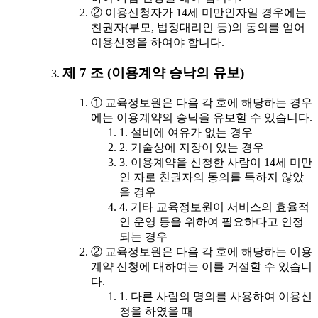
② 이용신청자가 14세 미만인자일 경우에는
친권자(부모, 법정대리인 등)의 동의를 얻어
이용신청을 하여야 합니다.
제 7 조 (이용계약 승낙의 유보)
① 교육정보원은 다음 각 호에 해당하는 경우
에는 이용계약의 승낙을 유보할 수 있습니다.
1. 설비에 여유가 없는 경우
2. 기술상에 지장이 있는 경우
3. 이용계약을 신청한 사람이 14세 미만
인 자로 친권자의 동의를 득하지 않았
을 경우
4. 기타 교육정보원이 서비스의 효율적
인 운영 등을 위하여 필요하다고 인정
되는 경우
② 교육정보원은 다음 각 호에 해당하는 이용
계약 신청에 대하여는 이를 거절할 수 있습니
다.
1. 다른 사람의 명의를 사용하여 이용신
청을 하였을 때