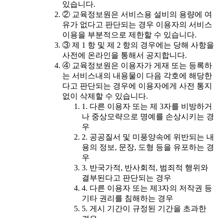
있습니다.
② 교육정보원은 서비스용 설비의 용량에 여
유가 없다고 판단되는 경우 이용자의 서비스
이용을 부분적으로 제한할 수 있습니다.
③ 제 1 항 및 제 2 항의 경우에는 당해 사항을
사전에 온라인을 통해서 공지합니다.
④ 교육정보원은 이용자가 게재 또는 등록하
는 서비스내의 내용물이 다음 각호에 해당한
다고 판단되는 경우에 이용자에게 사전 통지
없이 삭제할 수 있습니다.
1. 다른 이용자 또는 제 3자를 비방하거
나 중상모략으로 명예를 손상시키는 경
우
2. 공공질서 및 미풍양속에 위반되는 내
용의 정보, 문장, 도형 등을 유포하는 경
우
3. 반국가적, 반사회적, 범죄적 행위와
결부된다고 판단되는 경우
4. 다른 이용자 또는 제3자의 저작권 등
기타 권리를 침해하는 경우
5. 게시 기간이 규정된 기간을 초과한